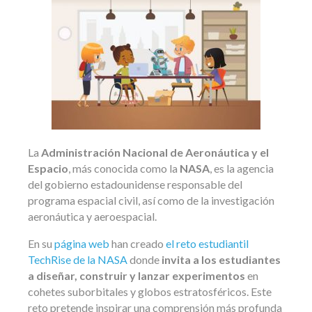
La
Administración Nacional de Aeronáutica y el
Espacio
, más conocida como la
NASA
, es la agencia
del gobierno estadounidense responsable del
programa espacial civil, así como de la investigación
aeronáutica y aeroespacial.
En su
página web
han creado
el reto estudiantil
TechRise de la NASA
donde
invita a los estudiantes
a diseñar, construir y lanzar experimentos
en
cohetes suborbitales y globos estratosféricos. Este
reto pretende inspirar una comprensión más profunda