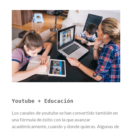
Youtube + Educación
Los canales de youtube se han convertido también en
una fórmula de éxito con la que avanzar
académicamente, cuando y donde quieras. Algunas de