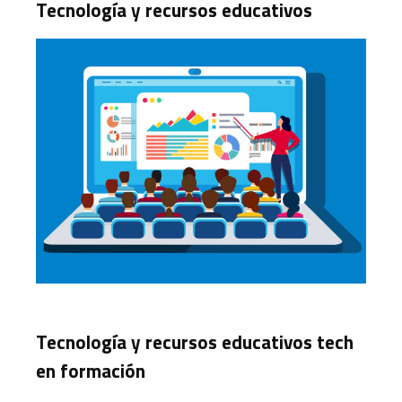
Tecnología y recursos educativos
Tecnología y recursos educativos tech
en formación