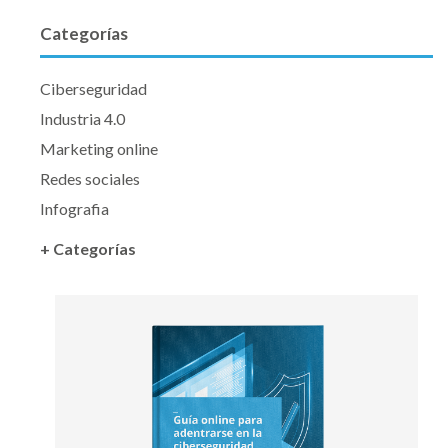
Categorías
Ciberseguridad
Industria 4.0
Marketing online
Redes sociales
Infografia
+ Categorías