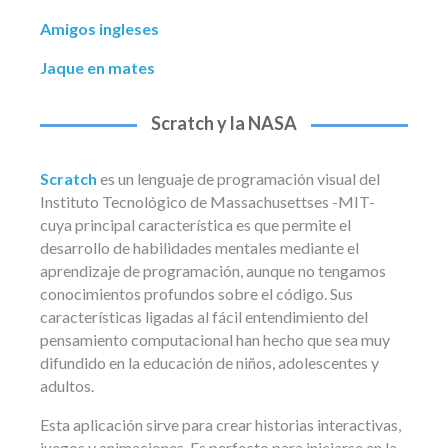
Amigos ingleses
Jaque en mates
Scratch y la NASA
Scratch
es un lenguaje de programación visual del
Instituto Tecnológico de Massachusettses -MIT-
cuya principal característica es que permite el
desarrollo de habilidades mentales mediante el
aprendizaje de programación, aunque no tengamos
conocimientos profundos sobre el código. Sus
características ligadas al fácil entendimiento del
pensamiento computacional han hecho que sea muy
difundido en la educación de niños, adolescentes y
adultos.
Esta aplicación sirve para crear historias interactivas,
juegos y animaciones. Es perfecto para iniciarse en la