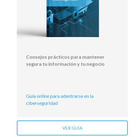
Consejos prácticos para mantener
segura tu información y tu negocio
Guía online para adentrarse en la
ciberseguridad
VER GUÍA