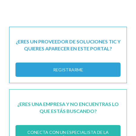
¿ERES UN PROVEEDOR DE SOLUCIONES TIC Y
QUIERES APARECER EN ESTE PORTAL?
REGISTRARME
¿ERES UNA EMPRESA Y NO ENCUENTRAS LO
QUE ESTÁS BUSCANDO?
CONECTA CON UN ESPECIALISTA DE LA