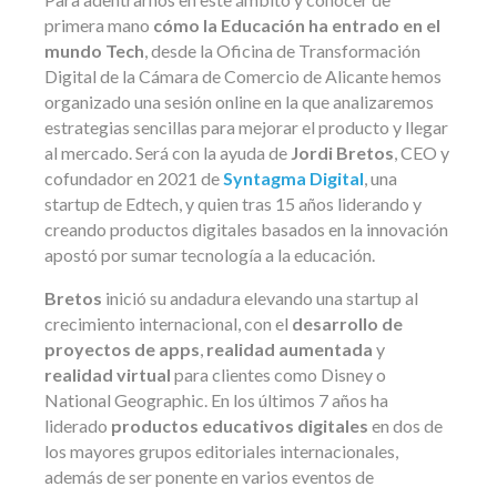
primera mano
cómo la Educación ha entrado en el
mundo Tech
, desde la Oficina de Transformación
Digital de la Cámara de Comercio de Alicante hemos
organizado una sesión online en la que analizaremos
estrategias sencillas para mejorar el producto y llegar
al mercado. Será con la ayuda de
Jordi Bretos
, CEO y
cofundador en 2021 de
Syntagma Digital
, una
startup de Edtech, y quien tras 15 años liderando y
creando productos digitales basados en la innovación
apostó por sumar tecnología a la educación.
Bretos
inició su andadura elevando una startup al
crecimiento internacional, con el
desarrollo de
proyectos de apps
,
realidad aumentada
y
realidad virtual
para clientes como Disney o
National Geographic. En los últimos 7 años ha
liderado
productos educativos digitales
en dos de
los mayores grupos editoriales internacionales,
además de ser ponente en varios eventos de