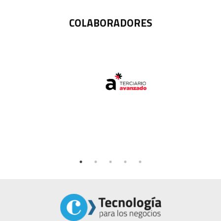
COLABORADORES