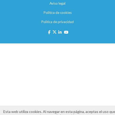
Aviso legal
Política de cookies
Política de privacidad
Esta web utiliza cookies. Al navegar en esta página, aceptas el uso qu