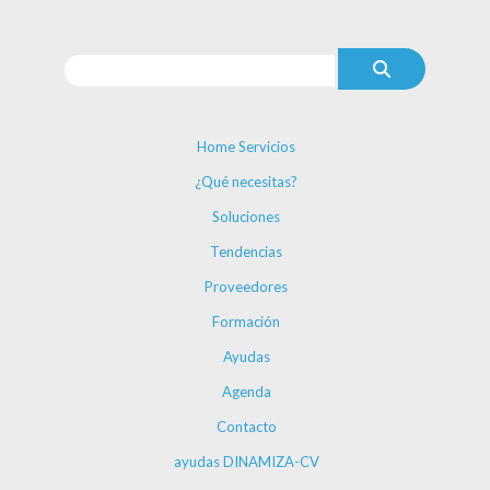
Home Servicios
¿Qué necesitas?
Soluciones
Tendencias
Proveedores
Formación
Ayudas
Agenda
Contacto
ayudas DINAMIZA-CV