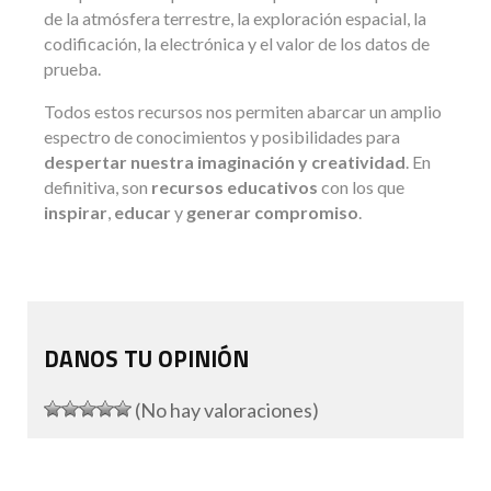
de la atmósfera terrestre, la exploración espacial, la
codificación, la electrónica y el valor de los datos de
prueba.
Todos estos recursos nos permiten abarcar un amplio
espectro de conocimientos y posibilidades para
despertar nuestra imaginación y creatividad
. En
definitiva, son
recursos educativos
con los que
inspirar
,
educar
y
generar compromiso
.
DANOS TU OPINIÓN
(No hay valoraciones)