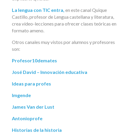
La lengua con TIC entra,
en este canal Quique
Castillo, profesor de Lengua castellana y literatura,
crea vídeo-lecciones para ofrecer clases teóricas en
formato ameno.
Otros canales muy vistos por alumnos y profesores
son:
Profesor10demates
José David – Innovación educativa
Ideas para profes
Imgende
James Van der Lust
Antonioprofe
Historias de la historia