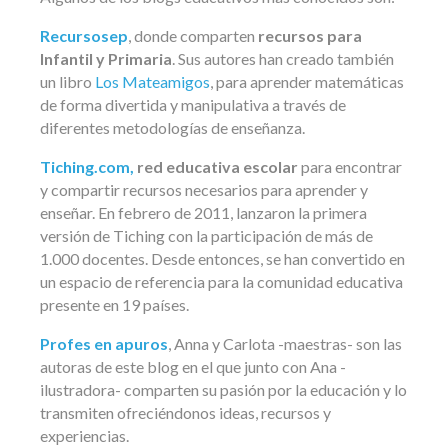
Recursosep
, donde comparten
recursos para
Infantil y Primaria
. Sus autores han creado también
un libro
Los Mateamigos
, para aprender matemáticas
de forma divertida y manipulativa a través de
diferentes metodologías de enseñanza.
Tiching.com,
red educativa escolar
para encontrar
y compartir recursos necesarios para aprender y
enseñar. En febrero de 2011, lanzaron la primera
versión de Tiching con la participación de más de
1.000 docentes. Desde entonces, se han convertido en
un espacio de referencia para la comunidad educativa
presente en 19 países.
Profes en apuros
, Anna y Carlota -maestras- son las
autoras de este blog en el que junto con Ana -
ilustradora- comparten su pasión por la educación y lo
transmiten ofreciéndonos ideas, recursos y
experiencias.