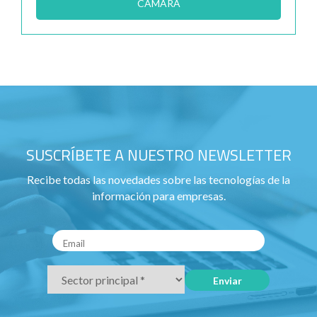
CÁMARA
SUSCRÍBETE A NUESTRO NEWSLETTER
Recibe todas las novedades sobre las tecnologías de la
información para empresas.