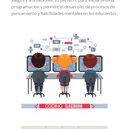
programación y permite el desarrollo de procesos de
pensamiento y habilidades mentales en los educandos.