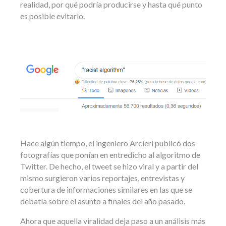
realidad, por qué podría producirse y hasta qué punto
es posible evitarlo.
Hace algún tiempo, el ingeniero Arcieri publicó
dos
fotografías
que ponían en entredicho al algoritmo de
Twitter. De hecho, el tweet se hizo viral y a partir del
mismo surgieron varios reportajes, entrevistas y
cobertura de informaciones similares en las que se
debatía sobre el asunto a finales del año pasado.
Ahora que aquella viralidad deja paso a un análisis más