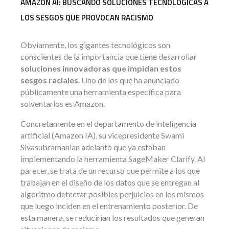
AMAZON AI: BUSCANDO SOLUCIONES TECNOLÓGICAS A
LOS SESGOS QUE PROVOCAN RACISMO
Obviamente, los gigantes tecnológicos son
conscientes de la importancia que tiene desarrollar
soluciones innovadoras que impidan estos
sesgos raciales
. Uno de los que ha anunciado
públicamente una herramienta específica para
solventarlos es Amazon.
Concretamente en el departamento de inteligencia
artificial (Amazon IA), su vicepresidente Swami
Sivasubramanian adelantó que ya estaban
implementando la herramienta SageMaker Clarify. Al
parecer, se trata de un recurso que permite a los que
trabajan en el diseño de los datos que se entregan al
algoritmo detectar posibles perjuicios en los mismos
que luego inciden en el entrenamiento posterior. De
esta manera, se reducirían los resultados que generan