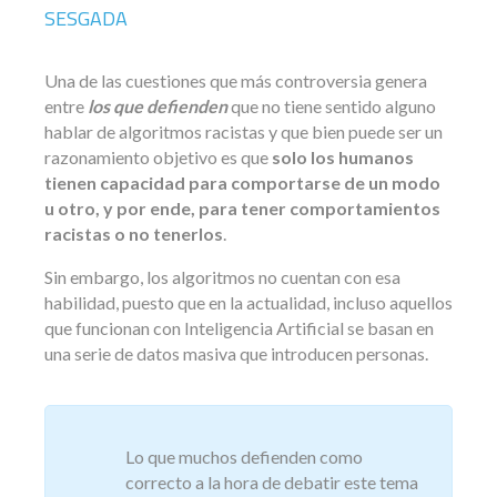
SESGADA
Una de las cuestiones que más controversia genera
entre
los que defienden
que no tiene sentido alguno
hablar de
algoritmos racistas
y que bien puede ser un
razonamiento objetivo es que
solo los humanos
tienen capacidad para comportarse de un modo
u otro, y por ende, para tener comportamientos
racistas o no tenerlos
.
Sin embargo, los algoritmos no cuentan con esa
habilidad, puesto que en la actualidad, incluso aquellos
que funcionan con Inteligencia Artificial se basan en
una serie de datos masiva que introducen personas.
Lo que muchos defienden como
correcto a la hora de debatir este tema