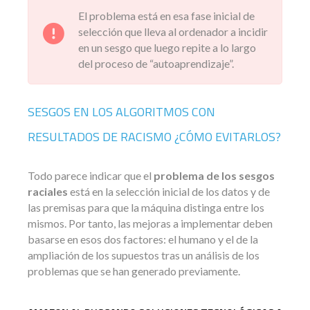
El problema está en esa fase inicial de
selección que lleva al ordenador a incidir
en un sesgo que luego repite a lo largo
del proceso de “autoaprendizaje”.
SESGOS EN LOS ALGORITMOS CON
RESULTADOS DE RACISMO ¿CÓMO EVITARLOS?
Todo parece indicar que el
problema de los sesgos
raciales
está en la selección inicial de los datos y de
las premisas para que la máquina distinga entre los
mismos. Por tanto, las mejoras a implementar deben
basarse en esos dos factores: el humano y el de la
ampliación de los supuestos tras un análisis de los
problemas que se han generado previamente.