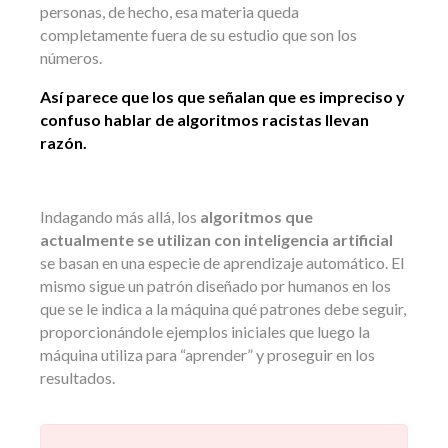
personas, de hecho, esa materia queda
completamente fuera de su estudio que son los
números.
Así parece que los que señalan que es impreciso y
confuso hablar de algoritmos racistas llevan
razón.
Indagando más allá, los
algoritmos que
actualmente se utilizan con inteligencia artificial
se basan en una especie de aprendizaje automático. El
mismo sigue un patrón diseñado por humanos en los
que se le indica a la máquina qué patrones debe seguir,
proporcionándole ejemplos iniciales que luego la
máquina utiliza para “aprender” y proseguir en los
resultados.