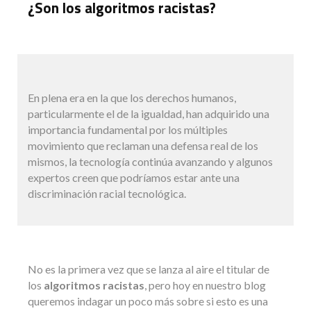
¿Son los algoritmos racistas?
En plena era en la que los derechos humanos,
particularmente el de la igualdad, han adquirido una
importancia fundamental por los múltiples
movimiento que reclaman una defensa real de los
mismos, la tecnología continúa avanzando y algunos
expertos creen que podríamos estar ante una
discriminación racial tecnológica.
No es la primera vez que se lanza al aire el titular de
los
algoritmos racistas
, pero hoy en nuestro blog
queremos indagar un poco más sobre si esto es una