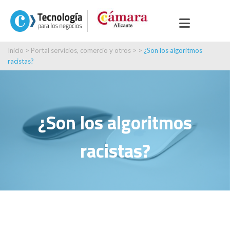
Inicio
>
Portal servicios, comercio y otros
> >
¿Son los algoritmos
racistas?
¿Son los algoritmos
racistas?