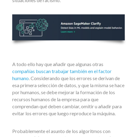
situaciones de racismo.
A todo ello hay que añadir que algunas otras
compañías buscan trabajar también en el factor
humano
. Considerando que los errores se derivan de
esa primera selección de datos, y que la misma se hace
por humanos, se debe mejorar la formación de los
recursos humanos de la empresa para que
comprendan qué deben cambiar, omitir u añadir para
evitar los errores que luego reproduce la máquina.
Probablemente el asunto de los algoritmos con