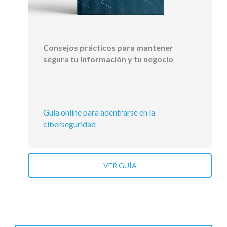
Consejos prácticos para mantener
segura tu información y tu negocio
Guía online para adentrarse en la
ciberseguridad
VER GUÍA