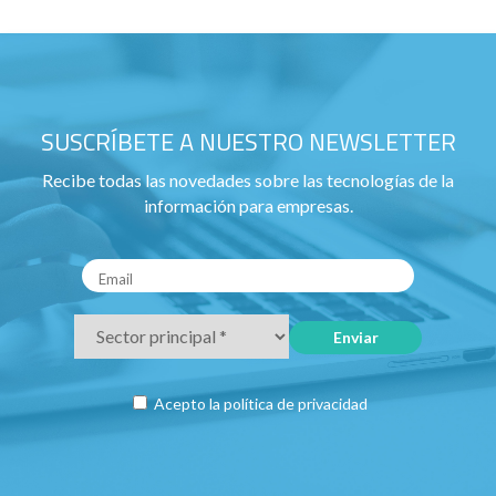
SUSCRÍBETE A NUESTRO NEWSLETTER
Recibe todas las novedades sobre las tecnologías de la
información para empresas.
Acepto la
política de privacidad