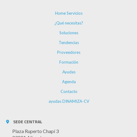
Home Servicios
¿Qué necesitas?
Soluciones
Tendencias
Proveedores
Formación
Ayudas
Agenda
Contacto
ayudas DINAMIZA-CV
SEDE CENTRAL
Plaza Ruperto Chapí 3