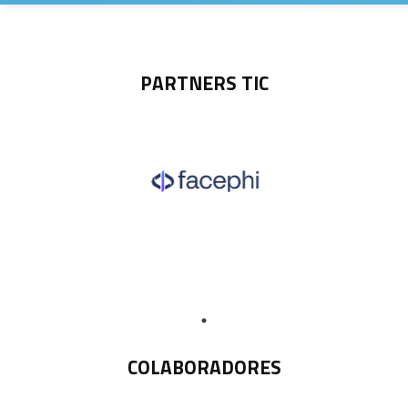
PARTNERS TIC
COLABORADORES