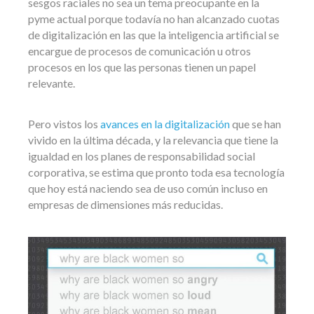
sesgos raciales no sea un tema preocupante en la
pyme actual porque todavía no han alcanzado cuotas
de digitalización en las que la inteligencia artificial se
encargue de procesos de comunicación u otros
procesos en los que las personas tienen un papel
relevante.
Pero vistos los
avances en la digitalización
que se han
vivido en la última década
, y la relevancia que tiene la
igualdad en los planes de responsabilidad social
corporativa, se estima que pronto toda esa tecnología
que hoy está naciendo sea de uso común incluso en
empresas de dimensiones más reducidas.