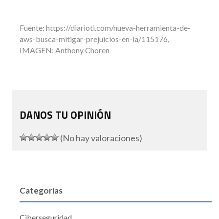
Fuente: https://diarioti.com/nueva-herramienta-de-
aws-busca-mitigar-prejuicios-en-ia/115176,
IMAGEN: Anthony Choren
DANOS TU OPINIÓN
(No hay valoraciones)
Categorías
Ciberseguridad