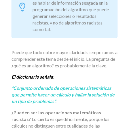
es hablar de información sesgada en la
programación del algoritmo que puede
generar selecciones o resultados
racistas, y no de algoritmos racistas
como tal.
Puede que todo cobre mayor claridad si empezamos a
comprender este tema desde el inicio. La pregunta de
¿qué es un algoritmo? es probablemente la clave.
El diccionario señala
:
“Conjunto ordenado de operaciones sistemáticas
que permite hacer un cálculo y hallar la solución de
un tipo de problemas”.
¿
Pueden ser las operaciones matemáticas
racistas
? Lo cierto es que difícilmente, porque los
cálculos no distinguen entre cualidades de las