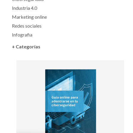
Industria 4.0
Marketing online
Redes sociales
Infografia
+ Categorías