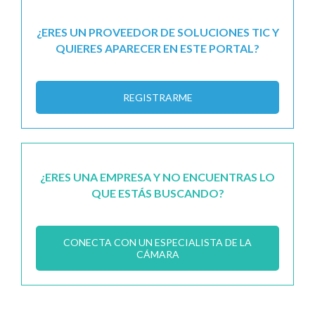
¿ERES UN PROVEEDOR DE SOLUCIONES TIC Y
QUIERES APARECER EN ESTE PORTAL?
REGISTRARME
¿ERES UNA EMPRESA Y NO ENCUENTRAS LO
QUE ESTÁS BUSCANDO?
CONECTA CON UN ESPECIALISTA DE LA
CÁMARA