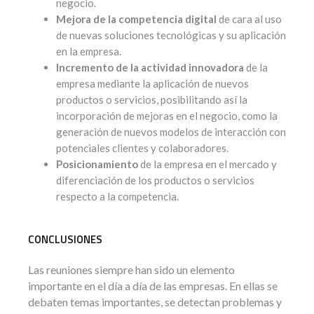
negocio.
Mejora de la competencia digital
de cara al uso
de nuevas soluciones tecnológicas y su aplicación
en la empresa.
Incremento de la actividad innovadora
de la
empresa mediante la aplicación de nuevos
productos o servicios, posibilitando así la
incorporación de mejoras en el negocio, como la
generación de nuevos modelos de interacción con
potenciales clientes y colaboradores.
Posicionamiento
de la empresa en el mercado y
diferenciación de los productos o servicios
respecto a la competencia.
CONCLUSIONES
Las reuniones siempre han sido un elemento
importante en el día a día de las empresas. En ellas se
debaten temas importantes, se detectan problemas y