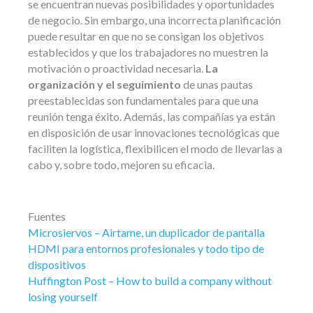
se encuentran nuevas posibilidades y oportunidades
de negocio. Sin embargo, una incorrecta planificación
puede resultar en que no se consigan los objetivos
establecidos y que los trabajadores no muestren la
motivación o proactividad necesaria.
La
organización y el seguimiento
de unas pautas
preestablecidas son fundamentales para que una
reunión tenga éxito. Además, las compañías ya están
en disposición de usar innovaciones tecnológicas que
faciliten la logística, flexibilicen el modo de llevarlas a
cabo y, sobre todo, mejoren su eficacia.
Fuentes
Microsiervos – Airtame, un duplicador de pantalla
HDMI para entornos profesionales y todo tipo de
dispositivos
Huffington Post – How to build a company without
losing yourself