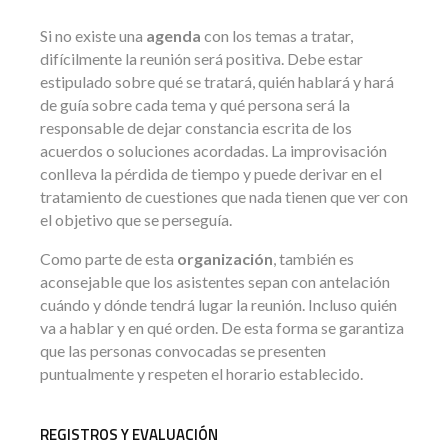
Si no existe una
agenda
con los temas a tratar,
difícilmente la reunión será positiva. Debe estar
estipulado sobre qué se tratará, quién hablará y hará
de guía sobre cada tema y qué persona será la
responsable de dejar constancia escrita de los
acuerdos o soluciones acordadas. La improvisación
conlleva la pérdida de tiempo y puede derivar en el
tratamiento de cuestiones que nada tienen que ver con
el objetivo que se perseguía.
Como parte de esta
organización
, también es
aconsejable que los asistentes sepan con antelación
cuándo y dónde tendrá lugar la reunión. Incluso quién
va a hablar y en qué orden. De esta forma se garantiza
que las personas convocadas se presenten
puntualmente y respeten el horario establecido.
REGISTROS Y EVALUACIÓN