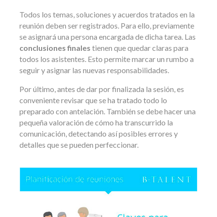
Todos los temas, soluciones y acuerdos tratados en la
reunión deben ser registrados. Para ello, previamente
se asignará una persona encargada de dicha tarea. Las
conclusiones finales
tienen que quedar claras para
todos los asistentes. Esto permite marcar un rumbo a
seguir y asignar las nuevas responsabilidades.
Por último, antes de dar por finalizada la sesión, es
conveniente revisar que se ha tratado todo lo
preparado con antelación. También se debe hacer una
pequeña valoración de cómo ha transcurrido la
comunicación, detectando así posibles errores y
detalles que se pueden perfeccionar.