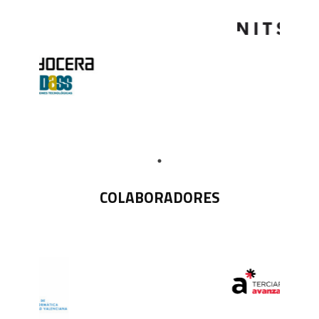
COLABORADORES