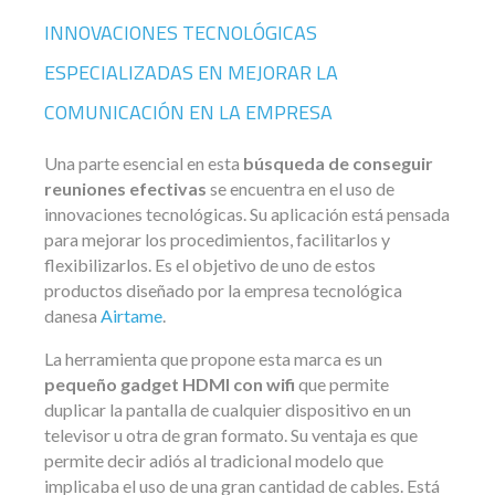
INNOVACIONES TECNOLÓGICAS
ESPECIALIZADAS EN MEJORAR LA
COMUNICACIÓN EN LA EMPRESA
Una parte esencial en esta
búsqueda de conseguir
reuniones efectivas
se encuentra en el uso de
innovaciones tecnológicas. Su aplicación está pensada
para mejorar los procedimientos, facilitarlos y
flexibilizarlos. Es el objetivo de uno de estos
productos diseñado por la empresa tecnológica
danesa
Airtame
.
La herramienta que propone esta marca es un
pequeño gadget HDMI con wifi
que permite
duplicar la pantalla de cualquier dispositivo en un
televisor u otra de gran formato. Su ventaja es que
permite decir adiós al tradicional modelo que
implicaba el uso de una gran cantidad de cables. Está