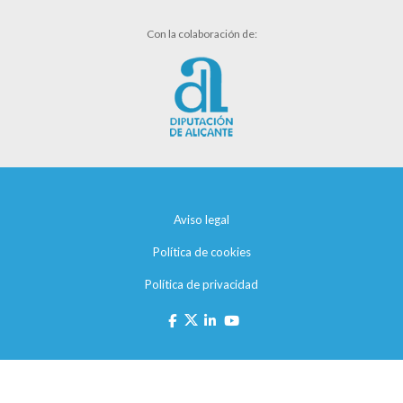
Con la colaboración de:
Aviso legal
Política de cookies
Política de privacidad