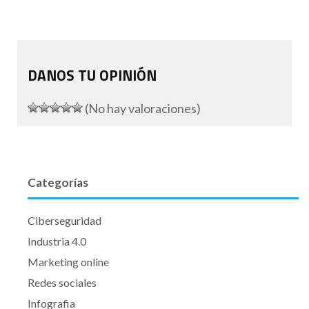
DANOS TU OPINIÓN
(No hay valoraciones)
Categorías
Ciberseguridad
Industria 4.0
Marketing online
Redes sociales
Infografia