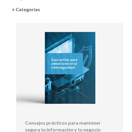
+ Categorías
Consejos prácticos para mantener
segura tu información y tu negocio