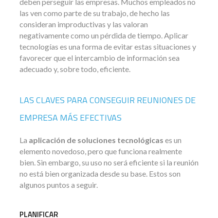
deben perseguir las empresas. Muchos empleados no
las ven como parte de su trabajo, de hecho las
consideran improductivas y las valoran
negativamente como un pérdida de tiempo. Aplicar
tecnologías es una forma de evitar estas situaciones y
favorecer que el intercambio de información sea
adecuado y, sobre todo, eficiente.
LAS CLAVES PARA CONSEGUIR REUNIONES DE
EMPRESA MÁS EFECTIVAS
La
aplicación de soluciones tecnológicas
es un
elemento novedoso, pero que funciona realmente
bien. Sin embargo, su uso no será eficiente si la reunión
no está bien organizada desde su base. Estos son
algunos puntos a seguir.
PLANIFICAR