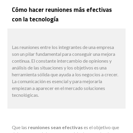
Cómo hacer reuniones más efectivas
con la tecnología
Las reuniones entre los integrantes de una empresa
son un pilar fundamental para conseguir una mejora
continua. El constante intercambio de opiniones y
análisis de las situaciones y los objetivos es una
herramienta sólida que ayuda a los negocios a crecer.
La comunicación es esencial y para mejorarla
empiezan a aparecer en el mercado soluciones
tecnológicas.
Que las
reuniones sean efectivas
es el objetivo que