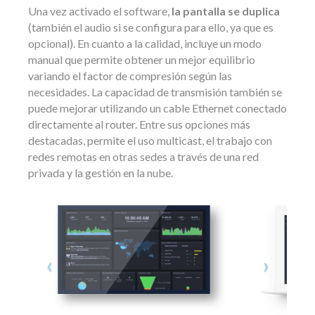
Una vez activado el software,
la pantalla se duplica
(también el audio si se configura para ello, ya que es
opcional). En cuanto a la calidad, incluye un modo
manual que permite obtener un mejor equilibrio
variando el factor de compresión según las
necesidades. La capacidad de transmisión también se
puede mejorar utilizando un cable Ethernet conectado
directamente al router. Entre sus opciones más
destacadas, permite el uso multicast, el trabajo con
redes remotas en otras sedes a través de una red
privada y la gestión en la nube.