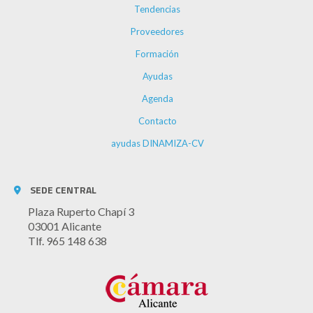
Tendencias
Proveedores
Formación
Ayudas
Agenda
Contacto
ayudas DINAMIZA-CV
SEDE CENTRAL
Plaza Ruperto Chapí 3
03001 Alicante
Tlf. 965 148 638