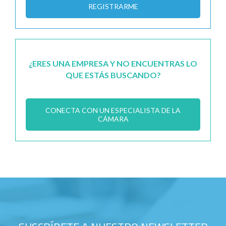
REGISTRARME
¿ERES UNA EMPRESA Y NO ENCUENTRAS LO
QUE ESTÁS BUSCANDO?
CONECTA CON UN ESPECIALISTA DE LA
CÁMARA