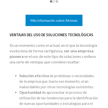
Más información sobre Airtmae
VENTAJAS DEL USO DE SOLUCIONES TECNOLÓGICAS
En un momento como el actual, en el que la tecnología
evoluciona de forma vertiginosa,
ser una empresa
pionera
en el uso de este tipo de soluciones conlleva
una serie de ventajas que conviene resaltar:
Solución efectiva
de problemas o necesidades
de la empresa que, hasta ese momento, eran
inabordables por otras tecnologías existentes.
Oportunidad
de aprovechar el proceso de
utilización de las tendencias para la identificación
de nuevas oportunidades y estrategias para el