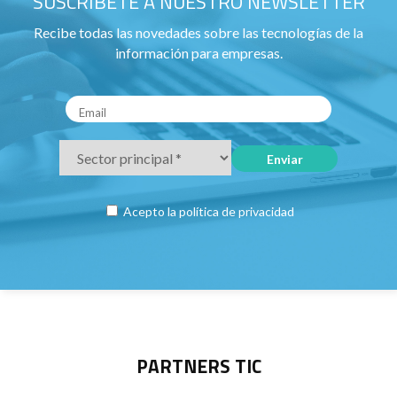
SUSCRÍBETE A NUESTRO NEWSLETTER
Recibe todas las novedades sobre las tecnologías de la
información para empresas.
Acepto la
política de privacidad
PARTNERS TIC