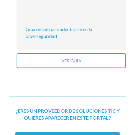
Guía online para adentrarse en la
ciberseguridad
VER GUÍA
¿ERES UN PROVEEDOR DE SOLUCIONES TIC Y
QUIERES APARECER EN ESTE PORTAL?