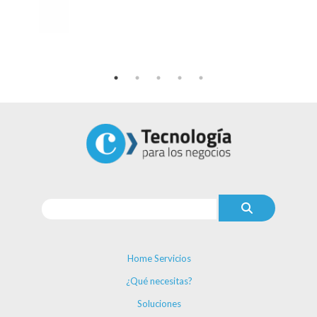
Home Servicios
¿Qué necesitas?
Soluciones