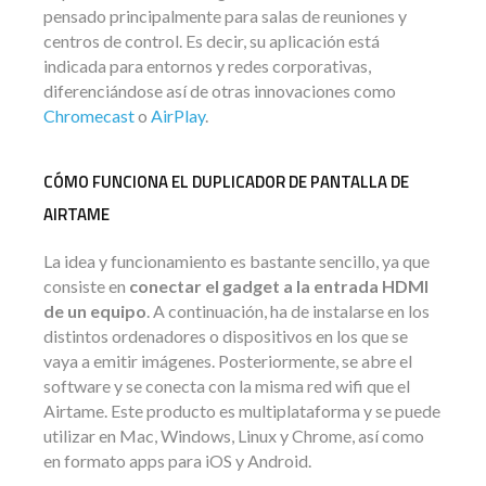
pensado principalmente para salas de reuniones y
centros de control. Es decir, su aplicación está
indicada para entornos y redes corporativas,
diferenciándose así de otras innovaciones como
Chromecast
o
AirPlay
.
CÓMO FUNCIONA EL DUPLICADOR DE PANTALLA DE
AIRTAME
La idea y funcionamiento es bastante sencillo, ya que
consiste en
conectar el gadget a la entrada HDMI
de un equipo
. A continuación, ha de instalarse en los
distintos ordenadores o dispositivos en los que se
vaya a emitir imágenes. Posteriormente, se abre el
software y se conecta con la misma red wifi que el
Airtame. Este producto es multiplataforma y se puede
utilizar en Mac, Windows, Linux y Chrome, así como
en formato apps para iOS y Android.