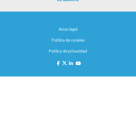
Aviso legal
Política de cookies
Política de privacidad