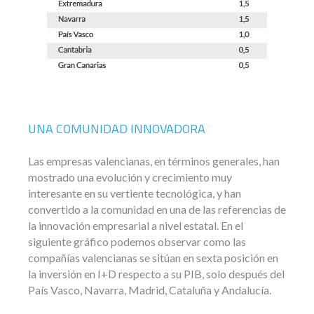
UNA COMUNIDAD INNOVADORA
Las empresas valencianas, en términos generales, han
mostrado una evolución y crecimiento muy
interesante en su vertiente tecnológica, y han
convertido a la comunidad en una de las referencias de
la innovación empresarial a nivel estatal. En el
siguiente gráfico podemos observar como las
compañías valencianas se sitúan en sexta posición en
la inversión en I+D respecto a su PIB, solo después del
País Vasco, Navarra, Madrid, Cataluña y Andalucía.