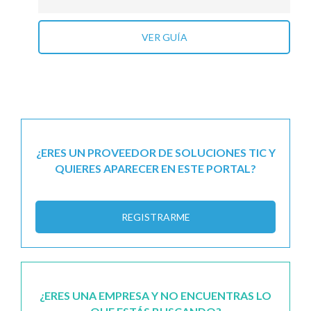
VER GUÍA
¿ERES UN PROVEEDOR DE SOLUCIONES TIC Y
QUIERES APARECER EN ESTE PORTAL?
REGISTRARME
¿ERES UNA EMPRESA Y NO ENCUENTRAS LO