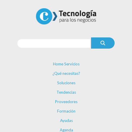
Home Servicios
¿Qué necesitas?
Soluciones
Tendencias
Proveedores
Formación
Ayudas
Agenda