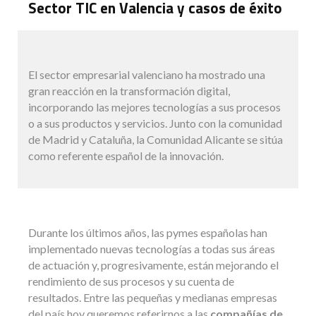
Sector TIC en Valencia y casos de éxito
El sector empresarial valenciano ha mostrado una
gran reacción en la transformación digital,
incorporando las mejores tecnologías a sus procesos
o a sus productos y servicios. Junto con la comunidad
de Madrid y Cataluña, la Comunidad Alicante se sitúa
como referente español de la innovación.
Durante los últimos años, las pymes españolas han
implementado nuevas tecnologías a todas sus áreas
de actuación y, progresivamente, están mejorando el
rendimiento de sus procesos y su cuenta de
resultados. Entre las pequeñas y medianas empresas
del país hoy queremos referirnos a las
compañías de