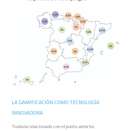
LA GAMIFICACIÓN COMO TECNOLOGÍA
INNOVADORA
Todavía relacionado con el punto anterior,