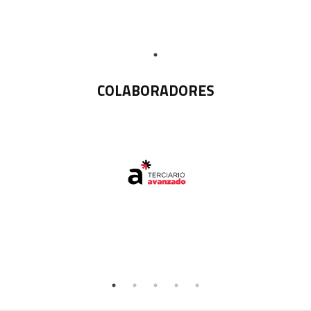
COLABORADORES