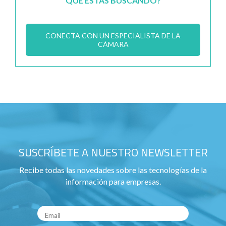
QUE ESTÁS BUSCANDO?
CONECTA CON UN ESPECIALISTA DE LA
CÁMARA
SUSCRÍBETE A NUESTRO NEWSLETTER
Recibe todas las novedades sobre las tecnologías de la
información para empresas.