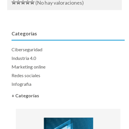
(No hay valoraciones)
Categorías
Ciberseguridad
Industria 4.0
Marketing online
Redes sociales
Infografia
+ Categorías