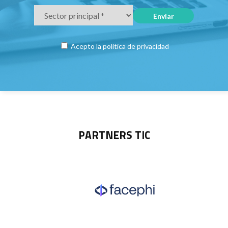
Acepto la
política de privacidad
PARTNERS TIC