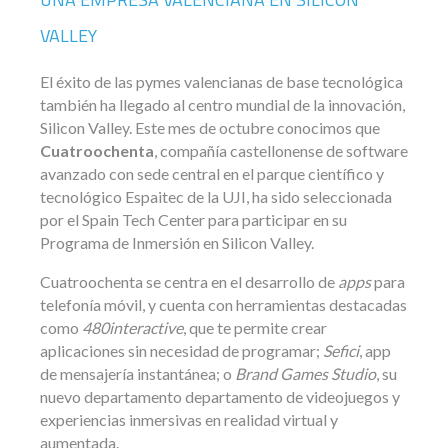
VALLEY
El éxito de las pymes valencianas de base tecnológica
también ha llegado al centro mundial de la innovación,
Silicon Valley. Este mes de octubre conocimos que
Cuatroochenta
, compañía castellonense de software
avanzado con sede central en el parque científico y
tecnológico Espaitec de la UJI, ha sido seleccionada
por el Spain Tech Center para participar en su
Programa de Inmersión en Silicon Valley.
Cuatroochenta se centra en el desarrollo de
apps
para
telefonía móvil, y cuenta con herramientas destacadas
como
480interactive
, que te permite crear
aplicaciones sin necesidad de programar;
Sefici
, app
de mensajería instantánea; o
Brand Games Studio
, su
nuevo departamento departamento de videojuegos y
experiencias inmersivas en realidad virtual y
aumentada.