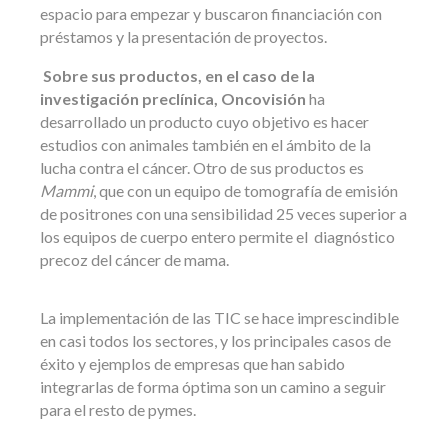
espacio para empezar y buscaron financiación con
préstamos y la presentación de proyectos.
Sobre sus productos, en el caso de la
investigación preclínica,
Oncovisión
ha
desarrollado un producto cuyo objetivo es hacer
estudios con animales también en el ámbito de la
lucha contra el cáncer. Otro de sus productos es
Mammi
, que con un equipo de tomografía de emisión
de positrones con una sensibilidad 25 veces superior a
los equipos de cuerpo entero permite el diagnóstico
precoz del cáncer de mama.
La implementación de las TIC se hace imprescindible
en casi todos los sectores, y los principales casos de
éxito y ejemplos de empresas que han sabido
integrarlas de forma óptima son un camino a seguir
para el resto de pymes.