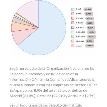
Según un estudio de la Organización Nacional de las
Telecomunicaciones y de la Sociedad de la
Información (ONTSI), la Comunidad Alicantena es la
cuarta autonomía con más empresas del sector TIC en
Esñapa, con un 8.9% del total, sólo por detrás de
Madrid (31,8%), Cataluña (22,2%) y Andalucía (9,7%).
Según los últimos datos de 2015 del Instituto