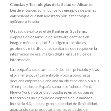
Ciencias y Tecnologías de la Salud en Alicante
.
Desde entonces son muchos los ejemplos de pymes
valencianas que han apostado por la tecnología
aplicada a la salud.
Un caso de éxito es el de
Kanteron Systems
,
empresa de desarrollo de software centrada en
imagen médica digital. Se dirigen a hospitales,
gobiernos e instituciones sanitarias que requieren la
integración de esa imagen digital en sus flujos de
información.
La compañía se autofinanció desde el principio y, tras
el primer año, ya fue rentable. Poco a poco, esta
pequeña empresa valenciana ha ido creciendo, y a sus
10 empleados en España suma su oficina en Perú,
Nueva York y otros distribuidores en otros países.
Kanteron es un ejemplo de empresa de la llamada
Industria 4.0, con una gran capacidad de flexibilidad,
adaptando sus productos a las necesidades del