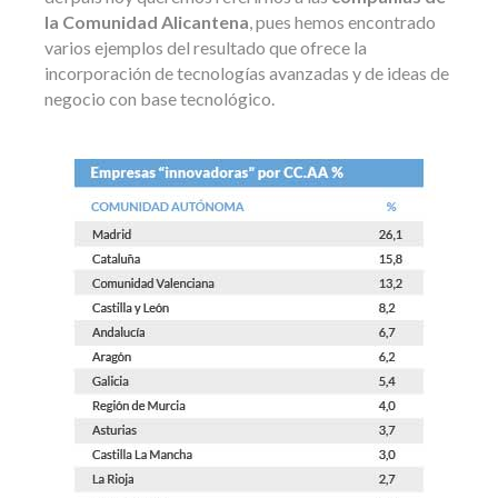
la Comunidad Alicantena
, pues hemos encontrado
varios ejemplos del resultado que ofrece la
incorporación de tecnologías avanzadas y de ideas de
negocio con base tecnológico.