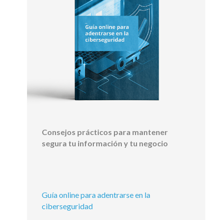
Consejos prácticos para mantener
segura tu información y tu negocio
Guía online para adentrarse en la
ciberseguridad