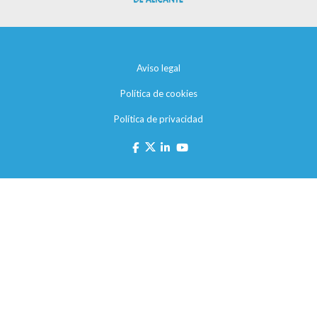
Aviso legal
Política de cookies
Política de privacidad