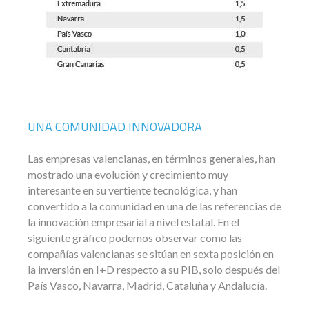
UNA COMUNIDAD INNOVADORA
Las empresas valencianas, en términos generales, han
mostrado una evolución y crecimiento muy
interesante en su vertiente tecnológica, y han
convertido a la comunidad en una de las referencias de
la innovación empresarial a nivel estatal. En el
siguiente gráfico podemos observar como las
compañías valencianas se sitúan en sexta posición en
la inversión en I+D respecto a su PIB, solo después del
País Vasco, Navarra, Madrid, Cataluña y Andalucía.