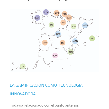
LA GAMIFICACIÓN COMO TECNOLOGÍA
INNOVADORA
Todavía relacionado con el punto anterior,