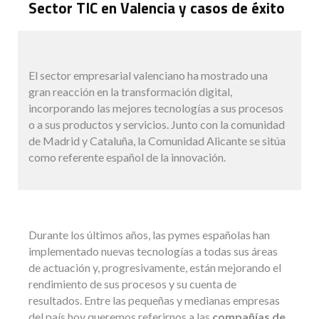
Sector TIC en Valencia y casos de éxito
El sector empresarial valenciano ha mostrado una
gran reacción en la transformación digital,
incorporando las mejores tecnologías a sus procesos
o a sus productos y servicios. Junto con la comunidad
de Madrid y Cataluña, la Comunidad Alicante se sitúa
como referente español de la innovación.
Durante los últimos años, las pymes españolas han
implementado nuevas tecnologías a todas sus áreas
de actuación y, progresivamente, están mejorando el
rendimiento de sus procesos y su cuenta de
resultados. Entre las pequeñas y medianas empresas
del país hoy queremos referirnos a las
compañías de