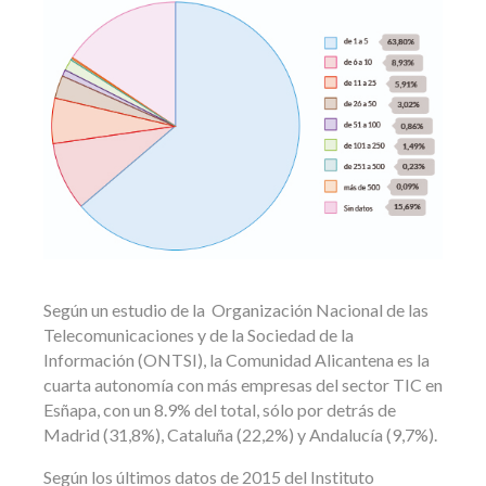
Según un estudio de la Organización Nacional de las
Telecomunicaciones y de la Sociedad de la
Información (ONTSI), la Comunidad Alicantena es la
cuarta autonomía con más empresas del sector TIC en
Esñapa, con un 8.9% del total, sólo por detrás de
Madrid (31,8%), Cataluña (22,2%) y Andalucía (9,7%).
Según los últimos datos de 2015 del Instituto