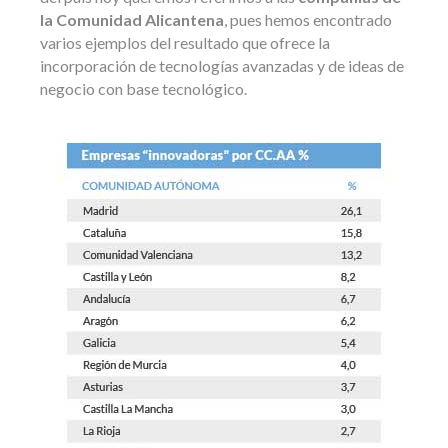
la Comunidad Alicantena
, pues hemos encontrado
varios ejemplos del resultado que ofrece la
incorporación de tecnologías avanzadas y de ideas de
negocio con base tecnológico.