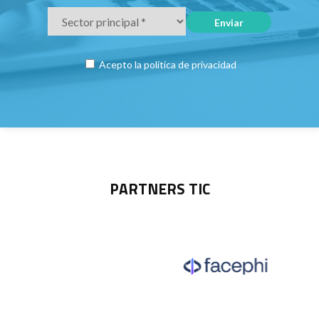
Acepto la
política de privacidad
PARTNERS TIC