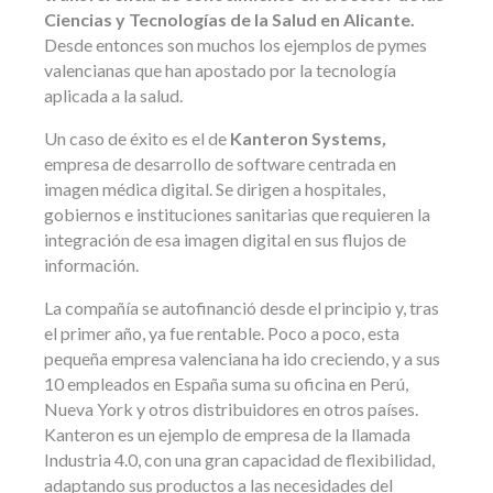
Ciencias y Tecnologías de la Salud en Alicante
.
Desde entonces son muchos los ejemplos de pymes
valencianas que han apostado por la tecnología
aplicada a la salud.
Un caso de éxito es el de
Kanteron Systems
,
empresa de desarrollo de software centrada en
imagen médica digital. Se dirigen a hospitales,
gobiernos e instituciones sanitarias que requieren la
integración de esa imagen digital en sus flujos de
información.
La compañía se autofinanció desde el principio y, tras
el primer año, ya fue rentable. Poco a poco, esta
pequeña empresa valenciana ha ido creciendo, y a sus
10 empleados en España suma su oficina en Perú,
Nueva York y otros distribuidores en otros países.
Kanteron es un ejemplo de empresa de la llamada
Industria 4.0, con una gran capacidad de flexibilidad,
adaptando sus productos a las necesidades del