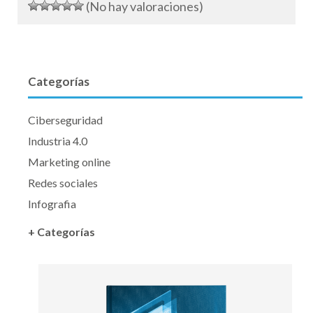
(No hay valoraciones)
Categorías
Ciberseguridad
Industria 4.0
Marketing online
Redes sociales
Infografia
+ Categorías