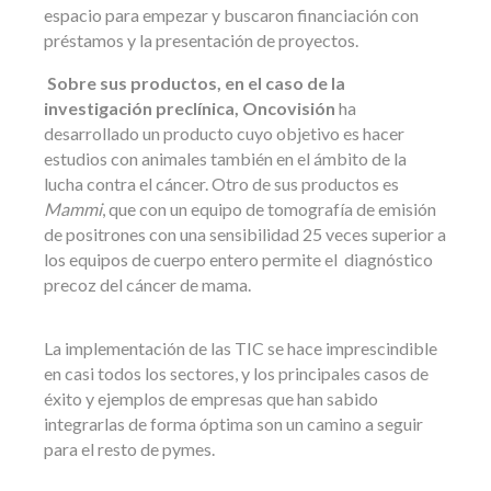
espacio para empezar y buscaron financiación con
préstamos y la presentación de proyectos.
Sobre sus productos, en el caso de la
investigación preclínica,
Oncovisión
ha
desarrollado un producto cuyo objetivo es hacer
estudios con animales también en el ámbito de la
lucha contra el cáncer. Otro de sus productos es
Mammi
, que con un equipo de tomografía de emisión
de positrones con una sensibilidad 25 veces superior a
los equipos de cuerpo entero permite el diagnóstico
precoz del cáncer de mama.
La implementación de las TIC se hace imprescindible
en casi todos los sectores, y los principales casos de
éxito y ejemplos de empresas que han sabido
integrarlas de forma óptima son un camino a seguir
para el resto de pymes.