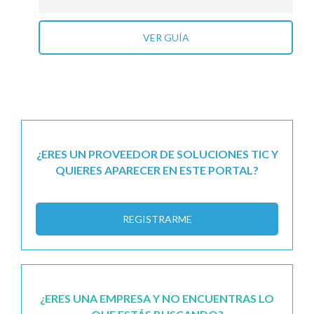
VER GUÍA
¿ERES UN PROVEEDOR DE SOLUCIONES TIC Y
QUIERES APARECER EN ESTE PORTAL?
REGISTRARME
¿ERES UNA EMPRESA Y NO ENCUENTRAS LO