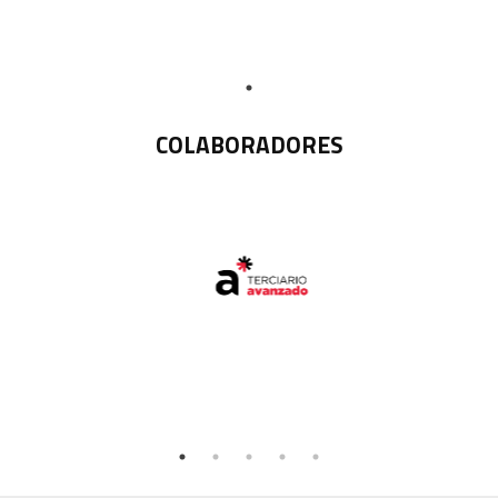
COLABORADORES