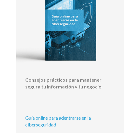
Consejos prácticos para mantener
segura tu información y tu negocio
Guía online para adentrarse en la
ciberseguridad