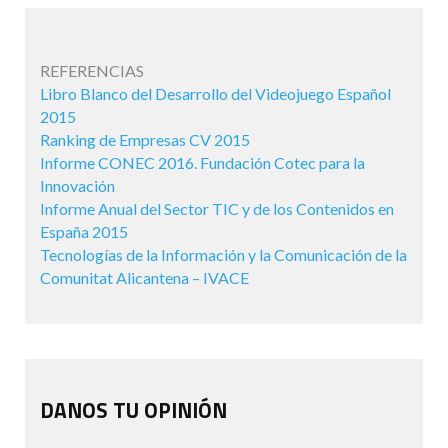
REFERENCIAS
Libro Blanco del Desarrollo del Videojuego Español
2015
Ranking de Empresas CV 2015
Informe CONEC 2016. Fundación Cotec para la
Innovación
Informe Anual del Sector TIC y de los Contenidos en
España 2015
Tecnologías de la Información y la Comunicación de la
Comunitat Alicantena – IVACE
DANOS TU OPINIÓN