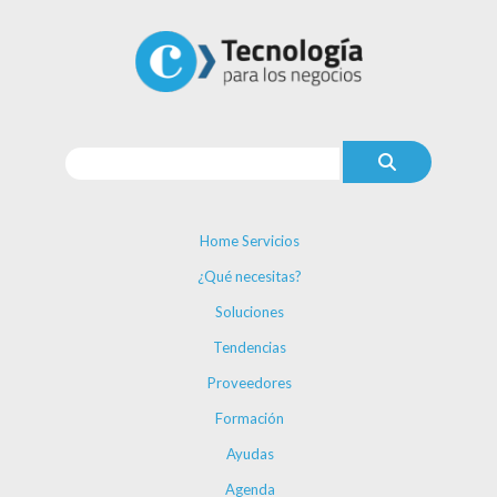
Home Servicios
¿Qué necesitas?
Soluciones
Tendencias
Proveedores
Formación
Ayudas
Agenda