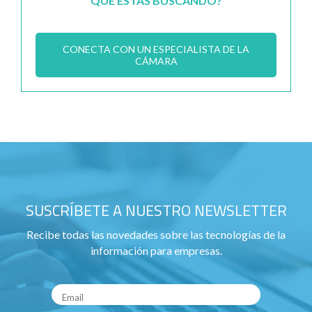
QUE ESTÁS BUSCANDO?
CONECTA CON UN ESPECIALISTA DE LA
CÁMARA
SUSCRÍBETE A NUESTRO NEWSLETTER
Recibe todas las novedades sobre las tecnologías de la
información para empresas.