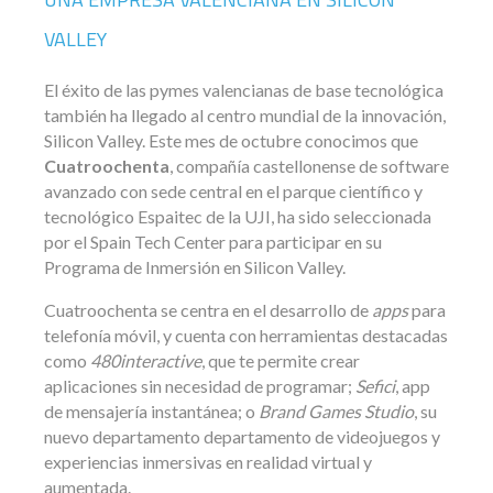
VALLEY
El éxito de las pymes valencianas de base tecnológica
también ha llegado al centro mundial de la innovación,
Silicon Valley. Este mes de octubre conocimos que
Cuatroochenta
, compañía castellonense de software
avanzado con sede central en el parque científico y
tecnológico Espaitec de la UJI, ha sido seleccionada
por el Spain Tech Center para participar en su
Programa de Inmersión en Silicon Valley.
Cuatroochenta se centra en el desarrollo de
apps
para
telefonía móvil, y cuenta con herramientas destacadas
como
480interactive
, que te permite crear
aplicaciones sin necesidad de programar;
Sefici
, app
de mensajería instantánea; o
Brand Games Studio
, su
nuevo departamento departamento de videojuegos y
experiencias inmersivas en realidad virtual y
aumentada.