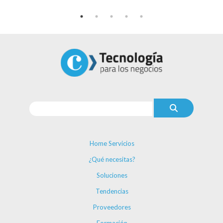
Home Servicios
¿Qué necesitas?
Soluciones
Tendencias
Proveedores