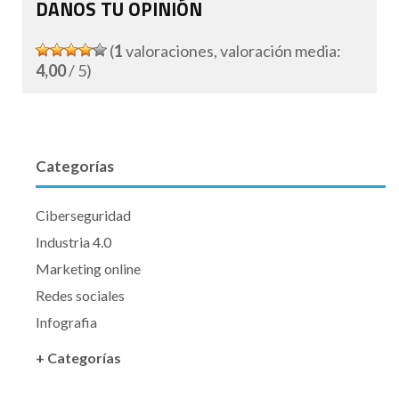
DANOS TU OPINIÓN
(
1
valoraciones, valoración media:
4,00
/ 5)
Categorías
Ciberseguridad
Industria 4.0
Marketing online
Redes sociales
Infografia
+ Categorías