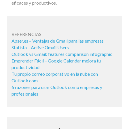
eficaces y productivos.
REFERENCIAS
Apser.es – Ventajas de Gmail para las empresas
Statista – Active Gmail Users
Outlook vs Gmail: features comparison infographic
Emprender Fácil – Google Calendar mejora tu
productividad
Tu propio correo corporativo en la nube con
Outlook.com
6 razones para usar Outlook como empresas y
profesionales