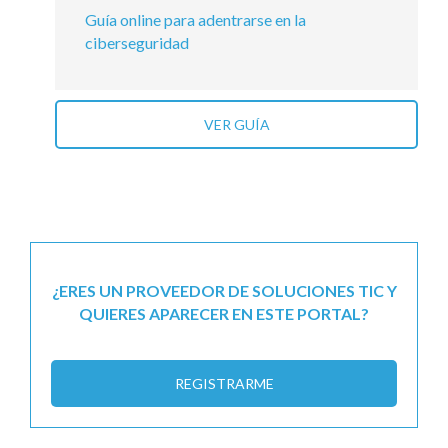
Guía online para adentrarse en la
ciberseguridad
VER GUÍA
¿ERES UN PROVEEDOR DE SOLUCIONES TIC Y
QUIERES APARECER EN ESTE PORTAL?
REGISTRARME