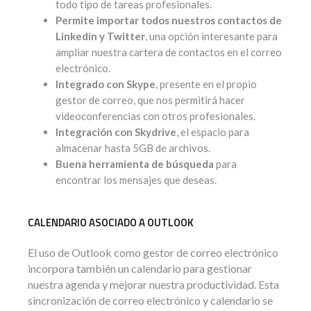
todo tipo de tareas profesionales.
Permite importar todos nuestros contactos de
Linkedin y Twitter
, una opción interesante para
ampliar nuestra cartera de contactos en el correo
electrónico.
Integrado con Skype
, presente en el propio
gestor de correo, que nos permitirá hacer
videoconferencias con otros profesionales.
Integración con Skydrive
, el espacio para
almacenar hasta 5GB de archivos.
Buena herramienta de búsqueda
para
encontrar los mensajes que deseas.
CALENDARIO ASOCIADO A OUTLOOK
El uso de Outlook como gestor de correo electrónico
incorpora también un calendario para gestionar
nuestra agenda y mejorar nuestra productividad. Esta
sincronización de correo electrónico y calendario se