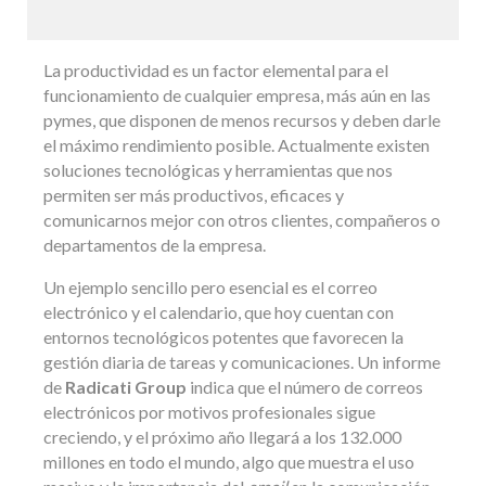
La productividad es un factor elemental para el
funcionamiento de cualquier empresa, más aún en las
pymes, que disponen de menos recursos y deben darle
el máximo rendimiento posible. Actualmente existen
soluciones tecnológicas y herramientas que nos
permiten ser más productivos, eficaces y
comunicarnos mejor con otros clientes, compañeros o
departamentos de la empresa.
Un ejemplo sencillo pero esencial es el correo
electrónico y el calendario, que hoy cuentan con
entornos tecnológicos potentes que favorecen la
gestión diaria de tareas y comunicaciones. Un informe
de
Radicati Group
indica que el número de correos
electrónicos por motivos profesionales sigue
creciendo, y el próximo año llegará a los 132.000
millones en todo el mundo, algo que muestra el uso