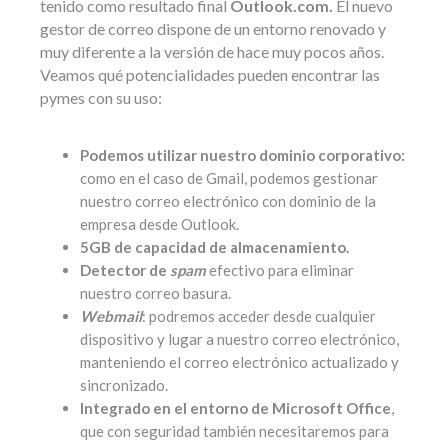
tenido como resultado final
Outlook.com.
El nuevo
gestor de correo dispone de un entorno renovado y
muy diferente a la versión de hace muy pocos años.
Veamos qué potencialidades pueden encontrar las
pymes con su uso:
Podemos utilizar nuestro dominio corporativo:
como en el caso de Gmail, podemos gestionar
nuestro correo electrónico con dominio de la
empresa desde Outlook.
5GB de capacidad de almacenamiento.
Detector de
spam
efectivo para eliminar
nuestro correo basura.
Webmail
: podremos acceder desde cualquier
dispositivo y lugar a nuestro correo electrónico,
manteniendo el correo electrónico actualizado y
sincronizado.
Integrado en el entorno de Microsoft Office
,
que con seguridad también necesitaremos para