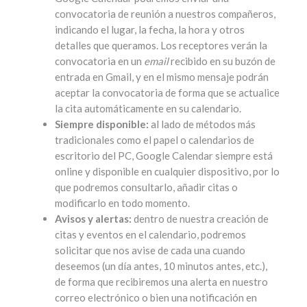
convocatoria de reunión a nuestros compañeros,
indicando el lugar, la fecha, la hora y otros
detalles que queramos. Los receptores verán la
convocatoria en un
email
recibido en su buzón de
entrada en Gmail, y en el mismo mensaje podrán
aceptar la convocatoria de forma que se actualice
la cita automáticamente en su calendario.
Siempre disponible:
al lado de métodos más
tradicionales como el papel o calendarios de
escritorio del PC, Google Calendar siempre está
online y disponible en cualquier dispositivo, por lo
que podremos consultarlo, añadir citas o
modificarlo en todo momento.
Avisos y alertas:
dentro de nuestra creación de
citas y eventos en el calendario, podremos
solicitar que nos avise de cada una cuando
deseemos (un día antes, 10 minutos antes, etc.),
de forma que recibiremos una alerta en nuestro
correo electrónico o bien una notificación en