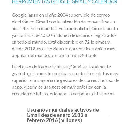
HERRAMIENTAS GOOGLE: GMAIL Y CALENDAR
Google lanzó en el año 2004 su servicio de correo
electrónico
Gmail
con la intención de convertirse en
una referencia mundial. En la actualidad, Gmail cuenta
ya con más de 1.000 millones de usuarios registrados
en todo el mundo, está disponible en 72 idiomas y,
desde 2012, es el servicio de correo electrónico más
popular del mundo, por encima de Outlook.
En el caso de los particulares, Gmail es totalmente
gratuito, dispone de un almacenamiento de datos muy
superior a la mayoría de gestores de correo, incluso de
pago, y permite una gestión muy práctica con la
creación de filtros, etiquetas o carpetas, entre otros.
Usuarios mundiales activos de
Gmail desde enero 2012 a
febrero 2016 (millones)