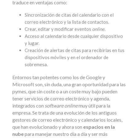
traduce en ventajas como:
Sincronización de citas del calendario con el
correo electrónico y la lista de contactos.
Crear, editar y modificar eventos
online
.
Acceso al calendario desde cualquier dispositivo
y lugar.
Creación de alertas de citas para recibirlas en tus
dispositivos móviles y en el ordenador de
sobremesa.
Entornos tan potentes como los de Google y
Microsoft son, sin duda, una gran oportunidad para las
pymes, que sin coste o a un coste muy bajo pueden
tener servicios de correo electrónico y agenda,
integrados con
software online
muy útil para la
empresa. Se trata de una evolución de los antiguos
gestores de correo electrónico y calendarios locales,
que han evolucionado y ahora son
espacios en la
nube
para manejar nuestro día a día y ser más