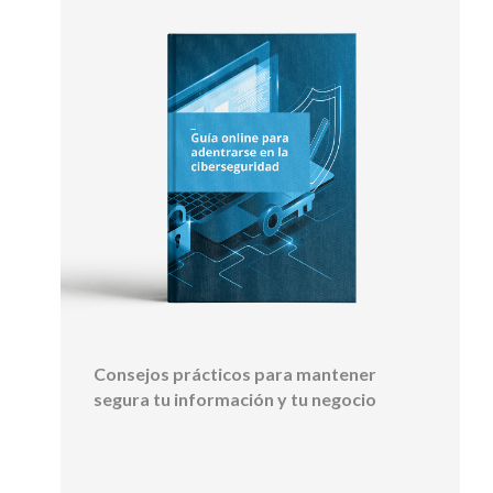
Consejos prácticos para mantener
segura tu información y tu negocio