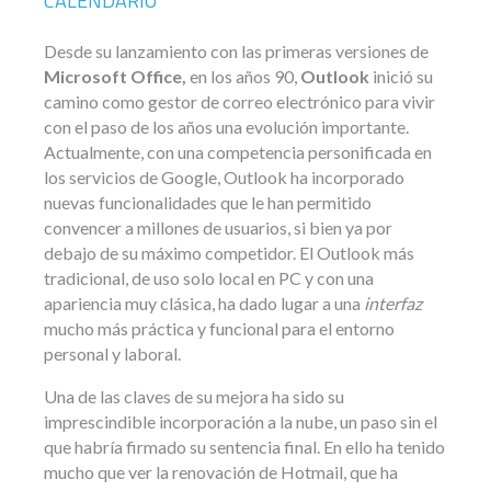
CALENDARIO
Desde su lanzamiento con las primeras versiones de
Microsoft Office,
en los años 90,
Outlook
inició su
camino como gestor de correo electrónico para vivir
con el paso de los años una evolución importante.
Actualmente, con una competencia personificada en
los servicios de Google, Outlook ha incorporado
nuevas funcionalidades que le han permitido
convencer a millones de usuarios, si bien ya por
debajo de su máximo competidor. El Outlook más
tradicional, de uso solo local en PC y con una
apariencia muy clásica, ha dado lugar a una
interfaz
mucho más práctica y funcional para el entorno
personal y laboral.
Una de las claves de su mejora ha sido su
imprescindible incorporación a la nube, un paso sin el
que habría firmado su sentencia final. En ello ha tenido
mucho que ver la renovación de Hotmail, que ha