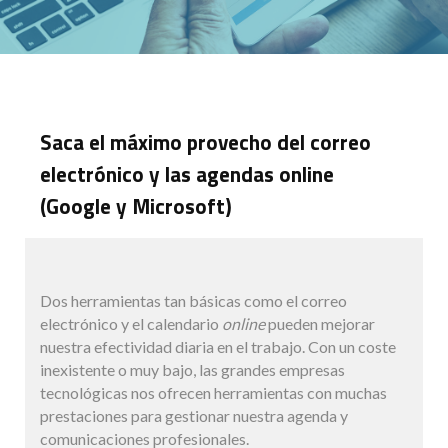
Saca el máximo provecho del correo
electrónico y las agendas online
(Google y Microsoft)
Dos herramientas tan básicas como el correo
electrónico y el calendario
online
pueden mejorar
nuestra efectividad diaria en el trabajo. Con un coste
inexistente o muy bajo, las grandes empresas
tecnológicas nos ofrecen herramientas con muchas
prestaciones para gestionar nuestra agenda y
comunicaciones profesionales.