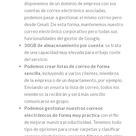
disponemos de un dominio de empresa con sus
cuentas de correo electrónico asociadas,
podemos pasar a gestionar el mismo correo pero
desde Gmail. De esta forma, mantenemos nuestro
correo electrónico corporativo pero todas sus
funcionalidades del gestor de Google.
30GB de almacenamiento por cuenta
: se trata
de una capacidad muy elevada para el bajo coste
del servicio.
Podemos crear listas de correo de forma
sencilla
, incluyendo a varios clientes, miembros
de la empresa o de un departamento, por ejemplo.
Enviando un
email
a la lista de correo, todos los
miembros la recibirán y será más sencillo
comunicarse en grupo.
Podemos gestionar nuestros correos
electrónicos de forma muy práctica
con el fin
de mejorar nuestra productividad. Tenemos todo
tipo de opciones para crear carpetas y clasificar