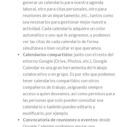
generar un calendario para nuestra agenda
laboral, otro para citas personales, otro para
reuniones de un departamento, etc., tantos como
sea necesarios para gestionar mejor nuestra
actividad. Cada calendario adquiere un color
automático o uno que le asignemos, y podemos
ver las citas de cada calendario de forma
simultánea o bien ocultar el que queramos.
Calendarios compartidos:
junto con el resto del
entorno Google (Drive, Photos, etc.), Google
Calendar es una gran herramienta del trabajo
colaborativo o en grupo. Es por ello que podemos
tener calendarios compartidos con otros
compañeros de trabajo, asignando siempre
acceso a quien deseamos, así como permisos para
las personas que solo pueden consultar ese
calendario o también pueden editarlo y
modificarlo, por ejemplo.
Convocatoria de reuniones o eventos:
desde
Google Calendar podremos enviar una