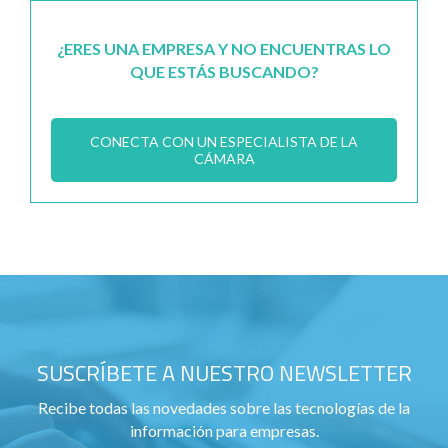
¿ERES UNA EMPRESA Y NO ENCUENTRAS LO
QUE ESTÁS BUSCANDO?
CONECTA CON UN ESPECIALISTA DE LA
CÁMARA
SUSCRÍBETE A NUESTRO NEWSLETTER
Recibe todas las novedades sobre las tecnologías de la
información para empresas.