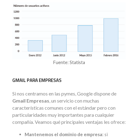
Fuente: Statista
GMAIL PARA EMPRESAS
Si nos centramos en las pymes, Google dispone de
Gmail Empresas
, un servicio con muchas
características comunes con el estándar pero con
particularidades muy importantes para cualquier
compañía. Veamos qué principales ventajas les ofrece:
Mantenemos el dominio de empresa:
si