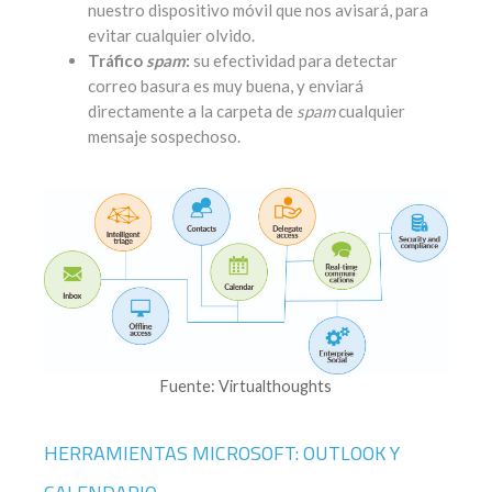
nuestro dispositivo móvil que nos avisará, para
evitar cualquier olvido.
Tráfico
spam
:
su efectividad para detectar
correo basura es muy buena, y enviará
directamente a la carpeta de
spam
cualquier
mensaje sospechoso.
Fuente: Virtualthoughts
HERRAMIENTAS MICROSOFT: OUTLOOK Y