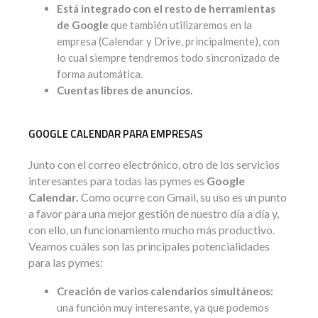
Está integrado con el resto de herramientas
de Google
que también utilizaremos en la
empresa (Calendar y Drive, principalmente), con
lo cual siempre tendremos todo sincronizado de
forma automática.
Cuentas libres de anuncios.
GOOGLE CALENDAR PARA EMPRESAS
Junto con el correo electrónico, otro de los servicios
interesantes para todas las pymes es
Google
Calendar.
Como ocurre con Gmail, su uso es un punto
a favor para una mejor gestión de nuestro día a día y,
con ello, un funcionamiento mucho más productivo.
Veamos cuáles son las principales potencialidades
para las pymes:
Creación de varios calendarios simultáneos:
una función muy interesante, ya que podemos