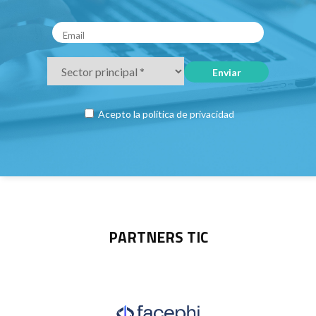
Acepto la
política de privacidad
PARTNERS TIC