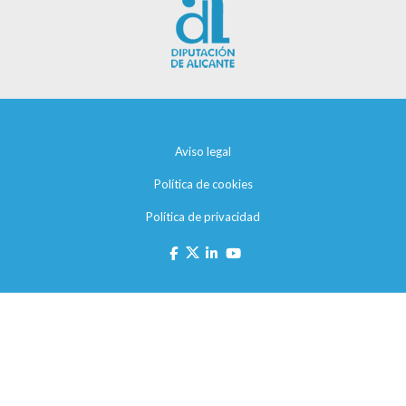
Aviso legal
Política de cookies
Política de privacidad