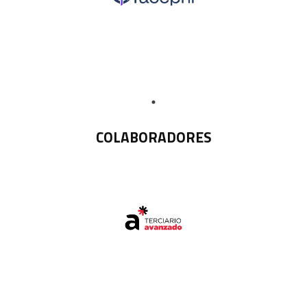
COLABORADORES