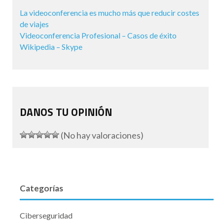
La videoconferencia es mucho más que reducir costes
de viajes
Videoconferencia Profesional – Casos de éxito
Wikipedia – Skype
DANOS TU OPINIÓN
(No hay valoraciones)
Categorías
Ciberseguridad