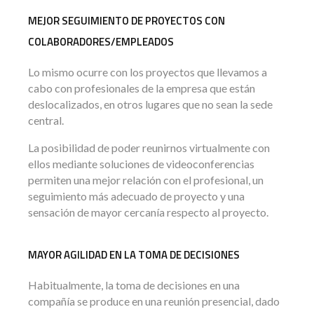
MEJOR SEGUIMIENTO DE PROYECTOS CON
COLABORADORES/EMPLEADOS
Lo mismo ocurre con los proyectos que llevamos a
cabo con profesionales de la empresa que están
deslocalizados, en otros lugares que no sean la sede
central.
La posibilidad de poder reunirnos virtualmente con
ellos mediante soluciones de videoconferencias
permiten una mejor relación con el profesional, un
seguimiento más adecuado de proyecto y una
sensación de mayor cercanía respecto al proyecto.
MAYOR AGILIDAD EN LA TOMA DE DECISIONES
Habitualmente, la toma de decisiones en una
compañía se produce en una reunión presencial, dado