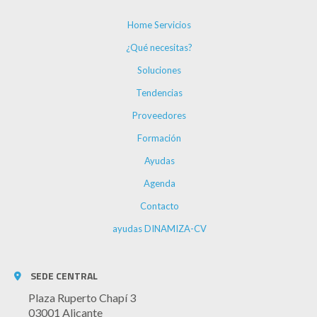
Home Servicios
¿Qué necesitas?
Soluciones
Tendencias
Proveedores
Formación
Ayudas
Agenda
Contacto
ayudas DINAMIZA-CV
SEDE CENTRAL
Plaza Ruperto Chapí 3
03001 Alicante