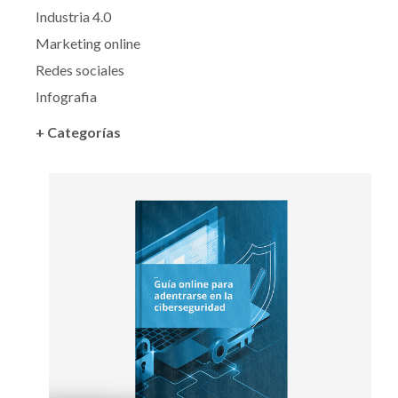
Industria 4.0
Marketing online
Redes sociales
Infografia
+ Categorías