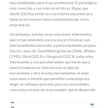
funcionalidades para el uso profesional. El paradigma
más conocido y con más recorrido es
Skype
, que
desde 2003 ha vivido un crecimiento exponencial y
tiene un uso masivo tanto a nivel particular como
empresarial.
Sin embargo, existen otras soluciones interesantes
que se han extendido para su uso profesional, con
funcionalidades parecidas y particularidades propias.
Son los casos de
GotoMeeting
(desde 2004),
Webex
(1995),
Slack
(2013) o
Hangouts
(2013), todos ellos
interesantes y con peculiaridades que harán que a
nuestra empresa le interese más un tipo de
herramienta u otra. A estas herramientas se unen
soluciones a medida que permiten a una empresa
elegir un software pensado para sus necesidades
concretas a través de un proveedor que lo desarrolle.