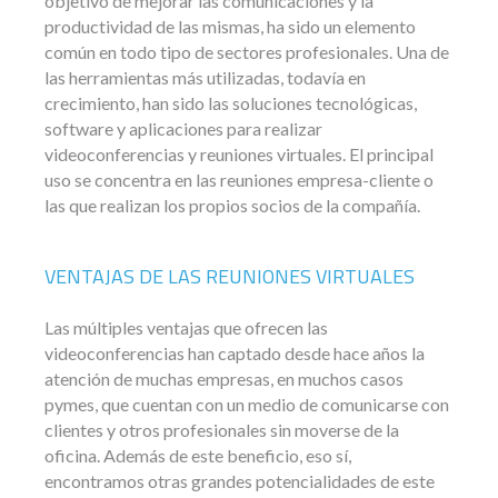
objetivo de mejorar las comunicaciones y la
productividad de las mismas, ha sido un elemento
común en todo tipo de sectores profesionales. Una de
las herramientas más utilizadas, todavía en
crecimiento, han sido las soluciones tecnológicas,
software y aplicaciones para realizar
videoconferencias y reuniones virtuales. El principal
uso se concentra en las reuniones empresa-cliente o
las que realizan los propios socios de la compañía.
VENTAJAS DE LAS REUNIONES VIRTUALES
Las múltiples ventajas que ofrecen las
videoconferencias han captado desde hace años la
atención de muchas empresas, en muchos casos
pymes, que cuentan con un medio de comunicarse con
clientes y otros profesionales sin moverse de la
oficina. Además de este beneficio, eso sí,
encontramos otras grandes potencialidades de este