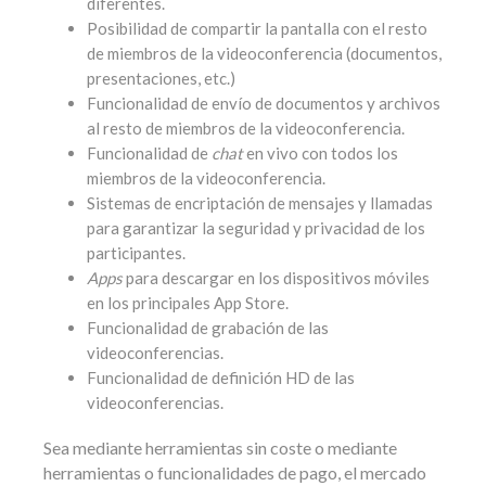
diferentes.
Posibilidad de compartir la pantalla con el resto
de miembros de la videoconferencia (documentos,
presentaciones, etc.)
Funcionalidad de envío de documentos y archivos
al resto de miembros de la videoconferencia.
Funcionalidad de
chat
en vivo con todos los
miembros de la videoconferencia.
Sistemas de encriptación de mensajes y llamadas
para garantizar la seguridad y privacidad de los
participantes.
Apps
para descargar en los dispositivos móviles
en los principales App Store.
Funcionalidad de grabación de las
videoconferencias.
Funcionalidad de definición HD de las
videoconferencias.
Sea mediante herramientas sin coste o mediante
herramientas o funcionalidades de pago, el mercado