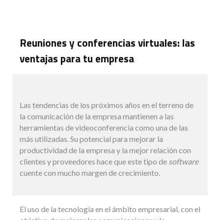
Reuniones y conferencias virtuales: las
ventajas para tu empresa
Las tendencias de los próximos años en el terreno de
la comunicación de la empresa mantienen a las
herramientas de videoconferencia como una de las
más utilizadas. Su potencial para mejorar la
productividad de la empresa y la mejor relación con
clientes y proveedores hace que este tipo de
software
cuente con mucho margen de crecimiento.
El uso de la tecnología en el ámbito empresarial, con el