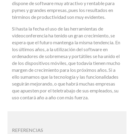
dispone de software muy atractivo y rentable para
pymes y grandes empresas, pues los resultados en
términos de productividad son muy evidentes.
Si hasta la fecha el uso de las herramientas de
videoconferencia ha tenido un gran crecimiento, se
espera que el futuro mantenga la misma tendencia. En
los últimos años, a la utilización del software en
ordenadores de sobremesa y portátiles se ha unido el
de los dispositivos móviles, que todavía tienen mucho
margen de crecimiento para los próximos años. Si a
ello sumamos que la tecnología y las funcionalidades
seguirán mejorando, o que habrá muchas empresas
que apuesten por el teletrabajo de sus empleados, su
uso contará año a año con más fuerza.
REFERENCIAS