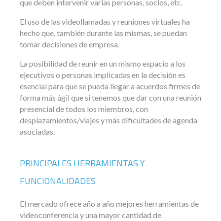
que deben intervenir varias personas, socios, etc.
El uso de las videollamadas y reuniones virtuales ha
hecho que, también durante las mismas, se puedan
tomar decisiones de empresa.
La posibilidad de reunir en un mismo espacio a los
ejecutivos o personas implicadas en la decisión es
esencial para que se pueda llegar a acuerdos firmes de
forma más ágil que si tenemos que dar con una reunión
presencial de todos los miembros, con
desplazamientos/viajes y más dificultades de agenda
asociadas.
PRINCIPALES HERRAMIENTAS Y
FUNCIONALIDADES
El mercado ofrece año a año mejores herramientas de
videoconferencia y una mayor cantidad de