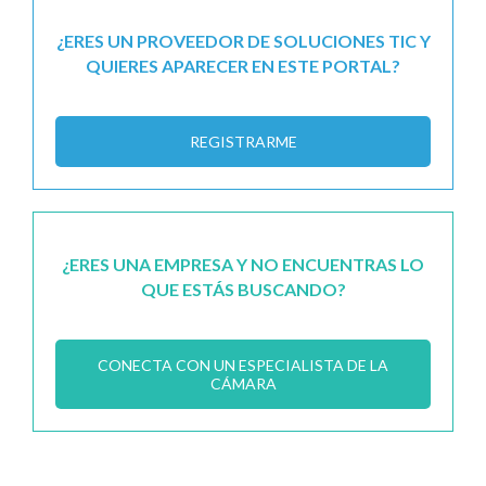
¿ERES UN PROVEEDOR DE SOLUCIONES TIC Y
QUIERES APARECER EN ESTE PORTAL?
REGISTRARME
¿ERES UNA EMPRESA Y NO ENCUENTRAS LO
QUE ESTÁS BUSCANDO?
CONECTA CON UN ESPECIALISTA DE LA
CÁMARA