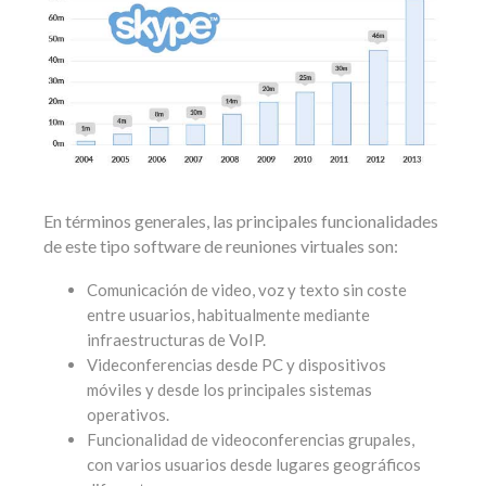
En términos generales, las principales funcionalidades
de este tipo software de reuniones virtuales son:
Comunicación de video, voz y texto sin coste
entre usuarios, habitualmente mediante
infraestructuras de VoIP.
Videconferencias desde PC y dispositivos
móviles y desde los principales sistemas
operativos.
Funcionalidad de videoconferencias grupales,
con varios usuarios desde lugares geográficos