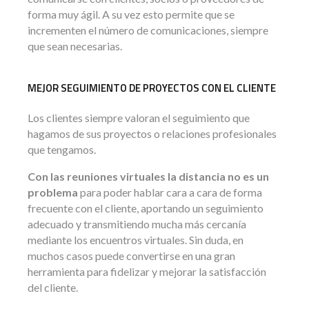
forma muy ágil. A su vez esto permite que se
incrementen el número de comunicaciones, siempre
que sean necesarias.
MEJOR SEGUIMIENTO DE PROYECTOS CON EL CLIENTE
Los clientes siempre valoran el seguimiento que
hagamos de sus proyectos o relaciones profesionales
que tengamos.
Con las reuniones virtuales la distancia no es un
problema
para poder hablar cara a cara de forma
frecuente con el cliente, aportando un seguimiento
adecuado y transmitiendo mucha más cercanía
mediante los encuentros virtuales. Sin duda, en
muchos casos puede convertirse en una gran
herramienta para fidelizar y mejorar la satisfacción
del cliente.