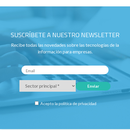
SUSCRÍBETE A NUESTRO NEWSLETTER
Recibe todas las novedades sobre las tecnologías de la
información para empresas.
Acepto la
política de privacidad