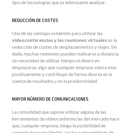
tipo de tecnologías que es interesante analizar.
REDUCCIÓN DE COSTES
Una de las ventajas evidentes para utilizar las
videoconferencias y las reuniones virtuales
es la
reducción de costes de desplazamientos y viajes. Sin
duda, muchas reuniones pueden realizarse a distancia
sin necesidad de utilizar tiempo ni dinero en
desplazarse, algo que cualquier empresa valora muy
positivamente y contribuye de forma directa en la
cuenta de resultados y en la productividad.
MAYOR NÚMERO DE COMUNICACIONES
La comodidad que supone utilizar alguna de las
herramientas de videoconferencias del mercado hace
que, cualquier empresa, tenga la posibilidad de
comunicarse con clientes, socios o proveedores de