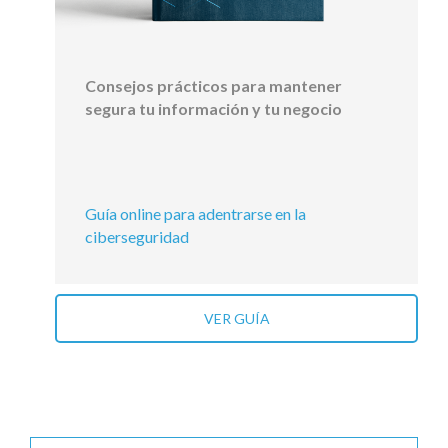
Consejos prácticos para mantener
segura tu información y tu negocio
Guía online para adentrarse en la
ciberseguridad
VER GUÍA