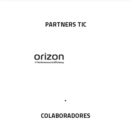
PARTNERS TIC
COLABORADORES