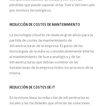
pérdidas que puede suponer estar ‘fuera’ del mercado
por motivos tecnológicos.
REDUCCIÓN DE COSTES DE MANTENIMIENTO
La tecnología
cloud
es sin duda un gran alivio para la
partida de costes de mantenimiento de
infraestructuras de la empresa. El gasto de las
tecnologías de la nube es considerablemente inferior
al mantenimiento de la era analógica y de las
infraestructuras que debían sostener en las
instalaciones de la empresa todos los procesos de la
misma.
REDUCCIÓN DE COSTES DE IT
En la misma línea, la reducción de infraestructuras
locales y las facilidades que ofrecen las soluciones