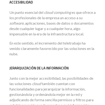
ACCESIBILIDAD
Un punto esencial del
cloud computing
es que ofrece a
los profesionales de la empresa un acceso a su
software
, aplicaciones, bases de datos o documentos
desde cualquier lugar y a cualquier hora, algo
impensable en la era de la infraestructura local.
En este sentido, el incremento del teletrabajo ha
venido claramente favorecido por las soluciones en la
nube.
JERARQUIZACIÓN DE LA INFORMACIÓN
Junto con la mejor accesibilidad, las posibilidades de
las soluciones
cloud
también cuentan con
funcionalidades para jerarquizar la información,
gestionándola y ordenándola mejor en la red y
adjudicando de forma sencilla permisos y filtros para