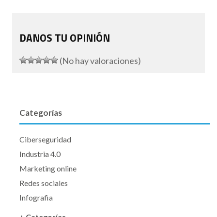
DANOS TU OPINIÓN
(No hay valoraciones)
Categorías
Ciberseguridad
Industria 4.0
Marketing online
Redes sociales
Infografia
+ Categorías