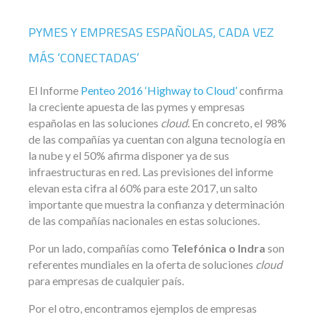
PYMES Y EMPRESAS ESPAÑOLAS, CADA VEZ
MÁS ‘CONECTADAS’
El Informe
Penteo 2016 ‘Highway to Cloud’
confirma
la creciente apuesta de las pymes y empresas
españolas en las soluciones
cloud
. En concreto, el 98%
de las compañías ya cuentan con alguna tecnología en
la nube y el 50% afirma disponer ya de sus
infraestructuras en red. Las previsiones del informe
elevan esta cifra al 60% para este 2017, un salto
importante que muestra la confianza y determinación
de las compañías nacionales en estas soluciones.
Por un lado, compañías como
Telefónica o Indra
son
referentes mundiales en la oferta de soluciones
cloud
para empresas de cualquier país.
Por el otro, encontramos ejemplos de empresas