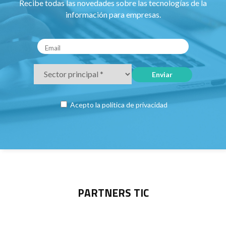
Recibe todas las novedades sobre las tecnologías de la
información para empresas.
Acepto la
política de privacidad
PARTNERS TIC