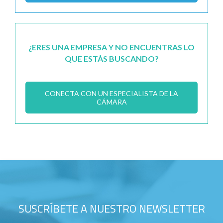
¿ERES UNA EMPRESA Y NO ENCUENTRAS LO
QUE ESTÁS BUSCANDO?
CONECTA CON UN ESPECIALISTA DE LA
CÁMARA
SUSCRÍBETE A NUESTRO NEWSLETTER