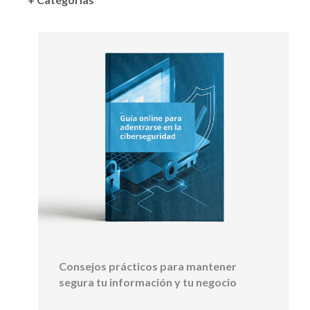
Consejos prácticos para mantener
segura tu información y tu negocio