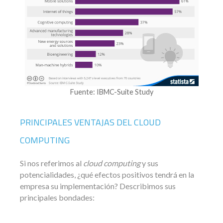
Fuente: IBMC-Suite Study
PRINCIPALES VENTAJAS DEL CLOUD
COMPUTING
Si nos referimos al
cloud computing
y sus
potencialidades, ¿qué efectos positivos tendrá en la
empresa su implementación? Describimos sus
principales bondades: