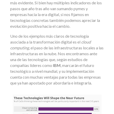
más evidente. Si bien hay múltiples indicadores de los
pasos que año tras año van sumando pymes y
empresas hacia la era digital, si nos fijamos en
tecnologías concretas también podemos apreciar la
evolución positiva hacia el cambio.
Uno de los ejemplos más claros de tecnología
asociada a la transformación digital es el
cloud
computing
, el paso de las infraestructuras locales a las
infraestructuras en la nube. Nos encontramos ante
una de las tecnologías que, según estudios de
compañías líderes como
IBM
, marcarán el futuro
tecnológico a nivel mundial, y su implementación
cuenta con muchas ventajas para todas las empresas
que ya han apostado por abordarla e integrarla.