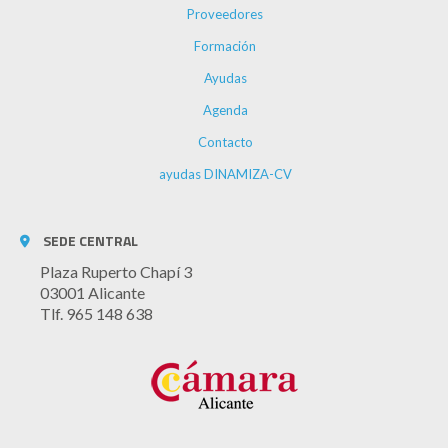
Proveedores
Formación
Ayudas
Agenda
Contacto
ayudas DINAMIZA-CV
SEDE CENTRAL
Plaza Ruperto Chapí 3
03001 Alicante
Tlf. 965 148 638