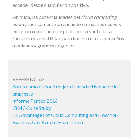
acceder desde cualquier dispositivo.
Sin duda, las potencialidades del
cloud computing
están prácticamente arrancando en muchos casos, y
en los próximos años se podrá observar toda su
fortaleza y versatilidad para hacer crecer a pequeños,
medianos y grandes negocios.
REFERENCIAS
Así es como el cloud mejora la productividad de las
empresas
Informe Penteo 2016
IBMC-Suite Study
11 Advantages of Cloud Computing and How Your
Business Can Benefit From Them