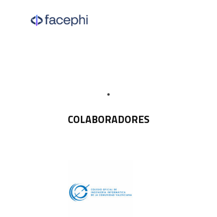
COLABORADORES