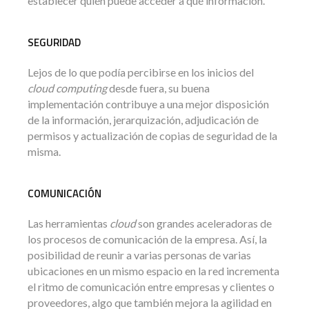
establecer quién puede acceder a qué información.
SEGURIDAD
Lejos de lo que podía percibirse en los inicios del
cloud computing
desde fuera, su buena
implementación contribuye a una mejor disposición
de la información, jerarquización, adjudicación de
permisos y actualización de copias de seguridad de la
misma.
COMUNICACIÓN
Las herramientas
cloud
son grandes aceleradoras de
los procesos de comunicación de la empresa. Así, la
posibilidad de reunir a varias personas de varias
ubicaciones en un mismo espacio en la red incrementa
el ritmo de comunicación entre empresas y clientes o
proveedores, algo que también mejora la agilidad en