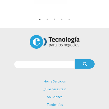
Home Servicios
¿Qué necesitas?
Soluciones
Tendencias