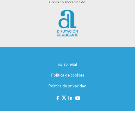
Con la colaboración de:
Aviso legal
Política de cookies
Política de privacidad