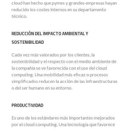
cloud han hecho que pymes y grandes empresas hayan
reducido los costes internos en su departamento
técnico.
REDUCCIÓN DEL IMPACTO AMBIENTAL Y
SOSTENIBILIDAD
Cada vez más valorados por los clientes, la
sostenibilidad y el respecto con el medio ambiente de
la compañía se ve favorecida con el uso del cloud
computing. Una mobilidad más eficaz o procesos
simplificados reducen la acción de las infraestructuras
o del ser humano en su entorno.
PRODUCTIVIDAD
Es uno de los estándares más importantes mejorados
por el cloud computing. Una tecnología que favorece