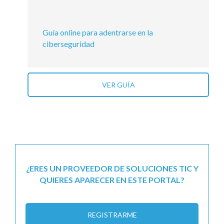
Guía online para adentrarse en la
ciberseguridad
VER GUÍA
¿ERES UN PROVEEDOR DE SOLUCIONES TIC Y
QUIERES APARECER EN ESTE PORTAL?
REGISTRARME