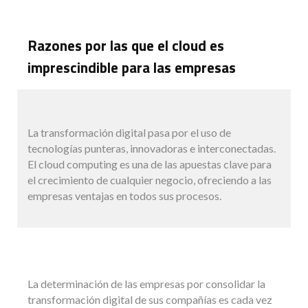
Razones por las que el cloud es
imprescindible para las empresas
La transformación digital pasa por el uso de
tecnologías punteras, innovadoras e interconectadas.
El cloud computing es una de las apuestas clave para
el crecimiento de cualquier negocio, ofreciendo a las
empresas ventajas en todos sus procesos.
La determinación de las empresas por consolidar la
transformación digital de sus compañías es cada vez