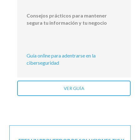
Consejos prácticos para mantener
segura tu información y tu negocio
Guía online para adentrarse en la
ciberseguridad
VER GUÍA