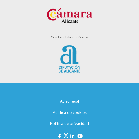
Con la colaboración de:
Aviso legal
Política de cookies
Política de privacidad