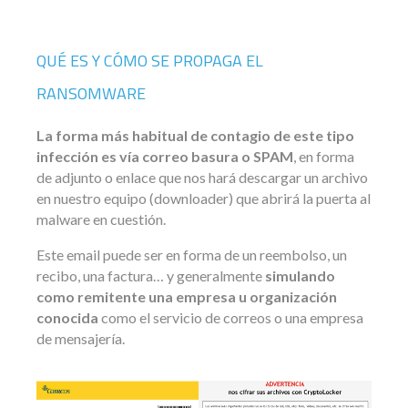
QUÉ ES Y CÓMO SE PROPAGA EL
RANSOMWARE
La forma más habitual de contagio de este tipo
infección es vía correo basura o SPAM
, en forma
de adjunto o enlace que nos hará descargar un archivo
en nuestro equipo (downloader) que abrirá la puerta al
malware en cuestión.
Este email puede ser en forma de un reembolso, un
recibo, una factura… y generalmente
simulando
como remitente una empresa u organización
conocida
como el servicio de correos o una empresa
de mensajería.