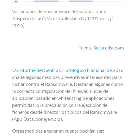
Variaciones de Ransomware detectadas por el
Kaspersky Lab’s Virus Collection (Q4 2015 vs Q1
2016)
Fuente
Securelist.com
Un
informe del Centro Criptológico Nacional de 2016
añade algunas medidas preventivas interesantes para
luchar contra el Ransomware. Destacan algunas como
la correcta configuración del firewall a nivel de
aplicación, basado en whitelisting de aplicaciones
permitidas, o la precaución con la ejecución de
ficheros desde directorios típicos del Ransomware
(App Data, por ejemplo).
Otras medidas a tener en cuenta podrían ser: