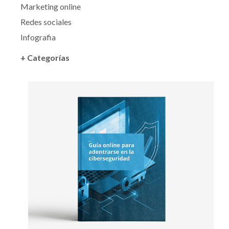
Marketing online
Redes sociales
Infografia
+ Categorías