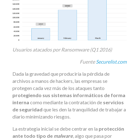
Usuarios atacados por Ransomware (Q1 2016)
Fuente
Securelist.com
Dada la gravedad que produciría la pérdida de
archivos a manos de hackers, las empresas se
protegen cada vez más de los ataques tanto
protegiendo sus sistemas informáticos de forma
interna
como mediante la contratación de
servicios
de seguridad
que les den la tranquilidad de trabajar a
diario minimizando riesgos.
La estrategia inicial se debe centrar en la
protección
ante todo tipo de
malware
, algo que pasa por