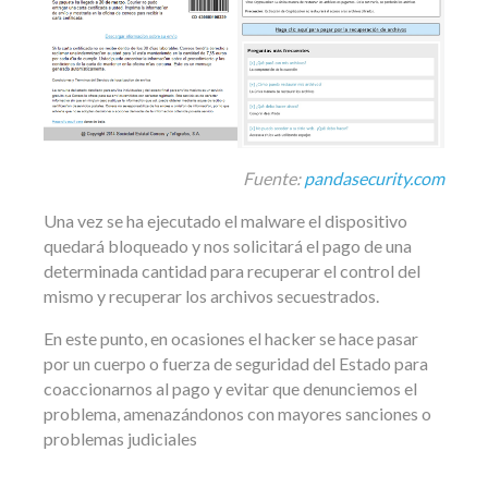
Fuente:
pandasecurity.com
Una vez se ha ejecutado el malware el dispositivo
quedará bloqueado y nos solicitará el pago de una
determinada cantidad para recuperar el control del
mismo y recuperar los archivos secuestrados.
En este punto, en ocasiones el hacker se hace pasar
por un cuerpo o fuerza de seguridad del Estado para
coaccionarnos al pago y evitar que denunciemos el
problema, amenazándonos con mayores sanciones o
problemas judiciales