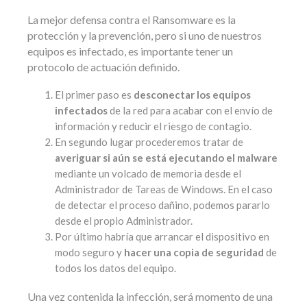
La mejor defensa contra el Ransomware es la
protección y la prevención, pero si uno de nuestros
equipos es infectado, es importante tener un
protocolo de actuación definido.
El primer paso es
desconectar los equipos
infectados
de la red para acabar con el envío de
información y reducir el riesgo de contagio.
En segundo lugar procederemos tratar de
averiguar si aún se está ejecutando el malware
mediante un volcado de memoria desde el
Administrador de Tareas de Windows. En el caso
de detectar el proceso dañino, podemos pararlo
desde el propio Administrador.
Por último habría que arrancar el dispositivo en
modo seguro y
hacer una copia de seguridad
de
todos los datos del equipo.
Una vez contenida la infección, será momento de una