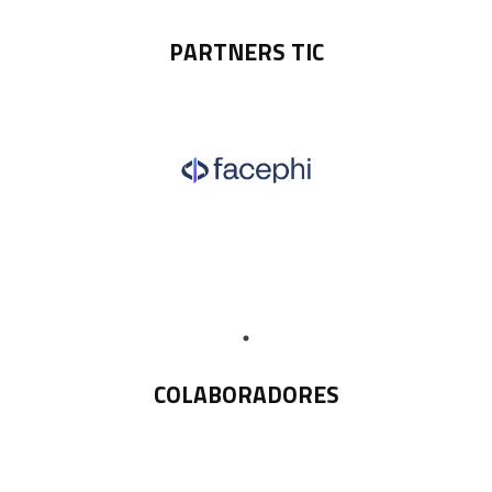
PARTNERS TIC
COLABORADORES