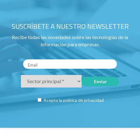
SUSCRÍBETE A NUESTRO NEWSLETTER
Recibe todas las novedades sobre las tecnologías de la
información para empresas.
Acepto la
política de privacidad