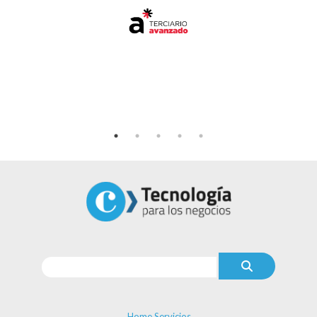
Home Servicios