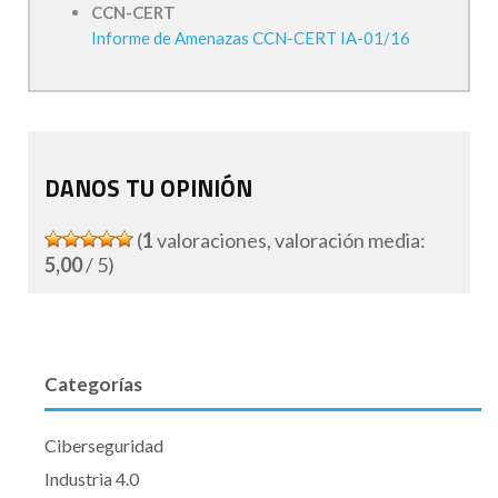
CCN-CERT
Informe de Amenazas CCN-CERT IA-01/16
DANOS TU OPINIÓN
(
1
valoraciones, valoración media:
5,00
/ 5)
Categorías
Ciberseguridad
Industria 4.0