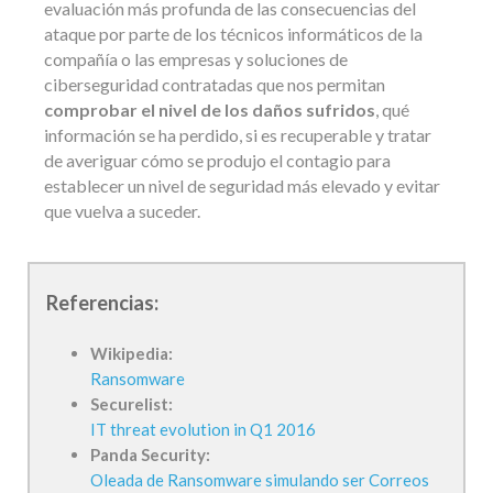
evaluación más profunda de las consecuencias del
ataque por parte de los técnicos informáticos de la
compañía o las empresas y soluciones de
ciberseguridad contratadas que nos permitan
comprobar el nivel de los daños sufridos
, qué
información se ha perdido, si es recuperable y tratar
de averiguar cómo se produjo el contagio para
establecer un nivel de seguridad más elevado y evitar
que vuelva a suceder.
Referencias:
Wikipedia:
Ransomware
Securelist:
IT threat evolution in Q1 2016
Panda Security:
Oleada de Ransomware simulando ser Correos