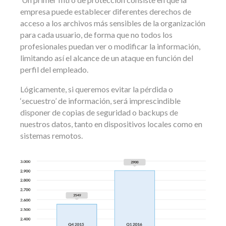
empresa puede establecer diferentes derechos de
acceso a los archivos más sensibles de la organización
para cada usuario, de forma que no todos los
profesionales puedan ver o modificar la información,
limitando así el alcance de un ataque en función del
perfil del empleado.
Lógicamente, si queremos evitar la pérdida o
‘secuestro’ de información, será imprescindible
disponer de copias de seguridad o backups de
nuestros datos, tanto en dispositivos locales como en
sistemas remotos.