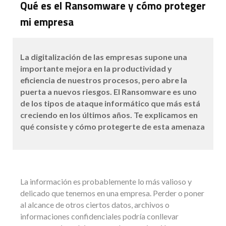
Qué es el Ransomware y cómo proteger
mi empresa
La digitalización de las empresas supone una
importante mejora en la productividad y
eficiencia de nuestros procesos, pero abre la
puerta a nuevos riesgos. El Ransomware es uno
de los tipos de ataque informático que más está
creciendo en los últimos años. Te explicamos en
qué consiste y cómo protegerte de esta amenaza
La información es probablemente lo más valioso y
delicado que tenemos en una empresa. Perder o poner
al alcance de otros ciertos datos, archivos o
informaciones confidenciales podría conllevar