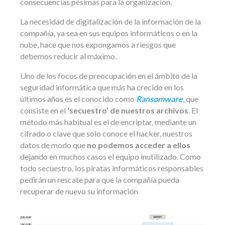
consecuencias pésimas para la organización.
La necesidad de digitalización de la información de la
compañía, ya sea en sus equipos informáticos o en la
nube, hace que nos expongamos a riesgos que
debemos reducir al máximo.
Uno de los focos de preocupación en el ámbito de la
seguridad informática que más ha crecido en los
últimos años es el conocido como
Ransomware
, que
consiste en el
‘secuestro’ de nuestros archivos
. El
método más habitual es el de encriptar, mediante un
cifrado o clave que solo conoce el hacker, nuestros
datos de modo que
no podemos acceder a ellos
dejando en muchos casos el equipo inutilizado. Como
todo secuestro, los piratas informáticos responsables
pedirán un rescate para que la compañía pueda
recuperar de nuevo su información