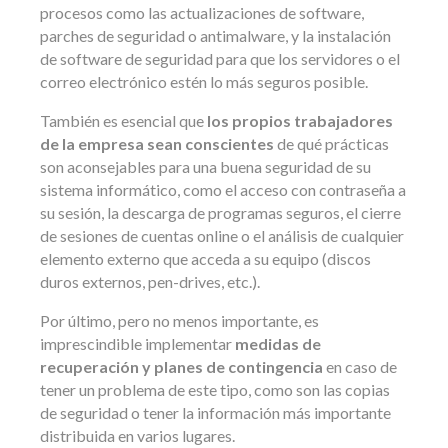
procesos como las actualizaciones de software,
parches de seguridad o antimalware, y la instalación
de software de seguridad para que los servidores o el
correo electrónico estén lo más seguros posible.
También es esencial que
los propios trabajadores
de la empresa sean conscientes
de qué prácticas
son aconsejables para una buena seguridad de su
sistema informático, como el acceso con contraseña a
su sesión, la descarga de programas seguros, el cierre
de sesiones de cuentas online o el análisis de cualquier
elemento externo que acceda a su equipo (discos
duros externos, pen-drives, etc.).
Por último, pero no menos importante, es
imprescindible implementar
medidas de
recuperación y planes de contingencia
en caso de
tener un problema de este tipo, como son las copias
de seguridad o tener la información más importante
distribuida en varios lugares.