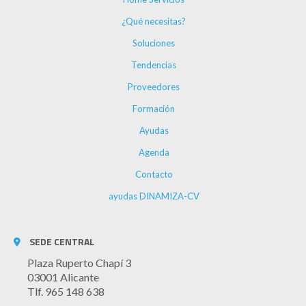
¿Qué necesitas?
Soluciones
Tendencias
Proveedores
Formación
Ayudas
Agenda
Contacto
ayudas DINAMIZA-CV
SEDE CENTRAL
Plaza Ruperto Chapí 3
03001 Alicante
Tlf. 965 148 638