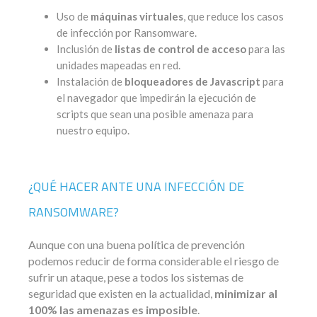
Uso de
máquinas virtuales
, que reduce los casos
de infección por Ransomware.
Inclusión de
listas de control de acceso
para las
unidades mapeadas en red.
Instalación de
bloqueadores de Javascript
para
el navegador que impedirán la ejecución de
scripts que sean una posible amenaza para
nuestro equipo.
¿QUÉ HACER ANTE UNA INFECCIÓN DE
RANSOMWARE?
Aunque con una buena política de prevención
podemos reducir de forma considerable el riesgo de
sufrir un ataque, pese a todos los sistemas de
seguridad que existen en la actualidad,
minimizar al
100% las amenazas es imposible
.