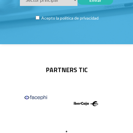
Acepto la
política de privacidad
PARTNERS TIC