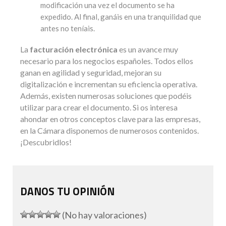
modificación una vez el documento se ha
expedido. Al final, ganáis en una tranquilidad que
antes no teníais.
La
facturación electrónica
es un avance muy
necesario para los negocios españoles. Todos ellos
ganan en agilidad y seguridad, mejoran su
digitalización e incrementan su eficiencia operativa.
Además, existen numerosas soluciones que podéis
utilizar para crear el documento. Si os interesa
ahondar en otros conceptos clave para las empresas,
en la Cámara disponemos de numerosos contenidos.
¡Descubridlos!
DANOS TU OPINIÓN
(No hay valoraciones)