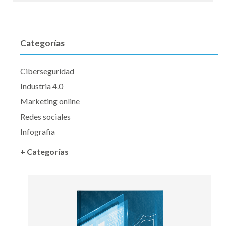
Categorías
Ciberseguridad
Industria 4.0
Marketing online
Redes sociales
Infografia
+ Categorías