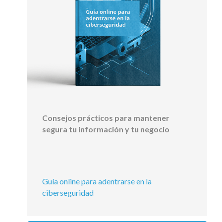
Consejos prácticos para mantener
segura tu información y tu negocio
Guía online para adentrarse en la
ciberseguridad