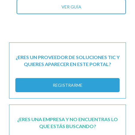
VER GUÍA
¿ERES UN PROVEEDOR DE SOLUCIONES TIC Y
QUIERES APARECER EN ESTE PORTAL?
REGISTRARME
¿ERES UNA EMPRESA Y NO ENCUENTRAS LO
QUE ESTÁS BUSCANDO?