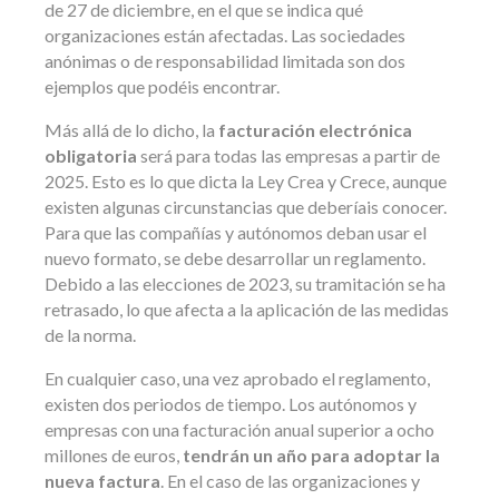
de 27 de diciembre, en el que se indica qué
organizaciones están afectadas. Las sociedades
anónimas o de responsabilidad limitada son dos
ejemplos que podéis encontrar.
Más allá de lo dicho, la
facturación electrónica
obligatoria
será para todas las empresas a partir de
2025. Esto es lo que dicta la Ley Crea y Crece, aunque
existen algunas circunstancias que deberíais conocer.
Para que las compañías y autónomos deban usar el
nuevo formato, se debe desarrollar un reglamento.
Debido a las elecciones de 2023, su tramitación se ha
retrasado, lo que afecta a la aplicación de las medidas
de la norma.
En cualquier caso, una vez aprobado el reglamento,
existen dos periodos de tiempo. Los autónomos y
empresas con una facturación anual superior a ocho
millones de euros,
tendrán un año para adoptar la
nueva factura
. En el caso de las organizaciones y