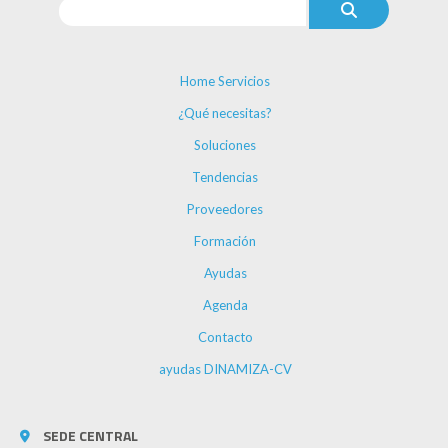
Home Servicios
¿Qué necesitas?
Soluciones
Tendencias
Proveedores
Formación
Ayudas
Agenda
Contacto
ayudas DINAMIZA-CV
SEDE CENTRAL