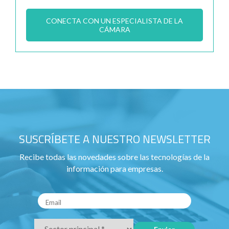
CONECTA CON UN ESPECIALISTA DE LA
CÁMARA
SUSCRÍBETE A NUESTRO NEWSLETTER
Recibe todas las novedades sobre las tecnologías de la
información para empresas.