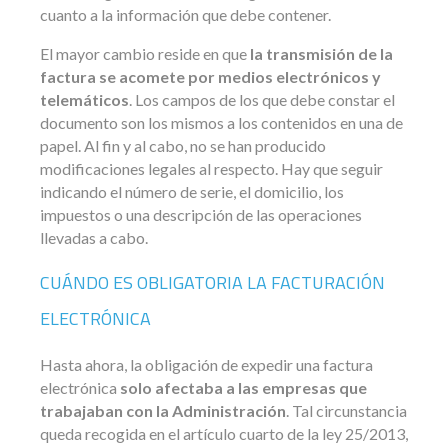
cuanto a la información que debe contener.
El mayor cambio reside en que
la transmisión de la
factura se acomete por medios electrónicos y
telemáticos
. Los campos de los que debe constar el
documento son los mismos a los contenidos en una de
papel. Al fin y al cabo, no se han producido
modificaciones legales al respecto. Hay que seguir
indicando el número de serie, el domicilio, los
impuestos o una descripción de las operaciones
llevadas a cabo.
CUÁNDO ES OBLIGATORIA LA FACTURACIÓN
ELECTRÓNICA
Hasta ahora, la obligación de expedir una factura
electrónica
solo afectaba a las empresas que
trabajaban con la Administración
. Tal circunstancia
queda recogida en el artículo cuarto de la ley 25/2013,