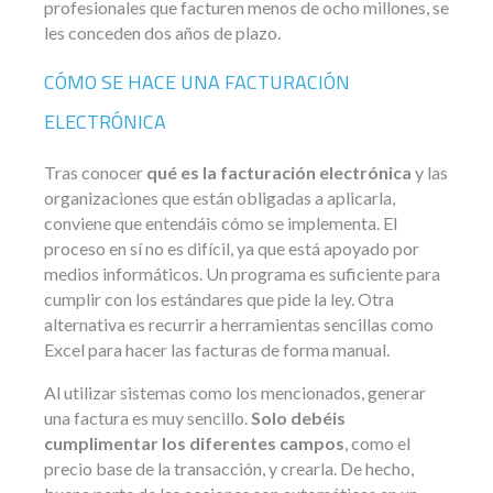
profesionales que facturen menos de ocho millones, se
les conceden dos años de plazo.
CÓMO SE HACE UNA FACTURACIÓN
ELECTRÓNICA
Tras conocer
qué es la facturación electrónica
y las
organizaciones que están obligadas a aplicarla,
conviene que entendáis cómo se implementa. El
proceso en sí no es difícil, ya que está apoyado por
medios informáticos. Un programa es suficiente para
cumplir con los estándares que pide la ley. Otra
alternativa es recurrir a herramientas sencillas como
Excel para hacer las facturas de forma manual.
Al utilizar sistemas como los mencionados, generar
una factura es muy sencillo.
Solo debéis
cumplimentar los diferentes campos
, como el
precio base de la transacción, y crearla. De hecho,