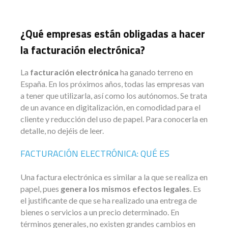
¿Qué empresas están obligadas a hacer
la facturación electrónica?
La
facturación electrónica
ha ganado terreno en
España. En los próximos años, todas las empresas van
a tener que utilizarla, así como los autónomos. Se trata
de un avance en digitalización, en comodidad para el
cliente y reducción del uso de papel. Para conocerla en
detalle, no dejéis de leer.
FACTURACIÓN ELECTRÓNICA: QUÉ ES
Una factura electrónica es similar a la que se realiza en
papel, pues
genera los mismos efectos legales
. Es
el justificante de que se ha realizado una entrega de
bienes o servicios a un precio determinado. En
términos generales, no existen grandes cambios en