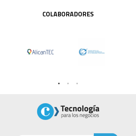
COLABORADORES