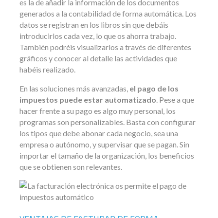
es la de añadir la información de los documentos
generados a la contabilidad de forma automática. Los
datos se registran en los libros sin que debáis
introducirlos cada vez, lo que os ahorra trabajo.
También podréis visualizarlos a través de diferentes
gráficos y conocer al detalle las actividades que
habéis realizado.
En las soluciones más avanzadas,
el pago de los
impuestos puede estar automatizado
. Pese a que
hacer frente a su pago es algo muy personal, los
programas son personalizables. Basta con configurar
los tipos que debe abonar cada negocio, sea una
empresa o autónomo, y supervisar que se pagan. Sin
importar el tamaño de la organización, los beneficios
que se obtienen son relevantes.