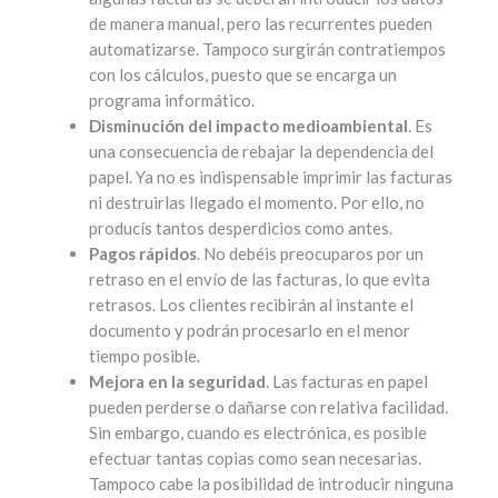
de manera manual, pero las recurrentes pueden
automatizarse. Tampoco surgirán contratiempos
con los cálculos, puesto que se encarga un
programa informático.
Disminución del impacto medioambiental
. Es
una consecuencia de rebajar la dependencia del
papel. Ya no es indispensable imprimir las facturas
ni destruirlas llegado el momento. Por ello, no
producís tantos desperdicios como antes.
Pagos rápidos
. No debéis preocuparos por un
retraso en el envío de las facturas, lo que evita
retrasos. Los clientes recibirán al instante el
documento y podrán procesarlo en el menor
tiempo posible.
Mejora en la seguridad
. Las facturas en papel
pueden perderse o dañarse con relativa facilidad.
Sin embargo, cuando es electrónica, es posible
efectuar tantas copias como sean necesarias.
Tampoco cabe la posibilidad de introducir ninguna