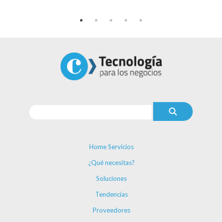
Home Servicios
¿Qué necesitas?
Soluciones
Tendencias
Proveedores