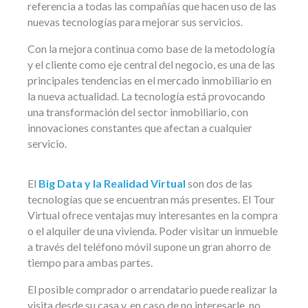
referencia a todas las compañías que hacen uso de las
nuevas tecnologías para mejorar sus servicios.
Con la mejora continua como base de la metodología
y el cliente como eje central del negocio, es una de las
principales tendencias en el mercado inmobiliario en
la nueva actualidad. La tecnología está provocando
una transformación del sector inmobiliario, con
innovaciones constantes que afectan a cualquier
servicio.
El
Big Data y la Realidad Virtual
son dos de las
tecnologías que se encuentran más presentes. El Tour
Virtual ofrece ventajas muy interesantes en la compra
o el alquiler de una vivienda. Poder visitar un inmueble
a través del teléfono móvil supone un gran ahorro de
tiempo para ambas partes.
El posible comprador o arrendatario puede realizar la
visita desde su casa y, en caso de no interesarle, no