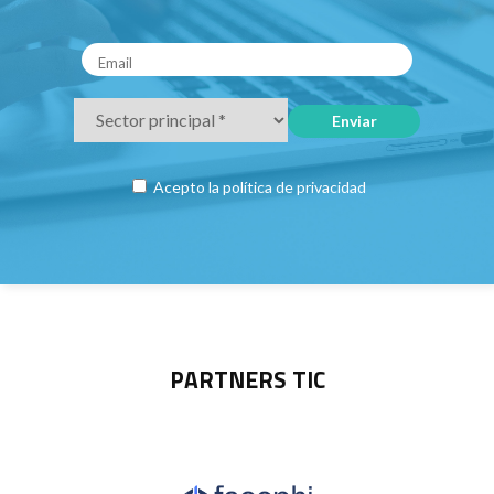
Acepto la
política de privacidad
PARTNERS TIC