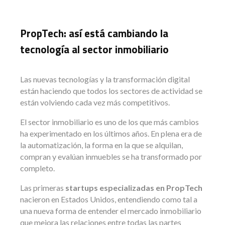
PropTech: así está cambiando la
tecnología al sector inmobiliario
Las nuevas tecnologías y la transformación digital
están haciendo que todos los sectores de actividad se
están volviendo cada vez más competitivos.
El sector inmobiliario es uno de los que más cambios
ha experimentado en los últimos años. En plena era de
la automatización, la forma en la que se alquilan,
compran y evalúan inmuebles se ha transformado por
completo.
Las primeras
startups especializadas en PropTech
nacieron en Estados Unidos, entendiendo como tal a
una nueva forma de entender el mercado inmobiliario
que mejora las relaciones entre todas las partes