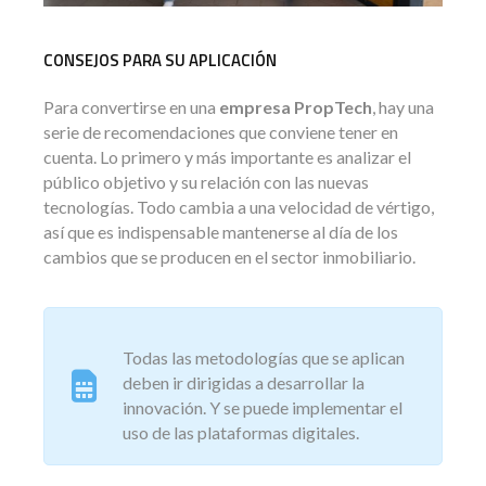
CONSEJOS PARA SU APLICACIÓN
Para convertirse en una
empresa PropTech
, hay una
serie de recomendaciones que conviene tener en
cuenta. Lo primero y más importante es analizar el
público objetivo y su relación con las nuevas
tecnologías. Todo cambia a una velocidad de vértigo,
así que es indispensable mantenerse al día de los
cambios que se producen en el sector inmobiliario.
Todas las metodologías que se aplican
deben ir dirigidas a desarrollar la
innovación. Y se puede implementar el
uso de las plataformas digitales.