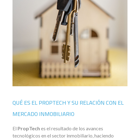
QUÉ ES EL PROPTECH Y SU RELACIÓN CON EL
MERCADO INMOBILIARIO
El
PropTech
es el resultado de los avances
tecnológicos en el sector inmobiliario, haciendo