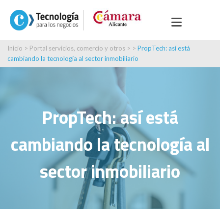
Inicio
>
Portal servicios, comercio y otros
> >
PropTech: así está
cambiando la tecnología al sector inmobiliario
PropTech: así está
cambiando la tecnología al
sector inmobiliario