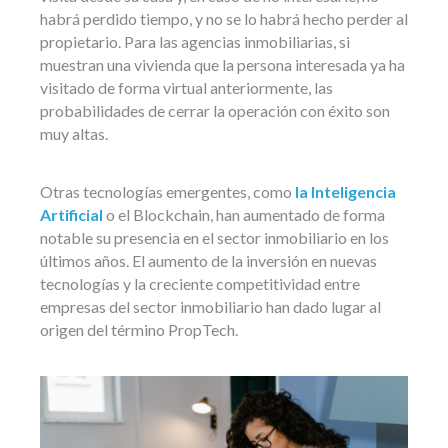
habrá perdido tiempo, y no se lo habrá hecho perder al
propietario. Para las agencias inmobiliarias, si
muestran una vivienda que la persona interesada ya ha
visitado de forma virtual anteriormente, las
probabilidades de cerrar la operación con éxito son
muy altas.
Otras tecnologías emergentes, como
la Inteligencia
Artificial
o el Blockchain, han aumentado de forma
notable su presencia en el sector inmobiliario en los
últimos años. El aumento de la inversión en nuevas
tecnologías y la creciente competitividad entre
empresas del sector inmobiliario han dado lugar al
origen del término PropTech.