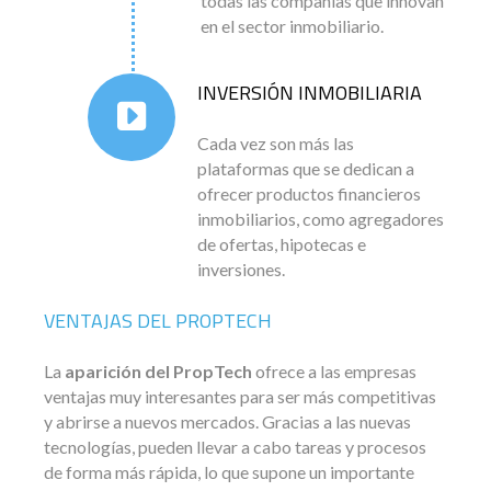
todas las compañías que innovan
en el sector inmobiliario.
INVERSIÓN INMOBILIARIA
Cada vez son más las
plataformas que se dedican a
ofrecer productos financieros
inmobiliarios, como agregadores
de ofertas, hipotecas e
inversiones.
VENTAJAS DEL PROPTECH
La
aparición del PropTech
ofrece a las empresas
ventajas muy interesantes para ser más competitivas
y abrirse a nuevos mercados. Gracias a las nuevas
tecnologías, pueden llevar a cabo tareas y procesos
de forma más rápida, lo que supone un importante