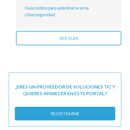
Guía online para adentrarse en la
ciberseguridad
VER GUÍA
¿ERES UN PROVEEDOR DE SOLUCIONES TIC Y
QUIERES APARECER EN ESTE PORTAL?
REGISTRARME