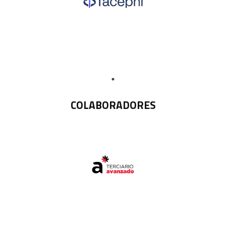
COLABORADORES