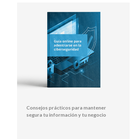
Consejos prácticos para mantener
segura tu información y tu negocio