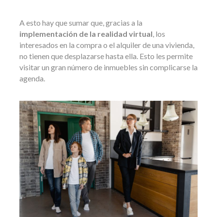
A esto hay que sumar que, gracias a la
implementación de la realidad virtual
, los
interesados en la compra o el alquiler de una vivienda,
no tienen que desplazarse hasta ella. Esto les permite
visitar un gran número de inmuebles sin complicarse la
agenda.