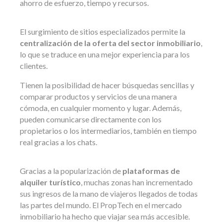
ahorro de esfuerzo, tiempo y recursos.
El surgimiento de sitios especializados permite la
centralización de la oferta del sector inmobiliario
,
lo que se traduce en una mejor experiencia para los
clientes.
Tienen la posibilidad de hacer búsquedas sencillas y
comparar productos y servicios de una manera
cómoda, en cualquier momento y lugar. Además,
pueden comunicarse directamente con los
propietarios o los intermediarios, también en tiempo
real gracias a los chats.
Gracias a la popularización de
plataformas de
alquiler turístico
, muchas zonas han incrementado
sus ingresos de la mano de viajeros llegados de todas
las partes del mundo. El PropTech en el mercado
inmobiliario ha hecho que viajar sea más accesible.