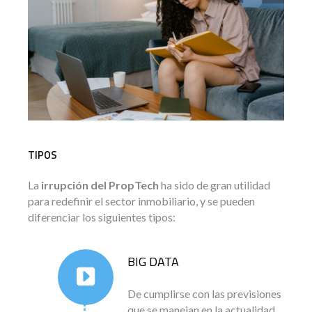
TIPOS
La
irrupción del PropTech
ha sido de gran utilidad
para redefinir el sector inmobiliario, y se pueden
diferenciar los siguientes tipos:
BIG DATA
De cumplirse con las previsiones
que se manejan en la actualidad,