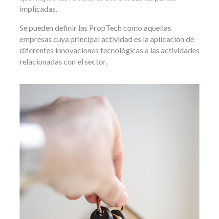
implicadas.
Se pueden definir las PropTech como aquellas
empresas cuya principal actividad es la aplicación de
diferentes innovaciones tecnológicas a las actividades
relacionadas con el sector.