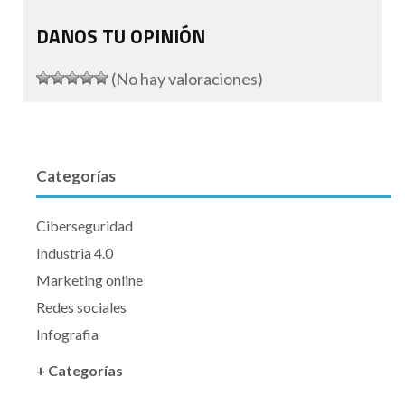
DANOS TU OPINIÓN
(No hay valoraciones)
Categorías
Ciberseguridad
Industria 4.0
Marketing online
Redes sociales
Infografia
+ Categorías