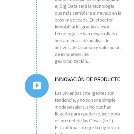
el Big Data será la tecnología
que más cambiará el mundo en la
próxima década. En el sector
inmobiliario, gracias a esta
tecnología se han desarrollado
herramientas de análisis de
activos, de tasación y valoración
de inmuebles, de
geolocalización…
INNOVACIÓN DE PRODUCTO
Las viviendas inteligentes son
tendencia, y no son una simple
moda pasajera, sino que han
llegado para quedarse, así como
el Internet de las Cosas (IoT).
Esta última categoría engloba a