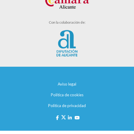
Con la colaboración de:
Aviso legal
Política de cookies
Política de privacidad