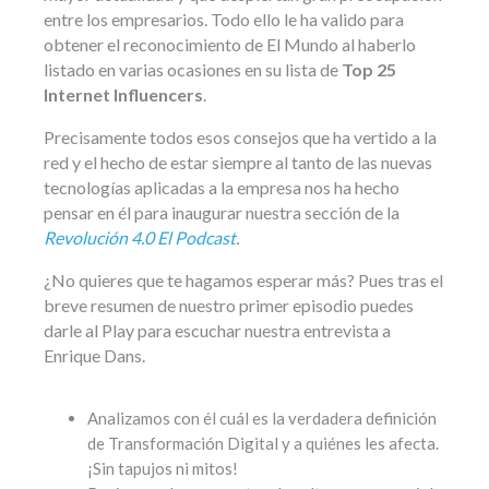
entre los empresarios. Todo ello le ha valido para
obtener el reconocimiento de El Mundo al haberlo
listado en varias ocasiones en su lista de
Top 25
Internet Influencers
.
Precisamente todos esos consejos que ha vertido a la
red y el hecho de estar siempre al tanto de las nuevas
tecnologías aplicadas a la empresa nos ha hecho
pensar en él para inaugurar nuestra sección de la
Revolución 4.0 El Podcast
.
¿No quieres que te hagamos esperar más? Pues tras el
breve resumen de nuestro primer episodio puedes
darle al Play para escuchar nuestra entrevista a
Enrique Dans.
Analizamos con él cuál es la verdadera definición
de Transformación Digital y a quiénes les afecta.
¡Sin tapujos ni mitos!