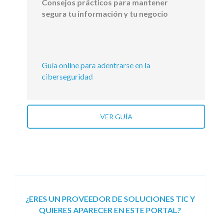
Consejos prácticos para mantener
segura tu información y tu negocio
Guía online para adentrarse en la
ciberseguridad
VER GUÍA
¿ERES UN PROVEEDOR DE SOLUCIONES TIC Y
QUIERES APARECER EN ESTE PORTAL?