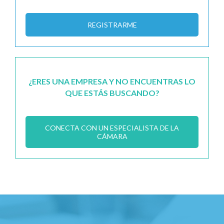
REGISTRARME
¿ERES UNA EMPRESA Y NO ENCUENTRAS LO
QUE ESTÁS BUSCANDO?
CONECTA CON UN ESPECIALISTA DE LA
CÁMARA