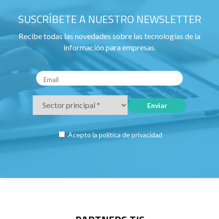
SUSCRÍBETE A NUESTRO NEWSLETTER
Recibe todas las novedades sobre las tecnologías de la
información para empresas.
Acepto la
política de privacidad