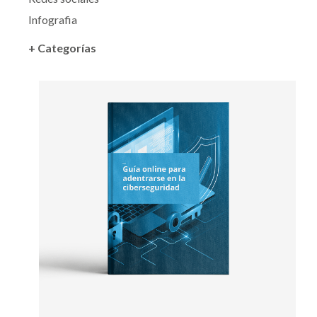
Infografia
+ Categorías