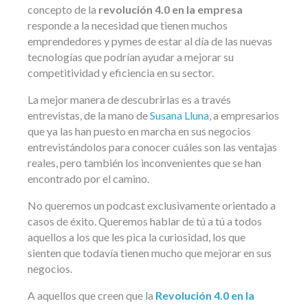
concepto de la
revolución 4.0 en la empresa
responde a la necesidad que tienen muchos
emprendedores y pymes de estar al día de las nuevas
tecnologías que podrían ayudar a mejorar su
competitividad y eficiencia en su sector.
La mejor manera de descubrirlas es a través
entrevistas, de la mano de
Susana Lluna
, a empresarios
que ya las han puesto en marcha en sus negocios
entrevistándolos para conocer cuáles son las ventajas
reales, pero también los inconvenientes que se han
encontrado por el camino.
No queremos un podcast exclusivamente orientado a
casos de éxito. Queremos hablar de tú a tú a todos
aquellos a los que les pica la curiosidad, los que
sienten que todavía tienen mucho que mejorar en sus
negocios.
A aquellos que creen que la
Revolución 4.0 en la