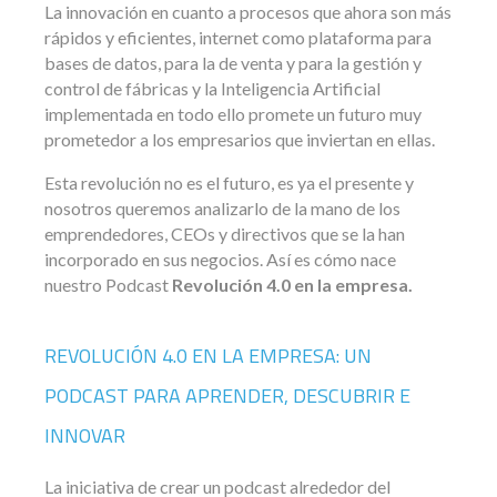
La innovación en cuanto a procesos que ahora son más
rápidos y eficientes, internet como plataforma para
bases de datos, para la de venta y para la gestión y
control de fábricas y la Inteligencia Artificial
implementada en todo ello promete un futuro muy
prometedor a los empresarios que inviertan en ellas.
Esta revolución no es el futuro, es ya el presente y
nosotros queremos analizarlo de la mano de los
emprendedores, CEOs y directivos que se la han
incorporado en sus negocios. Así es cómo nace
nuestro Podcast
Revolución 4.0 en la empresa.
REVOLUCIÓN 4.0 EN LA EMPRESA: UN
PODCAST PARA APRENDER, DESCUBRIR E
INNOVAR
La iniciativa de crear un podcast alrededor del