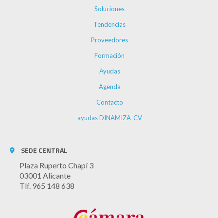
Soluciones
Tendencias
Proveedores
Formación
Ayudas
Agenda
Contacto
ayudas DINAMIZA-CV
SEDE CENTRAL
Plaza Ruperto Chapí 3
03001 Alicante
Tlf. 965 148 638