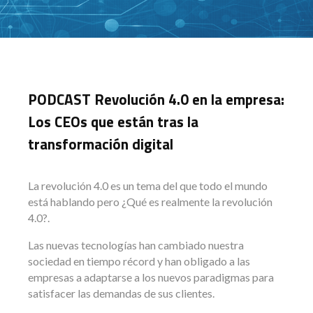
PODCAST Revolución 4.0 en la empresa:
Los CEOs que están tras la
transformación digital
La revolución 4.0 es un tema del que todo el mundo
está hablando pero ¿Qué es realmente la revolución
4.0?.
Las nuevas tecnologías han cambiado nuestra
sociedad en tiempo récord y han obligado a las
empresas a adaptarse a los nuevos paradigmas para
satisfacer las demandas de sus clientes.