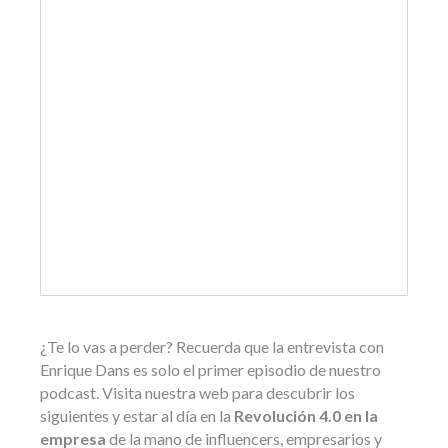
¿Te lo vas a perder? Recuerda que la entrevista con
Enrique Dans es solo el primer episodio de nuestro
podcast. Visita nuestra web para descubrir los
siguientes y estar al día en la
Revolución 4.0 en la
empresa
de la mano de influencers, empresarios y