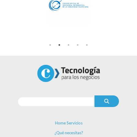
Home Servicios
¿Qué necesitas?