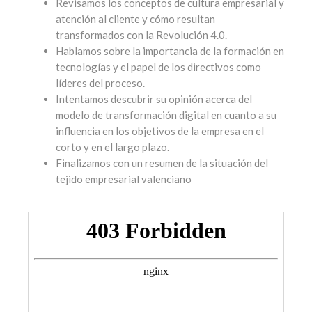
Revisamos los conceptos de cultura empresarial y
atención al cliente y cómo resultan
transformados con la Revolución 4.0.
Hablamos sobre la importancia de la formación en
tecnologías y el papel de los directivos como
líderes del proceso.
Intentamos descubrir su opinión acerca del
modelo de transformación digital en cuanto a su
influencia en los objetivos de la empresa en el
corto y en el largo plazo.
Finalizamos con un resumen de la situación del
tejido empresarial valenciano