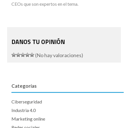
CEOs que son expertos en el tema.
DANOS TU OPINIÓN
(No hay valoraciones)
Categorías
Ciberseguridad
Industria 4.0
Marketing online
Redes sociales