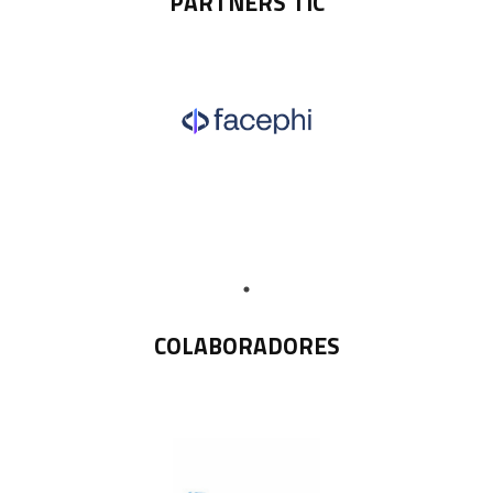
PARTNERS TIC
COLABORADORES