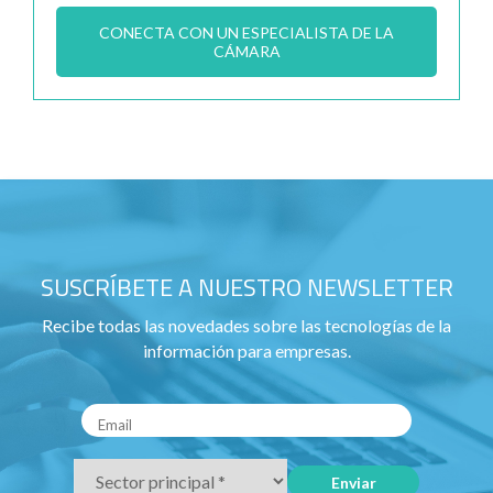
CONECTA CON UN ESPECIALISTA DE LA
CÁMARA
SUSCRÍBETE A NUESTRO NEWSLETTER
Recibe todas las novedades sobre las tecnologías de la
información para empresas.