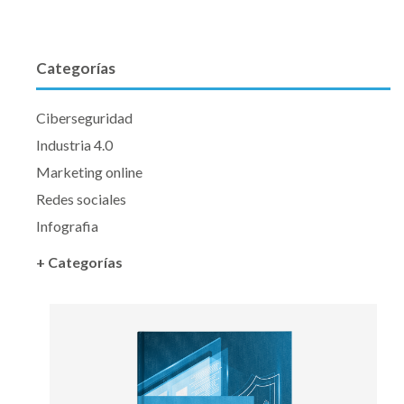
Categorías
Ciberseguridad
Industria 4.0
Marketing online
Redes sociales
Infografia
+ Categorías