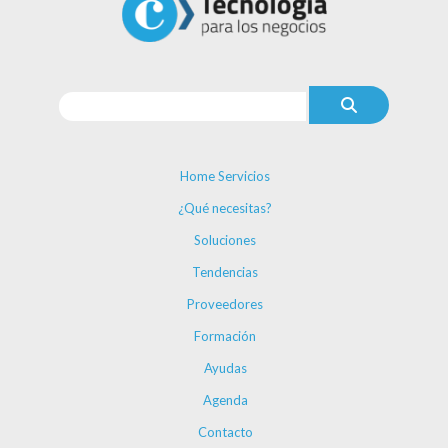
Home Servicios
¿Qué necesitas?
Soluciones
Tendencias
Proveedores
Formación
Ayudas
Agenda
Contacto