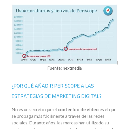
Fuente: nextmedia
¿POR QUÉ AÑADIR PERISCOPE A LAS
ESTRATEGIAS DE MARKETING DIGITAL?
No es un secreto que el
contenido de vídeo
es el que
se propaga más fácilmente a través de las redes
sociales. Durante años, las marcas han utilizado su