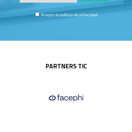
Acepto la
política de privacidad
PARTNERS TIC