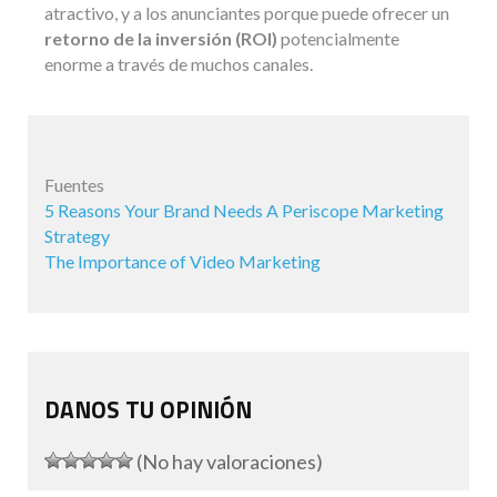
atractivo, y a los anunciantes porque puede ofrecer un
retorno de la inversión (ROI)
potencialmente
enorme a través de muchos canales.
Fuentes
5 Reasons Your Brand Needs A Periscope Marketing
Strategy
The Importance of Video Marketing
DANOS TU OPINIÓN
(No hay valoraciones)