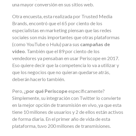
una mayor conversión en sus sitios web.
Otra encuesta, esta realizada por Trusted Media
Brands, encontró que el 65 por ciento de los
especialistas en marketing piensan que las redes
sociales son más importantes que otras plataformas
(como YouTube o Hulu) para sus
campañas de
vídeo
. También que el 89 por ciento de los
vendedores ya pensaban en usar Periscope en 2017.
Eso quiere decir que la competencia lo va a utilizar y
que los negocios que no quieran quedarse atrás,
deberán hacerlo también.
Pero, ¿
por qué Periscope
específicamente?
Simplemente, su integración con Twitter lo convierte
en la mejor opción de transmisión en vivo, ya que esta
tiene 10 millones de usuarios y 2 de ellos están activos
de forma diaria. En el primer año de vida de esta
plataforma, tuvo 200 millones de transmisiones.