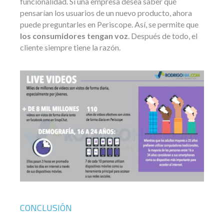
funcionalidad. Si una empresa desea saber qué
pensarían los usuarios de un nuevo producto, ahora
puede preguntarles en Periscope. Así, se permite que
los consumidores tengan voz
. Después de todo, el
cliente siempre tiene la razón.
CONCLUSIÓN