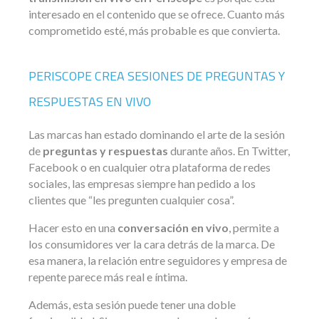
interesado en el contenido que se ofrece. Cuanto más
comprometido esté, más probable es que convierta.
PERISCOPE CREA SESIONES DE PREGUNTAS Y
RESPUESTAS EN VIVO
Las marcas han estado dominando el arte de la sesión
de
preguntas y respuestas
durante años. En Twitter,
Facebook o en cualquier otra plataforma de redes
sociales, las empresas siempre han pedido a los
clientes que “les pregunten cualquier cosa”.
Hacer esto en una
conversación en vivo
, permite a
los consumidores ver la cara detrás de la marca. De
esa manera, la relación entre seguidores y empresa de
repente parece más real e íntima.
Además, esta sesión puede tener una doble