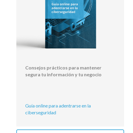
Consejos prácticos para mantener
segura tu información y tu negocio
Guía online para adentrarse en la
ciberseguridad