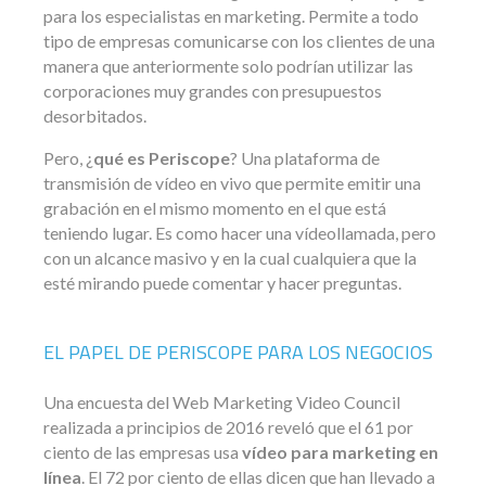
para los especialistas en marketing. Permite a todo
tipo de empresas comunicarse con los clientes de una
manera que anteriormente solo podrían utilizar las
corporaciones muy grandes con presupuestos
desorbitados.
Pero, ¿
qué es Periscope
? Una plataforma de
transmisión de vídeo en vivo que permite emitir una
grabación en el mismo momento en el que está
teniendo lugar. Es como hacer una vídeollamada, pero
con un alcance masivo y en la cual cualquiera que la
esté mirando puede comentar y hacer preguntas.
EL PAPEL DE PERISCOPE PARA LOS NEGOCIOS
Una encuesta del Web Marketing Video Council
realizada a principios de 2016 reveló que el 61 por
ciento de las empresas usa
vídeo para marketing en
línea
. El 72 por ciento de ellas dicen que han llevado a