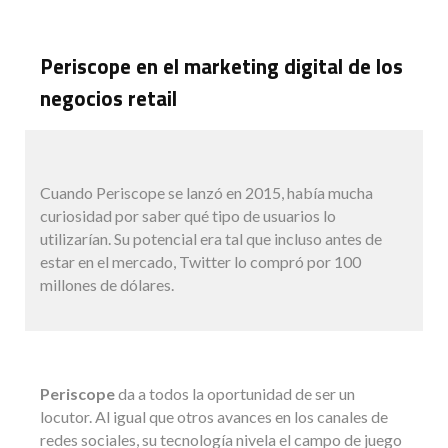
Periscope en el marketing digital de los
negocios retail
Cuando Periscope se lanzó en 2015, había mucha
curiosidad por saber qué tipo de usuarios lo
utilizarían. Su potencial era tal que incluso antes de
estar en el mercado, Twitter lo compró por 100
millones de dólares.
Periscope
da a todos la oportunidad de ser un
locutor. Al igual que otros avances en los canales de
redes sociales, su tecnología nivela el campo de juego