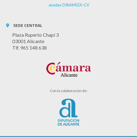
ayudas DINAMIZA-CV
SEDE CENTRAL
Plaza Ruperto Chapí 3
03001 Alicante
Tlf. 965 148 638
Con la colaboración de: