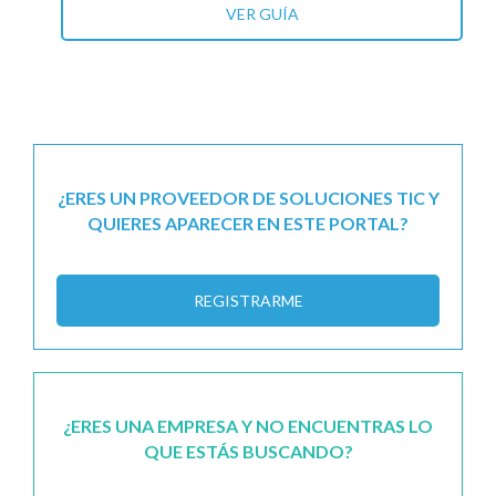
VER GUÍA
¿ERES UN PROVEEDOR DE SOLUCIONES TIC Y
QUIERES APARECER EN ESTE PORTAL?
REGISTRARME
¿ERES UNA EMPRESA Y NO ENCUENTRAS LO
QUE ESTÁS BUSCANDO?