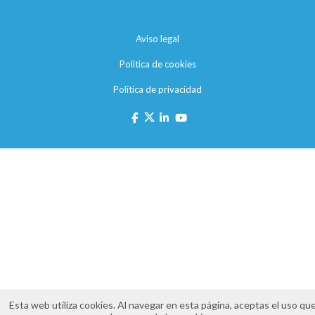
Aviso legal
Política de cookies
Política de privacidad
Esta web utiliza cookies. Al navegar en esta página, aceptas el uso qu