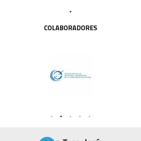
COLABORADORES