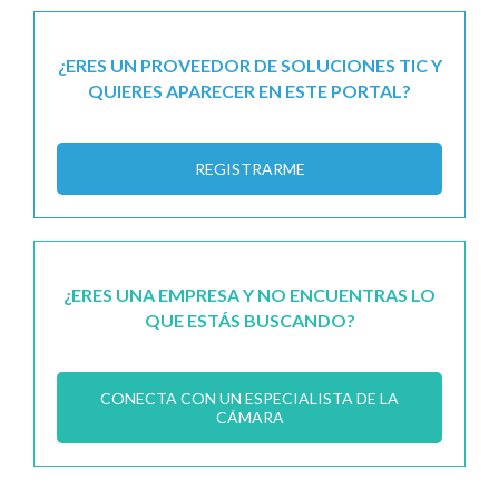
¿ERES UN PROVEEDOR DE SOLUCIONES TIC Y
QUIERES APARECER EN ESTE PORTAL?
REGISTRARME
¿ERES UNA EMPRESA Y NO ENCUENTRAS LO
QUE ESTÁS BUSCANDO?
CONECTA CON UN ESPECIALISTA DE LA
CÁMARA