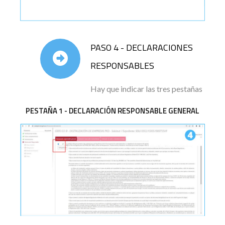
PASO 4 - DECLARACIONES
RESPONSABLES
Hay que indicar las tres pestañas
PESTAÑA 1 - DECLARACIÓN RESPONSABLE GENERAL