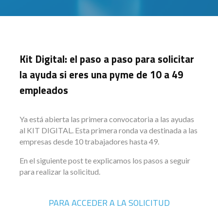
Kit Digital: el paso a paso para solicitar
la ayuda si eres una pyme de 10 a 49
empleados
Ya está abierta las primera convocatoria a las ayudas
al KIT DIGITAL. Esta primera ronda va destinada a las
empresas desde 10 trabajadores hasta 49.
En el siguiente post te explicamos los pasos a seguir
para realizar la solicitud.
PARA ACCEDER A LA SOLICITUD