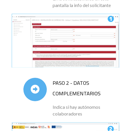
pantalla la info del solicitante
PASO 2 - DATOS
COMPLEMENTARIOS
Indica si hay autónomos
colaboradores