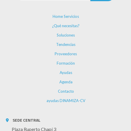
Home Servicios
¿Qué necesitas?
Soluciones
Tendencias
Proveedores
Formación
Ayudas
Agenda
Contacto
ayudas DINAMIZA-CV
SEDE CENTRAL
Plaza Ruperto Chapí 3