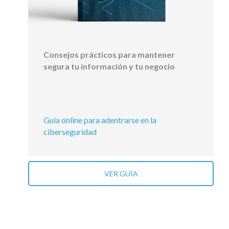
Consejos prácticos para mantener
segura tu información y tu negocio
Guía online para adentrarse en la
ciberseguridad
VER GUÍA