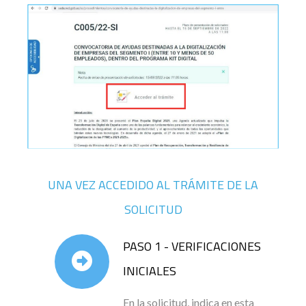
UNA VEZ ACCEDIDO AL TRÁMITE DE LA
SOLICITUD
PASO 1 - VERIFICACIONES
INICIALES
En la solicitud, indica en esta