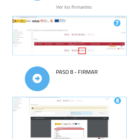
Ver los firmantes
PASO 8 - FIRMAR