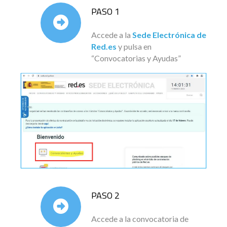
PASO 1
Accede a la
Sede Electrónica de
Red.es
y pulsa en
“Convocatorias y Ayudas”
PASO 2
Accede a la convocatoria de