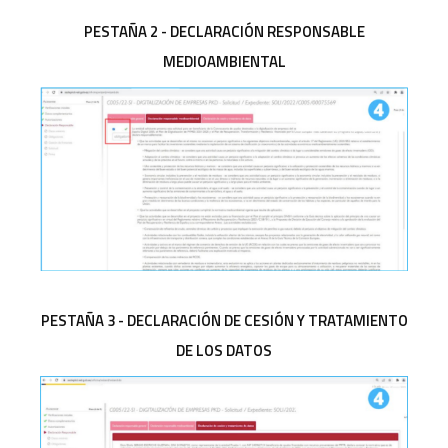
PESTAÑA 2 - DECLARACIÓN RESPONSABLE
MEDIOAMBIENTAL
PESTAÑA 3 - DECLARACIÓN DE CESIÓN Y TRATAMIENTO
DE LOS DATOS