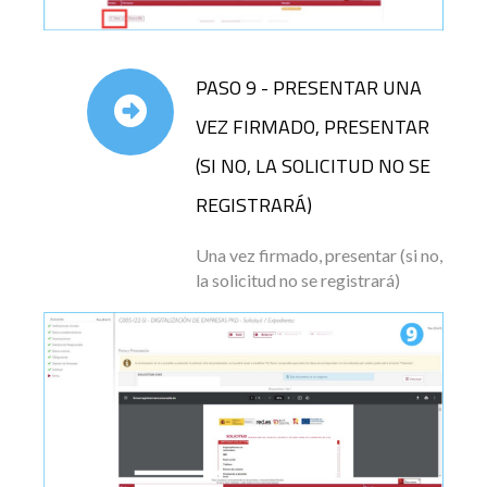
PASO 9 - PRESENTAR UNA
VEZ FIRMADO, PRESENTAR
(SI NO, LA SOLICITUD NO SE
REGISTRARÁ)
Una vez firmado, presentar (si no,
la solicitud no se registrará)