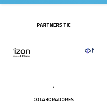
PARTNERS TIC
COLABORADORES