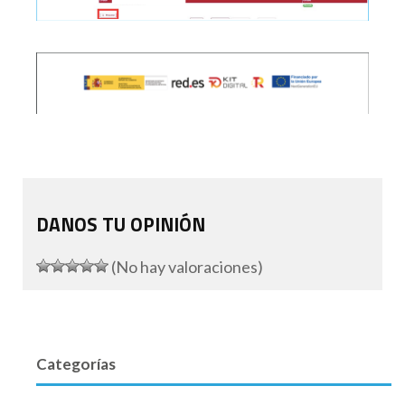
DANOS TU OPINIÓN
(No hay valoraciones)
Categorías