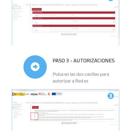
PASO 3 - AUTORIZACIONES
Pulsa en las dos casillas para
autorizar a Red.es