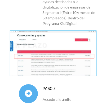
ayudas destinadas a la
digitalización de empresas del
Segmento I (Entre 10 y menos de
50 empleados), dentro del
Programa Kit Digital
PASO 3
Accede al trámite