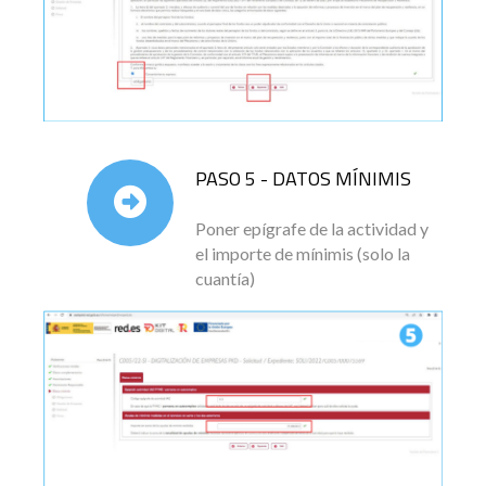
PASO 5 - DATOS MÍNIMIS
Poner epígrafe de la actividad y
el importe de mínimis (solo la
cuantía)