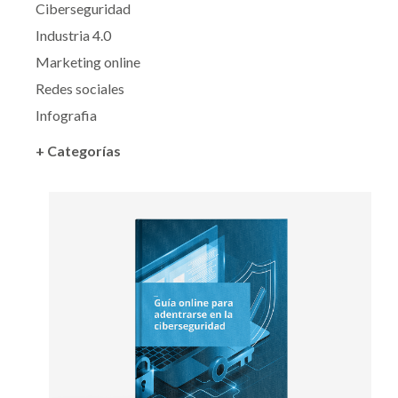
Ciberseguridad
Industria 4.0
Marketing online
Redes sociales
Infografia
+ Categorías