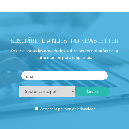
SUSCRÍBETE A NUESTRO NEWSLETTER
Recibe todas las novedades sobre las tecnologías de la
información para empresas.
Acepto la
política de privacidad