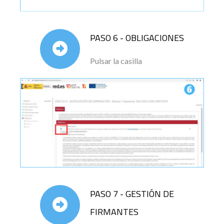
PASO 6 - OBLIGACIONES
Pulsar la casilla
PASO 7 - GESTIÓN DE
FIRMANTES