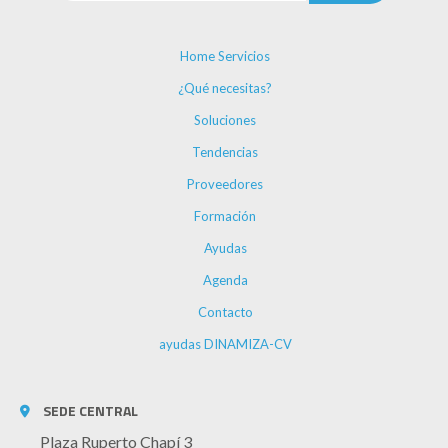
Home Servicios
¿Qué necesitas?
Soluciones
Tendencias
Proveedores
Formación
Ayudas
Agenda
Contacto
ayudas DINAMIZA-CV
SEDE CENTRAL
Plaza Ruperto Chapí 3