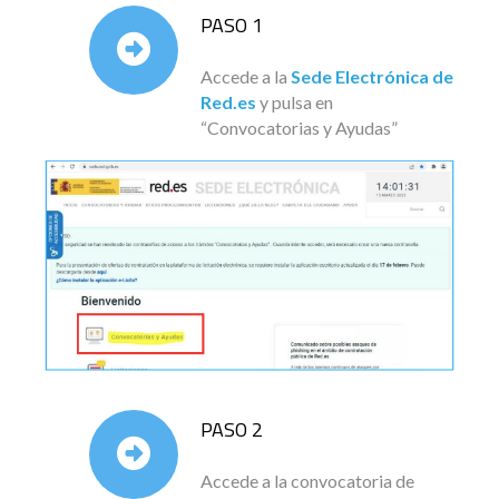
PASO 1
Accede a la
Sede Electrónica de
Red.es
y pulsa en
“Convocatorias y Ayudas”
PASO 2
Accede a la convocatoria de