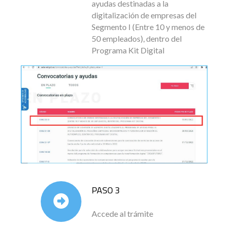
ayudas destinadas a la
digitalización de empresas del
Segmento I (Entre 10 y menos de
50 empleados), dentro del
Programa Kit Digital
PASO 3
Accede al trámite