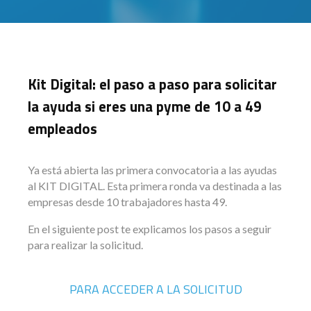
Kit Digital: el paso a paso para solicitar
la ayuda si eres una pyme de 10 a 49
empleados
Ya está abierta las primera convocatoria a las ayudas
al KIT DIGITAL. Esta primera ronda va destinada a las
empresas desde 10 trabajadores hasta 49.
En el siguiente post te explicamos los pasos a seguir
para realizar la solicitud.
PARA ACCEDER A LA SOLICITUD