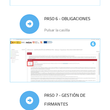
PASO 6 - OBLIGACIONES
Pulsar la casilla
PASO 7 - GESTIÓN DE
FIRMANTES