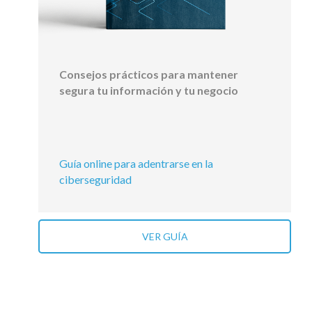
Consejos prácticos para mantener
segura tu información y tu negocio
Guía online para adentrarse en la
ciberseguridad
VER GUÍA