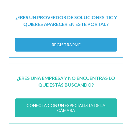
¿ERES UN PROVEEDOR DE SOLUCIONES TIC Y
QUIERES APARECER EN ESTE PORTAL?
REGISTRARME
¿ERES UNA EMPRESA Y NO ENCUENTRAS LO
QUE ESTÁS BUSCANDO?
CONECTA CON UN ESPECIALISTA DE LA
CÁMARA