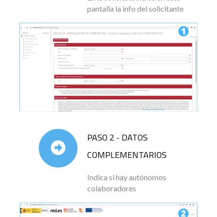
pantalla la info del solicitante
PASO 2 - DATOS
COMPLEMENTARIOS
Indica si hay autónomos
colaboradores