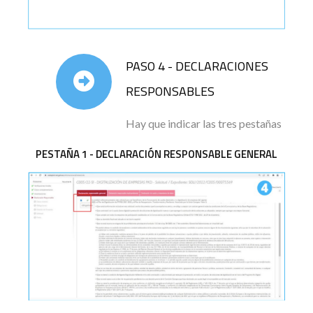
PASO 4 - DECLARACIONES
RESPONSABLES
Hay que indicar las tres pestañas
PESTAÑA 1 - DECLARACIÓN RESPONSABLE GENERAL