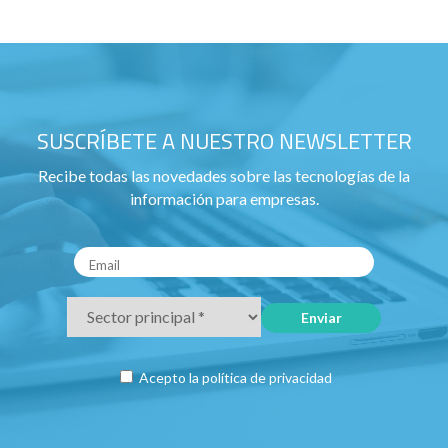
SUSCRÍBETE A NUESTRO NEWSLETTER
Recibe todas las novedades sobre las tecnologías de la
información para empresas.
Acepto la
política de privacidad