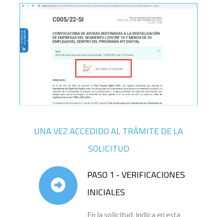
UNA VEZ ACCEDIDO AL TRÁMITE DE LA
SOLICITUD
PASO 1 - VERIFICACIONES
INICIALES
En la solicitud, indica en esta