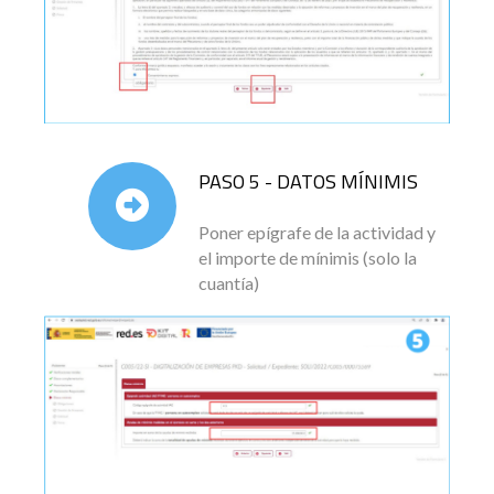
PASO 5 - DATOS MÍNIMIS
Poner epígrafe de la actividad y
el importe de mínimis (solo la
cuantía)