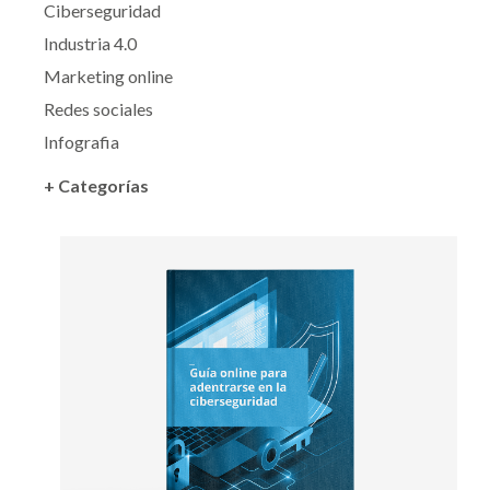
Ciberseguridad
Industria 4.0
Marketing online
Redes sociales
Infografia
+ Categorías