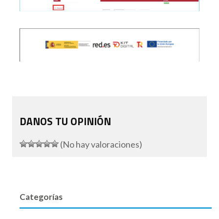
DANOS TU OPINIÓN
(No hay valoraciones)
Categorías