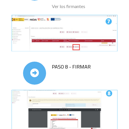
Ver los firmantes
PASO 8 - FIRMAR