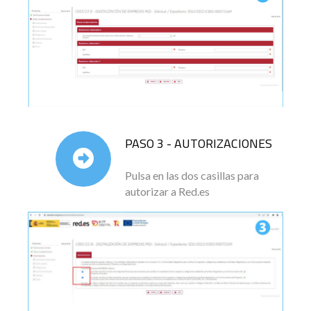
PASO 3 - AUTORIZACIONES
Pulsa en las dos casillas para
autorizar a Red.es