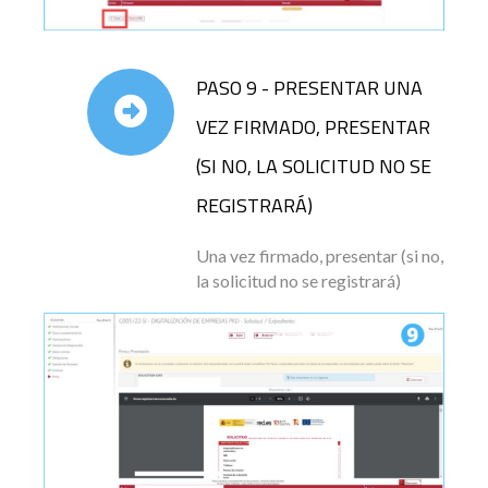
PASO 9 - PRESENTAR UNA
VEZ FIRMADO, PRESENTAR
(SI NO, LA SOLICITUD NO SE
REGISTRARÁ)
Una vez firmado, presentar (si no,
la solicitud no se registrará)