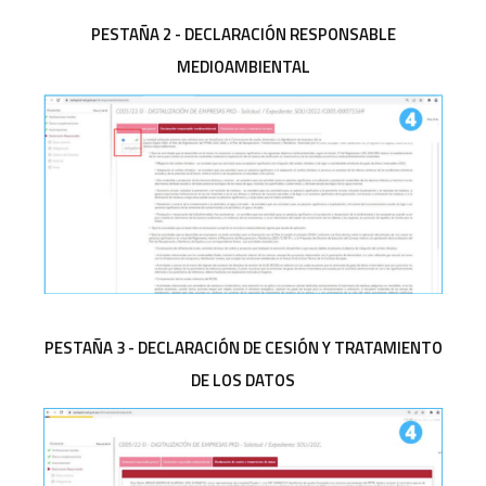
PESTAÑA 2 - DECLARACIÓN RESPONSABLE
MEDIOAMBIENTAL
PESTAÑA 3 - DECLARACIÓN DE CESIÓN Y TRATAMIENTO
DE LOS DATOS