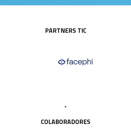
PARTNERS TIC
COLABORADORES