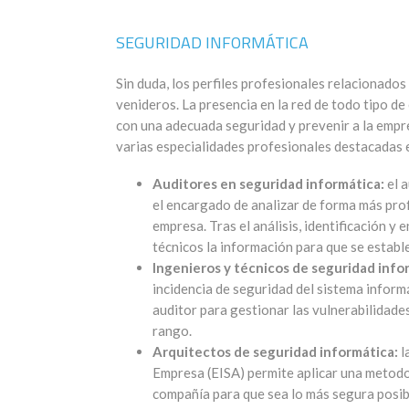
SEGURIDAD INFORMÁTICA
Sin duda, los perfiles profesionales relacionado
venideros. La presencia en la red de todo tipo de
con una adecuada seguridad y prevenir a la empr
varias especialidades profesionales destacadas 
Auditores en seguridad informática:
el a
el encargado de analizar de forma más prof
empresa. Tras el análisis, identificación y
técnicos la información para que se establ
Ingenieros y técnicos de seguridad info
incidencia de seguridad del sistema inform
auditor para gestionar las vulnerabilidades
rango.
Arquitectos de seguridad informática:
l
Empresa (EISA) permite aplicar una metodol
compañía para que sea lo más segura posibl