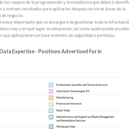
 de los campos de la programación y la estadística que deberá identifi
 y extraer resultados para aplicarlos después en otras áreas de la
 de negocio.
gura muy importante que se encargará de gestionar toda la informaci
datos hay y en qué lugar se almacenan, así como quién puede acceder
 qué aplicaciones,en base a niveles de seguridad y permisos.
 Data Expertise - Positions Advertised For in