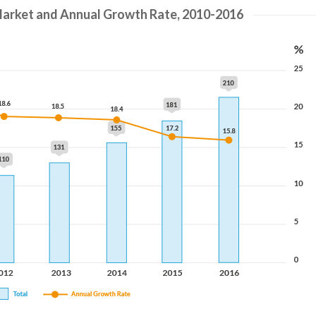
 Market and Annual Growth Rate, 2010-2016