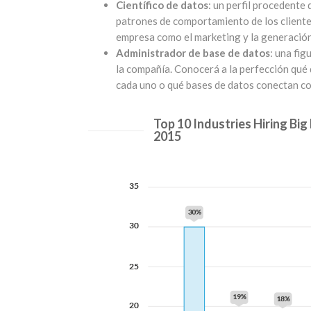
Científico de datos
: un perfil procedente
patrones de comportamiento de los clientes
empresa como el marketing y la generación
Administrador de base de datos
: una fi
la compañía. Conocerá a la perfección qué 
cada uno o qué bases de datos conectan con
Top 10 Industries Hiring Big
2015