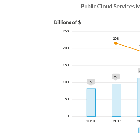
Public Cloud Services