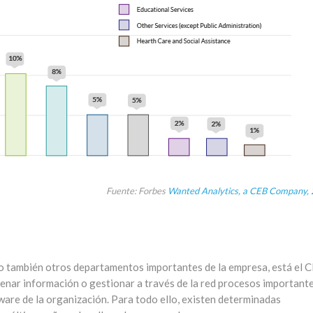
Fuente: Forbes
Wanted Analytics, a CEB Company,
o también otros departamentos importantes de la empresa, está el C
enar información o gestionar a través de la red procesos important
ware de la organización. Para todo ello, existen determinadas