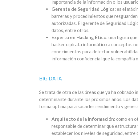
importancia de la información o los usuari
Gerente de Seguridad Lógica:
es el máxi
barreras y procedimientos que resguarden 
autorizadas. El gerente de Seguridad Lógic
datos, entre otros.
Experto en Hacking Ético:
una figura que 
hacker o pirata informático a conceptos nega
conocimientos para detectar vulnerabilida
información confidencial que la compañía
BIG DATA
Se trata de otra de las áreas que ya ha cobrado
determinante durante los próximos años. Los da
forma óptima para sacarles rendimiento y genera
Arquitecto de la información
: como en ot
responsable de determinar qué estructura 
establecer los niveles de seguridad, entre 