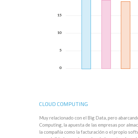
CLOUD COMPUTING
Muy relacionado con el Big Data, pero abarcand
Computing, la apuesta de las empresas por almac
la compañía como la facturación o el propio soft