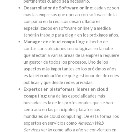
pertinentes cuando sea necesario.
Desarrollador de Software online
: cada vez son
más las empresas que operan con software de la
compañía en la red. Los desarrolladores
especializados en software online y a medida
tendrán trabajo para elegir en los próximos años.
Manager de cloud computing
: el hecho de
contar con soluciones tecnológicas en la nube
que afectan a varias áreas de la empresa requiere
un gestor de todos los procesos. Uno de los
aspectos más importantes en los próximos años
es la determinación de qué gestionar desde redes
públicas y qué desde redes privadas.
Expertos en plataformas líderes en cloud
computing
: una de las especialidades más
buscadas es la de los profesionales que se han
centrado en las principales plataformas
mundiales de cloud computing. De esta forma, los
expertos en servicios como
Amazon Web
Services
verán como año a año se convierten en