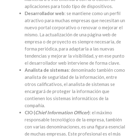
aplicaciones para todo tipo de dispositivos.
Desarrollador web
: se mantiene como un perfil
atractivo para muchas empresas que necesitan un
nuevo portal corporativo o renovar o mejorar el
mismo. La actualización de una página web de
empresa o de proyecto es siempre necesaria, de
forma periódica, para adaptarla a las nuevas
tendencias y mejorar la visibilidad, y en ese punto
el desarrollador web interviene de forma clave.
Analista de sistemas
: denominado también como
analista de seguridad de la información, entre
otros calificativos, el analista de sistemas se
encargará de proteger la información que
contienen los sistemas informáticos de la
compañía.
CIO (
Chief Information Officer
)
: el máximo
responsable tecnológico de la empresa, también
con varias denominaciones, es una figura esencial
de muchas empresas. Este profesional es el más