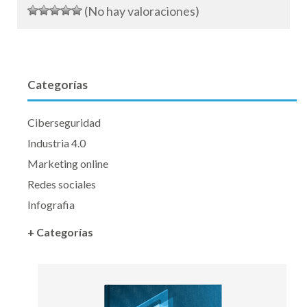
(No hay valoraciones)
Categorías
Ciberseguridad
Industria 4.0
Marketing online
Redes sociales
Infografia
+ Categorías