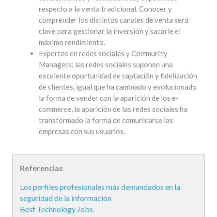
respecto a la venta tradicional. Conocer y
comprender los distintos canales de venta será
clave para gestionar la inversión y sacarle el
máximo rendimiento.
Expertos en redes sociales y Community
Managers: las redes sociales suponen una
excelente oportunidad de captación y fidelización
de clientes, igual que ha cambiado y evolucionado
la forma de vender con la aparición de los e-
commerce, la aparición de las redes sociales ha
transformado la forma de comunicarse las
empresas con sus usuarios.
Referencias
Los perfiles profesionales más demandados en la
seguridad de la información
Best Technology Jobs