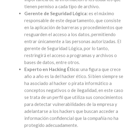
tienen permiso a cada tipo de archivo.
Gerente de Seguridad Lógica:
es el máximo
responsable de este departamento, que consiste
en la aplicación de barreras y procedimientos que
resguarden el acceso a los datos, permitiendo
entrar únicamente a las personas autorizadas. El
gerente de Seguridad Lógica, por lo tanto,
restringirá el acceso a programas y archivos o
bases de datos, entre otros.
Experto en Hacking Ético:
una figura que crece
año a año es la del hacker ético. Si bien siempre se
ha asociado al hacker o pirata informático a
conceptos negativos o de ilegalidad, en este caso
se trata de un perfil que utiliza sus conocimientos
para detectar vulnerabilidades de la empresa y
adelantarse a los hackers que buscan acceder a
información confidencial que la compañía no ha
protegido adecuadamente.