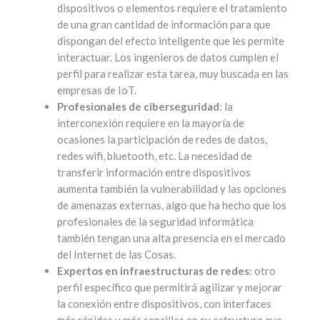
dispositivos o elementos requiere el tratamiento
de una gran cantidad de información para que
dispongan del efecto inteligente que les permite
interactuar. Los ingenieros de datos cumplen el
perfil para realizar esta tarea, muy buscada en las
empresas de IoT.
Profesionales de ciberseguridad
: la
interconexión requiere en la mayoría de
ocasiones la participación de redes de datos,
redes wifi, bluetooth, etc. La necesidad de
transferir información entre dispositivos
aumenta también la vulnerabilidad y las opciones
de amenazas externas, algo que ha hecho que los
profesionales de la seguridad informática
también tengan una alta presencia en el mercado
del Internet de las Cosas.
Expertos en infraestructuras de redes
: otro
perfil específico que permitirá agilizar y mejorar
la conexión entre dispositivos, con interfaces
más rápidas y más sencillas en su estructura que