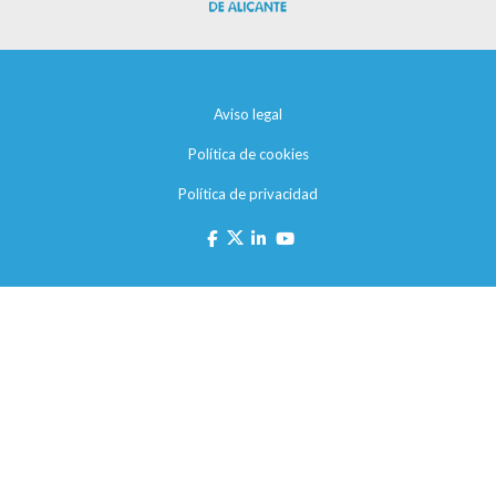
Aviso legal
Política de cookies
Política de privacidad