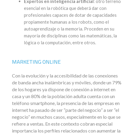
Expertos en inteligencia artificial
: otro terreno
esencial en la robótica que deberá dar con
profesionales capaces de dotar de capacidades
propiamente humanas a los robots, como el
autoaprendizaje o la memoria. Proceden en su
mayoría de disciplinas como las matemáticas, la
lógica o la computación, entre otros.
MARKETING ONLINE
Con la evolución y la accesibilidad de las conexiones
de banda ancha inalámbricas y móviles, donde un 79%
de los hogares ya dispone de conexión a internet en
casa y un 80% de la población adulta cuenta con un
teléfono smartphone, la presencia de las empresas en
internet ha pasado de ser “parte del negocio” a ser “el
negocio” en muchos casos, especialmente en lo que se
refiere a ventas. En este contexto cobran especial
importancia los perfiles relacionados con aumentar la