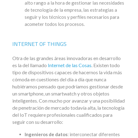
alto rango a la hora de gestionar las necesidades
de tecnología de la empresa, las estrategias a
seguir y los técnicos y perfiles necesarios para
acometer todos los procesos.
INTERNET OF THINGS
Otra de las grandes áreas innovadoras en desarrollo
es la del llamado
Internet de las Cosas
. Existen todo
tipo de dispositivos capaces de hacernos la vida más
cómoda en cuestiones del día a día que nunca
hubiéramos pensado que podríamos gestionar desde
un smartphone, un smartwatch y otros objetos
inteligentes. Con mucho por avanzar y una posibilidad
de penetración de mercado todavía alta, la tecnología
del IoT requiere profesionales cualificados para
seguir con su desarrollo:
Ingenieros de datos
: interconectar diferentes