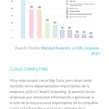
Fuente: Forbes
Wanted Analytics, a CEB Company,
2015
CLOUD COMPUTING
Muy relacionado con el Big Data, pero abarcando
también otros departamentos importantes de la
empresa, está el Cloud Computing, la apuesta de las
empresas por almacenar información o gestionar a
través de la red procesos importantes de la compañía
como la facturación o el propio software de la