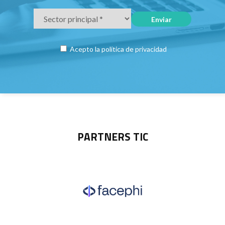
Acepto la
política de privacidad
PARTNERS TIC