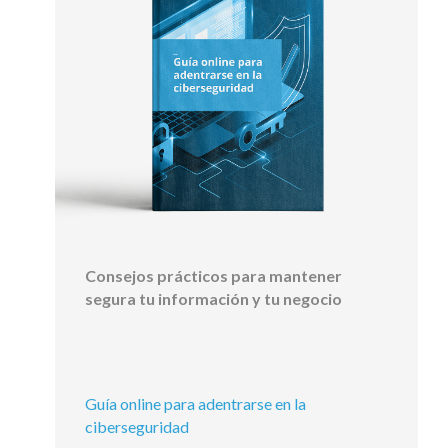
Consejos prácticos para mantener
segura tu información y tu negocio
Guía online para adentrarse en la
ciberseguridad