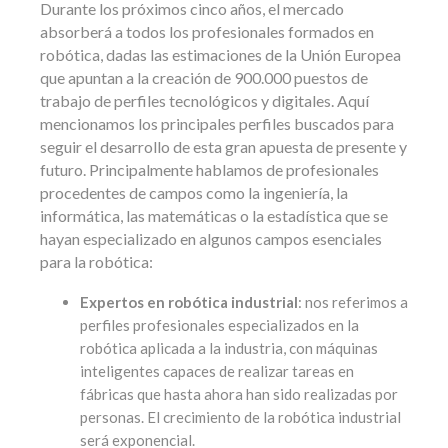
Durante los próximos cinco años, el mercado
absorberá a todos los profesionales formados en
robótica, dadas las estimaciones de la Unión Europea
que apuntan a la creación de 900.000 puestos de
trabajo de perfiles tecnológicos y digitales. Aquí
mencionamos los principales perfiles buscados para
seguir el desarrollo de esta gran apuesta de presente y
futuro. Principalmente hablamos de profesionales
procedentes de campos como la ingeniería, la
informática, las matemáticas o la estadística que se
hayan especializado en algunos campos esenciales
para la robótica:
Expertos en robótica industrial
: nos referimos a
perfiles profesionales especializados en la
robótica aplicada a la industria, con máquinas
inteligentes capaces de realizar tareas en
fábricas que hasta ahora han sido realizadas por
personas. El crecimiento de la robótica industrial
será exponencial.