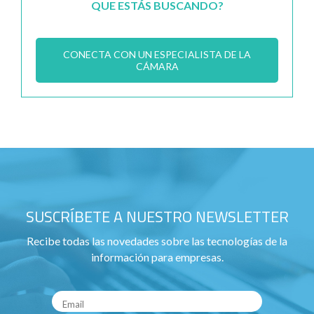
QUE ESTÁS BUSCANDO?
CONECTA CON UN ESPECIALISTA DE LA
CÁMARA
SUSCRÍBETE A NUESTRO NEWSLETTER
Recibe todas las novedades sobre las tecnologías de la
información para empresas.