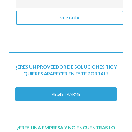
VER GUÍA
¿ERES UN PROVEEDOR DE SOLUCIONES TIC Y
QUIERES APARECER EN ESTE PORTAL?
REGISTRARME
¿ERES UNA EMPRESA Y NO ENCUENTRAS LO