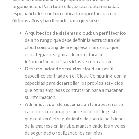
organización. Para todo ello, existen determinadas
especialidades que han cobrado importancia en los
últimos años y han llegado para quedarse:
Arquitectos de sistemas cloud
: un perfil técnico
de alto rango que debe definir la estructura del
cloud computing de la empresa, marcando qué
estrategia se seguirá, dónde estará la
información o qué servicios se contratarán.
Desarrollador de servicios cloud
: un perfil
específico centrado en el Cloud Computing, con la
capacidad para desarrollar los propios servicios
que otras empresas contratarán para almacenar
su información.
Administrador de sistemas en la nube
: en este
caso, nos encontramos ante un perfil de gestor
que realizará el seguimiento de toda la actividad
de la empresa en la nube, manteniendo los niveles
de seguridad o realizando los cambios