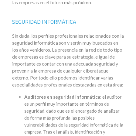
las empresas en el futuro más próximo.
SEGURIDAD INFORMÁTICA
Sin duda, los perfiles profesionales relacionados con la
seguridad informática son y serán muy buscados en
los años venideros. La presencia en la red de todo tipo
de empresas es clave para su estrategia, e igual de
importante es contar con una adecuada seguridad y
prevenir a la empresa de cualquier ciberataque
externo. Por todo ello podemos identificar varias
especialidades profesionales destacadas en esta área:
Auditores en seguridad informática:
el auditor
es un perfil muy importante en términos de
seguridad, dado que es el encargado de analizar
de forma más profunda las posibles
vulnerabilidades de la seguridad informática de la
empresa. Tras el análisis, identificación y