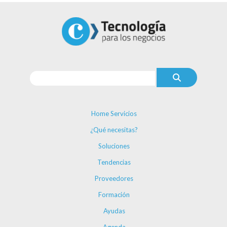
Home Servicios
¿Qué necesitas?
Soluciones
Tendencias
Proveedores
Formación
Ayudas