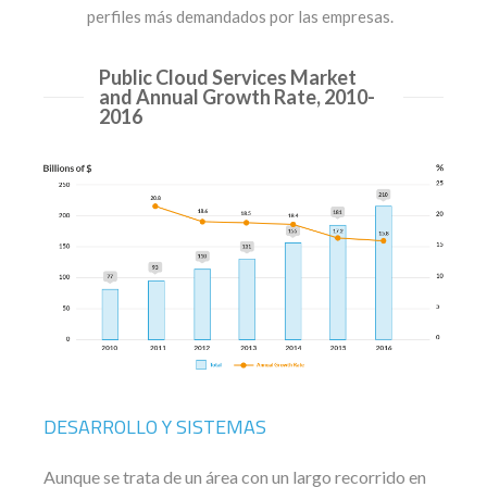
perfiles más demandados por las empresas.
Public Cloud Services Market
and Annual Growth Rate, 2010-
2016
DESARROLLO Y SISTEMAS
Aunque se trata de un área con un largo recorrido en