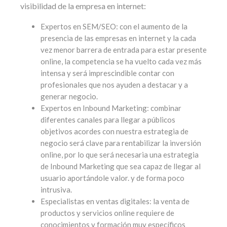
visibilidad de la empresa en internet:
Expertos en SEM/SEO: con el aumento de la
presencia de las empresas en internet y la cada
vez menor barrera de entrada para estar presente
online, la competencia se ha vuelto cada vez más
intensa y será imprescindible contar con
profesionales que nos ayuden a destacar y a
generar negocio.
Expertos en Inbound Marketing: combinar
diferentes canales para llegar a públicos
objetivos acordes con nuestra estrategia de
negocio será clave para rentabilizar la inversión
online, por lo que será necesaria una estrategia
de Inbound Marketing que sea capaz de llegar al
usuario aportándole valor. y de forma poco
intrusiva.
Especialistas en ventas digitales: la venta de
productos y servicios online requiere de
conocimientos y formación muy específicos