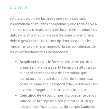
BIG DATA
Se trata de otra de las áreas que ya ha cobrado
importancia en muchas compañías y que todavía va a
ser más determinante durante los próximos años. Los
datos y la información de que dispone una empresa
deben gestionarse de forma óptima para sacarles
rendimiento y generar negocio. Estas son algunas de
las especialidades más destacadas:
Arquitecto de la información
: como en otras
áreas, se trata de un perfil técnico de alto rango
que será el responsable de determinar qué
estructura tiene la información de la empresa,
cómo se almacena, categorizarla y establecer los
niveles de seguridad, entre otros aspectos.
Científico de datos
: un perfil procedente de los
campos de la programación y la estadística que
deberá identificar patrones de comportamiento