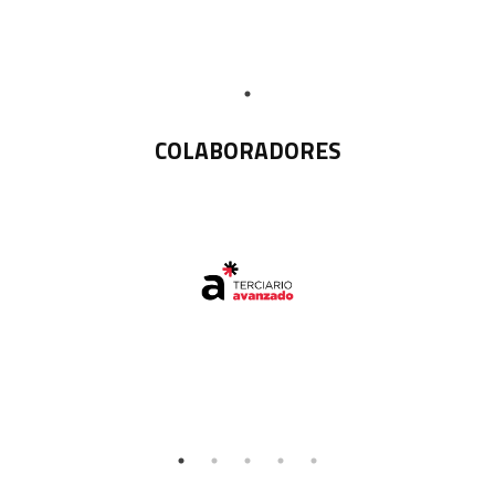
COLABORADORES