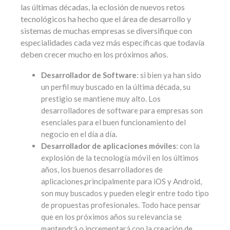
las últimas décadas, la eclosión de nuevos retos
tecnológicos ha hecho que el área de desarrollo y
sistemas de muchas empresas se diversifique con
especialidades cada vez más específicas que todavía
deben crecer mucho en los próximos años.
Desarrollador de Software
: si bien ya han sido
un perfil muy buscado en la última década, su
prestigio se mantiene muy alto. Los
desarrolladores de software para empresas son
esenciales para el buen funcionamiento del
negocio en el día a día.
Desarrollador de aplicaciones móviles
: con la
explosión de la tecnología móvil en los últimos
años, los buenos desarrolladores de
aplicaciones,principalmente para iOS y Android,
son muy buscados y pueden elegir entre todo tipo
de propuestas profesionales. Todo hace pensar
que en los próximos años su relevancia se
mantendrá o incrementará con la creación de