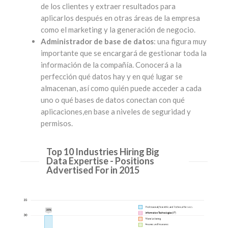
de los clientes y extraer resultados para
aplicarlos después en otras áreas de la empresa
como el marketing y la generación de negocio.
Administrador de base de datos
: una figura muy
importante que se encargará de gestionar toda la
información de la compañía. Conocerá a la
perfección qué datos hay y en qué lugar se
almacenan, así como quién puede acceder a cada
uno o qué bases de datos conectan con qué
aplicaciones,en base a niveles de seguridad y
permisos.
Top 10 Industries Hiring Big
Data Expertise - Positions
Advertised For in 2015