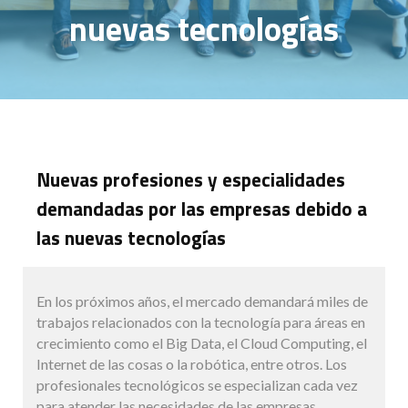
nuevas tecnologías
Nuevas profesiones y especialidades
demandadas por las empresas debido a
las nuevas tecnologías
En los próximos años, el mercado demandará miles de
trabajos relacionados con la tecnología para áreas en
crecimiento como el Big Data, el Cloud Computing, el
Internet de las cosas o la robótica, entre otros. Los
profesionales tecnológicos se especializan cada vez
para atender las necesidades de las empresas.