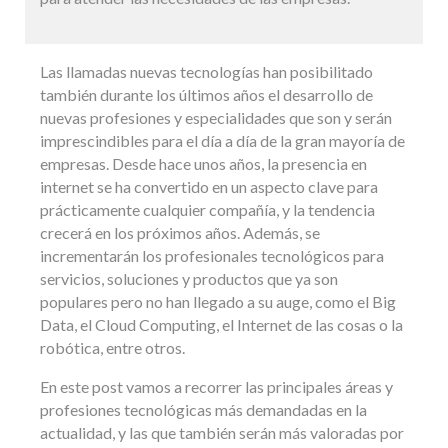
Las llamadas nuevas tecnologías han posibilitado
también durante los últimos años el desarrollo de
nuevas profesiones y especialidades que son y serán
imprescindibles para el día a día de la gran mayoría de
empresas. Desde hace unos años, la presencia en
internet se ha convertido en un aspecto clave para
prácticamente cualquier compañía, y la tendencia
crecerá en los próximos años. Además, se
incrementarán los profesionales tecnológicos para
servicios, soluciones y productos que ya son
populares pero no han llegado a su auge, como el Big
Data, el Cloud Computing, el Internet de las cosas o la
robótica, entre otros.
En este post vamos a recorrer las principales áreas y
profesiones tecnológicas más demandadas en la
actualidad, y las que también serán más valoradas por