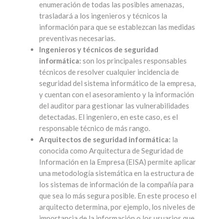
enumeración de todas las posibles amenazas,
trasladará a los ingenieros y técnicos la
información para que se establezcan las medidas
preventivas necesarias.
Ingenieros y técnicos de seguridad
informática:
son los principales responsables
técnicos de resolver cualquier incidencia de
seguridad del sistema informático de la empresa,
y cuentan con el asesoramiento y la información
del auditor para gestionar las vulnerabilidades
detectadas. El ingeniero, en este caso, es el
responsable técnico de más rango.
Arquitectos de seguridad informática:
la
conocida como Arquitectura de Seguridad de
Información en la Empresa (EISA) permite aplicar
una metodología sistemática en la estructura de
los sistemas de información de la compañía para
que sea lo más segura posible. En este proceso el
arquitecto determina, por ejemplo, los niveles de
importancia de la información o los usuarios que