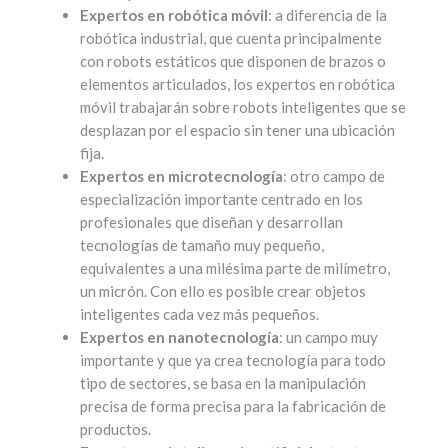
Expertos en robótica móvil
: a diferencia de la
robótica industrial, que cuenta principalmente
con robots estáticos que disponen de brazos o
elementos articulados, los expertos en robótica
móvil trabajarán sobre robots inteligentes que se
desplazan por el espacio sin tener una ubicación
fija.
Expertos en microtecnología
: otro campo de
especialización importante centrado en los
profesionales que diseñan y desarrollan
tecnologías de tamaño muy pequeño,
equivalentes a una milésima parte de milímetro,
un micrón. Con ello es posible crear objetos
inteligentes cada vez más pequeños.
Expertos en nanotecnología
: un campo muy
importante y que ya crea tecnología para todo
tipo de sectores, se basa en la manipulación
precisa de forma precisa para la fabricación de
productos.