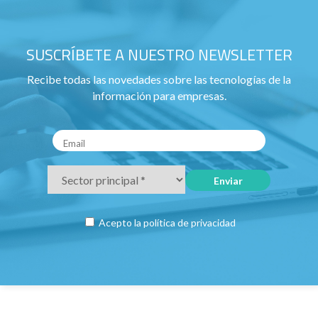
SUSCRÍBETE A NUESTRO NEWSLETTER
Recibe todas las novedades sobre las tecnologías de la
información para empresas.
Acepto la
política de privacidad