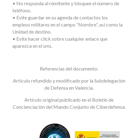
• No responda al remitente y bloquee el número de
teléfono.
• Evite guardar en su agenda de contactos los
empleos militares en el campo “Nombre”, así como la
Unidad de destino.
• Evite hacer click sobre cualquier enlace que
aparezca en el sms.
Referencias del documento:
Articulo refundido y modificado por la Subdelegación
de Defensa en Valencia.
Artículo original publicado en el Boletín de
Concienciación del Mando Conjunto de Ciberdefensa.