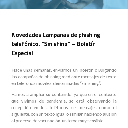
Novedades Campañas de phishing
telefónico. “Smishing” – Boletín
Especial
Hace unas semanas, enviamos un boletín divulgando
las campañas de phishing mediante mensajes de texto
en teléfonos móviles, denominadas “smishing”.
Vamos a ampliar su contenido, ya que en el contexto
que vivimos de pandemia, se está observando la
recepción en los teléfonos de mensajes como el
siguiente, con un texto igual o similar, haciendo alusión
al proceso de vacunación, un tema muy sensible.