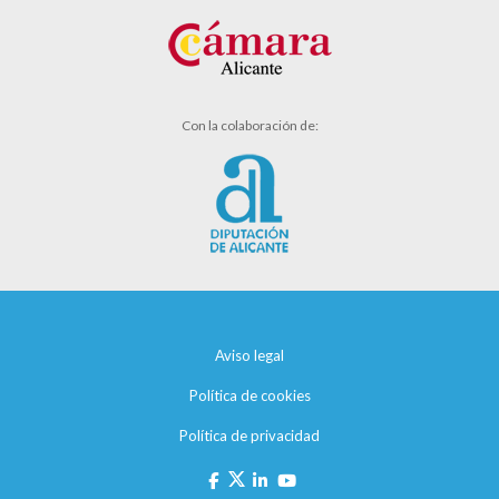
Con la colaboración de:
Aviso legal
Política de cookies
Política de privacidad