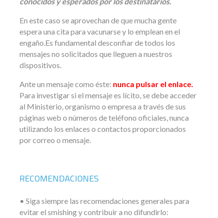
conocidos y esperados por los destinatarios.
En este caso se aprovechan de que mucha gente
espera una cita para vacunarse y lo emplean en el
engaño.Es fundamental desconfiar de todos los
mensajes no solicitados que lleguen a nuestros
dispositivos.
Ante un mensaje como éste:
nunca pulsar el enlace.
Para investigar si el mensaje es lícito, se debe acceder
al Ministerio, organismo o empresa a través de sus
páginas web o números de teléfono oficiales, nunca
utilizando los enlaces o contactos proporcionados
por correo o mensaje.
RECOMENDACIONES
• Siga siempre las recomendaciones generales para
evitar el smishing y contribuir a no difundirlo: