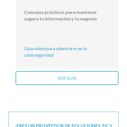
Consejos prácticos para mantener
segura tu información y tu negocio
Guía online para adentrarse en la
ciberseguridad
VER GUÍA
¿ERES UN PROVEEDOR DE SOLUCIONES TIC Y