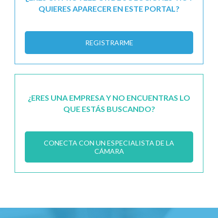
QUIERES APARECER EN ESTE PORTAL?
REGISTRARME
¿ERES UNA EMPRESA Y NO ENCUENTRAS LO
QUE ESTÁS BUSCANDO?
CONECTA CON UN ESPECIALISTA DE LA
CÁMARA