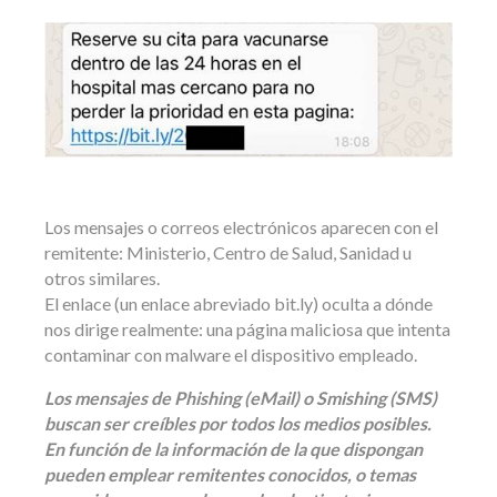
Los mensajes o correos electrónicos aparecen con el
remitente: Ministerio, Centro de Salud, Sanidad u
otros similares.
El enlace (un enlace abreviado bit.ly) oculta a dónde
nos dirige realmente: una página maliciosa que intenta
contaminar con malware el dispositivo empleado.
Los mensajes de Phishing (eMail) o Smishing (SMS)
buscan ser creíbles por todos los medios posibles.
En función de la información de la que dispongan
pueden emplear remitentes conocidos, o temas