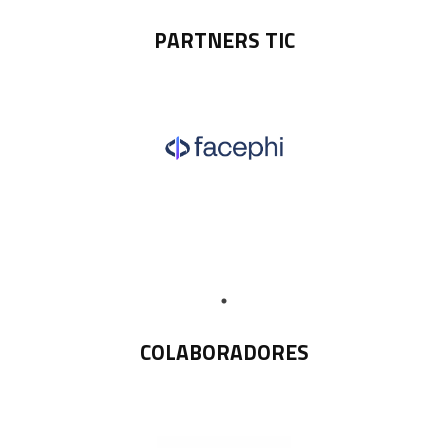
PARTNERS TIC
COLABORADORES