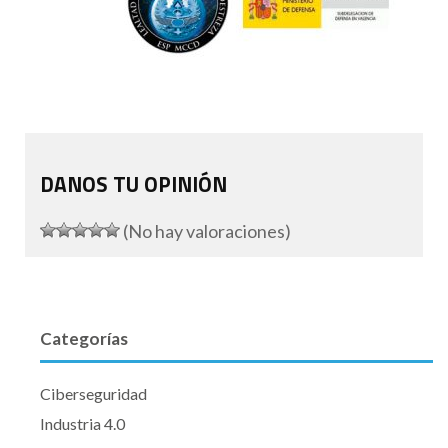
DANOS TU OPINIÓN
(No hay valoraciones)
Categorías
Ciberseguridad
Industria 4.0