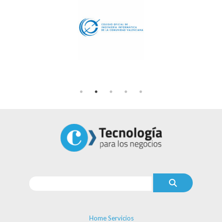
Home Servicios