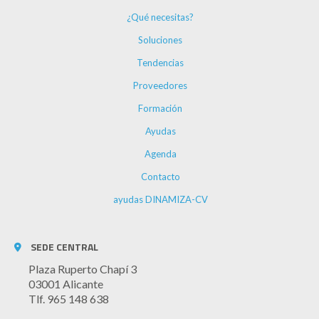
¿Qué necesitas?
Soluciones
Tendencias
Proveedores
Formación
Ayudas
Agenda
Contacto
ayudas DINAMIZA-CV
SEDE CENTRAL
Plaza Ruperto Chapí 3
03001 Alicante
Tlf. 965 148 638