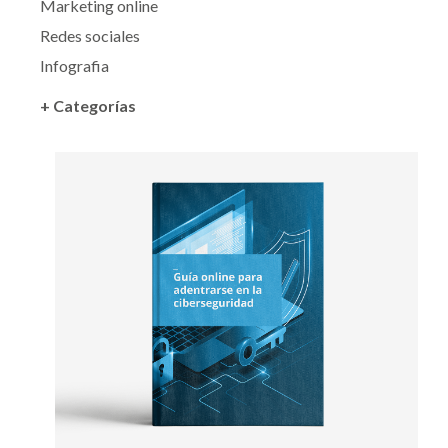
Marketing online
Redes sociales
Infografia
+ Categorías