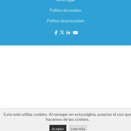
Política de cookies
Política de privacidad
Esta web utiliza cookies. Al navegar en esta página, aceptas el uso qu
hacemos de las cookies.
Aceptar
Leer más