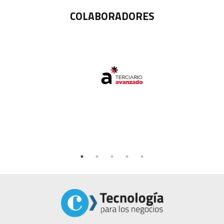
COLABORADORES