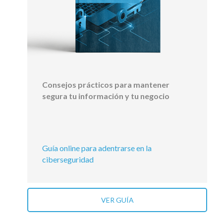
Consejos prácticos para mantener
segura tu información y tu negocio
Guía online para adentrarse en la
ciberseguridad
VER GUÍA