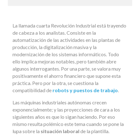
La llamada cuarta Revolución Industrial está trayendo
de cabeza a los analistas. Consiste en la
automatización de las actividades en las plantas de
producción, la digitalización masiva y la
modernización de los sistemas informáticos. Todo
ello implica mejoras notables, pero también abre
algunos interrogantes. Por una parte, se valora muy
positivamente el ahorro financiero que supone esta
práctica. Pero por la otra, se cuestiona la
compatibilidad de
robots y puestos de trabajo
.
Las máquinas industriales autónomas crecen
exponencialmente; y las proyecciones de cara a los
siguientes años es que lo sigan haciendo. Por eso
mismo resulta polémico este tema cuando se pone la
lupa sobre la
situación laboral
de la plantilla.