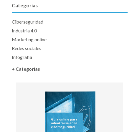
Categorías
Ciberseguridad
Industria 4.0
Marketing online
Redes sociales
Infografia
+ Categorías