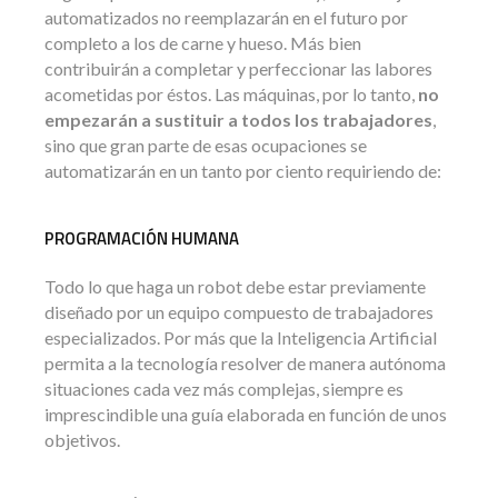
automatizados no reemplazarán en el futuro por
completo a los de carne y hueso. Más bien
contribuirán a completar y perfeccionar las labores
acometidas por éstos. Las máquinas, por lo tanto,
no
empezarán a sustituir a todos los trabajadores
,
sino que gran parte de esas ocupaciones se
automatizarán en un tanto por ciento requiriendo de:
PROGRAMACIÓN HUMANA
Todo lo que haga un robot debe estar previamente
diseñado por un equipo compuesto de trabajadores
especializados. Por más que la Inteligencia Artificial
permita a la tecnología resolver de manera autónoma
situaciones cada vez más complejas, siempre es
imprescindible una guía elaborada en función de unos
objetivos.