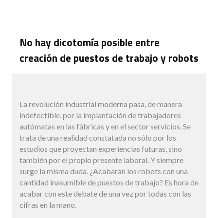
No hay dicotomía posible entre
creación de puestos de trabajo y robots
La revolución industrial moderna pasa, de manera
indefectible, por la implantación de trabajadores
autómatas en las fábricas y en el sector servicios. Se
trata de una realidad constatada no sólo por los
estudios que proyectan experiencias futuras, sino
también por el propio presente laboral. Y siempre
surge la misma duda. ¿Acabarán los robots con una
cantidad inasumible de puestos de trabajo? Es hora de
acabar con este debate de una vez por todas con las
cifras en la mano.