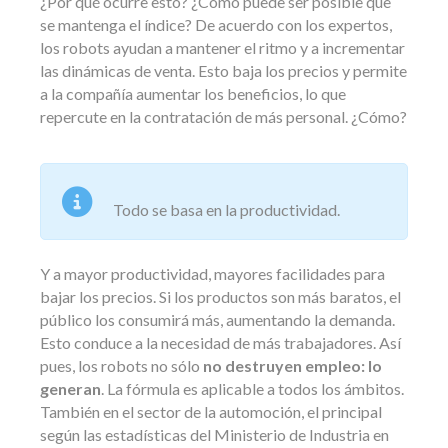
¿Por qué ocurre esto? ¿Cómo puede ser posible que
se mantenga el índice? De acuerdo con los expertos,
los robots ayudan a mantener el ritmo y a incrementar
las dinámicas de venta. Esto baja los precios y permite
a la compañía aumentar los beneficios, lo que
repercute en la contratación de más personal. ¿Cómo?
Todo se basa en la productividad.
Y a mayor productividad, mayores facilidades para
bajar los precios. Si los productos son más baratos, el
público los consumirá más, aumentando la demanda.
Esto conduce a la necesidad de más trabajadores. Así
pues, los robots no sólo
no destruyen empleo: lo
generan
. La fórmula es aplicable a todos los ámbitos.
También en el sector de la automoción, el principal
según las estadísticas del Ministerio de Industria en