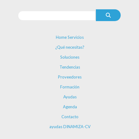
Home Servicios
¿Qué necesitas?
Soluciones
Tendencias
Proveedores
Formación
Ayudas
Agenda
Contacto
ayudas DINAMIZA-CV