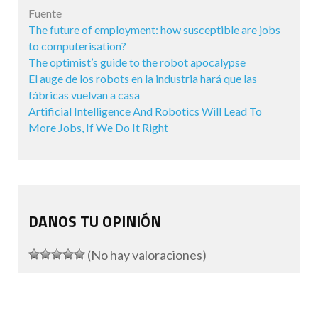
Fuente
The future of employment: how susceptible are jobs
to computerisation?
The optimist’s guide to the robot apocalypse
El auge de los robots en la industria hará que las
fábricas vuelvan a casa
Artificial Intelligence And Robotics Will Lead To
More Jobs, If We Do It Right
DANOS TU OPINIÓN
(No hay valoraciones)