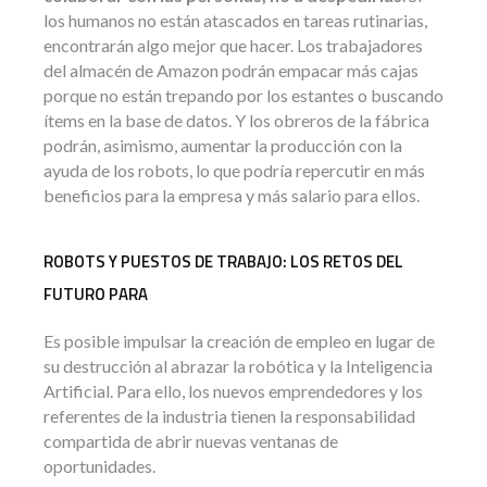
los humanos no están atascados en tareas rutinarias,
encontrarán algo mejor que hacer. Los trabajadores
del almacén de Amazon podrán empacar más cajas
porque no están trepando por los estantes o buscando
ítems en la base de datos. Y los obreros de la fábrica
podrán, asimismo, aumentar la producción con la
ayuda de los robots, lo que podría repercutir en más
beneficios para la empresa y más salario para ellos.
ROBOTS Y PUESTOS DE TRABAJO: LOS RETOS DEL
FUTURO PARA
Es posible impulsar la creación de empleo en lugar de
su destrucción al abrazar la robótica y la Inteligencia
Artificial. Para ello, los nuevos emprendedores y los
referentes de la industria tienen la responsabilidad
compartida de abrir nuevas ventanas de
oportunidades.