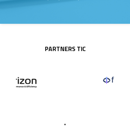
PARTNERS TIC