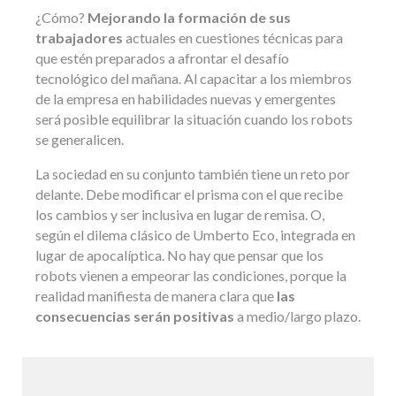
¿Cómo?
Mejorando la formación de sus
trabajadores
actuales en cuestiones técnicas para
que estén preparados a afrontar el desafío
tecnológico del mañana. Al capacitar a los miembros
de la empresa en habilidades nuevas y emergentes
será posible equilibrar la situación cuando los robots
se generalicen.
La sociedad en su conjunto también tiene un reto por
delante. Debe modificar el prisma con el que recibe
los cambios y ser inclusiva en lugar de remisa. O,
según el dilema clásico de Umberto Eco, integrada en
lugar de apocalíptica. No hay que pensar que los
robots vienen a empeorar las condiciones, porque la
realidad manifiesta de manera clara que
las
consecuencias serán positivas
a medio/largo plazo.