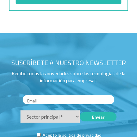
SUSCRÍBETE A NUESTRO NEWSLETTER
Recibe todas las novedades sobre las tecnologías de la
información para empresas.
Acepto la
política de privacidad