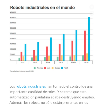
Los
robots industriales
han tomado el control de una
importante cantidad de roles. Y se teme que esta
automatización paulatina acabe destruyendo empleo.
Además, los robots no sólo están presentes en los