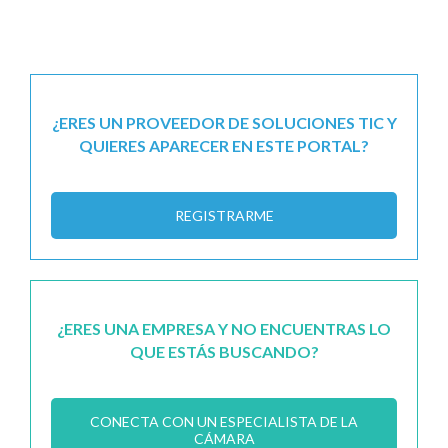
¿ERES UN PROVEEDOR DE SOLUCIONES TIC Y
QUIERES APARECER EN ESTE PORTAL?
REGISTRARME
¿ERES UNA EMPRESA Y NO ENCUENTRAS LO
QUE ESTÁS BUSCANDO?
CONECTA CON UN ESPECIALISTA DE LA
CÁMARA