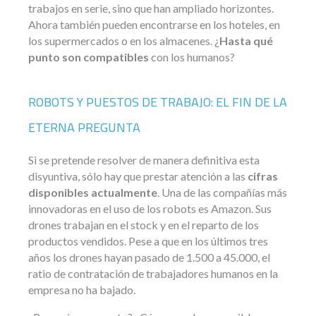
trabajos en serie, sino que han ampliado horizontes.
Ahora también pueden encontrarse en los hoteles, en
los supermercados o en los almacenes. ¿
Hasta qué
punto son compatibles
con los humanos?
ROBOTS Y PUESTOS DE TRABAJO: EL FIN DE LA
ETERNA PREGUNTA
Si se pretende resolver de manera definitiva esta
disyuntiva, sólo hay que prestar atención a las
cifras
disponibles actualmente
. Una de las compañías más
innovadoras en el uso de los robots es Amazon. Sus
drones trabajan en el stock y en el reparto de los
productos vendidos. Pese a que en los últimos tres
años los drones hayan pasado de 1.500 a 45.000, el
ratio de contratación de trabajadores humanos en la
empresa no ha bajado.