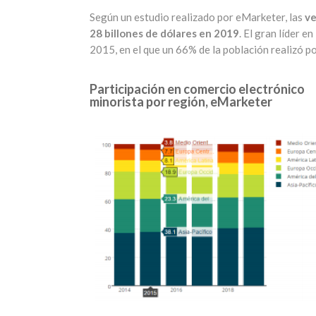
Según un estudio realizado por eMarketer, las
ve
28 billones de dólares en 2019
. El gran líder 
2015, en el que un 66% de la población realizó 
Participación en comercio electrónico
minorista por región, eMarketer