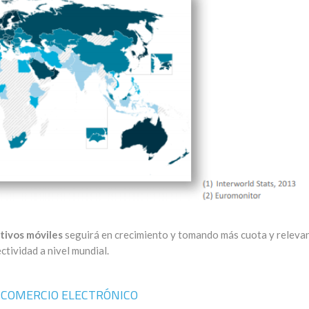
tivos móviles
seguirá en crecimiento y tomando más cuota y relevan
ctividad a nivel mundial.
 COMERCIO ELECTRÓNICO