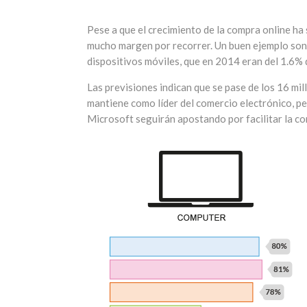
Pese a que el crecimiento de la compra online ha 
mucho margen por recorrer. Un buen ejemplo son 
dispositivos móviles, que en 2014 eran del 1.6% d
Las previsiones indican que se pase de los 16 mi
mantiene como líder del comercio electrónico, 
Microsoft seguirán apostando por facilitar la c