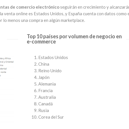
ntas de comercio electrónico
seguirán en crecimiento y alcanzará
en la venta online es Estados Unidos, y España cuenta con datos como 
por lo menos una compra en algún marketplace.
Top 10 países por volumen de negocio en
e-commerce
Estados Unidos
China
Reino Unido
Japón
Alemania
Francia
Australia
Canadá
Rusia
Corea del Sur