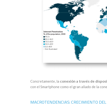
Concretamente, la
conexión a través de disposi
con el Smartphone como el gran aliado de la cone
MACROTENDENCIAS: CRECIMIENTO DEL