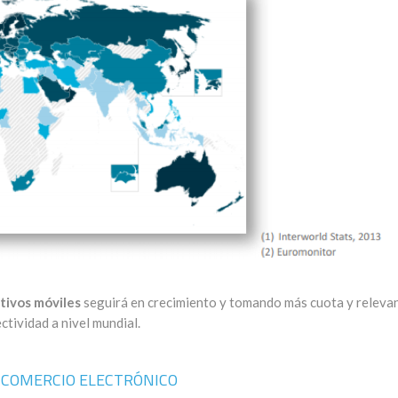
tivos móviles
seguirá en crecimiento y tomando más cuota y relevan
ctividad a nivel mundial.
 COMERCIO ELECTRÓNICO