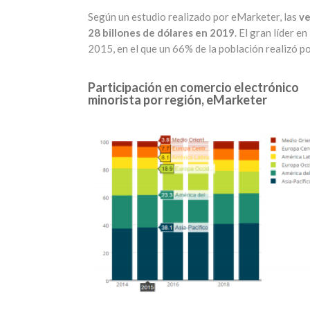
Según un estudio realizado por eMarketer, las
ve
28 billones de dólares en 2019
. El gran líder 
2015, en el que un 66% de la población realizó 
Participación en comercio electrónico
minorista por región, eMarketer