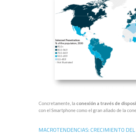
Concretamente, la
conexión a través de disposi
con el Smartphone como el gran aliado de la cone
MACROTENDENCIAS: CRECIMIENTO DEL