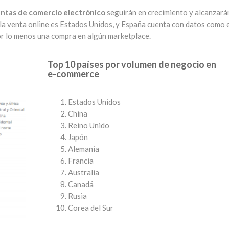
ntas de comercio electrónico
seguirán en crecimiento y alcanzará
en la venta online es Estados Unidos, y España cuenta con datos como 
por lo menos una compra en algún marketplace.
Top 10 países por volumen de negocio en
e-commerce
Estados Unidos
China
Reino Unido
Japón
Alemania
Francia
Australia
Canadá
Rusia
Corea del Sur