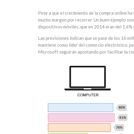
Pese a que el crecimiento de la compra online ha 
mucho margen por recorrer. Un buen ejemplo son 
dispositivos móviles, que en 2014 eran del 1.6% d
Las previsiones indican que se pase de los 16 mi
mantiene como líder del comercio electrónico, 
Microsoft seguirán apostando por facilitar la c