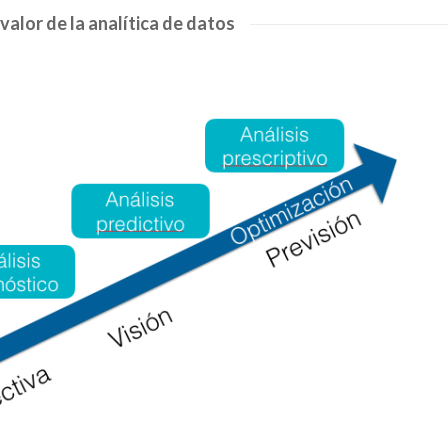
valor de la analítica de datos