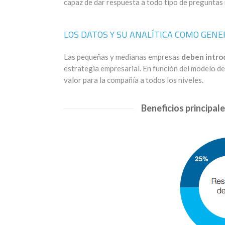
capaz de dar respuesta a todo tipo de preguntas
LOS DATOS Y SU ANALÍTICA COMO GEN
Las pequeñas y medianas empresas
deben introdu
estrategia empresarial. En función del modelo d
valor para la compañía a todos los niveles.
Beneficios principal