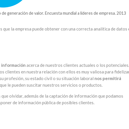
o de generación de valor. Encuesta mundial a líderes de empresa. 2013
s que la empresa puede obtener con una correcta analítica de datos 
a información
acerca de nuestros clientes actuales o los potenciales
 clientes en nuestra relación con ellos es muy valiosa para fidelizar
su profesión, su estado civil o su situación laboral
nos permitirá
que le pueden suscitar nuestros servicios o productos.
s que olvidar, además de la captación de información que podamos
poner de información pública de posibles clientes.