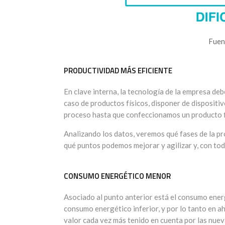
Fuen
PRODUCTIVIDAD MÁS EFICIENTE
En clave interna, la tecnología de la empresa de
caso de productos físicos, disponer de dispositi
proceso hasta que confeccionamos un producto fi
Analizando los datos, veremos qué fases de la pr
qué puntos podemos mejorar y agilizar y, con todo
CONSUMO ENERGÉTICO MENOR
Asociado al punto anterior está el consumo energ
consumo energético inferior, y por lo tanto en a
valor cada vez más tenido en cuenta por las nuev