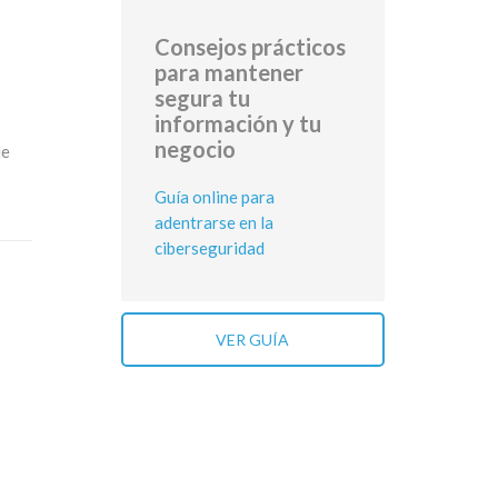
Consejos prácticos
para mantener
segura tu
información y tu
negocio
de
Guía online para
adentrarse en la
ciberseguridad
VER GUÍA