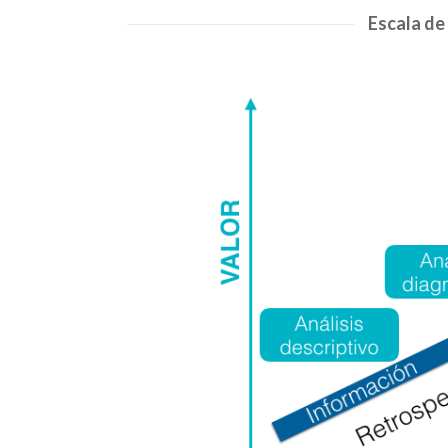
Escala de 