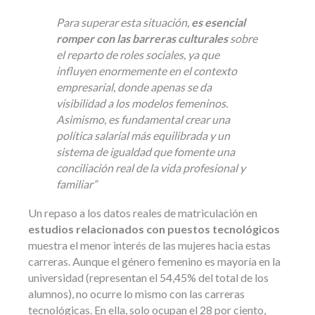
Para superar esta situación,
es esencial
romper con las barreras culturales
sobre
el reparto de roles sociales, ya que
influyen enormemente en el contexto
empresarial, donde apenas se da
visibilidad a los modelos femeninos.
Asimismo, es fundamental crear una
política salarial más equilibrada y un
sistema de igualdad que fomente una
conciliación real de la vida profesional y
familiar”
Un repaso a los datos reales de matriculación en
estudios relacionados con puestos tecnológicos
muestra el menor interés de las mujeres hacia estas
carreras. Aunque el género femenino es mayoría en la
universidad (representan el 54,45% del total de los
alumnos), no ocurre lo mismo con las carreras
tecnológicas. En ella, solo ocupan el 28 por ciento,