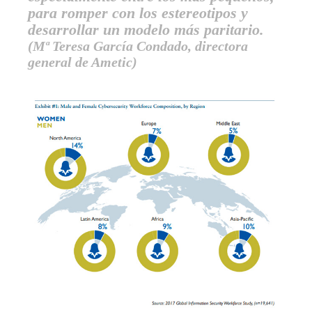
para romper con los estereotipos y
desarrollar un modelo más paritario.
(Mª Teresa García Condado, directora
general de Ametic)