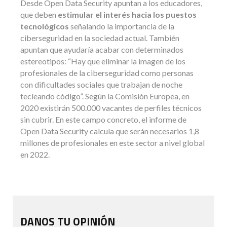
Desde Open Data Security apuntan a los educadores,
que deben
estimular
el interés hacia los puestos
tecnológicos
señalando la importancia de la
ciberseguridad en la sociedad actual. También
apuntan que ayudaría acabar con determinados
estereotipos: “Hay que eliminar la imagen de los
profesionales de la ciberseguridad como personas
con dificultades sociales que trabajan de noche
tecleando código”. Según la Comisión Europea, en
2020 existirán 500.000 vacantes de perfiles técnicos
sin cubrir. En este campo concreto, el informe de
Open Data Security calcula que serán necesarios 1,8
millones de profesionales en este sector a nivel global
en 2022.
DANOS TU OPINIÓN