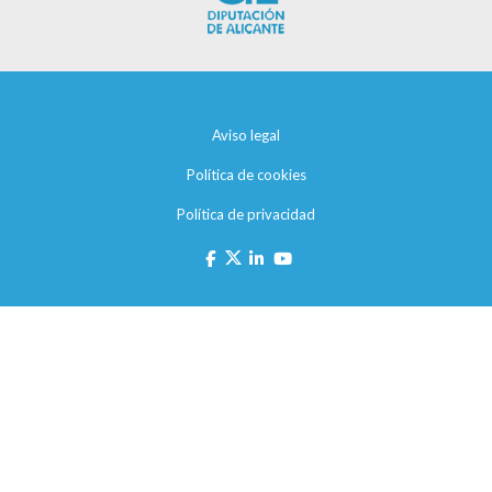
Aviso legal
Política de cookies
Política de privacidad