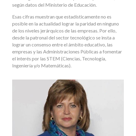
según datos del Ministerio de Educación.
Esas cifras muestran que estadísticamente no es
posible en la actualidad lograr la paridad en ninguno
de los niveles jerárquicos de las empresas. Por ello,
desde la patronal del sector tecnológico se insta a
lograr un consenso entre el ámbito educativo, las
empresas y las Administraciones Públicas a fomentar
el interés por las STEM (Ciencias, Tecnología,
Ingeniería y/o Matemáticas).