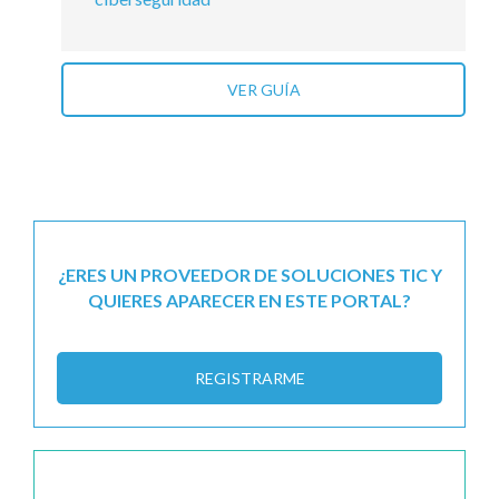
VER GUÍA
¿ERES UN PROVEEDOR DE SOLUCIONES TIC Y
QUIERES APARECER EN ESTE PORTAL?
REGISTRARME