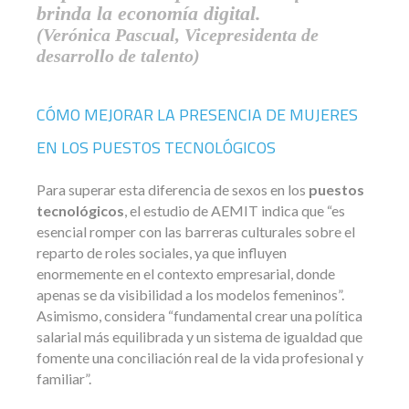
brinda la economía digital.
(Verónica Pascual, Vicepresidenta de
desarrollo de talento)
CÓMO MEJORAR LA PRESENCIA DE MUJERES
EN LOS PUESTOS TECNOLÓGICOS
Para superar esta diferencia de sexos en los
puestos
tecnológicos
, el estudio de AEMIT indica que “es
esencial romper con las barreras culturales sobre el
reparto de roles sociales, ya que influyen
enormemente en el contexto empresarial, donde
apenas se da visibilidad a los modelos femeninos”.
Asimismo, considera “fundamental crear una política
salarial más equilibrada y un sistema de igualdad que
fomente una conciliación real de la vida profesional y
familiar”.