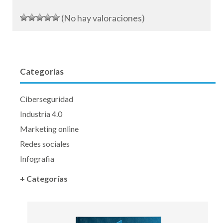
(No hay valoraciones)
Categorías
Ciberseguridad
Industria 4.0
Marketing online
Redes sociales
Infografia
+ Categorías