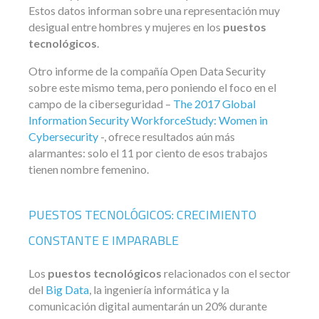
Estos datos informan sobre una representación muy
desigual entre hombres y mujeres en los
puestos
tecnológicos
.
Otro informe de la compañía Open Data Security
sobre este mismo tema, pero poniendo el foco en el
campo de la ciberseguridad –
The 2017 Global
Information Security WorkforceStudy: Women in
Cybersecurity
-, ofrece resultados aún más
alarmantes: solo el 11 por ciento de esos trabajos
tienen nombre femenino.
PUESTOS TECNOLÓGICOS: CRECIMIENTO
CONSTANTE E IMPARABLE
Los
puestos tecnológicos
relacionados con el sector
del
Big Data
, la ingeniería informática y la
comunicación digital aumentarán un 20% durante