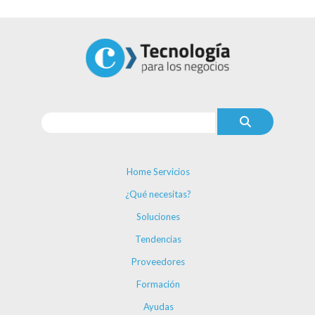
Home Servicios
¿Qué necesitas?
Soluciones
Tendencias
Proveedores
Formación
Ayudas