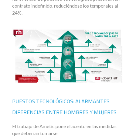
contrato indefinido, reduciéndose los temporales al
24%.
PUESTOS TECNOLÓGICOS: ALARMANTES
DIFERENCIAS ENTRE HOMBRES Y MUJERES
El trabajo de Ametic pone el acento en las medidas
que deberían tomarse: