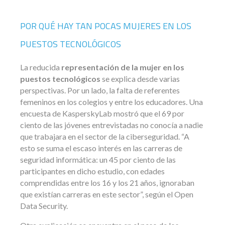
POR QUÉ HAY TAN POCAS MUJERES EN LOS
PUESTOS TECNOLÓGICOS
La reducida
representación de la mujer en los
puestos tecnológicos
se explica desde varias
perspectivas. Por un lado, la falta de referentes
femeninos en los colegios y entre los educadores. Una
encuesta de KasperskyLab mostró que el 69 por
ciento de las jóvenes entrevistadas no conocía a nadie
que trabajara en el sector de la ciberseguridad. “A
esto se suma el escaso interés en las carreras de
seguridad informática: un 45 por ciento de las
participantes en dicho estudio, con edades
comprendidas entre los 16 y los 21 años, ignoraban
que existían carreras en este sector”, según el Open
Data Security.