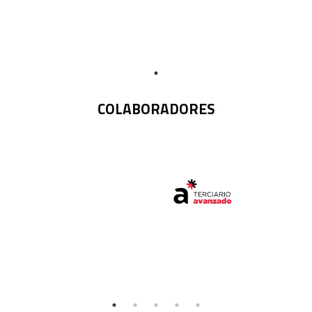
COLABORADORES