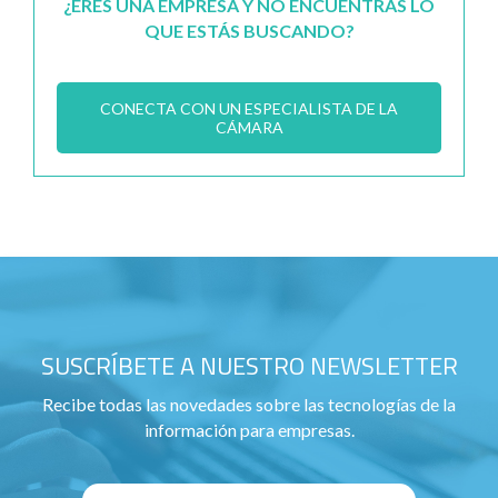
¿ERES UNA EMPRESA Y NO ENCUENTRAS LO
QUE ESTÁS BUSCANDO?
CONECTA CON UN ESPECIALISTA DE LA
CÁMARA
SUSCRÍBETE A NUESTRO NEWSLETTER
Recibe todas las novedades sobre las tecnologías de la
información para empresas.