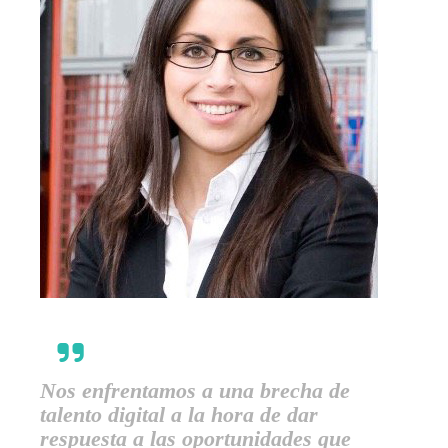
Nos enfrentamos a una brecha de
talento digital a la hora de dar
respuesta a las oportunidades que