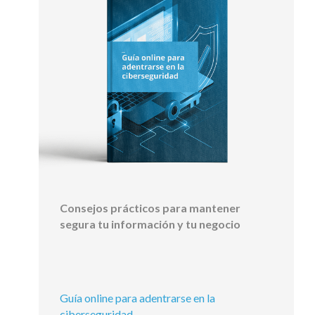
Consejos prácticos para mantener
segura tu información y tu negocio
Guía online para adentrarse en la
ciberseguridad