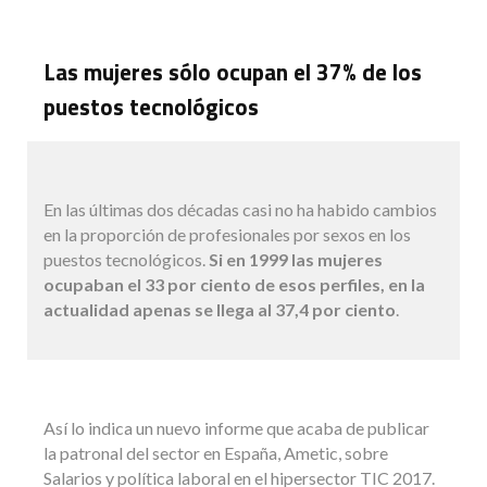
Las mujeres sólo ocupan el 37% de los
puestos tecnológicos
En las últimas dos décadas casi no ha habido cambios
en la proporción de profesionales por sexos en los
puestos tecnológicos.
Si en 1999 las mujeres
ocupaban el 33 por ciento de esos perfiles, en la
actualidad apenas se llega al 37,4 por ciento
.
Así lo indica un nuevo informe que acaba de publicar
la patronal del sector en España, Ametic, sobre
Salarios y política laboral en el hipersector TIC 2017.