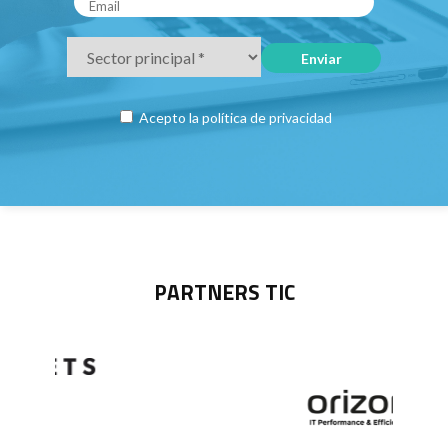
Acepto la
política de privacidad
PARTNERS TIC