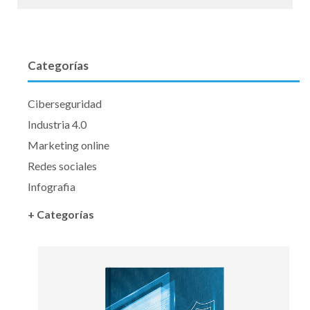
Categorías
Ciberseguridad
Industria 4.0
Marketing online
Redes sociales
Infografia
+ Categorías