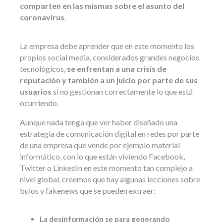
comparten en las mismas sobre el asunto del
coronavirus
.
La empresa debe aprender que en este momento los
propios social media, considerados grandes negocios
tecnológicos,
se enfrentan a una crisis de
reputación y también a un juicio por parte de sus
usuarios
si no gestionan correctamente lo que está
ocurriendo.
Aunque nada tenga que ver haber diseñado una
estrategia de comunicación digital en redes por parte
de una empresa que vende por ejemplo material
informático, con lo que están viviendo Facebook,
Twitter o LinkedIn en este momento tan complejo a
nivel global, creemos que hay algunas lecciones sobre
bulos y fakenews que se pueden extraer:
La desinformación se para generando