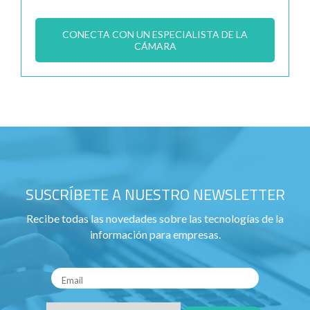
CONECTA CON UN ESPECIALISTA DE LA
CÁMARA
SUSCRÍBETE A NUESTRO NEWSLETTER
Recibe todas las novedades sobre las tecnologías de la
información para empresas.