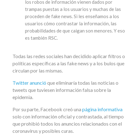
los robos de información vienen dados por
trampas puestas a los usuarios y muchas de las
proceden de fake news. Si les enseñamos a los
usuarios cómo contrastar la información, las
probabilidades de que caigan son menores. Y eso
es también RSC.
Todas las redes sociales han decidido aplicar filtros o
políticas específicas a las fake news y a los bulos que
circulan por las mismas.
Twitter anunció
que eliminaría todas las noticias o
tweets que tuviesen información falsa sobre la
epidemia.
Por su parte, Facebook creó una
página informativa
solo con información oficial y contrastada, al tiempo
que prohibió todos los anuncios relacionados con el
coronavirus y posibles curas.