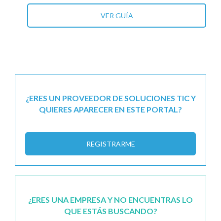
VER GUÍA
¿ERES UN PROVEEDOR DE SOLUCIONES TIC Y
QUIERES APARECER EN ESTE PORTAL?
REGISTRARME
¿ERES UNA EMPRESA Y NO ENCUENTRAS LO
QUE ESTÁS BUSCANDO?