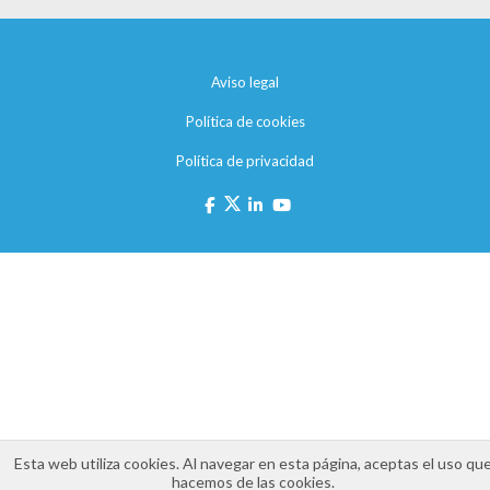
Aviso legal
Política de cookies
Política de privacidad
Esta web utiliza cookies. Al navegar en esta página, aceptas el uso qu
hacemos de las cookies.