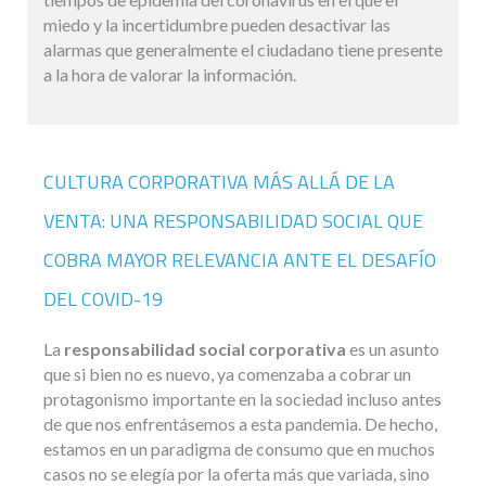
miedo y la incertidumbre pueden desactivar las
alarmas que generalmente el ciudadano tiene presente
a la hora de valorar la información.
CULTURA CORPORATIVA MÁS ALLÁ DE LA
VENTA: UNA RESPONSABILIDAD SOCIAL QUE
COBRA MAYOR RELEVANCIA ANTE EL DESAFÍO
DEL COVID-19
La
responsabilidad social corporativa
es un asunto
que si bien no es nuevo, ya comenzaba a cobrar un
protagonismo importante en la sociedad incluso antes
de que nos enfrentásemos a esta pandemia. De hecho,
estamos en un paradigma de consumo que en muchos
casos no se elegía por la oferta más que variada, sino