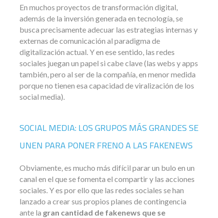
En muchos proyectos de transformación digital,
además de la inversión generada en tecnología, se
busca precisamente adecuar las estrategias internas y
externas de comunicación al paradigma de
digitalización actual. Y en ese sentido, las redes
sociales juegan un papel si cabe clave (las webs y apps
también, pero al ser de la compañía, en menor medida
porque no tienen esa capacidad de viralización de los
social media).
SOCIAL MEDIA: LOS GRUPOS MÁS GRANDES SE
UNEN PARA PONER FRENO A LAS FAKENEWS
Obviamente, es mucho más difícil parar un bulo en un
canal en el que se fomenta el compartir y las acciones
sociales. Y es por ello que las redes sociales se han
lanzado a crear sus propios planes de contingencia
ante la
gran cantidad de fakenews que se