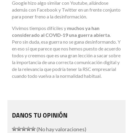
Google hizo algo similar con Youtube, aliándose
además con Facebook y Twitter en un frente conjunto
para poner freno a la desinformación.
Vivimos tiempos difíciles y
muchos ya han
considerado al COVID-19 una guerra abierta
.
Pero sin duda, esa guerra no se gana desinformando. Y
en eso sí que parece que nos hemos puesto de acuerdo
todos y creemos que es una gran lección a sacar sobre
la importancia de una correcta comunicación digital y
de la relevancia que podría tener la RSC empresarial
cuando todo vuelva a la normalidad habitual.
DANOS TU OPINIÓN
(No hay valoraciones)