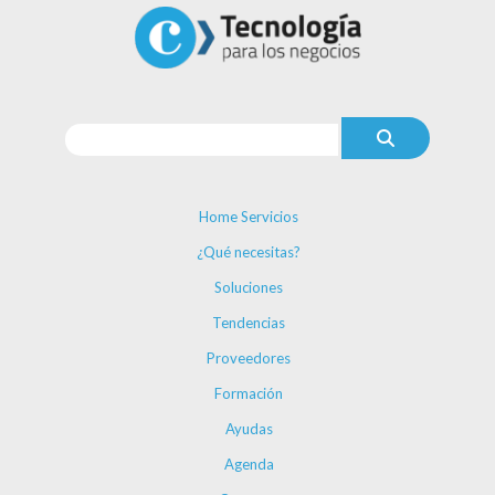
Home Servicios
¿Qué necesitas?
Soluciones
Tendencias
Proveedores
Formación
Ayudas
Agenda