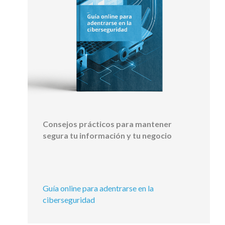
Consejos prácticos para mantener
segura tu información y tu negocio
Guía online para adentrarse en la
ciberseguridad