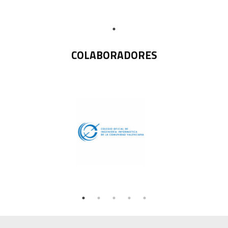
COLABORADORES