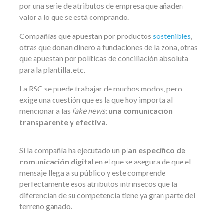
por una serie de atributos de empresa que añaden
valor a lo que se está comprando.
Compañías que apuestan por productos
sostenibles
,
otras que donan dinero a fundaciones de la zona, otras
que apuestan por políticas de conciliación absoluta
para la plantilla, etc.
La RSC se puede trabajar de muchos modos, pero
exige una cuestión que es la que hoy importa al
mencionar a las
fake news
:
una comunicación
transparente y efectiva
.
Si la compañía ha ejecutado un
plan específico de
comunicación digital
en el que se asegura de que el
mensaje llega a su público y este comprende
perfectamente esos atributos intrínsecos que la
diferencian de su competencia tiene ya gran parte del
terreno ganado.