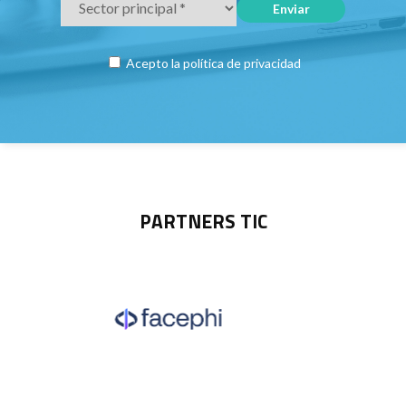
Acepto la
política de privacidad
PARTNERS TIC