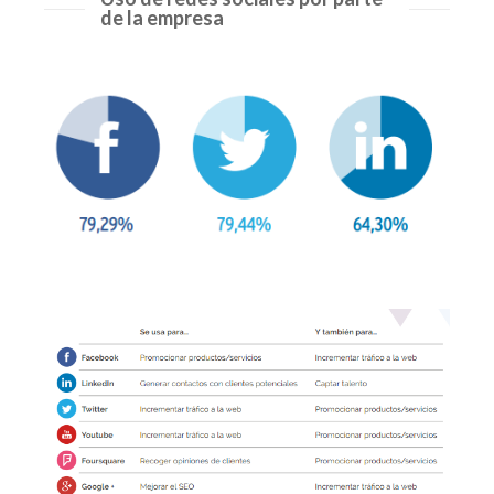
de la empresa