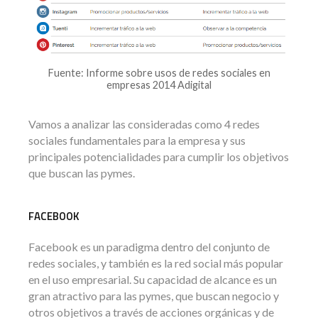
Fuente: Informe sobre usos de redes sociales en
empresas 2014 Adigital
Vamos a analizar las consideradas como 4 redes
sociales fundamentales para la empresa y sus
principales potencialidades para cumplir los objetivos
que buscan las pymes.
FACEBOOK
Facebook es un paradigma dentro del conjunto de
redes sociales, y también es la red social más popular
en el uso empresarial. Su capacidad de alcance es un
gran atractivo para las pymes, que buscan negocio y
otros objetivos a través de acciones orgánicas y de