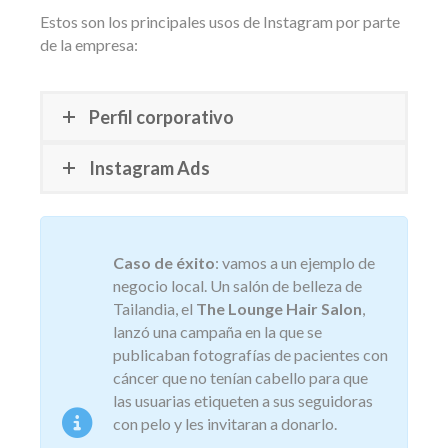
Estos son los principales usos de Instagram por parte
de la empresa:
Perfil corporativo
Instagram Ads
Caso de éxito
: vamos a un ejemplo de
negocio local. Un salón de belleza de
Tailandia, el
The Lounge Hair Salon
,
lanzó una campaña en la que se
publicaban fotografías de pacientes con
cáncer que no tenían cabello para que
las usuarias etiqueten a sus seguidoras
con pelo y les invitaran a donarlo.