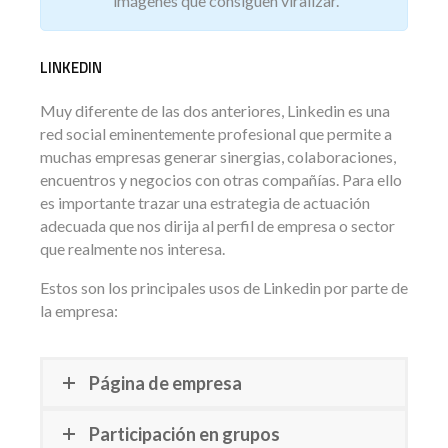
imágenes que consiguen viralizar.
LINKEDIN
Muy diferente de las dos anteriores, Linkedin es una
red social eminentemente profesional que permite a
muchas empresas generar sinergias, colaboraciones,
encuentros y negocios con otras compañías. Para ello
es importante trazar una estrategia de actuación
adecuada que nos dirija al perfil de empresa o sector
que realmente nos interesa.
Estos son los principales usos de Linkedin por parte de
la empresa:
Página de empresa
Participación en grupos