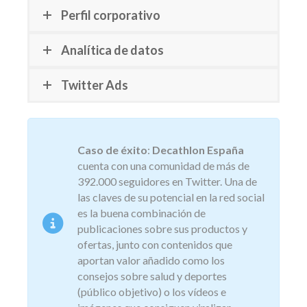
Perfil corporativo
Analítica de datos
Twitter Ads
Caso de éxito
:
Decathlon España
cuenta con una comunidad de más de
392.000 seguidores en Twitter. Una de
las claves de su potencial en la red social
es la buena combinación de
publicaciones sobre sus productos y
ofertas, junto con contenidos que
aportan valor añadido como los
consejos sobre salud y deportes
(público objetivo) o los vídeos e