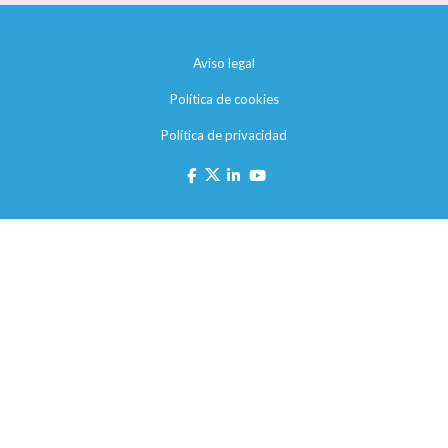
Aviso legal
Política de cookies
Política de privacidad