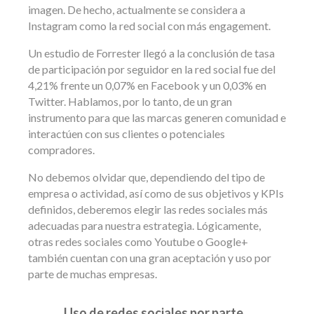
imagen. De hecho, actualmente se considera a
Instagram como la red social con más engagement.
Un estudio de Forrester llegó a la conclusión de tasa
de participación por seguidor en la red social fue del
4,21% frente un 0,07% en Facebook y un 0,03% en
Twitter. Hablamos, por lo tanto, de un gran
instrumento para que las marcas generen comunidad e
interactúen con sus clientes o potenciales
compradores.
No debemos olvidar que, dependiendo del tipo de
empresa o actividad, así como de sus objetivos y KPIs
definidos, deberemos elegir las redes sociales más
adecuadas para nuestra estrategia. Lógicamente,
otras redes sociales como Youtube o Google+
también cuentan con una gran aceptación y uso por
parte de muchas empresas.
Uso de redes sociales por parte