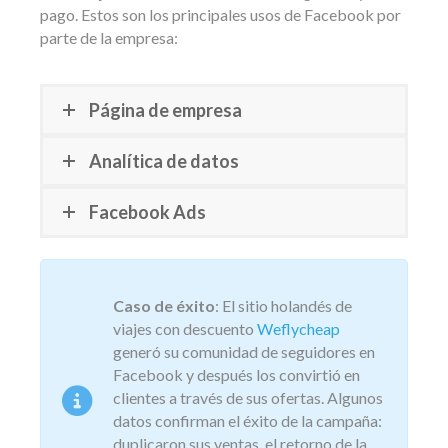
pago. Estos son los principales usos de Facebook por
parte de la empresa:
Página de empresa
Analítica de datos
Facebook Ads
Caso de éxito
: El sitio holandés de
viajes con descuento
Weflycheap
generó su comunidad de seguidores en
Facebook y después los convirtió en
clientes a través de sus ofertas. Algunos
datos confirman el éxito de la campaña:
duplicaron sus ventas, el retorno de la