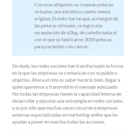
Con esas etiquetas se creaban pelucas
virtuales, una iniciativa cuanto menos
original. El éxito fue tal que, al margen de
las pelucas virtuales, se logró una
recaudación de 60kg. de cabello natural
con el que se fabricaron 3000 pelucas
para pacientes con cáncer.
Sin duda, las redes sociales han transformado la forma
en la que las empresas se comunican con su público
objetivo. Ahora el reto es saber hacerlo bien, llegar a
quien queremos y transmitirle el mensaje adecuado.
No todas las empresas tienen la capacidad interna de
desarrollar y ejecutar una estrategia en redes sociales,
y es por ello que muchas veces recurren a empresas
externas especializadas en marketing online que les
ayudan a poner en marcha todas las acciones.