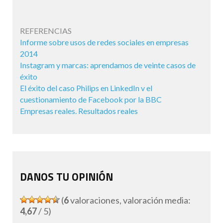
REFERENCIAS
Informe sobre usos de redes sociales en empresas
2014
Instagram y marcas: aprendamos de veinte casos de
éxito
El éxito del caso Philips en LinkedIn v el
cuestionamiento de Facebook por la BBC
Empresas reales. Resultados reales
DANOS TU OPINIÓN
(
6
valoraciones, valoración media:
4,67
/ 5)