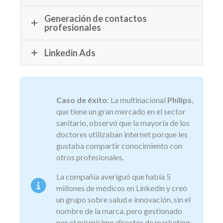
Generación de contactos
profesionales
Linkedin Ads
Caso de éxito
: La multinacional
Philips
,
que tiene un gran mercado en el sector
sanitario, observó que la mayoría de los
doctores utilizaban internet porque les
gustaba compartir conocimiento con
otros profesionales.
La compañía averiguó que había 5
millones de médicos en Linkedin y creó
un grupo sobre salud e innovación, sin el
nombre de la marca, pero gestionado
por el mismísimo director de marketing