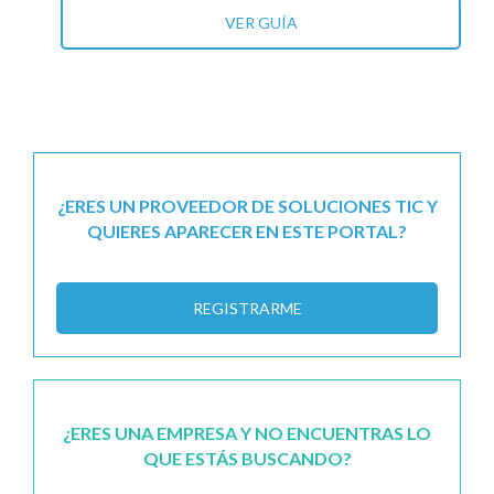
VER GUÍA
¿ERES UN PROVEEDOR DE SOLUCIONES TIC Y
QUIERES APARECER EN ESTE PORTAL?
REGISTRARME
¿ERES UNA EMPRESA Y NO ENCUENTRAS LO
QUE ESTÁS BUSCANDO?