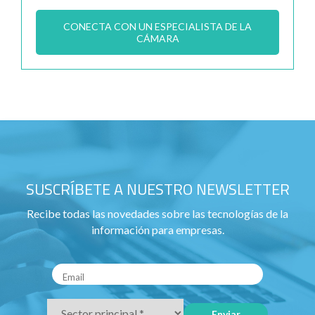
CONECTA CON UN ESPECIALISTA DE LA
CÁMARA
SUSCRÍBETE A NUESTRO NEWSLETTER
Recibe todas las novedades sobre las tecnologías de la
información para empresas.