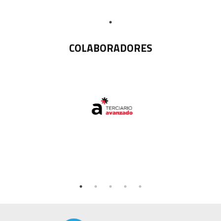
COLABORADORES