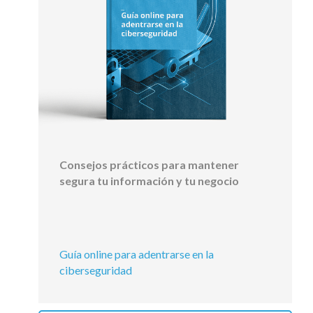
Consejos prácticos para mantener
segura tu información y tu negocio
Guía online para adentrarse en la
ciberseguridad