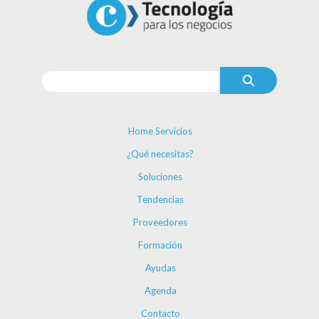
Home Servicios
¿Qué necesitas?
Soluciones
Tendencias
Proveedores
Formación
Ayudas
Agenda
Contacto