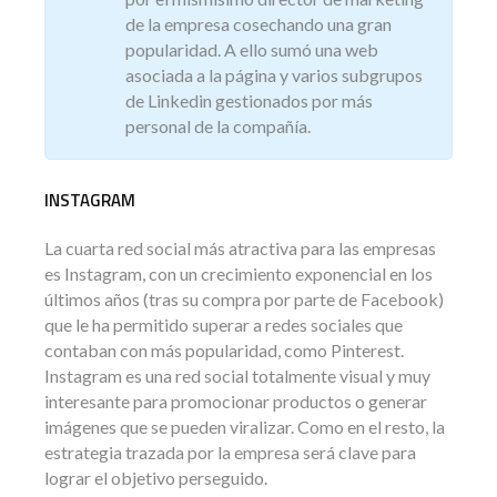
de la empresa cosechando una gran
popularidad. A ello sumó una web
asociada a la página y varios subgrupos
de Linkedin gestionados por más
personal de la compañía.
INSTAGRAM
La cuarta red social más atractiva para las empresas
es Instagram, con un crecimiento exponencial en los
últimos años (tras su compra por parte de Facebook)
que le ha permitido superar a redes sociales que
contaban con más popularidad, como Pinterest.
Instagram es una red social totalmente visual y muy
interesante para promocionar productos o generar
imágenes que se pueden viralizar. Como en el resto, la
estrategia trazada por la empresa será clave para
lograr el objetivo perseguido.