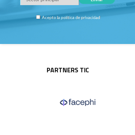
Acepto la
política de privacidad
PARTNERS TIC