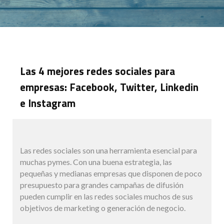
Las 4 mejores redes sociales para
empresas: Facebook, Twitter, Linkedin
e Instagram
Las redes sociales son una herramienta esencial para
muchas pymes. Con una buena estrategia, las
pequeñas y medianas empresas que disponen de poco
presupuesto para grandes campañas de difusión
pueden cumplir en las redes sociales muchos de sus
objetivos de marketing o generación de negocio.