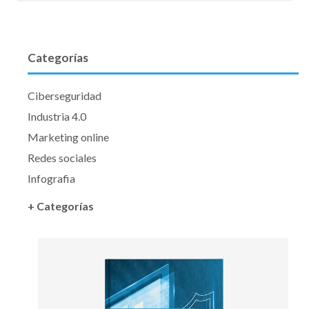
Categorías
Ciberseguridad
Industria 4.0
Marketing online
Redes sociales
Infografia
+ Categorías