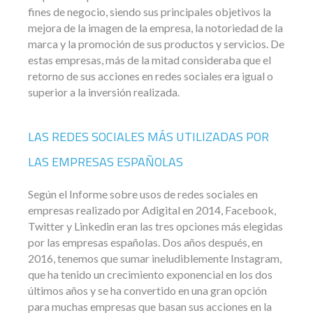
fines de negocio, siendo sus principales objetivos la
mejora de la imagen de la empresa, la notoriedad de la
marca y la promoción de sus productos y servicios. De
estas empresas, más de la mitad consideraba que el
retorno de sus acciones en redes sociales era igual o
superior a la inversión realizada.
LAS REDES SOCIALES MÁS UTILIZADAS POR
LAS EMPRESAS ESPAÑOLAS
Según el Informe sobre usos de redes sociales en
empresas realizado por Adigital en 2014, Facebook,
Twitter y Linkedin eran las tres opciones más elegidas
por las empresas españolas. Dos años después, en
2016, tenemos que sumar ineludiblemente Instagram,
que ha tenido un crecimiento exponencial en los dos
últimos años y se ha convertido en una gran opción
para muchas empresas que basan sus acciones en la