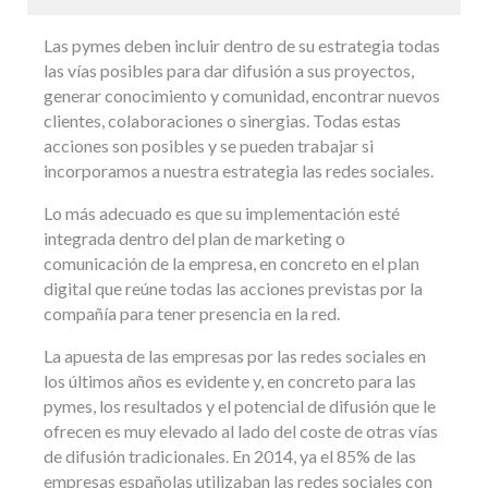
Las pymes deben incluir dentro de su estrategia todas
las vías posibles para dar difusión a sus proyectos,
generar conocimiento y comunidad, encontrar nuevos
clientes, colaboraciones o sinergias. Todas estas
acciones son posibles y se pueden trabajar si
incorporamos a nuestra estrategia las redes sociales.
Lo más adecuado es que su implementación esté
integrada dentro del plan de marketing o
comunicación de la empresa, en concreto en el plan
digital que reúne todas las acciones previstas por la
compañía para tener presencia en la red.
La apuesta de las empresas por las redes sociales en
los últimos años es evidente y, en concreto para las
pymes, los resultados y el potencial de difusión que le
ofrecen es muy elevado al lado del coste de otras vías
de difusión tradicionales. En 2014, ya el 85% de las
empresas españolas utilizaban las redes sociales con