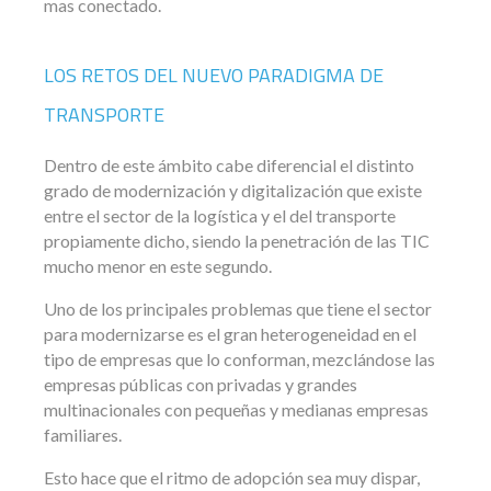
mas conectado.
LOS RETOS DEL NUEVO PARADIGMA DE
TRANSPORTE
Dentro de este ámbito cabe diferencial el distinto
grado de modernización y digitalización que existe
entre el sector de la logística y el del transporte
propiamente dicho, siendo la penetración de las TIC
mucho menor en este segundo.
Uno de los principales problemas que tiene el sector
para modernizarse es el gran heterogeneidad en el
tipo de empresas que lo conforman, mezclándose las
empresas públicas con privadas y grandes
multinacionales con pequeñas y medianas empresas
familiares.
Esto hace que el ritmo de adopción sea muy dispar,