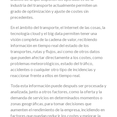
industria del transporte actualmente permiten un
grado de optimización y ajuste de costes sin
precedentes.
En el ámbito del transporte, el Internet de las cosas, la
tecnología cloud y el big data permiten tener una
visión completa de la cadena de valor, recibiendo
información en tiempo real del estado de los
transportes, rutas y flujos, así como de otros datos
que pueden afectar directamente a los costes, como
problemas meteorológicos, estado del tráfico,
accidentes o cualquier otro tipo de incidencias y
reaccionar frente a ellos en tiempo real.
Toda esta información puede después ser procesada y
analizada, junto a otros factores, como la oferta y la
demanda de servicios en determinados momentos o
zonas geográficas, para tomar decisiones que
aumenten el rendimiento de la empresa, incidiendo en
factores que puedan reducir los costes y mejorar la