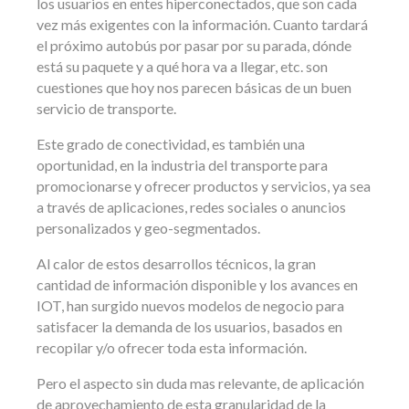
los usuarios en entes hiperconectados, que son cada
vez más exigentes con la información. Cuanto tardará
el próximo autobús por pasar por su parada, dónde
está su paquete y a qué hora va a llegar, etc. son
cuestiones que hoy nos parecen básicas de un buen
servicio de transporte.
Este grado de conectividad, es también una
oportunidad, en la industria del transporte para
promocionarse y ofrecer productos y servicios, ya sea
a través de aplicaciones, redes sociales o anuncios
personalizados y geo-segmentados.
Al calor de estos desarrollos técnicos, la gran
cantidad de información disponible y los avances en
IOT, han surgido nuevos modelos de negocio para
satisfacer la demanda de los usuarios, basados en
recopilar y/o ofrecer toda esta información.
Pero el aspecto sin duda mas relevante, de aplicación
de aprovechamiento de esta granularidad de la