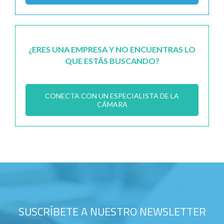
¿ERES UNA EMPRESA Y NO ENCUENTRAS LO
QUE ESTÁS BUSCANDO?
CONECTA CON UN ESPECIALISTA DE LA
CÁMARA
SUSCRÍBETE A NUESTRO NEWSLETTER