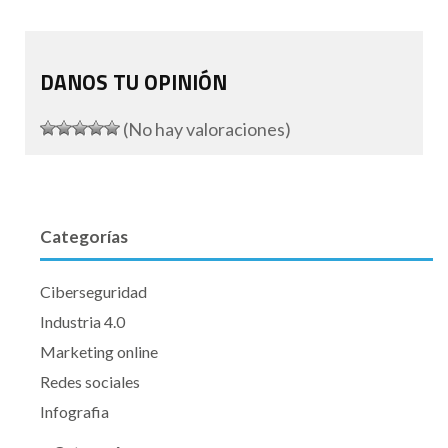
DANOS TU OPINIÓN
(No hay valoraciones)
Categorías
Ciberseguridad
Industria 4.0
Marketing online
Redes sociales
Infografia