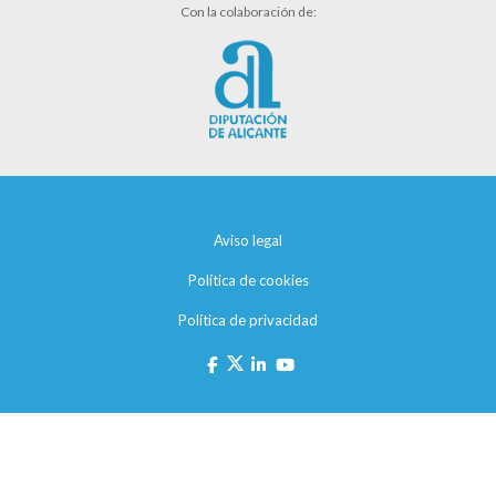
Con la colaboración de:
Aviso legal
Política de cookies
Política de privacidad