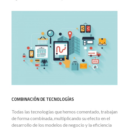
COMBINACIÓN DE TECNOLOGÍAS
Todas las tecnologías que hemos comentado, trabajan
de forma combinada, multiplicando su efecto en el
desarrollo de los modelos de negocio y la eficiencia