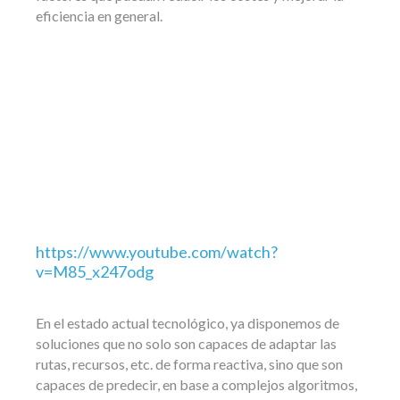
eficiencia en general.
https://www.youtube.com/watch?
v=M85_x247odg
En el estado actual tecnológico, ya disponemos de
soluciones que no solo son capaces de adaptar las
rutas, recursos, etc. de forma reactiva, sino que son
capaces de predecir, en base a complejos algoritmos,