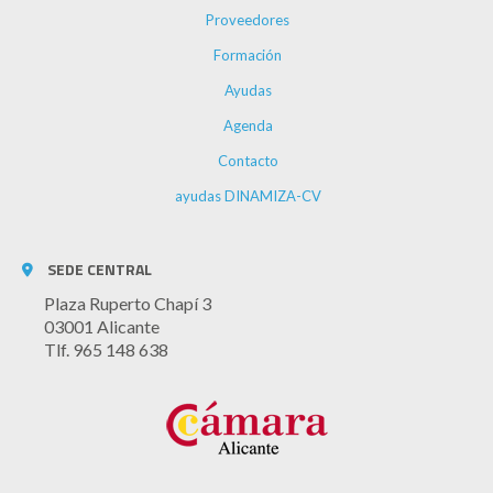
Proveedores
Formación
Ayudas
Agenda
Contacto
ayudas DINAMIZA-CV
SEDE CENTRAL
Plaza Ruperto Chapí 3
03001 Alicante
Tlf. 965 148 638