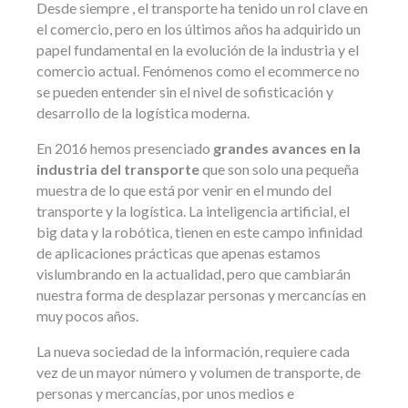
Desde siempre , el transporte ha tenido un rol clave en
el comercio, pero en los últimos años ha adquirido un
papel fundamental en la evolución de la industria y el
comercio actual. Fenómenos como el ecommerce no
se pueden entender sin el nivel de sofisticación y
desarrollo de la logística moderna.
En 2016 hemos presenciado
grandes avances en la
industria del transporte
que son solo una pequeña
muestra de lo que está por venir en el mundo del
transporte y la logística. La inteligencia artificial, el
big data y la robótica, tienen en este campo infinidad
de aplicaciones prácticas que apenas estamos
vislumbrando en la actualidad, pero que cambiarán
nuestra forma de desplazar personas y mercancías en
muy pocos años.
La nueva sociedad de la información, requiere cada
vez de un mayor número y volumen de transporte, de
personas y mercancías, por unos medios e