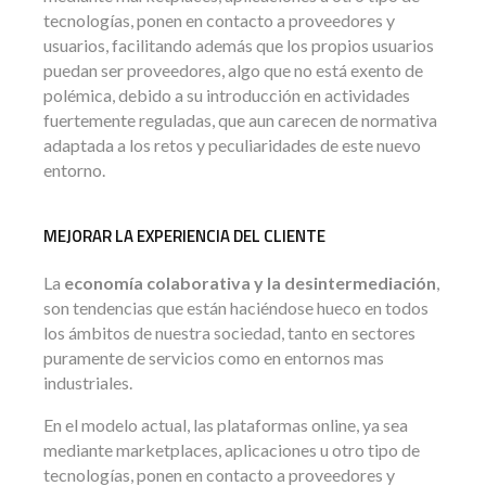
tecnologías, ponen en contacto a proveedores y
usuarios, facilitando además que los propios usuarios
puedan ser proveedores, algo que no está exento de
polémica, debido a su introducción en actividades
fuertemente reguladas, que aun carecen de normativa
adaptada a los retos y peculiaridades de este nuevo
entorno.
MEJORAR LA EXPERIENCIA DEL CLIENTE
La
economía colaborativa y la desintermediación
,
son tendencias que están haciéndose hueco en todos
los ámbitos de nuestra sociedad, tanto en sectores
puramente de servicios como en entornos mas
industriales.
En el modelo actual, las plataformas online, ya sea
mediante marketplaces, aplicaciones u otro tipo de
tecnologías, ponen en contacto a proveedores y