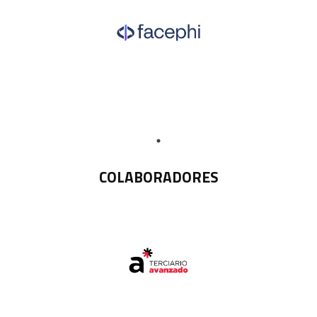
COLABORADORES