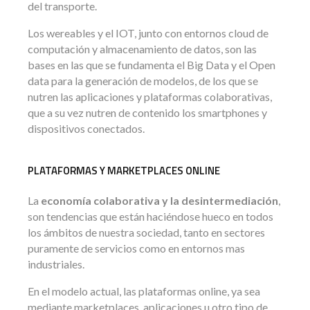
del transporte.
Los wereables y el IOT, junto con entornos cloud de
computación y almacenamiento de datos, son las
bases en las que se fundamenta el Big Data y el Open
data para la generación de modelos, de los que se
nutren las aplicaciones y plataformas colaborativas,
que a su vez nutren de contenido los smartphones y
dispositivos conectados.
PLATAFORMAS Y MARKETPLACES ONLINE
La
economía colaborativa y la desintermediación
,
son tendencias que están haciéndose hueco en todos
los ámbitos de nuestra sociedad, tanto en sectores
puramente de servicios como en entornos mas
industriales.
En el modelo actual, las plataformas online, ya sea
mediante marketplaces, aplicaciones u otro tipo de