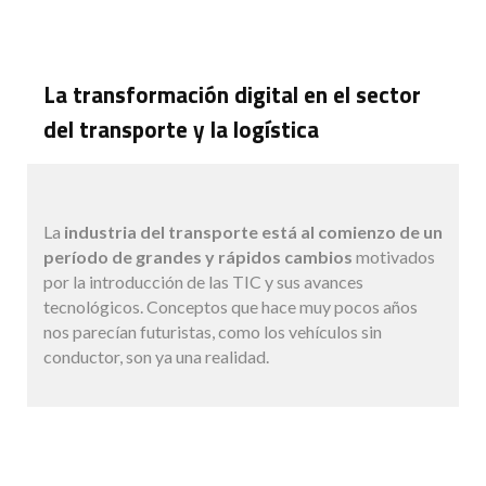
La transformación digital en el sector
del transporte y la logística
La
industria del transporte está al comienzo de un
período de grandes y rápidos cambios
motivados
por la introducción de las TIC y sus avances
tecnológicos. Conceptos que hace muy pocos años
nos parecían futuristas, como los vehículos sin
conductor, son ya una realidad.