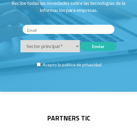
Recibe todas las novedades sobre las tecnologías de la
información para empresas.
Acepto la
política de privacidad
PARTNERS TIC