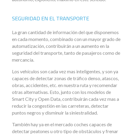
SEGURIDAD EN EL TRANSPORTE
La gran cantidad de información del que disponemos
en cada momento, combinado con un mayor grado de
automatización, contribuirán a un aumento en la
seguridad del transporte, tanto de pasajeros como de
mercancía.
Los vehículos son cada vez mas inteligentes, y son ya
capaces de detectar zonas de tráfico denso, atascos,
obras, accidentes, etc. en nuestra ruta y recomendar
otras alternativas. Esto, junto con los modelos de
Smart City y Open Data, contribuirán cada vez mas a
reducir la congestión en las carreteras, detectar
puntos negros y disminuir la siniestralidad.
También hay ya en el mercado coches capaces de
detectar peatones u otro tipo de obstáculos y frenar