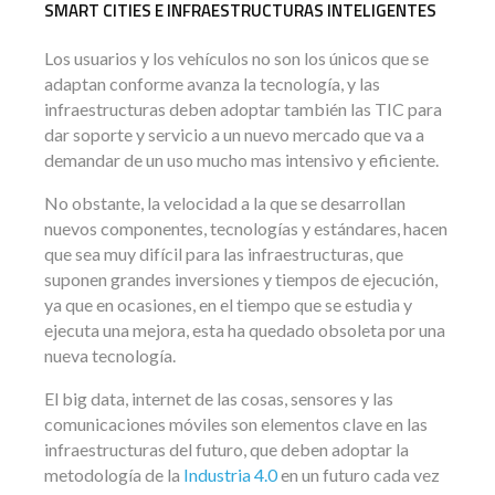
SMART CITIES E INFRAESTRUCTURAS INTELIGENTES
Los usuarios y los vehículos no son los únicos que se
adaptan conforme avanza la tecnología, y las
infraestructuras deben adoptar también las TIC para
dar soporte y servicio a un nuevo mercado que va a
demandar de un uso mucho mas intensivo y eficiente.
No obstante, la velocidad a la que se desarrollan
nuevos componentes, tecnologías y estándares, hacen
que sea muy difícil para las infraestructuras, que
suponen grandes inversiones y tiempos de ejecución,
ya que en ocasiones, en el tiempo que se estudia y
ejecuta una mejora, esta ha quedado obsoleta por una
nueva tecnología.
El big data, internet de las cosas, sensores y las
comunicaciones móviles son elementos clave en las
infraestructuras del futuro, que deben adoptar la
metodología de la
Industria 4.0
en un futuro cada vez