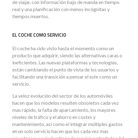
de viajar, con información bajo de manda en tiempo
real y una planificación con menos incógnitas y
tiempos muertos.
EL COCHE COMO SERVICIO
El coche ha sido visto hasta el momento como un
producto que adquirir, siendo las alternativas caras o
ineficientes. Las nuevas plataformas y tecnologías,
están cambiando el punto de vista de los usuarios y
facilitando una transición a pensar el este como un
servicio.
La veloz evolución del sector de los automóviles
hacen que los modelos resulten obsoletos cada vez
mas rápido, la falta de aparcamiento, los mayores
niveles de tráfico y el ahorro en costes y
mantenimiento, así como el integrar múltiples gastos
en un solo servicio hacen que los cada vez mas