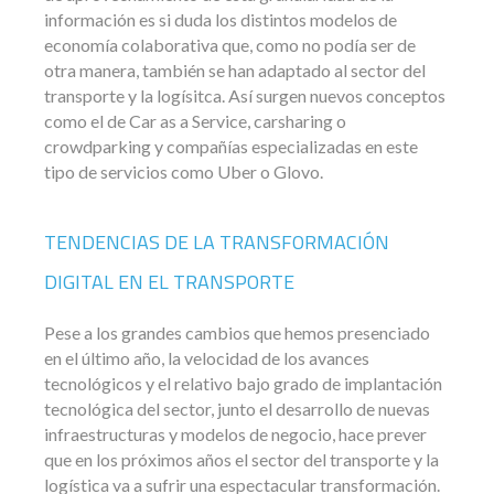
información es si duda los distintos modelos de
economía colaborativa que, como no podía ser de
otra manera, también se han adaptado al sector del
transporte y la logísitca. Así surgen nuevos conceptos
como el de Car as a Service, carsharing o
crowdparking y compañías especializadas en este
tipo de servicios como Uber o Glovo.
TENDENCIAS DE LA TRANSFORMACIÓN
DIGITAL EN EL TRANSPORTE
Pese a los grandes cambios que hemos presenciado
en el último año, la velocidad de los avances
tecnológicos y el relativo bajo grado de implantación
tecnológica del sector, junto el desarrollo de nuevas
infraestructuras y modelos de negocio, hace prever
que en los próximos años el sector del transporte y la
logística va a sufrir una espectacular transformación.