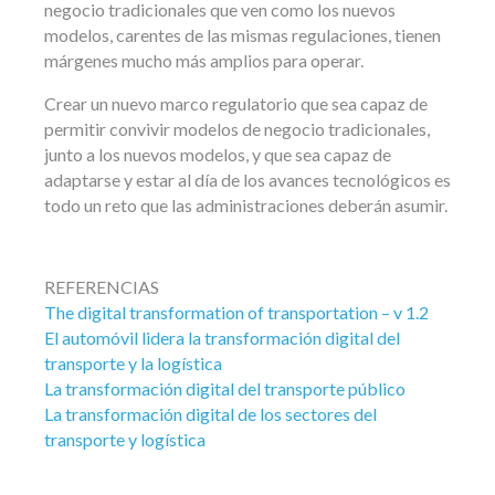
negocio tradicionales que ven como los nuevos
modelos, carentes de las mismas regulaciones, tienen
márgenes mucho más amplios para operar.
Crear un nuevo marco regulatorio que sea capaz de
permitir convivir modelos de negocio tradicionales,
junto a los nuevos modelos, y que sea capaz de
adaptarse y estar al día de los avances tecnológicos es
todo un reto que las administraciones deberán asumir.
REFERENCIAS
The digital transformation of transportation – v 1.2
El automóvil lidera la transformación digital del
transporte y la logística
La transformación digital del transporte público
La transformación digital de los sectores del
transporte y logística