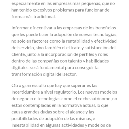
especialmente en las empresas mas pequeñas, que no
han tenido excesivos problemas para funcionar de
forma más tradicional.
Informar e incentivar a las empresas de los beneficios
que les puede traer la adopción de nuevas tecnologías,
no solo en factores como la rentabilidad y efectividad
del servicio, sino también el el trato y satisfacción del
cliente, junto a la incorporación de perfiles y roles
dentro de las compañías con talento y habilidades
digitales, será fundamental para conseguir la
transformación digital del sector.
Otro gran escollo que hay que superar es las
incertidumbre a nivel regulatorio. Los nuevos modelos
de negocio o tecnologías como el coche autónomo, no
están contempladas en la normativa actual, lo que
causa grandes dudas sobre el alcance y las
posibilidades de adopción de las mismas, e
insestabilidad en algunas actividades y modelos de