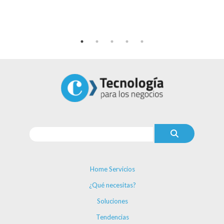
Home Servicios
¿Qué necesitas?
Soluciones
Tendencias