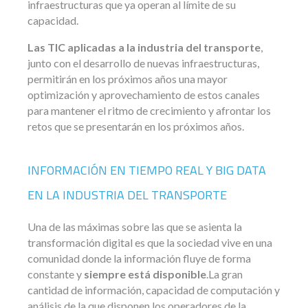
infraestructuras que ya operan al límite de su
capacidad.
Las TIC aplicadas a la industria del transporte
,
junto con el desarrollo de nuevas infraestructuras,
permitirán en los próximos años una mayor
optimización y aprovechamiento de estos canales
para mantener el ritmo de crecimiento y afrontar los
retos que se presentarán en los próximos años.
INFORMACIÓN EN TIEMPO REAL Y BIG DATA
EN LA INDUSTRIA DEL TRANSPORTE
Una de las máximas sobre las que se asienta la
transformación digital es que la sociedad vive en una
comunidad donde la información fluye de forma
constante y
siempre está disponible
.La gran
cantidad de información, capacidad de computación y
análisis de la que disponen los operadores de la