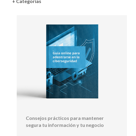
+ Categorías
Consejos prácticos para mantener
segura tu información y tu negocio