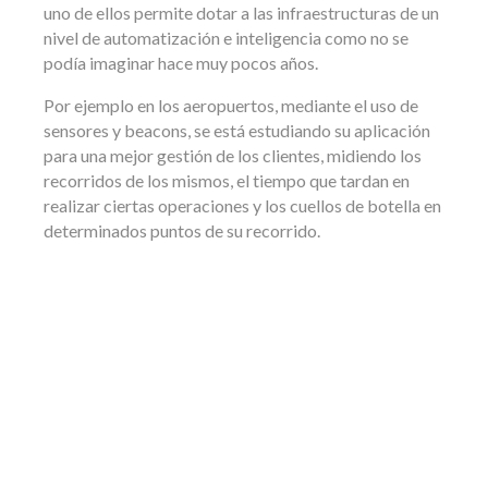
uno de ellos permite dotar a las infraestructuras de un
nivel de automatización e inteligencia como no se
podía imaginar hace muy pocos años.
Por ejemplo en los aeropuertos, mediante el uso de
sensores y beacons, se está estudiando su aplicación
para una mejor gestión de los clientes, midiendo los
recorridos de los mismos, el tiempo que tardan en
realizar ciertas operaciones y los cuellos de botella en
determinados puntos de su recorrido.