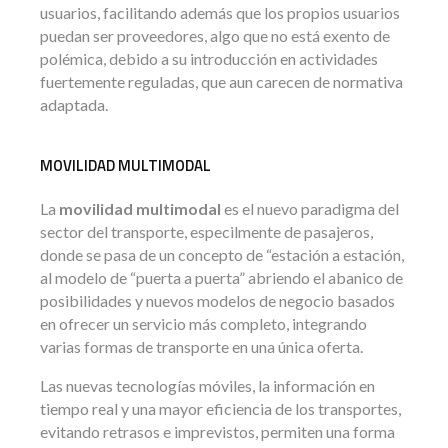
usuarios, facilitando además que los propios usuarios
puedan ser proveedores, algo que no está exento de
polémica, debido a su introducción en actividades
fuertemente reguladas, que aun carecen de normativa
adaptada.
MOVILIDAD MULTIMODAL
La
movilidad multimodal
es el nuevo paradigma del
sector del transporte, especilmente de pasajeros,
donde se pasa de un concepto de “estación a estación,
al modelo de “puerta a puerta” abriendo el abanico de
posibilidades y nuevos modelos de negocio basados
en ofrecer un servicio más completo, integrando
varias formas de transporte en una única oferta.
Las nuevas tecnologías móviles, la información en
tiempo real y una mayor eficiencia de los transportes,
evitando retrasos e imprevistos, permiten una forma