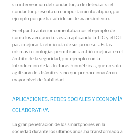
sin intervención del conductor, o de detectar si el
conductor presenta un comportamiento atípico, por
ejemplo porque ha sufrido un desvanecimiento.
En el punto anterior comentábamos el ejemplo de
cómo los aeropuertos están aplicando la TIC y el IOT
para mejorar la eficiencia de sus procesos. Estas
mismas tecnologías permitirán también mejorar en el
ámbito de la seguridad, por ejemplo con la
introducción de las lecturas biométricas, que no solo
agilizarán los trámites, sino que proporcionarán un
mayor nivel de fiabilidad.
APLICACIONES, REDES SOCIALES Y ECONOMÍA
COLABORATIVA
La gran penetración de los smartphones en la
sociedad durante los últimos años, ha transformado a