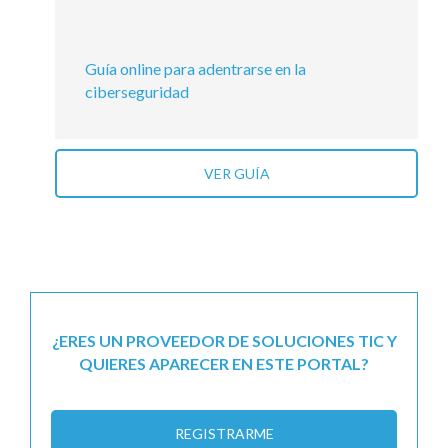
Guía online para adentrarse en la
ciberseguridad
VER GUÍA
¿ERES UN PROVEEDOR DE SOLUCIONES TIC Y
QUIERES APARECER EN ESTE PORTAL?
REGISTRARME