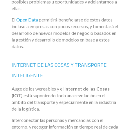
posibles problemas u oportunidades y adelantarnos a
ellas.
El
Open Data
permitirá beneficiarse de estos datos
incluso a empresas con pocos recursos, y fomentará el
desarrollo de nuevos modelos de negocio basados en
la gestión y desarrollo de modelos en base a estos
datos.
INTERNET DE LAS COSAS Y TRANSPORTE
INTELIGENTE
Auge de los wereables y el
Internet de las Cosas
(IOT)
está suponiendo toda una revolución en el
ámbito del transporte y especialmente en la industria
de la logística.
Interconectar las personas y mercancías con el
entorno, y recoger información en tiempo real de cada