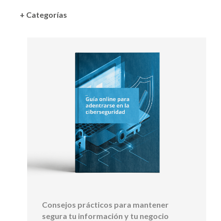
+ Categorías
Consejos prácticos para mantener
segura tu información y tu negocio