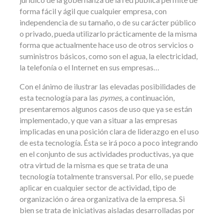
forma fácil y ágil que cualquier empresa, con
independencia de su tamaño, o de su carácter público
o privado, pueda utilizarlo prácticamente de la misma
forma que actualmente hace uso de otros servicios o
suministros básicos, como son el agua, la electricidad,
la telefonía o el Internet en sus empresas…
Con el ánimo de ilustrar las elevadas posibilidades de
esta tecnología para las
pymes,
a continuación,
presentaremos algunos casos de uso que ya se están
implementado, y que van a situar a las empresas
implicadas en una posición clara de liderazgo en el uso
de esta tecnología. Ésta se irá poco a poco integrando
en el conjunto de sus actividades productivas, ya que
otra virtud de la misma es que se trata de una
tecnología totalmente transversal. Por ello, se puede
aplicar en cualquier sector de actividad, tipo de
organización o área organizativa de la empresa. Si
bien se trata de iniciativas aisladas desarrolladas por