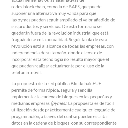
redes blockchain, como la de BAES, que puede
suponer una alternativa muy válida para que
las pymes puedan seguir ampliado el valor añadido de
sus productos y servicios. De esta forma, no se
quedarán fuera de la revolución industrial que está
fraguándose en la actualidad. Seguir la ola de esta
revolución está al alcance de todas las empresas, con
independencia de su tamaño, donde el coste de
incorporar esta tecnología no resulta mayor que el
que puedan realizar actualmente por el uso de la
telefonía móvil.
La propuesta de la red pública BlockchainFUE
permite de forma rápida, segura y sencilla
implementar la cadena de bloques en las pequeñas y
medianas empresas
(pymes).
La propuesta es de fácil
utilización desde prácticamente cualquier lenguaje de
programación, a través del cual se pueden escribir
datos en la cadena de bloques, con su correspondiente