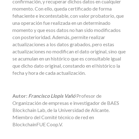
confirmación, y recuperar dichos datos en cualquier
momento. Con ello, queda certificado de forma
fehaciente e incontestable, con valor probatorio, que
una operación fue realizada en un determinado
momento y que esos datos no han sido modificados
con posterioridad. Además, permite realizar
actualizaciones a los datos grabados, pero estas
actualizaciones no modifican el dato original, sino que
se acumulan en un histórico que es consultable igual
que dicho dato original, constando en el histórico la
fecha y hora de cada actualización.
Autor:
Francisco Llopis Vañó
Profesor de
Organización de empresas e investigador de BAES
Blockchain Lab, de la Universidad de Alicante.
Miembro del Comité técnico de red en
BlockchainFUE Coop.V.