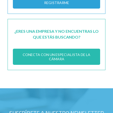
REGISTRARME
¿ERES UNA EMPRESA Y NO ENCUENTRAS LO
QUE ESTÁS BUSCANDO?
CONECTA CON UN ESPECIALISTA DE LA
CÁMARA