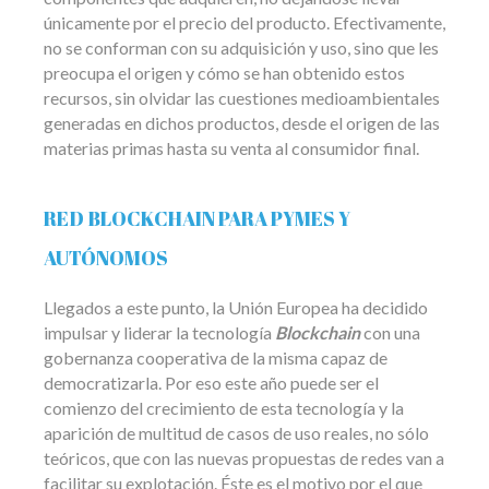
únicamente por el precio del producto. Efectivamente,
no se conforman con su adquisición y uso, sino que les
preocupa el origen y cómo se han obtenido estos
recursos, sin olvidar las cuestiones medioambientales
generadas en dichos productos, desde el origen de las
materias primas hasta su venta al consumidor final.
RED BLOCKCHAIN PARA PYMES Y
AUTÓNOMOS
Llegados a este punto, la Unión Europea ha decidido
impulsar y liderar la tecnología
Blockchain
con una
gobernanza cooperativa de la misma capaz de
democratizarla. Por eso este año puede ser el
comienzo del crecimiento de esta tecnología y la
aparición de multitud de casos de uso reales, no sólo
teóricos, que con las nuevas propuestas de redes van a
facilitar su explotación. Éste es el motivo por el que