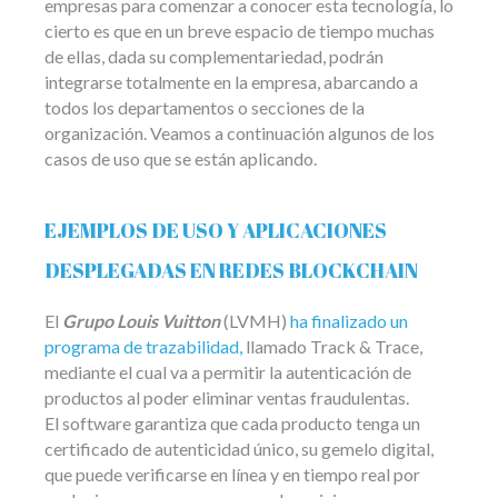
empresas para comenzar a conocer esta tecnología, lo
cierto es que en un breve espacio de tiempo muchas
de ellas, dada su complementariedad, podrán
integrarse totalmente en la empresa, abarcando a
todos los departamentos o secciones de la
organización. Veamos a continuación algunos de los
casos de uso que se están aplicando.
EJEMPLOS DE USO Y APLICACIONES
DESPLEGADAS EN REDES BLOCKCHAIN
El
Grupo Louis Vuitton
(LVMH)
ha finalizado un
programa de trazabilidad,
llamado Track & Trace,
mediante el cual va a permitir la autenticación de
productos al poder eliminar ventas fraudulentas.
El software garantiza que cada producto tenga un
certificado de autenticidad único, su gemelo digital,
que puede verificarse en línea y en tiempo real por