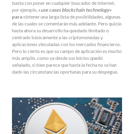
basta con poner en cualquier buscador de Internet,
por ejemplo,
«
use cases blockchain technology
»
para
obtener una larga lista de posibilidades, algunas
de las cuales se comentarán más adelante. Pero quizás
hasta ahora su desarrollo ha quedado limitado o
centrado básicamente a las criptomonedas y
aplicaciones vinculadas con los mercados financieros.
Pero lo cierto es que su campo de aplicación es mucho
más amplio, como ya desde sus inicios quedó
señalado, si bien parece que hasta la fecha no se han
dado las circunstancias oportunas para su despegue.