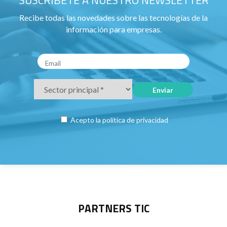
SUSCRÍBETE A NUESTRO NEWSLETTER
Recibe todas las novedades sobre las tecnologías de la
información para empresas.
Acepto la
política de privacidad
PARTNERS TIC