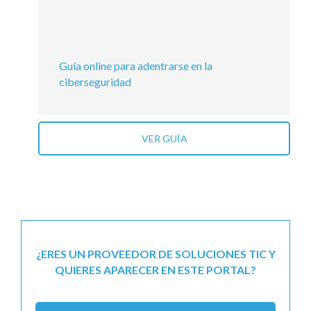
Guía online para adentrarse en la
ciberseguridad
VER GUÍA
¿ERES UN PROVEEDOR DE SOLUCIONES TIC Y
QUIERES APARECER EN ESTE PORTAL?