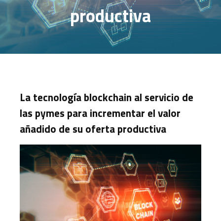
productiva
La tecnología blockchain al servicio de
las pymes para incrementar el valor
añadido de su oferta productiva