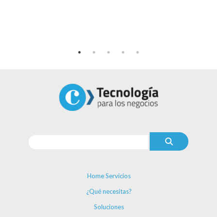
Home Servicios
¿Qué necesitas?
Soluciones