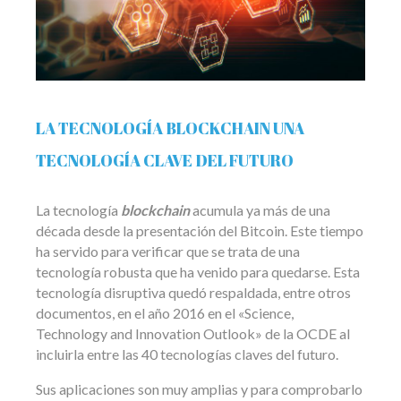
LA TECNOLOGÍA BLOCKCHAIN UNA
TECNOLOGÍA CLAVE DEL FUTURO
La tecnología
blockchain
acumula ya más de una
década desde la presentación del Bitcoin. Este tiempo
ha servido para verificar que se trata de una
tecnología robusta que ha venido para quedarse. Esta
tecnología disruptiva quedó respaldada, entre otros
documentos, en el año 2016 en el «Science,
Technology and Innovation Outlook» de la OCDE al
incluirla entre las 40 tecnologías claves del futuro.
Sus aplicaciones son muy amplias y para comprobarlo