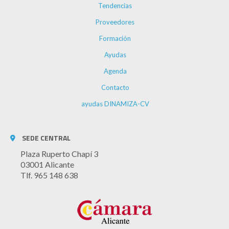
Tendencias
Proveedores
Formación
Ayudas
Agenda
Contacto
ayudas DINAMIZA-CV
SEDE CENTRAL
Plaza Ruperto Chapí 3
03001 Alicante
Tlf. 965 148 638