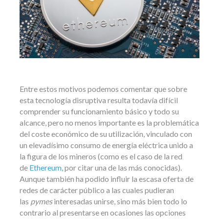
Entre estos motivos podemos comentar que sobre
esta tecnología disruptiva resulta todavía difícil
comprender su funcionamiento básico y todo su
alcance, pero no menos importante es la problemática
del coste económico de su utilización, vinculado con
un elevadísimo consumo de energía eléctrica unido a
la figura de los mineros (como es el caso de la red
de
Ethereum,
por citar una de las más conocidas).
Aunque también ha podido influir la escasa oferta de
redes de carácter público a las cuales pudieran
las
pymes
interesadas unirse, sino más bien todo lo
contrario al presentarse en ocasiones las opciones