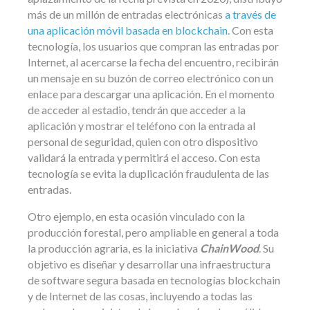
más de un millón de entradas electrónicas
a través de
una aplicación móvil basada en blockchain.
Con esta
tecnología, los usuarios que compran las entradas por
Internet, al acercarse la fecha del encuentro, recibirán
un mensaje en su buzón de correo electrónico con un
enlace para descargar una aplicación. En el momento
de acceder al estadio, tendrán que acceder a la
aplicación y mostrar el teléfono con la entrada al
personal de seguridad, quien con otro dispositivo
validará la entrada y permitirá el acceso. Con esta
tecnología se evita la duplicación fraudulenta de las
entradas.
Otro ejemplo, en esta ocasión vinculado con la
producción forestal, pero ampliable en general a toda
la producción agraria, es la iniciativa
ChainWood
. Su
objetivo es diseñar y desarrollar una infraestructura
de software segura basada en tecnologías blockchain
y de Internet de las cosas, incluyendo a todas las