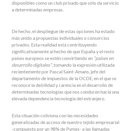
disponibles como un club privado que sólo da servicio
a determinadas empresas.
De hecho, el despliegue de estas opciones ha estado
más unido a propuestas individuales o consorcios
privados. Esta realidad está contribuyendo
significativamente al hecho de que España y el resto
países europeos se estén convirtiendo en
“países en
desarrollo digitales”
, tomando la expresión utilizada
recientemente por Pascal Saint-Amans, jefe del
departamento de impuestos de la OCDE, en el que se
reconoce la debilidad y carencia en el desarrollo de
determinadas tecnologías que nos conducen hacia una
elevada dependencia tecnología del extranjero.
Esta situación colisiona con las necesidades
generalizadas de acceso de nuestro tejido empresarial
-compuesto por un 98% de Pymes- a las llamadas