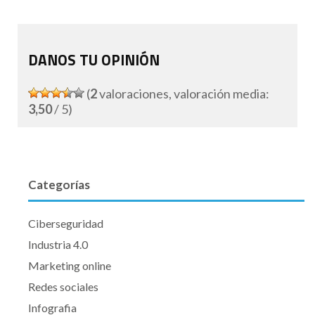
DANOS TU OPINIÓN
(
2
valoraciones, valoración media:
3,50
/ 5)
Categorías
Ciberseguridad
Industria 4.0
Marketing online
Redes sociales
Infografia