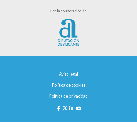
Con la colaboración de:
Aviso legal
Política de cookies
Política de privacidad