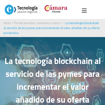
Inicio
>
Portal servicios, comercio y otros
> >
La tecnología blockchain
al servicio de las pymes para incrementar el valor añadido de su oferta
productiva
La tecnología blockchain al
servicio de las pymes para
incrementar el valor
añadido de su oferta