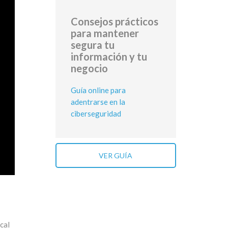
Consejos prácticos
para mantener
segura tu
información y tu
negocio
Guía online para
adentrarse en la
ciberseguridad
VER GUÍA
cal