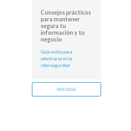
Consejos prácticos
para mantener
segura tu
información y tu
negocio
Guía online para
adentrarse en la
ciberseguridad
VER GUÍA