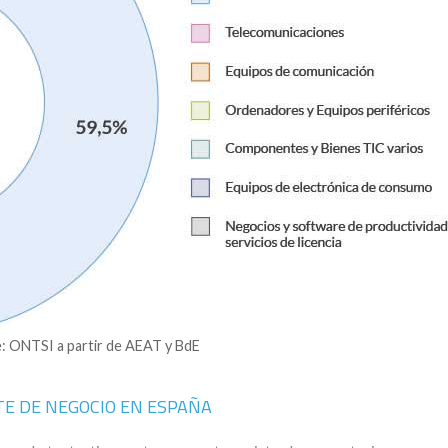
: ONTSI a partir de AEAT y BdE
TE DE NEGOCIO EN ESPAÑA