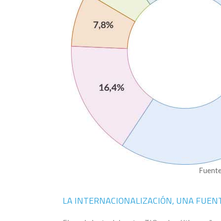
Fuente
LA INTERNACIONALIZACIÓN, UNA FUEN