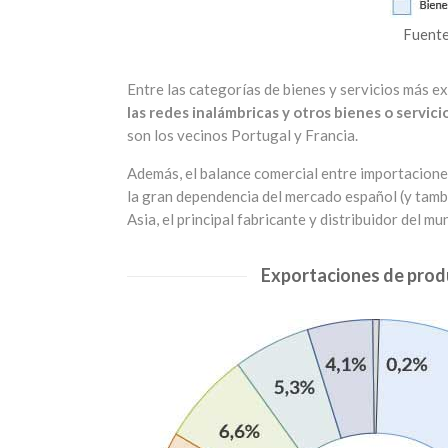
Fuente
Entre las categorías de bienes y servicios más 
las redes inalámbricas y otros bienes o servi
son los vecinos Portugal y Francia.
Además, el balance comercial entre importaciones
la gran dependencia del mercado español (y tamb
Asia, el principal fabricante y distribuidor del mu
Exportaciones de prod