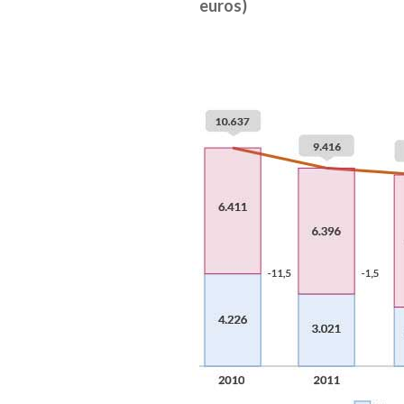
euros)