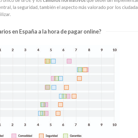
ntral, la seguridad, también el aspecto más valorado por los ciudad
ilizar.
rios en España a la hora de pagar online?