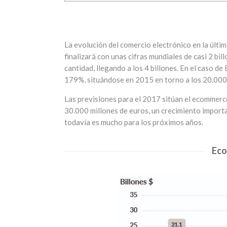
La evolución del comercio electrónico en la últim
finalizará con unas cifras mundiales de casi 2 bi
cantidad, llegando a los 4 billones. En el caso 
179%, situándose en 2015 en torno a los 20.000 
Las previsiones para el 2017 sitúan el ecommerc
30.000 millones de euros, un crecimiento import
todavía es mucho para los próximos años.
Eco