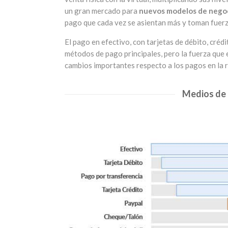
un gran mercado para
nuevos modelos de nego
pago que cada vez se asientan más y toman fuerz
El pago en efectivo, con tarjetas de débito, créd
métodos de pago principales, pero la fuerza que
cambios importantes respecto a los pagos en la 
Medios de 