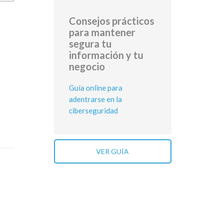
Consejos prácticos
para mantener
segura tu
información y tu
negocio
Guía online para
adentrarse en la
ciberseguridad
VER GUÍA