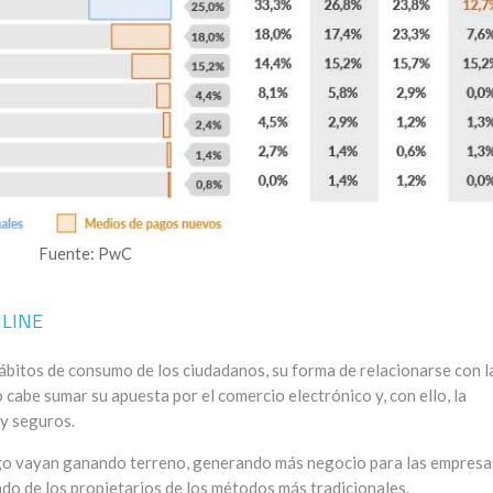
Fuente: PwC
NLINE
hábitos de consumo de los ciudadanos, su forma de relacionarse con l
cabe sumar su apuesta por el comercio electrónico y, con ello, la
y seguros.
ago vayan ganando terreno, generando más negocio para las empresa
do de los propietarios de los métodos más tradicionales.