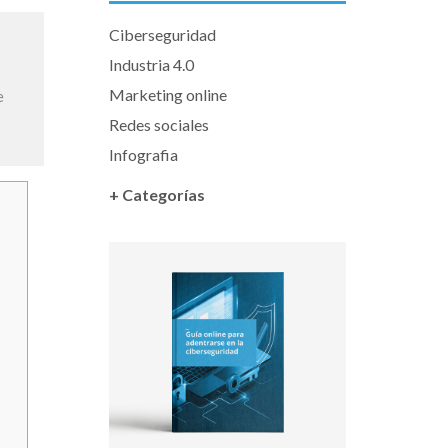
Ciberseguridad
Industria 4.0
Marketing online
e
Redes sociales
Infografia
+ Categorías