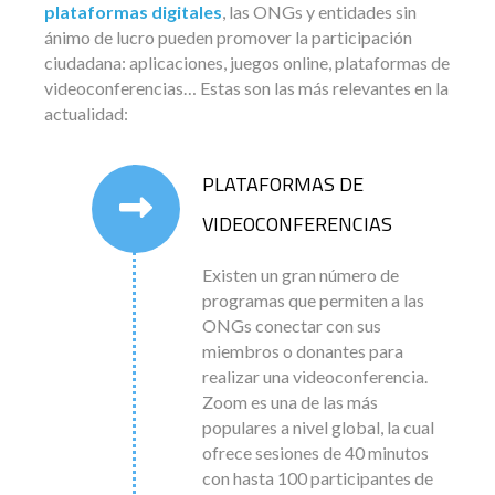
plataformas digitales
, las ONGs y entidades sin
ánimo de lucro pueden promover la participación
ciudadana: aplicaciones, juegos online, plataformas de
videoconferencias… Estas son las más relevantes en la
actualidad:
PLATAFORMAS DE
VIDEOCONFERENCIAS
Existen un gran número de
programas que permiten a las
ONGs conectar con sus
miembros o donantes para
realizar una videoconferencia.
Zoom es una de las más
populares a nivel global, la cual
ofrece sesiones de 40 minutos
con hasta 100 participantes de