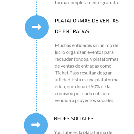
forma completamente gratuita.
PLATAFORMAS DE VENTAS
DE ENTRADAS
Muchas entidades sin ánimo de
lucro organizan eventos para
recaudar fondos, y plataformas
de ventas de entradas como
Ticket Pass resultan de gran
utilidad. Esta es una plataforma
ética, que dona el 50% de la
comisión por cada entrada
vendida a proyectos sociales.
REDES SOCIALES
YouTube es la plataforma de