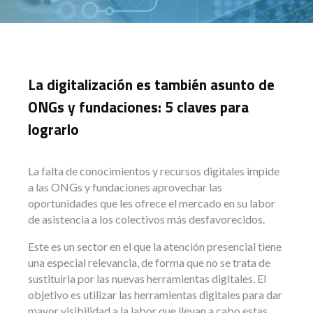
La digitalización es también asunto de
ONGs y fundaciones: 5 claves para
lograrlo
La falta de conocimientos y recursos digitales impide
a las ONGs y fundaciones aprovechar las
oportunidades que les ofrece el mercado en su labor
de asistencia a los colectivos más desfavorecidos.
Este es un sector en el que la atención presencial tiene
una especial relevancia, de forma que no se trata de
sustituirla por las nuevas herramientas digitales. El
objetivo es utilizar las herramientas digitales para dar
mayor visibilidad a la labor que llevan a cabo estas