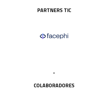
PARTNERS TIC
COLABORADORES