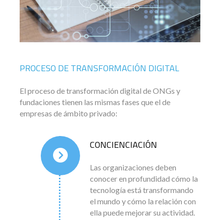
PROCESO DE TRANSFORMACIÓN DIGITAL
El proceso de transformación digital de ONGs y
fundaciones tienen las mismas fases que el de
empresas de ámbito privado:
CONCIENCIACIÓN
Las organizaciones deben
conocer en profundidad cómo la
tecnología está transformando
el mundo y cómo la relación con
ella puede mejorar su actividad.