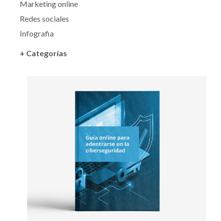
Marketing online
Redes sociales
Infografia
+ Categorías