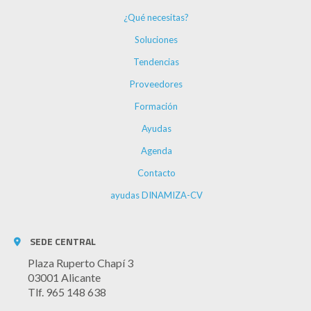
¿Qué necesitas?
Soluciones
Tendencias
Proveedores
Formación
Ayudas
Agenda
Contacto
ayudas DINAMIZA-CV
SEDE CENTRAL
Plaza Ruperto Chapí 3
03001 Alicante
Tlf. 965 148 638