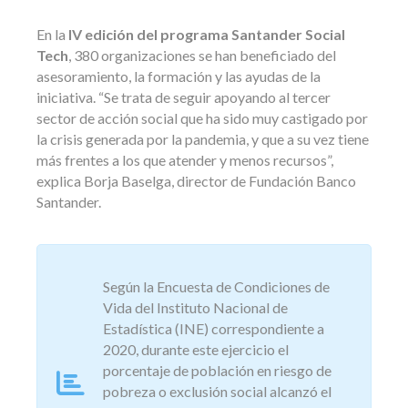
En la
IV edición del programa Santander Social
Tech
, 380 organizaciones se han beneficiado del
asesoramiento, la formación y las ayudas de la
iniciativa. “Se trata de seguir apoyando al tercer
sector de acción social que ha sido muy castigado por
la crisis generada por la pandemia, y que a su vez tiene
más frentes a los que atender y menos recursos”,
explica Borja Baselga, director de Fundación Banco
Santander.
Según la Encuesta de Condiciones de
Vida del Instituto Nacional de
Estadística (INE) correspondiente a
2020, durante este ejercicio el
porcentaje de población en riesgo de
pobreza o exclusión social alcanzó el