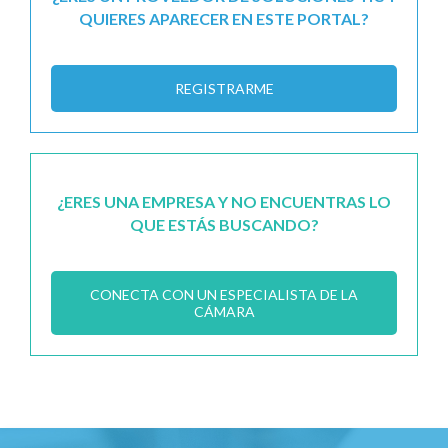
QUIERES APARECER EN ESTE PORTAL?
REGISTRARME
¿ERES UNA EMPRESA Y NO ENCUENTRAS LO
QUE ESTÁS BUSCANDO?
CONECTA CON UN ESPECIALISTA DE LA
CÁMARA