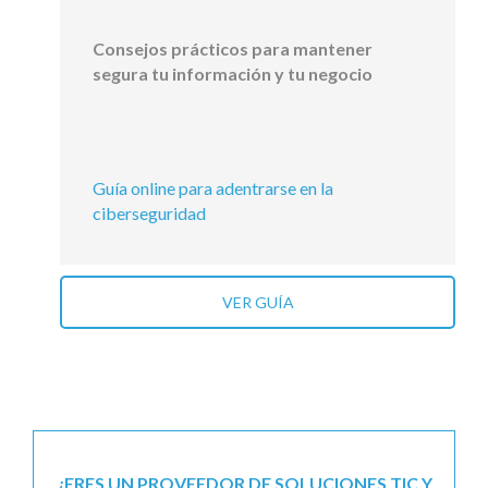
Consejos prácticos para mantener
segura tu información y tu negocio
Guía online para adentrarse en la
ciberseguridad
VER GUÍA
¿ERES UN PROVEEDOR DE SOLUCIONES TIC Y