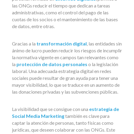
las ONGs reducir el tiempo que dedican a tareas
administrativas, como el control del pago de las
cuotas de los socios o el mantenimiento de las bases
de datos, entre otras.
Gracias a la
transformación digital
, las entidades sin
ánimo de lucro pueden reducir los riesgos de incumplir
la normativa vigente en campos tan relevantes como
la
protección de datos personales
o la legislación
laboral. Una adecuada estrategia digital en redes
sociales puede resultar de gran ayuda para tener una
mayor visibilidad, lo que se traduce en un aumento de
las donaciones privadas y las subvenciones públicas.
La visibilidad que se consigue con una
estrategia de
Social Media Marketing
también es clave para
captar la atención de personas, tanto físicas como
jurídicas, que deseen colaborar con las ONGs. Este