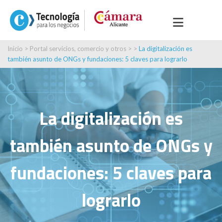
Inicio
>
Portal servicios, comercio y otros
> >
La digitalización es
también asunto de ONGs y fundaciones: 5 claves para lograrlo
La digitalización es
también asunto de ONGs y
fundaciones: 5 claves para
lograrlo