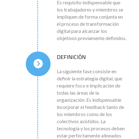
Es requisito indispensable que
los trabajadores y miembros se
impliquen de forma conjunta en
el proceso de transformación
digital para alcanzar los
objetivos previamente definidos.
DEFINICIÓN
La siguiente fase consiste en
definir la estrategia digital, que
requiere foco e implicación de
todas las áreas de la
organización. Es indispensable
incorporar el feedback tanto de
los miembros como de los
colectivos asistidos. La
tecnología y los procesos deben
estar perfectamente alineados