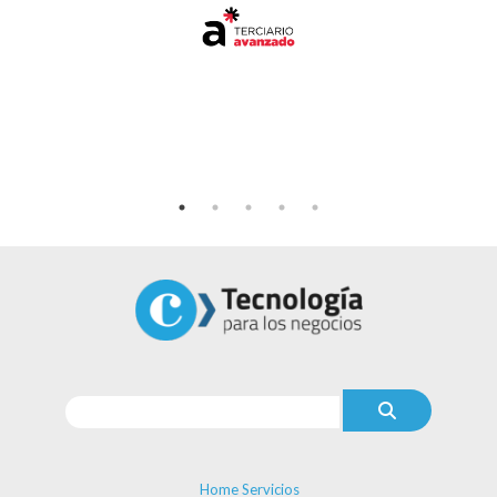
Home Servicios