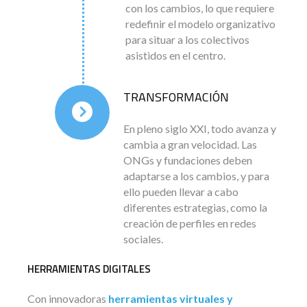
con los cambios, lo que requiere
redefinir el modelo organizativo
para situar a los colectivos
asistidos en el centro.
TRANSFORMACIÓN
En pleno siglo XXI, todo avanza y
cambia a gran velocidad. Las
ONGs y fundaciones deben
adaptarse a los cambios, y para
ello pueden llevar a cabo
diferentes estrategias, como la
creación de perfiles en redes
sociales.
HERRAMIENTAS DIGITALES
Con innovadoras
herramientas virtuales y