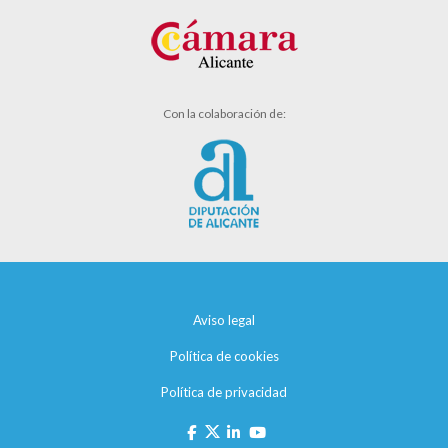
Con la colaboración de:
Aviso legal
Política de cookies
Política de privacidad