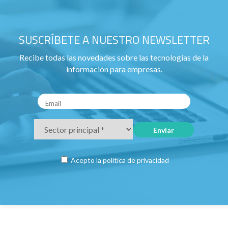
SUSCRÍBETE A NUESTRO NEWSLETTER
Recibe todas las novedades sobre las tecnologías de la
información para empresas.
Acepto la
política de privacidad