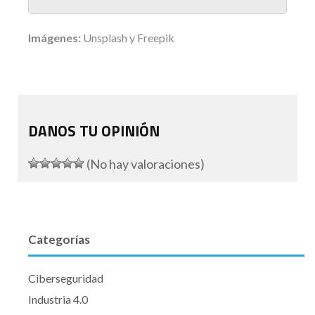
Imágenes:
Unsplash y Freepik
DANOS TU OPINIÓN
(No hay valoraciones)
Categorías
Ciberseguridad
Industria 4.0