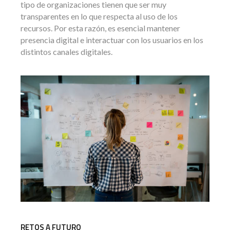
tipo de organizaciones tienen que ser muy
transparentes en lo que respecta al uso de los
recursos. Por esta razón, es esencial mantener
presencia digital e interactuar con los usuarios en los
distintos canales digitales.
RETOS A FUTURO