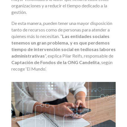
organizaciones y a reducir el tiempo dedicado a la
gestión.
De esta manera, pueden tener una mayor disposición
tanto de recursos como de personas para atender a
quienes más lo necesitan. “
Las entidades sociales
tenemos un gran problema, y es que perdemos
tiempo de intervención social en tediosas labores
administrativas
“, explica Pilar Reifs, responsable de
Captación de Fondos de la ONG Candelita
, según
recoge ‘El Mundo’.