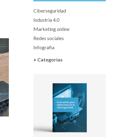
Ciberseguridad
Industria 4.0
Marketing online
Redes sociales
Infografia
+ Categorías