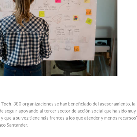
l Tech
, 380 organizaciones se han beneficiado del asesoramiento, la
a de seguir apoyando al tercer sector de acción social que ha sido muy
 y que a su vez tiene más frentes a los que atender y menos recursos”
nco Santander.