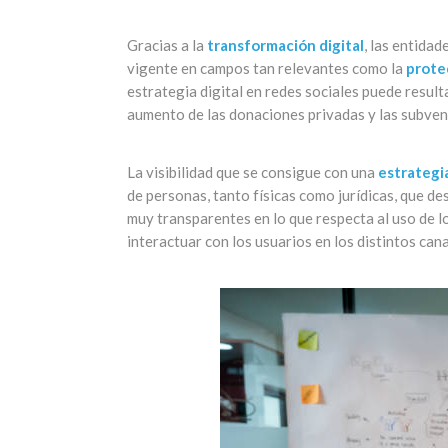
Gracias a la
transformación digital
, las entidad
vigente en campos tan relevantes como la
prote
estrategia digital en redes sociales puede result
aumento de las donaciones privadas y las subven
La visibilidad que se consigue con una
estrategi
de personas, tanto físicas como jurídicas, que d
muy transparentes en lo que respecta al uso de lo
interactuar con los usuarios en los distintos cana