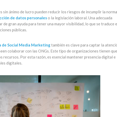
es sin ánimo de lucro pueden reducir los riesgos de incumplir la norm
cción de datos personales
o la legislación laboral. Una adecuada
ar de gran ayuda para tener una mayor visibilidad, lo que se traduce 
ciones públicas.
a de Social Media Marketing
también es clave para captar la atenci
eseen colaborar con las ONGs. Este tipo de organizaciones tienen que
s recursos. Por esta razón, es esencial mantener presencia digital e
les digitales.