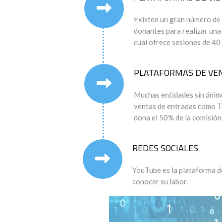
Existen un gran número de
donantes para realizar una
cual ofrece sesiones de 40
PLATAFORMAS DE VE
Muchas entidades sin ánim
ventas de entradas como Ti
dona el 50% de la comisión
REDES SOCIALES
YouTube es la plataforma de
conocer su labor.