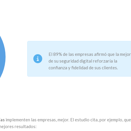
El 89% de las empresas afirmó que la mejo
de su seguridad digital reforzaría la
confianza y fidelidad de sus clientes.
ías
implementen las empresas, mejor. El estudio cita, por ejemplo, que
 mejores resultados: