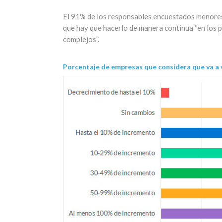
El 91% de los responsables encuestados menores
que hay que hacerlo de manera continua “en los 
complejos”.
Porcentaje de empresas que considera que va a 