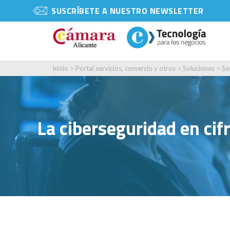
SUSCRÍBETE A NUESTRO NEWSLETTER
Inicio
>
Portal servicios, comercio y otros
>
Soluciones
>
Se
La ciberseguridad en cif