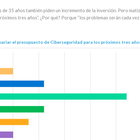
 de 35 años también piden un incremento de la inversión. Pero mati
próximos tres años”. ¿Por qué? Porque “los problemas serán cada ve
variar el presupuesto de Ciberseguridad para los próximos tres año