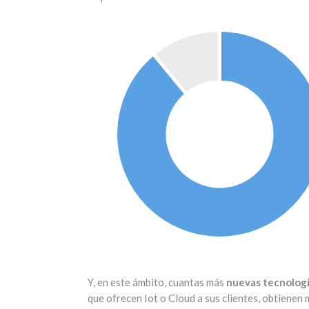
Y, en este ámbito, cuantas más
nuevas tecnolog
que ofrecen Iot o Cloud a sus clientes, obtienen