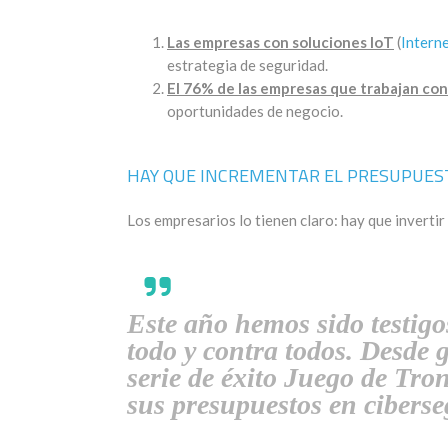
Las empresas con soluciones IoT
(
Interne
estrategia de seguridad.
El 76% de las empresas que trabajan con
oportunidades de negocio.
HAY QUE INCREMENTAR EL PRESUPUES
Los empresarios lo tienen claro: hay que invertir
Este año hemos sido testigo
todo y contra todos. Desde 
serie de éxito Juego de Tro
sus presupuestos en ciber