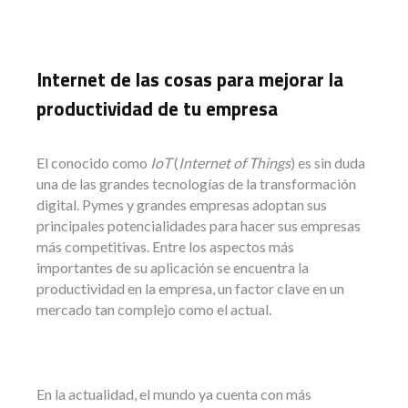
Internet de las cosas para mejorar la
productividad de tu empresa
El conocido como
IoT
(
Internet of Things
) es sin duda
una de las grandes tecnologías de la transformación
digital. Pymes y grandes empresas adoptan sus
principales potencialidades para hacer sus empresas
más competitivas. Entre los aspectos más
importantes de su aplicación se encuentra la
productividad en la empresa, un factor clave en un
mercado tan complejo como el actual.
En la actualidad, el mundo ya cuenta con más