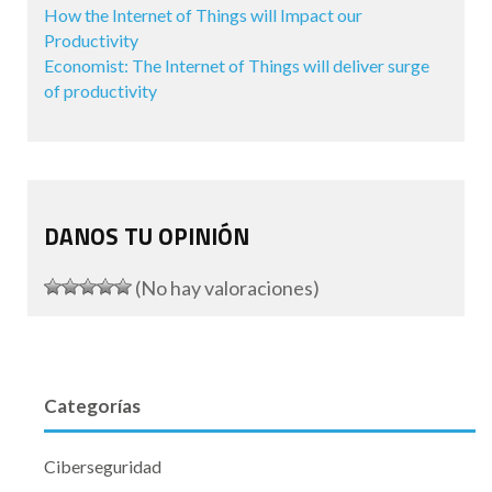
How the Internet of Things will Impact our
Productivity
Economist: The Internet of Things will deliver surge
of productivity
DANOS TU OPINIÓN
(No hay valoraciones)
Categorías
Ciberseguridad