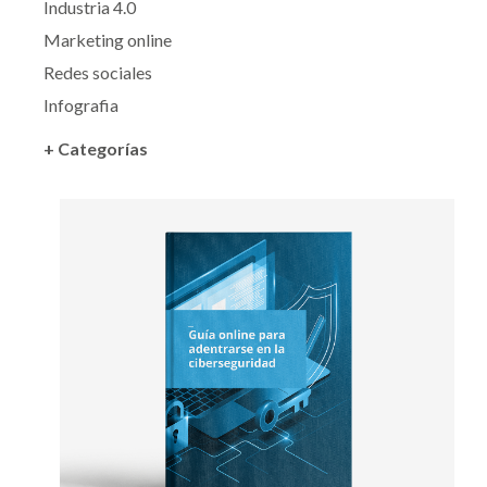
Industria 4.0
Marketing online
Redes sociales
Infografia
+ Categorías