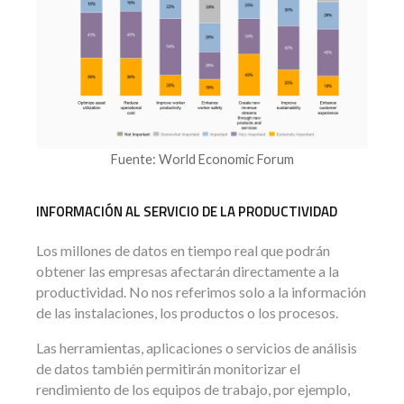
Fuente: World Economic Forum
INFORMACIÓN AL SERVICIO DE LA PRODUCTIVIDAD
Los millones de datos en tiempo real que podrán
obtener las empresas afectarán directamente a la
productividad. No nos referimos solo a la información
de las instalaciones, los productos o los procesos.
Las herramientas, aplicaciones o servicios de análisis
de datos también permitirán monitorizar el
rendimiento de los equipos de trabajo, por ejemplo,