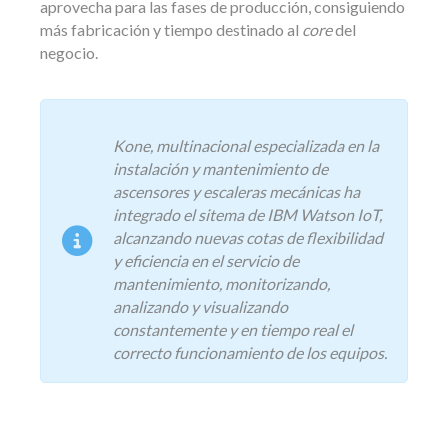
aprovecha para las fases de producción, consiguiendo
más fabricación y tiempo destinado al
core
del
negocio.
Kone, multinacional especializada en la
instalación y mantenimiento de
ascensores y escaleras mecánicas ha
integrado el sitema de IBM Watson IoT,
alcanzando nuevas cotas de flexibilidad
y eficiencia en el servicio de
mantenimiento, monitorizando,
analizando y visualizando
constantemente y en tiempo real el
correcto funcionamiento de los equipos.