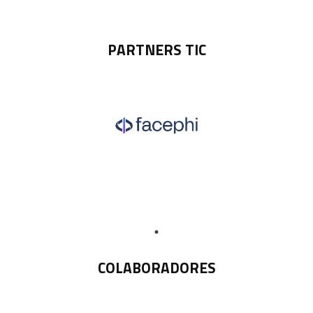
PARTNERS TIC
COLABORADORES