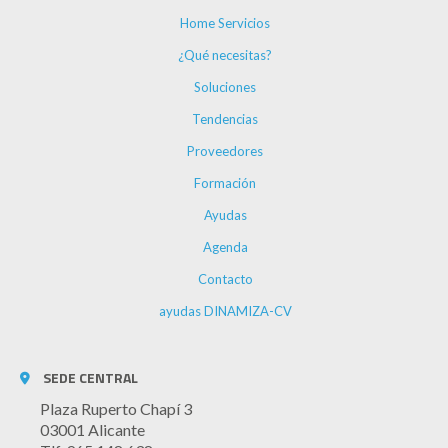
Home Servicios
¿Qué necesitas?
Soluciones
Tendencias
Proveedores
Formación
Ayudas
Agenda
Contacto
ayudas DINAMIZA-CV
SEDE CENTRAL
Plaza Ruperto Chapí 3
03001 Alicante