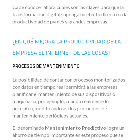
Cabe conocer ahora cuáles son las claves para que la
transformación digital suponga un efecto directo en la
productividad de pymes y grandes empresas.
¿EN QUÉ MEJORA LA PRODUCTIVIDAD DE LA
EMPRESA EL INTERNET DE LAS COSAS?
PROCESOS DE MANTENIMIENTO
La posibilidad de contar con procesos monitorizados
con datos en tiempo real permitirá a las empresas
planificar el mantenimiento de sus dispositivos o
maquinaria, por ejemplo, cuando realmente lo
necesiten, modificando así los protocolos de
mantenimiento periódicos actuales.
El denominado
Mantenimiento Predictivo
logra un
ahorro de tiempo importante en este proceso que se