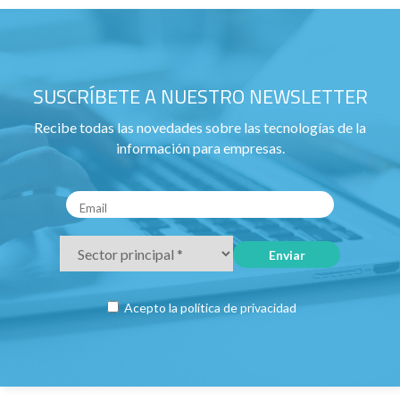
SUSCRÍBETE A NUESTRO NEWSLETTER
Recibe todas las novedades sobre las tecnologías de la
información para empresas.
Acepto la
política de privacidad