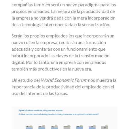
compañías también será un nuevo paradigma para los
propios empleados. La mejora de la productividad de
la empresa no vendrá dada con la mera incorporación
de la tecnología interconectada o la sensorización.
Serán los propios empleados los que incorporarán un
nuevo rol en la empresa, recibirán una formación
adecuada y contarán con un funcionamiento que
habrá incorporado las claves de la transformación
digital. Por lo tanto, una empresa con empleados
también más productivos en la nueva era.
Un estudio del
World Economic Forum
nos muestra la
importancia de la productividad del empleado con el
uso del Internet de las Cosas.