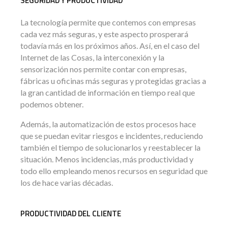
SEGURIDAD Y PRODUCTIVIDAD
La tecnología permite que contemos con empresas
cada vez más seguras, y este aspecto prosperará
todavía más en los próximos años. Así, en el caso del
Internet de las Cosas, la interconexión y la
sensorización nos permite contar con empresas,
fábricas u oficinas más seguras y protegidas gracias a
la gran cantidad de información en tiempo real que
podemos obtener.
Además, la automatización de estos procesos hace
que se puedan evitar riesgos e incidentes, reduciendo
también el tiempo de solucionarlos y reestablecer la
situación. Menos incidencias, más productividad y
todo ello empleando menos recursos en seguridad que
los de hace varias décadas.
PRODUCTIVIDAD DEL CLIENTE