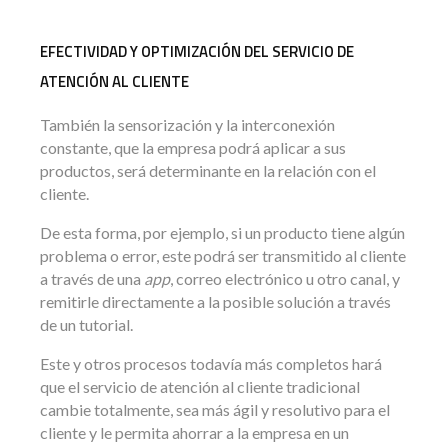
EFECTIVIDAD Y OPTIMIZACIÓN DEL SERVICIO DE
ATENCIÓN AL CLIENTE
También la sensorización y la interconexión
constante, que la empresa podrá aplicar a sus
productos, será determinante en la relación con el
cliente.
De esta forma, por ejemplo, si un producto tiene algún
problema o error, este podrá ser transmitido al cliente
a través de una
app
, correo electrónico u otro canal, y
remitirle directamente a la posible solución a través
de un tutorial.
Este y otros procesos todavía más completos hará
que el servicio de atención al cliente tradicional
cambie totalmente, sea más ágil y resolutivo para el
cliente y le permita ahorrar a la empresa en un