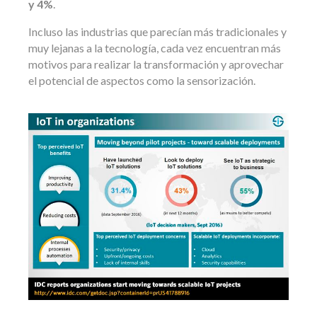
y 4%
.
Incluso las industrias que parecían más tradicionales y
muy lejanas a la tecnología, cada vez encuentran más
motivos para realizar la transformación y aprovechar
el potencial de aspectos como la sensorización.