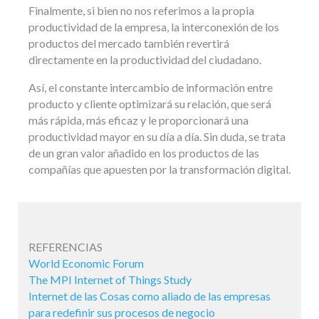
Finalmente, si bien no nos referimos a la propia
productividad de la empresa, la interconexión de los
productos del mercado también revertirá
directamente en la productividad del ciudadano.
Así, el constante intercambio de información entre
producto y cliente optimizará su relación, que será
más rápida, más eficaz y le proporcionará una
productividad mayor en su día a día. Sin duda, se trata
de un gran valor añadido en los productos de las
compañías que apuesten por la transformación digital.
REFERENCIAS
World Economic Forum
The MPI Internet of Things Study
Internet de las Cosas como aliado de las empresas
para redefinir sus procesos de negocio