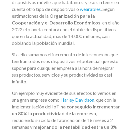
dispositivos móviles que habitantes, y eso sin tener en
cuenta otro tipo de dispositivos o
wearables
. Según
estimaciones de la
Organización para la
Cooperación y el Desarrollo Económicos
, en el año
2022 el planeta contará con el doble de dispositivos
que en la actualidad, más de 14.000 millones, casi
doblando la población mundial.
Si a ello sumamos el incremento de interconexión que
tendrán todos esos dispositivos, el potencial que esto
supone para cualquier empresa a la hora de mejorar
sus productos, servicios y su productividad es casi
infinito.
Un ejemplo muy evidente de sus efectos lo vemos en
una gran empresa como
Harley Davidson
, que con la
implementación del IoT
ha conseguido incrementar
un 80% la productividad de la empresa
,
reduciendo su ciclo de fabricación de 18 meses a 2
semanas y
mejorando la rentabilidad
entre un 3%