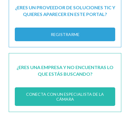
¿ERES UN PROVEEDOR DE SOLUCIONES TIC Y
QUIERES APARECER EN ESTE PORTAL?
REGISTRARME
¿ERES UNA EMPRESA Y NO ENCUENTRAS LO
QUE ESTÁS BUSCANDO?
CONECTA CON UN ESPECIALISTA DE LA
CÁMARA