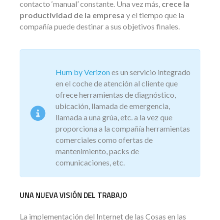
contacto ‘manual’ constante. Una vez más,
crece la
productividad de la empresa
y el tiempo que la
compañía puede destinar a sus objetivos finales.
Hum by Verizon
es un servicio integrado
en el coche de atención al cliente que
ofrece herramientas de diagnóstico,
ubicación, llamada de emergencia,
llamada a una grúa, etc. a la vez que
proporciona a la compañía herramientas
comerciales como ofertas de
mantenimiento, packs de
comunicaciones, etc.
UNA NUEVA VISIÓN DEL TRABAJO
La implementación del Internet de las Cosas en las