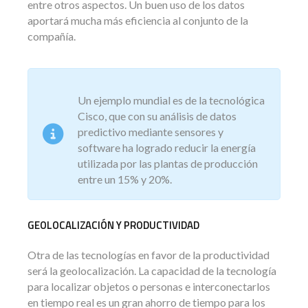
entre otros aspectos. Un buen uso de los datos
aportará mucha más eficiencia al conjunto de la
compañía.
Un ejemplo mundial es de la tecnológica
Cisco, que con su análisis de datos
predictivo mediante sensores y
software ha logrado reducir la energía
utilizada por las plantas de producción
entre un 15% y 20%.
GEOLOCALIZACIÓN Y PRODUCTIVIDAD
Otra de las tecnologías en favor de la productividad
será la geolocalización. La capacidad de la tecnología
para localizar objetos o personas e interconectarlos
en tiempo real es un gran ahorro de tiempo para los