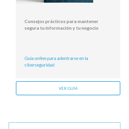
Consejos prácticos para mantener
segura tu información y tu negocio
Guía online para adentrarse en la
ciberseguridad
VER GUÍA