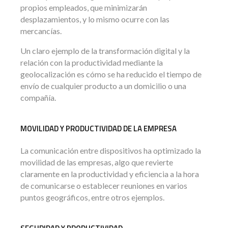
propios empleados, que minimizarán
desplazamientos, y lo mismo ocurre con las
mercancías.
Un claro ejemplo de la transformación digital y la
relación con la productividad mediante la
geolocalización es cómo se ha reducido el tiempo de
envío de cualquier producto a un domicilio o una
compañía.
MOVILIDAD Y PRODUCTIVIDAD DE LA EMPRESA
La comunicación entre dispositivos ha optimizado la
movilidad de las empresas, algo que revierte
claramente en la productividad y eficiencia a la hora
de comunicarse o establecer reuniones en varios
puntos geográficos, entre otros ejemplos.