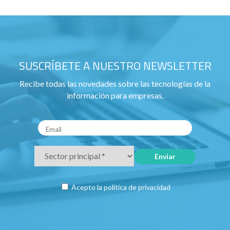
SUSCRÍBETE A NUESTRO NEWSLETTER
Recibe todas las novedades sobre las tecnologías de la
información para empresas.
Acepto la
política de privacidad