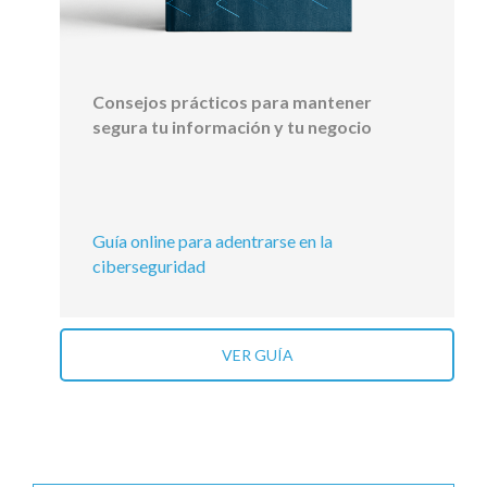
Consejos prácticos para mantener
segura tu información y tu negocio
Guía online para adentrarse en la
ciberseguridad
VER GUÍA