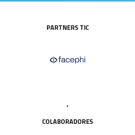
PARTNERS TIC
COLABORADORES