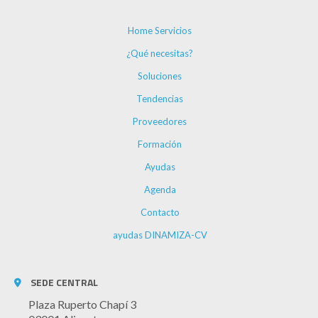
Home Servicios
¿Qué necesitas?
Soluciones
Tendencias
Proveedores
Formación
Ayudas
Agenda
Contacto
ayudas DINAMIZA-CV
SEDE CENTRAL
Plaza Ruperto Chapí 3