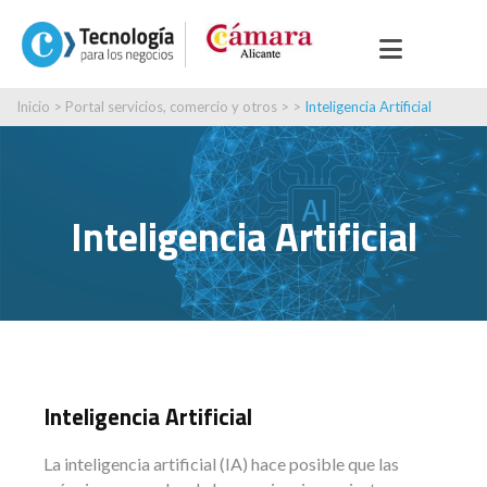
Inicio
>
Portal servicios, comercio y otros
> >
Inteligencia Artificial
Inteligencia Artificial
Inteligencia Artificial
La inteligencia artificial (IA) hace posible que las