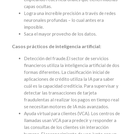
capas ocultas.
Logra una increíble precisión a través de redes
neuronales profundas – lo cual antes era
imposible.
Saca el mayor provecho de los datos.
Casos prácticos de inteligencia artificial:
Detección del fraude.El sector de servicios
financieros utiliza la inteligencia artificial de dos
formas diferentes. La clasificación inicial de
aplicaciones de crédito utiliza la IA para saber
cuál es la capacidad crediticia. Para supervisar y
detectar las transacciones de tarjeta
fraudulentas al realizar los pagos en tiempo real
se necesitan motores de IA más avanzados.
Ayuda virtual para clientes (VCA). Los centros de
llamadas usan VCA para predecir y responder a
las consultas de los clientes sin interacción