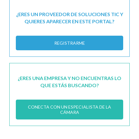
¿ERES UN PROVEEDOR DE SOLUCIONES TIC Y
QUIERES APARECER EN ESTE PORTAL?
REGISTRARME
¿ERES UNA EMPRESA Y NO ENCUENTRAS LO
QUE ESTÁS BUSCANDO?
CONECTA CON UN ESPECIALISTA DE LA
CÁMARA