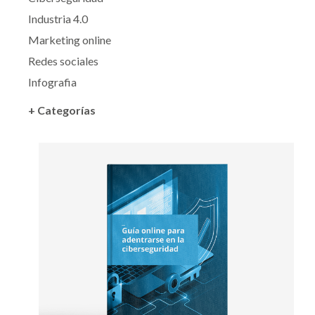
Industria 4.0
Marketing online
Redes sociales
Infografia
+ Categorías