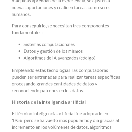
máquinas aprendan de la experiencia, se ajusten a
nuevas aportaciones y realicen tareas como seres
humanos.
Para conseguirlo, se necesitan tres componentes
fundamentales:
Sistemas computacionales
Datos y gestión de los mismos
Algoritmos de IA avanzados (código)
Empleando estas tecnologías, las computadoras
pueden ser entrenadas para realizar tareas específicas
procesando grandes cantidades de datos y
reconociendo patrones en los datos.
Historia de la inteligencia artificial
El término inteligencia artificial fue adoptado en
1956, pero se ha vuelto más popular hoy día gracias al
incremento en los volúmenes de datos, algoritmos