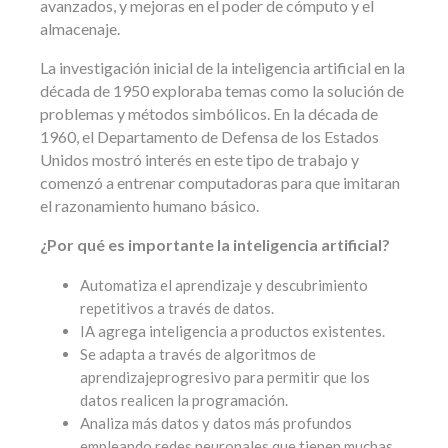
avanzados, y mejoras en el poder de cómputo y el
almacenaje.
La investigación inicial de la inteligencia artificial en la
década de 1950 exploraba temas como la solución de
problemas y métodos simbólicos. En la década de
1960, el Departamento de Defensa de los Estados
Unidos mostró interés en este tipo de trabajo y
comenzó a entrenar computadoras para que imitaran
el razonamiento humano básico.
¿Por qué es importante la inteligencia artificial?
Automatiza el aprendizaje y descubrimiento
repetitivos a través de datos.
IA agrega inteligencia a productos existentes.
Se adapta a través de algoritmos de
aprendizajeprogresivo para permitir que los
datos realicen la programación.
Analiza más datos y datos más profundos
empleando redes neuronales que tienen muchas