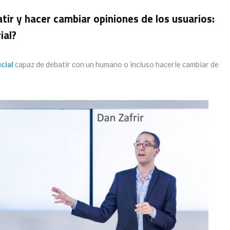
atir y hacer cambiar opiniones de los usuarios:
ial?
cial
capaz de debatir con un humano o incluso hacerle cambiar de