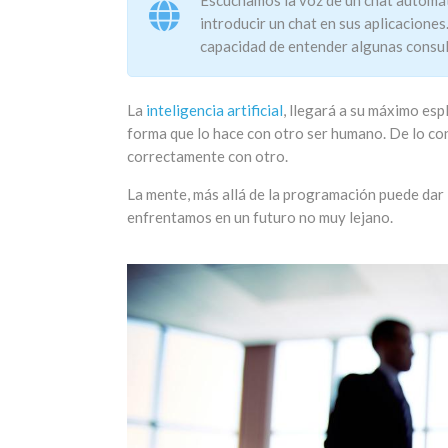
introducir un chat en sus aplicaciones
capacidad de entender algunas consul
La
inteligencia artificial
, llegará a su máximo es
forma que lo hace con otro ser humano. De lo cont
correctamente con otro.
La mente, más allá de la programación puede dar 
enfrentamos en un futuro no muy lejano.