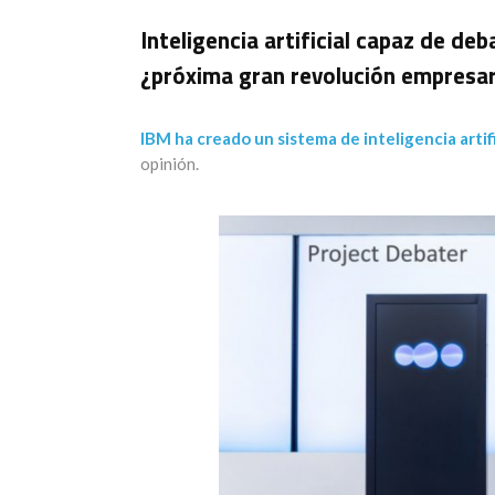
Inteligencia artificial capaz de deb
¿próxima gran revolución empresar
IBM ha creado un sistema de inteligencia artifi
opinión.