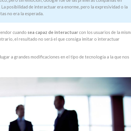
. La posibilidad de interactuar era enorme, pero la expresividad o la
tas no era la esperada.
plendor cuando
sea capaz de interactuar
con los usuarios de la mis
rario, el resultado no será el que consiga imitar o interactuar
lugar a grandes modificaciones en el tipo de tecnología a la que nos