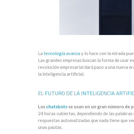
La
tecnología avanza
y lo hace con la mirada pue
Las grandes empresas buscan la forma de usar est
revolución empresarial dará paso a una nueva er
la inteligencia artificial.
EL FUTURO DE LA INTELIGENCIA ARTIFI
Los
chatsbots
se usan en un gran número de 
24 horas cubiertas, dependiendo de las palabras c
respuestas automatizadas que nada tiene que ver 
unas pautas.