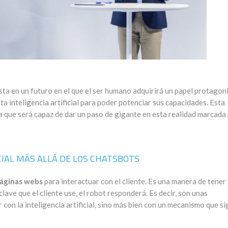
sta en un futuro en el que el ser humano adquirirá un papel protagoni
a inteligencia artificial para poder potenciar sus capacidades. Esta
a que será capaz de dar un paso de gigante en esta realidad marcada
CIAL MÁS ALLÁ DE LOS CHATSBOTS
páginas webs
para interactuar con el cliente. Es una manera de tener 
lave que el cliente use, el robot responderá. Es decir, son unas
con la inteligencia artificial, sino más bien con un mecanismo que s