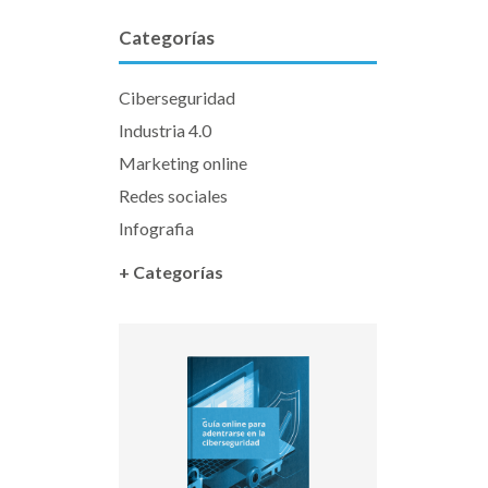
Categorías
Ciberseguridad
Industria 4.0
Marketing online
Redes sociales
Infografia
+ Categorías