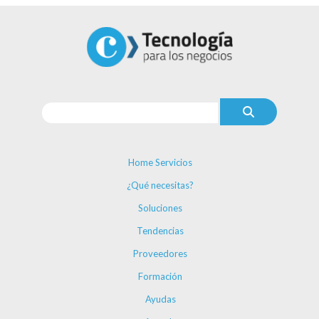
Home Servicios
¿Qué necesitas?
Soluciones
Tendencias
Proveedores
Formación
Ayudas