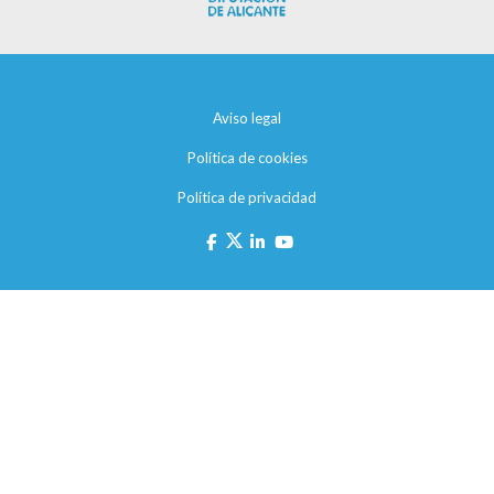
Aviso legal
Política de cookies
Política de privacidad