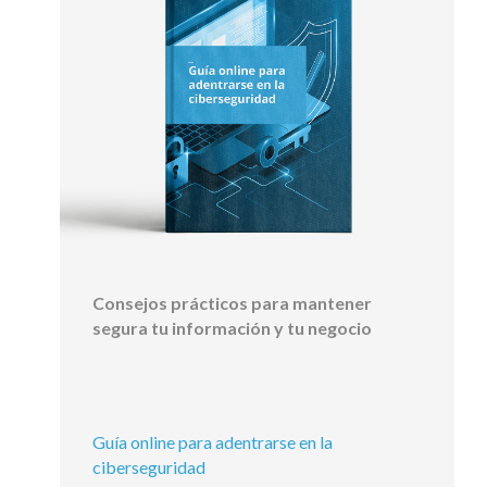
Consejos prácticos para mantener
segura tu información y tu negocio
Guía online para adentrarse en la
ciberseguridad