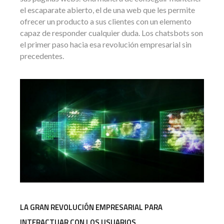
el escaparate abierto, el de una web que les permite
ofrecer un producto a sus clientes con un elemento
capaz de responder cualquier duda. Los chatsbots son
el primer paso hacia esa revolución empresarial sin
precedentes.
LA GRAN REVOLUCIÓN EMPRESARIAL PARA
INTERACTUAR CON LOS USUARIOS