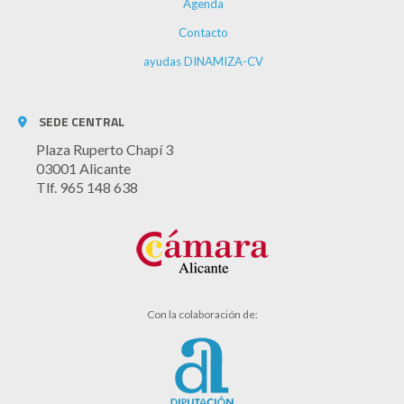
Agenda
Contacto
ayudas DINAMIZA-CV
SEDE CENTRAL
Plaza Ruperto Chapí 3
03001 Alicante
Tlf. 965 148 638
Con la colaboración de: