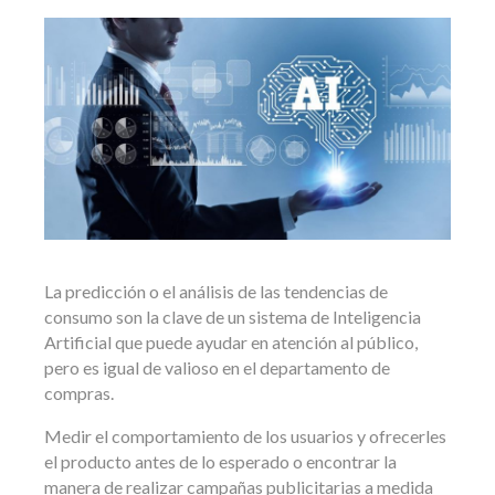
La predicción o el análisis de las tendencias de
consumo son la clave de un sistema de Inteligencia
Artificial que puede ayudar en atención al público,
pero es igual de valioso en el departamento de
compras.
Medir el comportamiento de los usuarios y ofrecerles
el producto antes de lo esperado o encontrar la
manera de realizar campañas publicitarias a medida