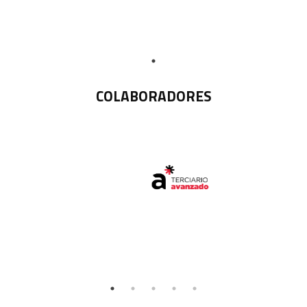
COLABORADORES