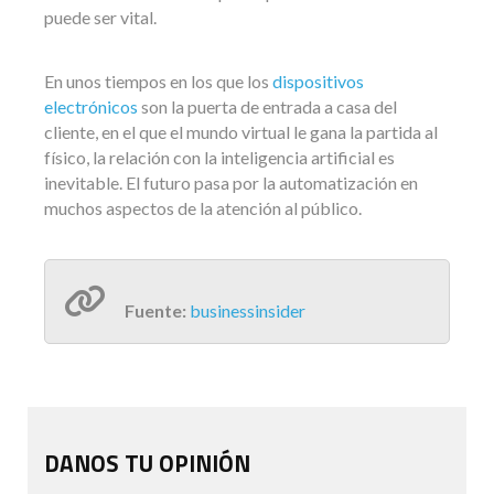
puede ser vital.
En unos tiempos en los que los
dispositivos
electrónicos
son la puerta de entrada a casa del
cliente, en el que el mundo virtual le gana la partida al
físico, la relación con la inteligencia artificial es
inevitable. El futuro pasa por la automatización en
muchos aspectos de la atención al público.
Fuente:
businessinsider
DANOS TU OPINIÓN