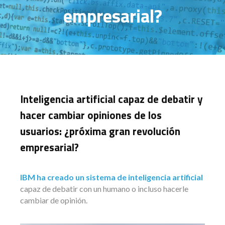
empresarial?
Inteligencia artificial capaz de debatir y
hacer cambiar opiniones de los
usuarios: ¿próxima gran revolución
empresarial?
IBM ha creado un sistema de inteligencia artificial
capaz de debatir con un humano o incluso hacerle
cambiar de opinión.