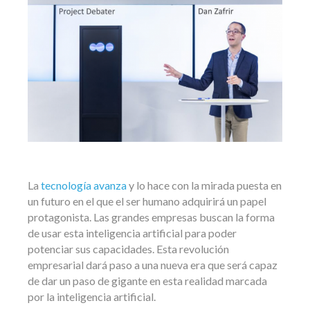
La
tecnología avanza
y lo hace con la mirada puesta en
un futuro en el que el ser humano adquirirá un papel
protagonista. Las grandes empresas buscan la forma
de usar esta inteligencia artificial para poder
potenciar sus capacidades. Esta revolución
empresarial dará paso a una nueva era que será capaz
de dar un paso de gigante en esta realidad marcada
por la inteligencia artificial.