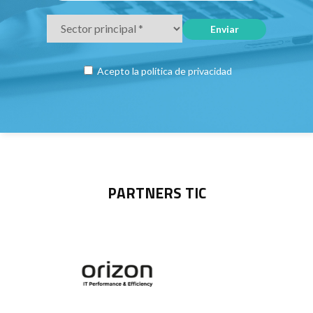
Acepto la
política de privacidad
PARTNERS TIC