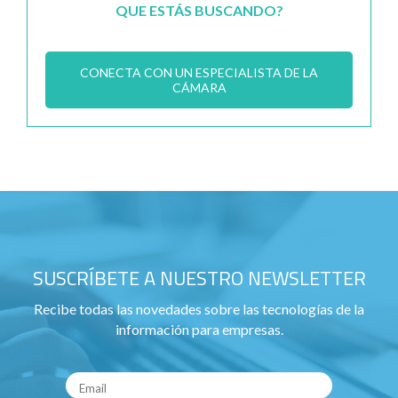
QUE ESTÁS BUSCANDO?
CONECTA CON UN ESPECIALISTA DE LA
CÁMARA
SUSCRÍBETE A NUESTRO NEWSLETTER
Recibe todas las novedades sobre las tecnologías de la
información para empresas.