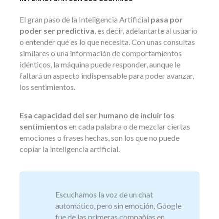
El gran paso de la Inteligencia Artificial
pasa por
poder ser predictiva
, es decir, adelantarte al usuario
o entender qué es lo que necesita. Con unas consultas
similares o una información de comportamientos
idénticos, la máquina puede responder, aunque le
faltará un aspecto indispensable para poder avanzar,
los sentimientos.
Esa capacidad del ser humano de incluir los
sentimientos
en cada palabra o de mezclar ciertas
emociones o frases hechas, son los que no puede
copiar la inteligencia artificial.
Escuchamos la voz de un chat
automático, pero sin emoción, Google
fue de las primeras compañías en