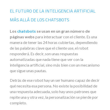
EL FUTURO DE LA INTELIGENCIA ARTIFICIAL
MÁS ALLÁ DE LOS CHATSBOTS
Los
chatsbots
se usan en un gran número de
páginas webs
para interactuar con el cliente. Es una
manera de tener las 24 horas cubiertas, dependiendo
de las palabras clave que el cliente use, el robot
responderá. Es decir, son unas respuestas
automatizadas que nada tiene que ver con la
inteligencia artificial, sino más bien con un mecanismo
que sigue unas pautas.
Detrás de ese robot hay un ser humano capaz de decir
qué necesita esa persona. No existe la posibilidad de
una respuesta adecuada, solo hay unos patrones que
repite una y otra vez, la personalización se pierde por
completo.