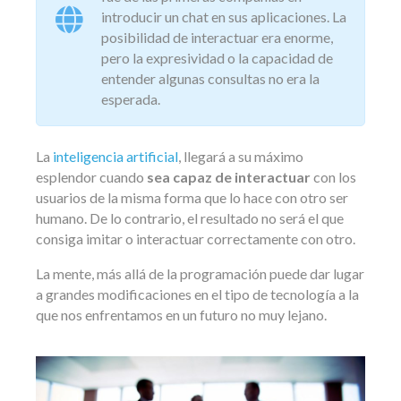
introducir un chat en sus aplicaciones. La
posibilidad de interactuar era enorme,
pero la expresividad o la capacidad de
entender algunas consultas no era la
esperada.
La
inteligencia artificial
, llegará a su máximo
esplendor cuando
sea capaz de interactuar
con los
usuarios de la misma forma que lo hace con otro ser
humano. De lo contrario, el resultado no será el que
consiga imitar o interactuar correctamente con otro.
La mente, más allá de la programación puede dar lugar
a grandes modificaciones en el tipo de tecnología a la
que nos enfrentamos en un futuro no muy lejano.