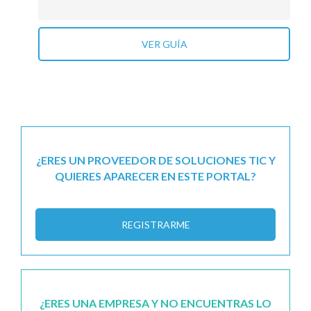
VER GUÍA
¿ERES UN PROVEEDOR DE SOLUCIONES TIC Y
QUIERES APARECER EN ESTE PORTAL?
REGISTRARME
¿ERES UNA EMPRESA Y NO ENCUENTRAS LO