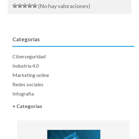
(No hay valoraciones)
Categorías
Ciberseguridad
Industria 4.0
Marketing online
Redes sociales
Infografia
+ Categorías