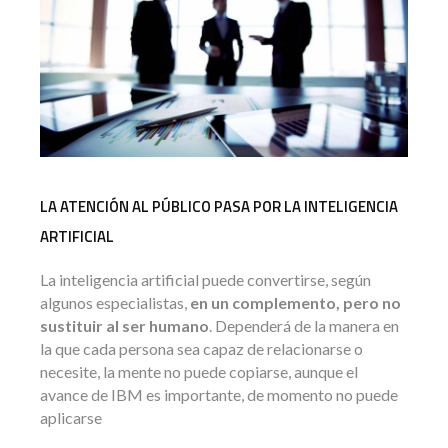
LA ATENCIÓN AL PÚBLICO PASA POR LA INTELIGENCIA
ARTIFICIAL
La inteligencia artificial puede convertirse, según
algunos especialistas,
en un complemento, pero no
sustituir al ser humano
. Dependerá de la manera en
la que cada persona sea capaz de relacionarse o
necesite, la mente no puede copiarse, aunque el
avance de IBM es importante, de momento no puede
aplicarse