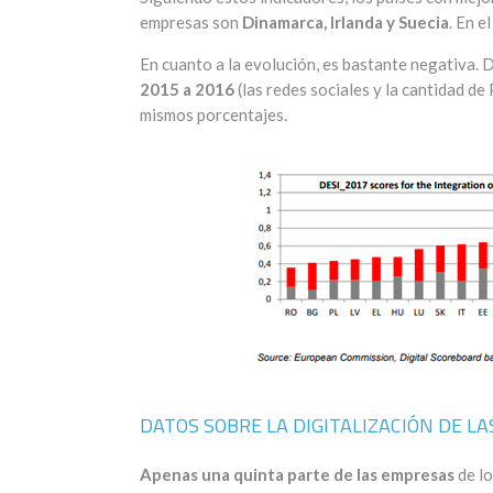
empresas son
Dinamarca, Irlanda y Suecia
. En e
En cuanto a la evolución, es bastante negativa. 
2015 a 2016
(las redes sociales y la cantidad d
mismos porcentajes.
DATOS SOBRE LA DIGITALIZACIÓN DE 
Apenas una quinta parte de las empresas
de lo