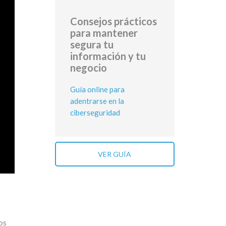
Consejos prácticos
para mantener
segura tu
información y tu
negocio
Guía online para
adentrarse en la
ciberseguridad
VER GUÍA
os