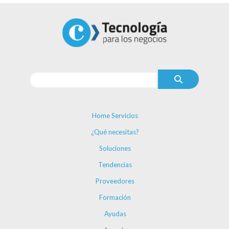
Home Servicios
¿Qué necesitas?
Soluciones
Tendencias
Proveedores
Formación
Ayudas