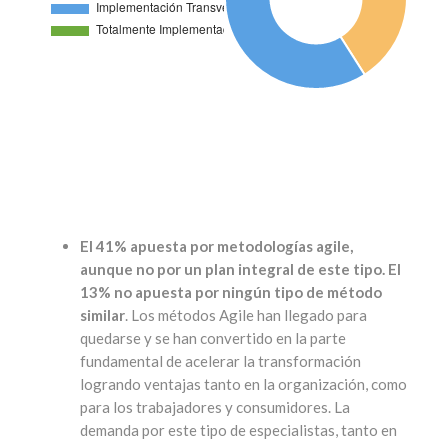
El 41% apuesta por metodologías agile,
aunque no por un plan integral de este tipo. El
13% no apuesta por ningún tipo de método
similar
. Los métodos Agile han llegado para
quedarse y se han convertido en la parte
fundamental de acelerar la transformación
logrando ventajas tanto en la organización, como
para los trabajadores y consumidores. La
demanda por este tipo de especialistas, tanto en