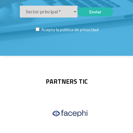
Acepto la
política de privacidad
PARTNERS TIC