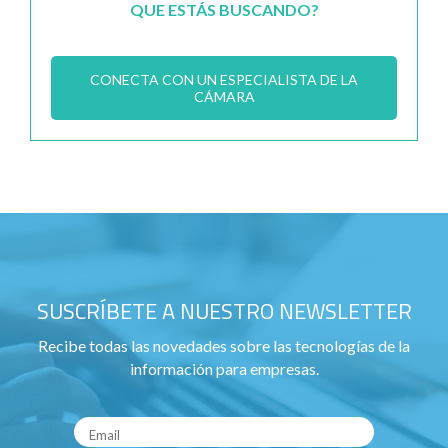
QUE ESTÁS BUSCANDO?
CONECTA CON UN ESPECIALISTA DE LA
CÁMARA
SUSCRÍBETE A NUESTRO NEWSLETTER
Recibe todas las novedades sobre las tecnologías de la
información para empresas.