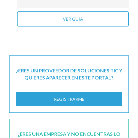
VER GUÍA
¿ERES UN PROVEEDOR DE SOLUCIONES TIC Y
QUIERES APARECER EN ESTE PORTAL?
REGISTRARME
¿ERES UNA EMPRESA Y NO ENCUENTRAS LO