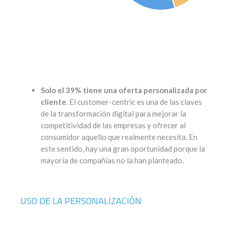
Solo el 39% tiene una oferta personalizada por
cliente
. El customer-centric es una de las claves
de la transformación digital para mejorar la
competitividad de las empresas y ofrecer al
consumidor aquello que realmente necesita. En
este sentido, hay una gran oportunidad porque la
mayoría de compañías no la han planteado.
USO DE LA PERSONALIZACIÓN