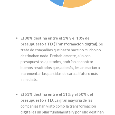
El 38% destina entre el 1% y el 10% del
presupuesto a TD (Transformación digital)
. Se
trata de compañías que hasta hace no mucho no
destinaban nada. Probablemente, aún con
presupuestos ajustados, podrían encontrar
buenos resultados que, además, les animarían a
incrementar las partidas de cara al futuro más
inmediato.
El 51% destina entre el 11% y el 50% del
presupuesto a TD.
La gran mayoría de las
compañías han visto cómo la transformación
digital es un pilar fundamental y por ello destinan