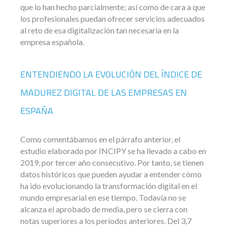
que lo han hecho parcialmente; así como de cara a que
los profesionales puedan ofrecer servicios adecuados
al reto de esa digitalización tan necesaria en la
empresa española.
ENTENDIENDO LA EVOLUCIÓN DEL ÍNDICE DE
MADUREZ DIGITAL DE LAS EMPRESAS EN
ESPAÑA
Como comentábamos en el párrafo anterior, el
estudio elaborado por INCIPY se ha llevado a cabo en
2019, por tercer año consecutivo. Por tanto, se tienen
datos históricos que pueden ayudar a entender cómo
ha ido evolucionando la transformación digital en el
mundo empresarial en ese tiempo. Todavía no se
alcanza el aprobado de media, pero se cierra con
notas superiores a los períodos anteriores. Del 3,7