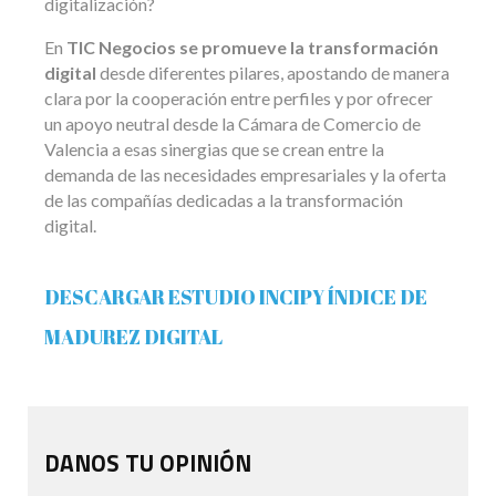
digitalización?
En
TIC Negocios se promueve la transformación
digital
desde diferentes pilares, apostando de manera
clara por la cooperación entre perfiles y por ofrecer
un apoyo neutral desde la Cámara de Comercio de
Valencia a esas sinergias que se crean entre la
demanda de las necesidades empresariales y la oferta
de las compañías dedicadas a la transformación
digital.
DESCARGAR ESTUDIO INCIPY ÍNDICE DE
MADUREZ DIGITAL
DANOS TU OPINIÓN