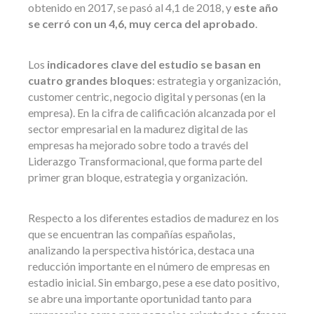
obtenido en 2017, se pasó al 4,1 de 2018, y
este año
se cerró con un 4,6, muy cerca del aprobado
.
Los
indicadores clave del estudio se basan en
cuatro grandes bloques
: estrategia y organización,
customer centric, negocio digital y personas (en la
empresa). En la cifra de calificación alcanzada por el
sector empresarial en la madurez digital de las
empresas ha mejorado sobre todo a través del
Liderazgo Transformacional, que forma parte del
primer gran bloque, estrategia y organización.
Respecto a los diferentes estadios de madurez en los
que se encuentran las compañías españolas,
analizando la perspectiva histórica, destaca una
reducción importante en el número de empresas en
estadio inicial. Sin embargo, pese a ese dato positivo,
se abre una importante oportunidad tanto para