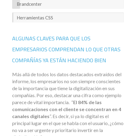
Brandcenter
Herramientas CSS
ALGUNAS CLAVES PARA QUE LOS
EMPRESARIOS COMPRENDAN LO QUE OTRAS
COMPAÑÍAS YA ESTÁN HACIENDO BIEN
Más allá de todos los datos destacados extraídos del
informe, los empresarios no son siempre conscientes
de la importancia que tiene la digitalización en sus
compañías. Por eso, destacar una cifra como ejemplo
parece de vital importancia. “
El 84% de las
comunicaciones con el cliente se concentran en 4
canales digitales
”. Es decir, si ya lo digital es el
principal lugar en el que se habla con el usuario, ¿cómo
no va a ser urgente y prioritario invertir en la