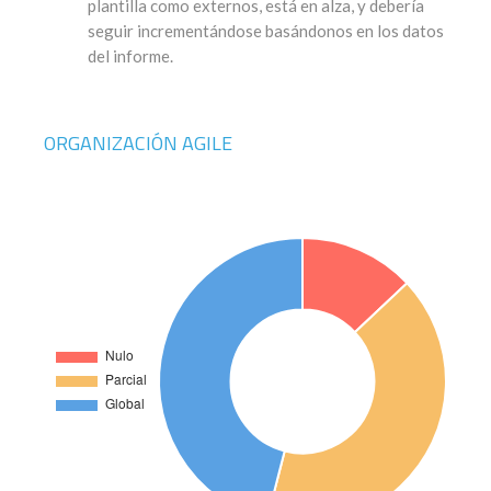
plantilla como externos, está en alza, y debería
seguir incrementándose basándonos en los datos
del informe.
ORGANIZACIÓN AGILE