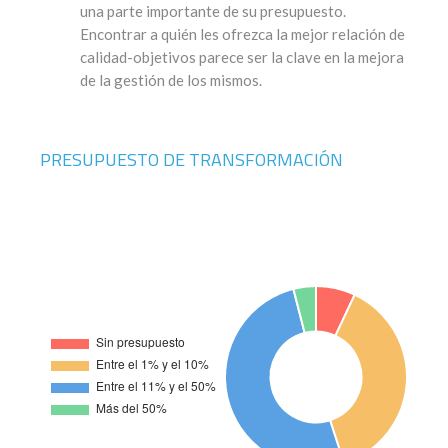
una parte importante de su presupuesto.
Encontrar a quién les ofrezca la mejor relación de
calidad-objetivos parece ser la clave en la mejora
de la gestión de los mismos.
PRESUPUESTO DE TRANSFORMACIÓN