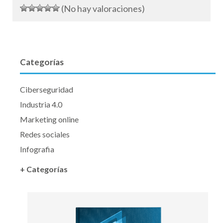
(No hay valoraciones)
Categorías
Ciberseguridad
Industria 4.0
Marketing online
Redes sociales
Infografia
+ Categorías