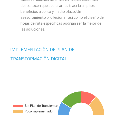
desconocen que acelerar les traería amplios
beneficios a corto y medio plazo. Un
asesoramiento profesional, así como el diseño de
hojas de ruta específicas podrían ser la mejor de
las soluciones.
IMPLEMENTACIÓN DE PLAN DE
TRANSFORMACIÓN DIGITAL