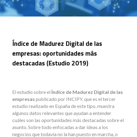
Índice de Madurez Digital de las
empresas: oportunidades más
destacadas (Estudio 2019)
El estudio sobre el
Índice de Madurez Digital de las
empresas
publicado por INCIPY, que es el tercer
estudio realizado en España de este tipo, muestra
algunos datos relevantes que ayudan a entender
cuáles son las oportunidades más destacadas sobre el
asunto. Sobre todo enfocadas a dar ideas a los
negocios que todavía no la han puesto en marcha, o