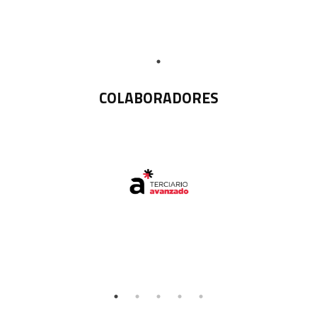
COLABORADORES