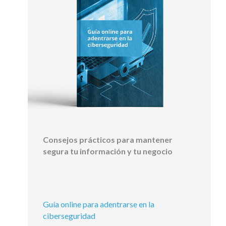
Consejos prácticos para mantener
segura tu información y tu negocio
Guía online para adentrarse en la
ciberseguridad