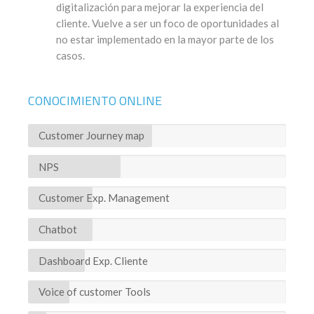
digitalización para mejorar la experiencia del
cliente. Vuelve a ser un foco de oportunidades al
no estar implementado en la mayor parte de los
casos.
CONOCIMIENTO ONLINE
Customer Journey map
NPS
Customer Exp. Management
Chatbot
Dashboard Exp. Cliente
Voice of customer Tools