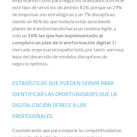
empresarios como para negocios orientados a ofrecer
este tipo de servicios de ámbito B2B, porque un 29%
de empresas son estratégicas y un 7% disruptivas;
siendo un 46% las que todavía están abordando
planes de transformación hacia un sistema Agile, y
solo un
16% las que han implementado al
completo un plan de transformación digital
. El
mercado empresarial español está, por tanto, aún muy
lejos del desarrollo de modelos disruptivos de
negocio óptimos.
ESTADÍSTICAS QUE PUEDEN SERVIR PARA
IDENTIFICAR LAS OPORTUNIDADES QUE LA
DIGITALIZACIÓN OFRECE A LOS
PROFESIONALES
Considerando que para mejorar la competitividad en