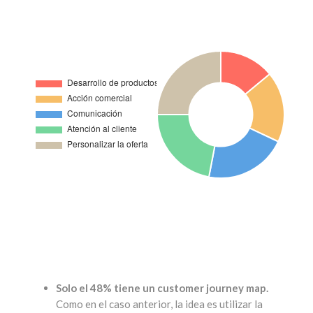
Solo el 48% tiene un customer journey map.
Como en el caso anterior, la idea es utilizar la