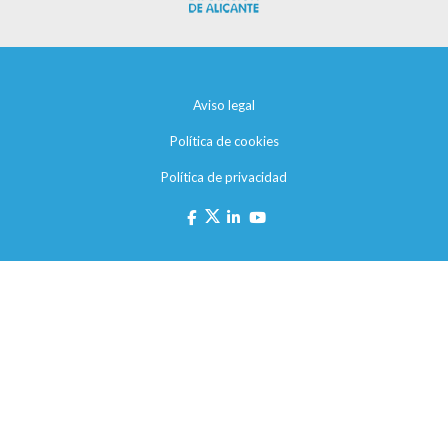
Aviso legal
Política de cookies
Política de privacidad