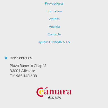
Proveedores
Formación
Ayudas
Agenda
Contacto
ayudas DINAMIZA-CV
SEDE CENTRAL
Plaza Ruperto Chapí 3
03001 Alicante
Tlf. 965 148 638