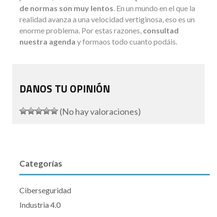
de normas son muy lentos
. En un mundo en el que la
realidad avanza a una velocidad vertiginosa, eso es un
enorme problema. Por estas razones,
consultad
nuestra agenda
y formaos todo cuanto podáis.
DANOS TU OPINIÓN
(No hay valoraciones)
Categorías
Ciberseguridad
Industria 4.0