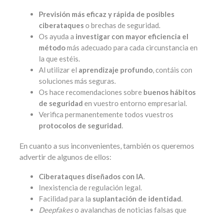
Previsión más eficaz y rápida de posibles
ciberataques
o brechas de seguridad.
Os ayuda a
investigar con mayor eficiencia el
método
más adecuado para cada circunstancia en
la que estéis.
Al utilizar el
aprendizaje profundo
, contáis con
soluciones más seguras.
Os hace recomendaciones sobre
buenos hábitos
de seguridad
en vuestro entorno empresarial.
Verifica permanentemente todos vuestros
protocolos de seguridad
.
En cuanto a sus inconvenientes, también os queremos
advertir de algunos de ellos:
Ciberataques diseñados con IA
.
Inexistencia de regulación legal.
Facilidad para la
suplantación de identidad
.
Deepfakes
o avalanchas de noticias falsas que