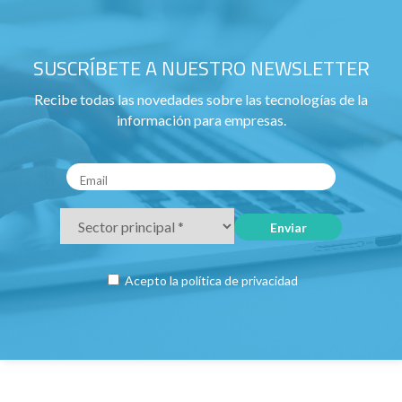
SUSCRÍBETE A NUESTRO NEWSLETTER
Recibe todas las novedades sobre las tecnologías de la
información para empresas.
Acepto la
política de privacidad