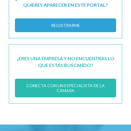
QUIERES APARECER EN ESTE PORTAL?
REGISTRARME
¿ERES UNA EMPRESA Y NO ENCUENTRAS LO
QUE ESTÁS BUSCANDO?
CONECTA CON UN ESPECIALISTA DE LA
CÁMARA