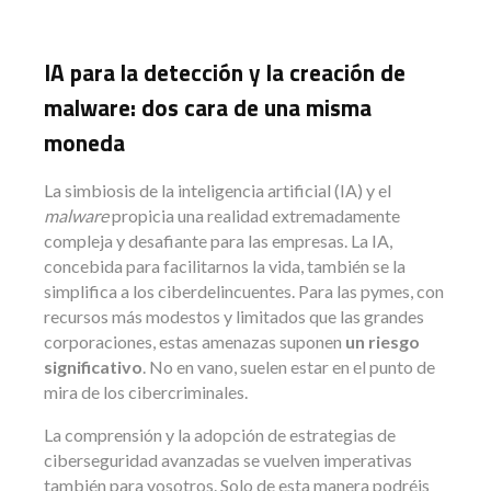
IA para la detección y la creación de
malware: dos cara de una misma
moneda
La simbiosis de la inteligencia artificial (IA) y el
malware
propicia una realidad extremadamente
compleja y desafiante para las empresas. La IA,
concebida para facilitarnos la vida, también se la
simplifica a los ciberdelincuentes. Para las pymes, con
recursos más modestos y limitados que las grandes
corporaciones, estas amenazas suponen
un riesgo
significativo
. No en vano, suelen estar en el punto de
mira de los cibercriminales.
La comprensión y la adopción de estrategias de
ciberseguridad avanzadas se vuelven imperativas
también para vosotros. Solo de esta manera podréis