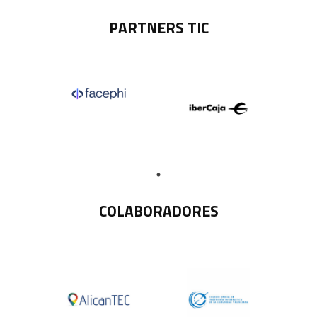
PARTNERS TIC
COLABORADORES