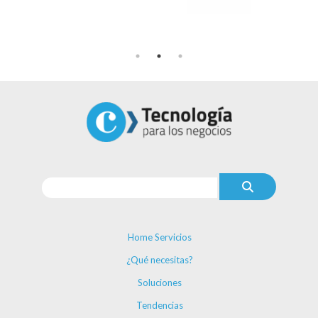
Home Servicios
¿Qué necesitas?
Soluciones
Tendencias