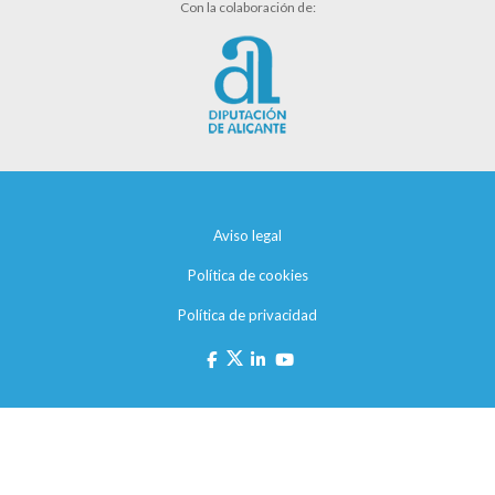
Con la colaboración de:
Aviso legal
Política de cookies
Política de privacidad