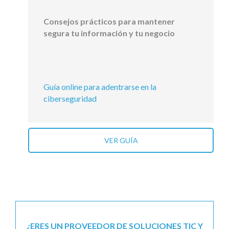
Consejos prácticos para mantener
segura tu información y tu negocio
Guía online para adentrarse en la
ciberseguridad
VER GUÍA
¿ERES UN PROVEEDOR DE SOLUCIONES TIC Y