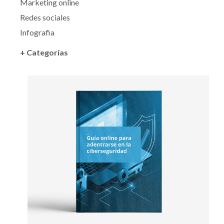
Marketing online
Redes sociales
Infografia
+ Categorías