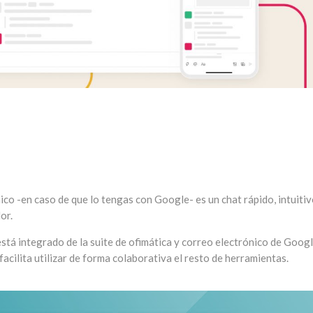
ico -en caso de que lo tengas con Google- es un chat rápido, intuitiv
or.
está integrado de la suite de ofimática y correo electrónico de Googl
facilita utilizar de forma colaborativa el resto de herramientas.