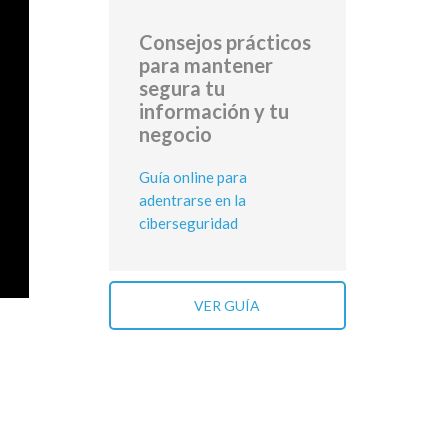
Consejos prácticos
para mantener
segura tu
información y tu
negocio
Guía online para
adentrarse en la
ciberseguridad
VER GUÍA