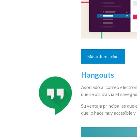
Más información
Hangouts
Asociado al correo electrón
que se utiliza vía el navegad
Su ventaja principal es que 
que lo hace muy accesible y 