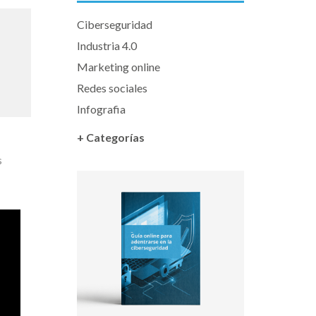
Ciberseguridad
Industria 4.0
Marketing online
Redes sociales
Infografia
+ Categorías
s