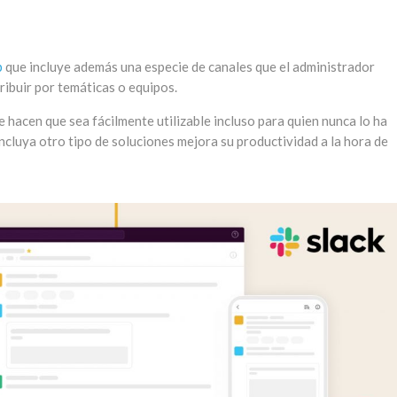
p
que incluye además una especie de canales que el administrador
ribuir por temáticas o equipos.
 hacen que sea fácilmente utilizable incluso para quien nunca lo ha
ncluya otro tipo de soluciones mejora su productividad a la hora de