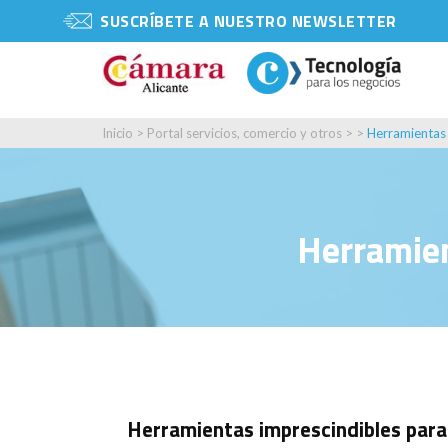
SUSCRÍBETE A NUESTRO NEWSLETTER
Inicio
>
Portal servicios, comercio y otros
> >
Herramientas 
Herramien
Herramientas imprescindibles para 