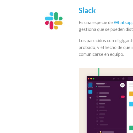
Slack
Es una especie de
Whatsap
gestiona que se pueden dist
Los parecidos con el gigante
probado, y el hecho de que i
comunicarse en equipo.