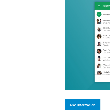
Más información