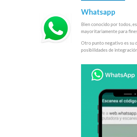
Whatsapp
Bien conocido por todos, es
mayoritariamente para fines 
Otro punto negativo es su 
posibilidades de integració