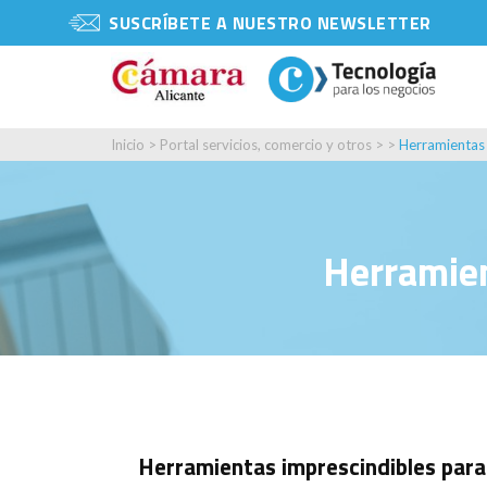
SUSCRÍBETE A NUESTRO NEWSLETTER
Inicio
>
Portal servicios, comercio y otros
> >
Herramientas 
Herramien
Herramientas imprescindibles para 