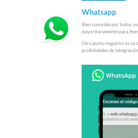
Whatsapp
Bien conocido por todos, es
mayoritariamente para fines 
Otro punto negativo es su 
posibilidades de integració