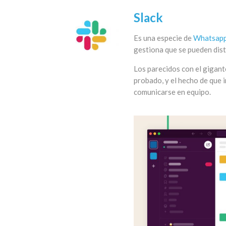
Slack
Es una especie de
Whatsap
gestiona que se pueden dist
Los parecidos con el gigante
probado, y el hecho de que i
comunicarse en equipo.