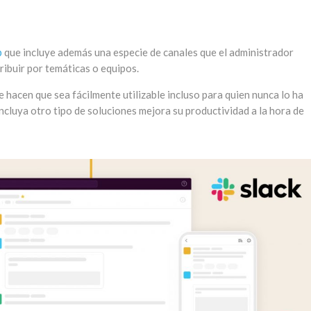
p
que incluye además una especie de canales que el administrador
ribuir por temáticas o equipos.
 hacen que sea fácilmente utilizable incluso para quien nunca lo ha
ncluya otro tipo de soluciones mejora su productividad a la hora de