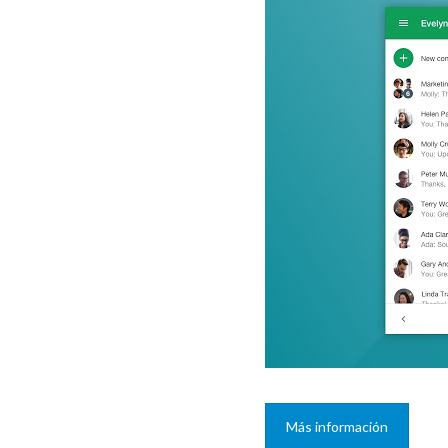
Más información