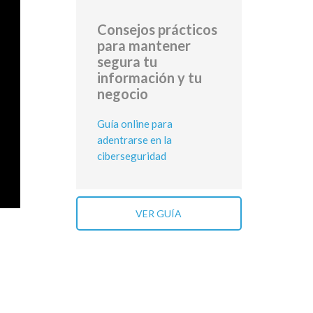
Consejos prácticos
para mantener
segura tu
información y tu
negocio
Guía online para
adentrarse en la
ciberseguridad
VER GUÍA