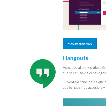
Más información
Hangouts
Asociado al correo electrón
que se utiliza vía el navegad
Su ventaja principal es que 
que lo hace muy accesible y 