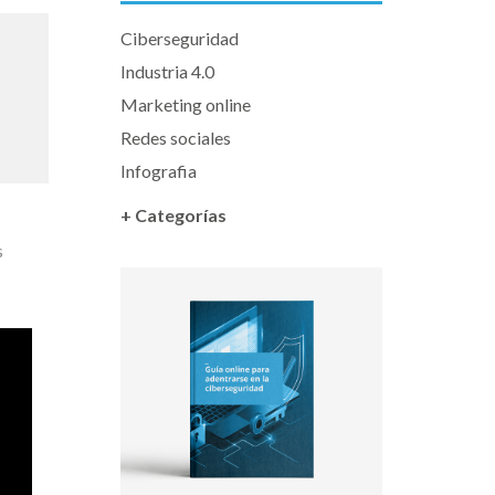
Ciberseguridad
Industria 4.0
Marketing online
Redes sociales
Infografia
+ Categorías
s