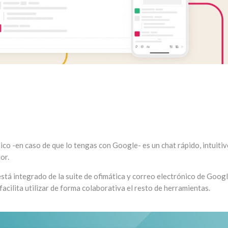
ico -en caso de que lo tengas con Google- es un chat rápido, intuitiv
or.
está integrado de la suite de ofimática y correo electrónico de Googl
facilita utilizar de forma colaborativa el resto de herramientas.