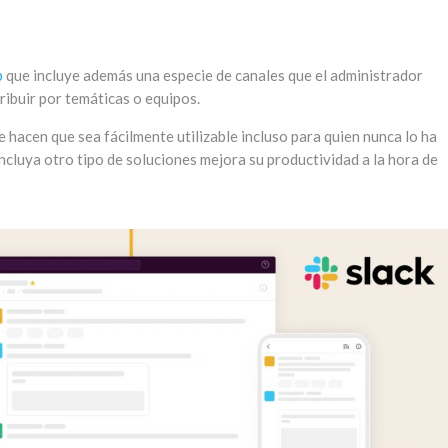
p
que incluye además una especie de canales que el administrador
ribuir por temáticas o equipos.
 hacen que sea fácilmente utilizable incluso para quien nunca lo ha
ncluya otro tipo de soluciones mejora su productividad a la hora de