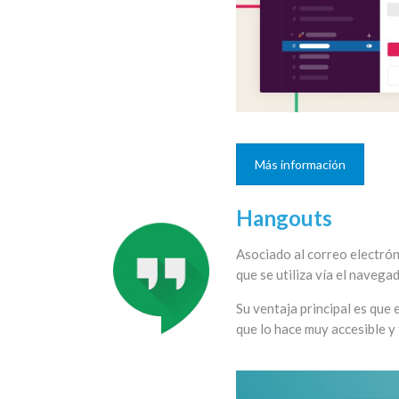
Más información
Hangouts
Asociado al correo electrón
que se utiliza vía el navegad
Su ventaja principal es que 
que lo hace muy accesible y 