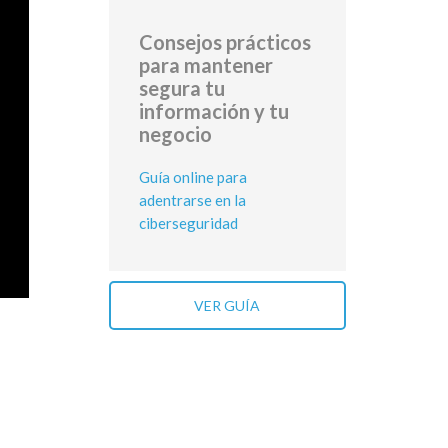
Consejos prácticos
para mantener
segura tu
información y tu
negocio
Guía online para
adentrarse en la
ciberseguridad
VER GUÍA