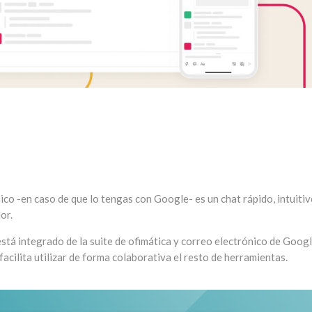
ico -en caso de que lo tengas con Google- es un chat rápido, intuitiv
or.
está integrado de la suite de ofimática y correo electrónico de Googl
facilita utilizar de forma colaborativa el resto de herramientas.