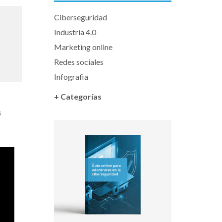
Ciberseguridad
Industria 4.0
Marketing online
Redes sociales
Infografia
+ Categorías
s