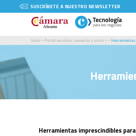
SUSCRÍBETE A NUESTRO NEWSLETTER
Inicio
>
Portal servicios, comercio y otros
> >
Herramientas 
Herramien
Herramientas imprescindibles para 