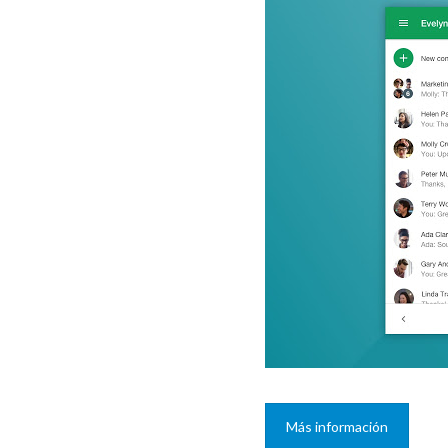
Más información