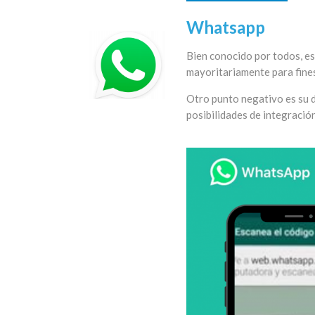
Whatsapp
Bien conocido por todos, es
mayoritariamente para fines 
Otro punto negativo es su 
posibilidades de integració