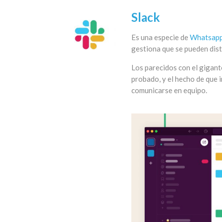
Slack
Es una especie de
Whatsap
gestiona que se pueden dist
Los parecidos con el gigante
probado, y el hecho de que i
comunicarse en equipo.