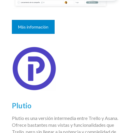
Más información
Plutio
Plutio es una versión intermedia entre Trello y Asana.
Ofrece bastantes mas vistas y funcionalidades que
Trello, pero sin llegar a la potencia y complejidad de