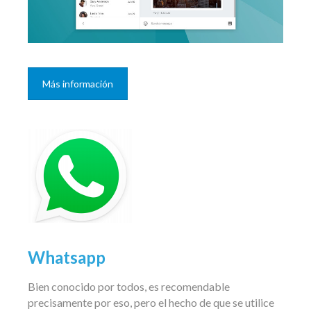
Más información
Whatsapp
Bien conocido por todos, es recomendable
precisamente por eso, pero el hecho de que se utilice