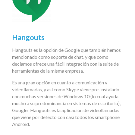
Hangouts
Hangouts es la opción de Google que también hemos
mencionado como soporte de chat, y que como
decíamos ofrece una fácil integración con la suite de
herramientas de la misma empresa.
Es una gran opción en cuanto a comunicación y
videollamadas, y así como Skype viene pre-instalado
con muchas versiones de Windows 10 (lo cual ayuda
mucho a su predominancia en sistemas de escritorio),
Googler Hangouts es la aplicación de videollamadas
que viene por defecto con casi todos los smartphone
Android.