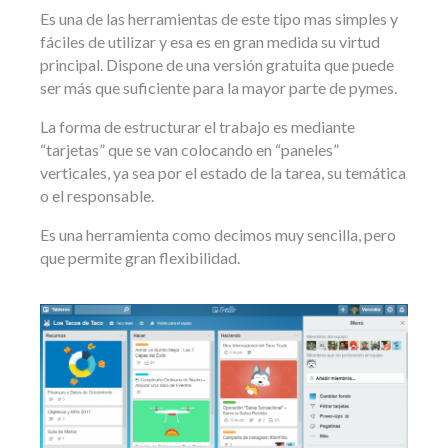
Es una de las herramientas de este tipo mas simples y
fáciles de utilizar y esa es en gran medida su virtud
principal. Dispone de una versión gratuita que puede
ser más que suficiente para la mayor parte de pymes.
La forma de estructurar el trabajo es mediante
“tarjetas” que se van colocando en “paneles”
verticales, ya sea por el estado de la tarea, su temática
o el responsable.
Es una herramienta como decimos muy sencilla, pero
que permite gran flexibilidad.