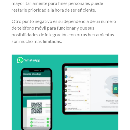
mayoritariamente para fines personales puede
restarle prioridad a la hora de ser eficiente.
Otro punto negativo es su dependencia de un número
de teléfono móvil para funcionar y que sus
posibilidades de integración con otras herramientas
son mucho más limitadas.