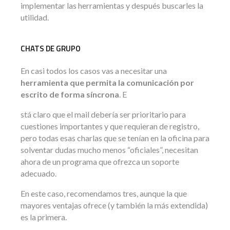
implementar las herramientas y después buscarles la
utilidad.
CHATS DE GRUPO
En casi todos los casos vas a necesitar una
herramienta que permita la comunicación por
escrito de forma síncrona
. E
stá claro que el mail debería ser prioritario para
cuestiones importantes y que requieran de registro,
pero todas esas charlas que se tenían en la oficina para
solventar dudas mucho menos “oficiales”, necesitan
ahora de un programa que ofrezca un soporte
adecuado.
En este caso, recomendamos tres, aunque la que
mayores ventajas ofrece (y también la más extendida)
es la primera.