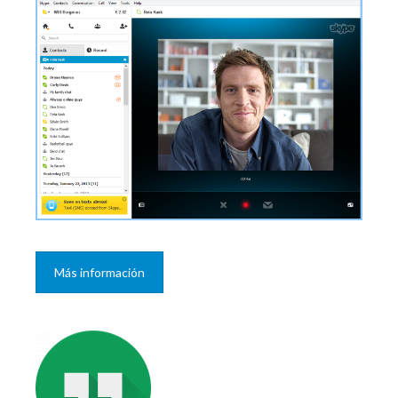
Más información