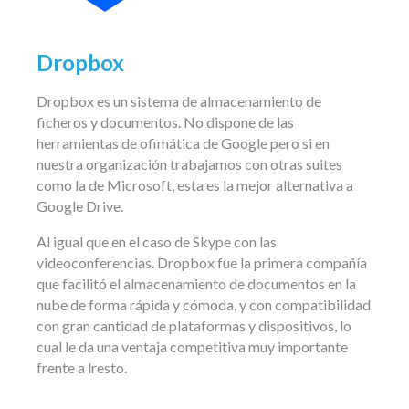
Dropbox
Dropbox es un sistema de almacenamiento de
ficheros y documentos. No dispone de las
herramientas de ofimática de Google pero si en
nuestra organización trabajamos con otras suites
como la de Microsoft, esta es la mejor alternativa a
Google Drive.
Al igual que en el caso de Skype con las
videoconferencias. Dropbox fue la primera compañía
que facilitó el almacenamiento de documentos en la
nube de forma rápida y cómoda, y con compatibilidad
con gran cantidad de plataformas y dispositivos, lo
cual le da una ventaja competitiva muy importante
frente a lresto.