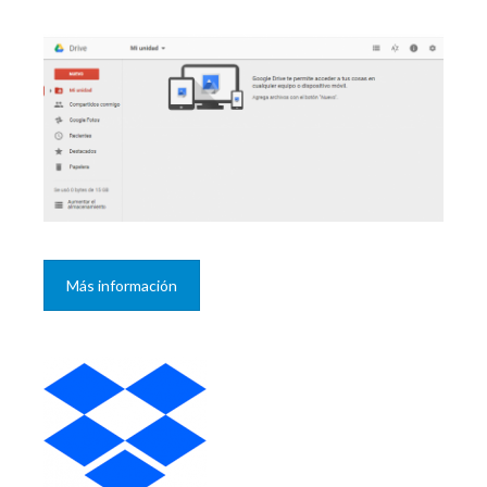
Más información