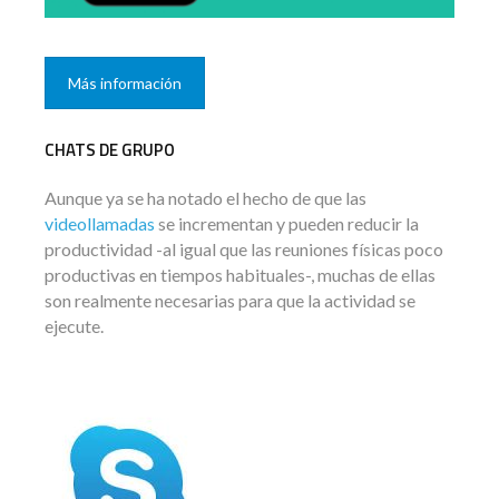
Más información
CHATS DE GRUPO
Aunque ya se ha notado el hecho de que las
videollamadas
se incrementan y pueden reducir la
productividad -al igual que las reuniones físicas poco
productivas en tiempos habituales-, muchas de ellas
son realmente necesarias para que la actividad se
ejecute.