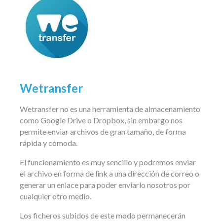
Wetransfer
Wetransfer no es una herramienta de almacenamiento
como Google Drive o Dropbox, sin embargo nos
permite enviar archivos de gran tamaño, de forma
rápida y cómoda.
El funcionamiento es muy sencillo y podremos enviar
el archivo en forma de link a una dirección de correo o
generar un enlace para poder enviarlo nosotros por
cualquier otro medio.
Los ficheros subidos de este modo permanecerán