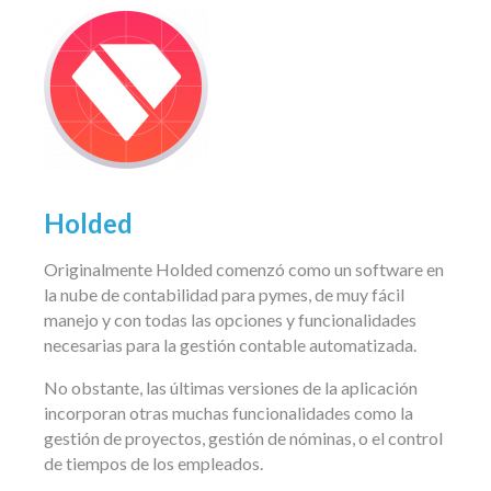
Holded
Originalmente Holded comenzó como un software en
la nube de contabilidad para pymes, de muy fácil
manejo y con todas las opciones y funcionalidades
necesarias para
la gestión contable automatizada.
No obstante, las últimas versiones de la aplicación
incorporan otras muchas funcionalidades como la
gestión de proyectos, gestión de nóminas, o el control
de tiempos de los empleados.