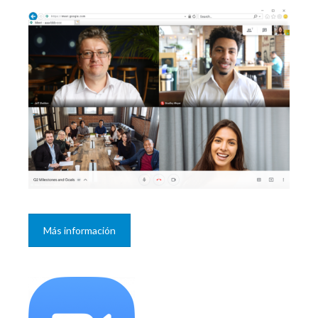
Más información