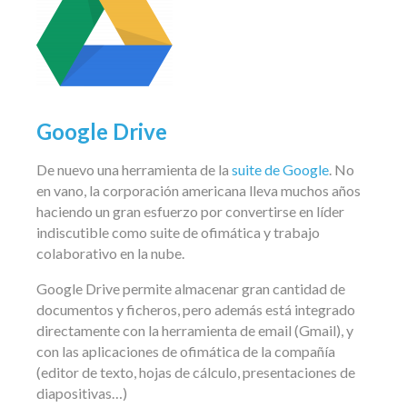
Google Drive
De nuevo una herramienta de la
suite de Google
. No
en vano, la corporación americana lleva muchos años
haciendo un gran esfuerzo por convertirse en líder
indiscutible como suite de ofimática y trabajo
colaborativo en la nube.
Google Drive permite almacenar gran cantidad de
documentos y ficheros, pero además está integrado
directamente con la herramienta de email (Gmail), y
con las aplicaciones de ofimática de la compañía
(editor de texto, hojas de cálculo, presentaciones de
diapositivas…)