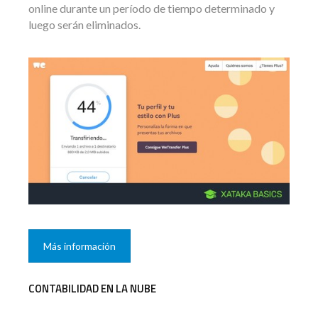
online durante un período de tiempo determinado y
luego serán eliminados.
Más información
CONTABILIDAD EN LA NUBE