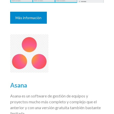
Más información
Asana
Asana es un software de gestión de equipos y
proyectos mucho más completo y complejo que el
anterior y con una versión gratuita también bastante
limitada.