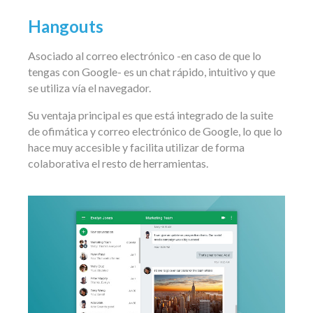
Hangouts
Asociado al correo electrónico -en caso de que lo
tengas con Google- es un chat rápido, intuitivo y que
se utiliza vía el navegador.
Su ventaja principal es que está integrado de la suite
de ofimática y correo electrónico de Google, lo que lo
hace muy accesible y facilita utilizar de forma
colaborativa el resto de herramientas.