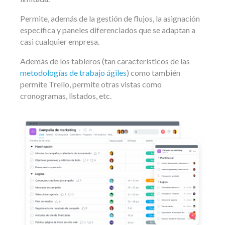
Permite, además de la gestión de flujos, la asignación
específica y paneles diferenciados que se adaptan a
casi cualquier empresa.
Además de los tableros (tan característicos de las
metodologías de trabajo ágiles
) como también
permite Trello, permite otras vistas como
cronogramas, listados, etc.