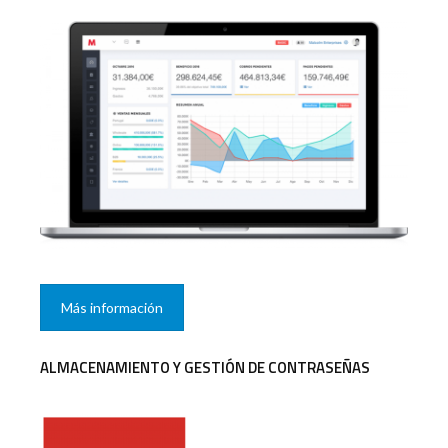
Más información
ALMACENAMIENTO Y GESTIÓN DE CONTRASEÑAS