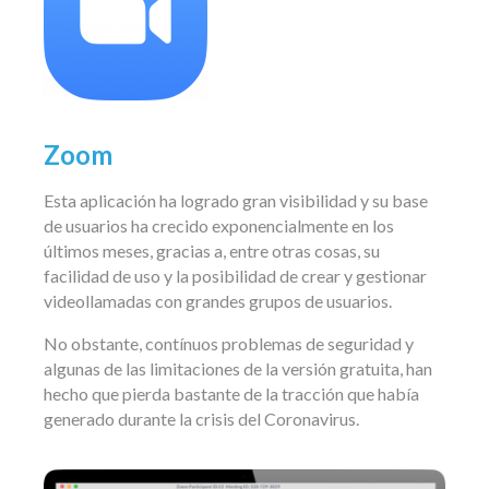
Zoom
Esta aplicación ha logrado gran visibilidad y su base
de usuarios ha crecido exponencialmente en los
últimos meses, gracias a, entre otras cosas, su
facilidad de uso y la posibilidad de crear y gestionar
videollamadas con grandes grupos de usuarios.
No obstante, contínuos problemas de seguridad y
algunas de las limitaciones de la versión gratuita, han
hecho que pierda bastante de la tracción que había
generado durante la crisis del Coronavirus.