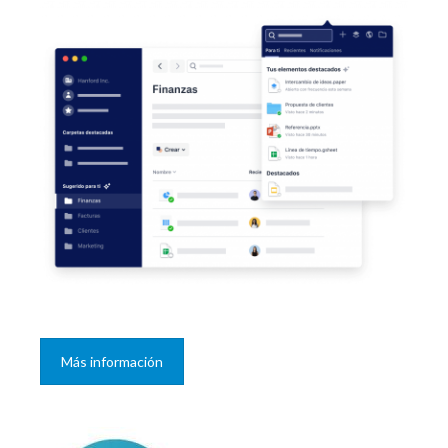
Más información