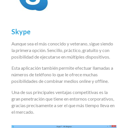
Skype
Aunque sea el más conocido y veterano, sigue siendo
la primera opción. Sencillo, práctico, gratuito y con
posibilidad de ejecutarse en múltiples dispositivos.
Esta aplicación también permite efectuar llamadas a
números de teléfono lo que le ofrece muchas
posibilidades de combinar medios online y offline.
Una de sus principales ventajas competitivas es la
gran penetración que tiene en entornos corporativos,
gracias precisamente a ser el que más tiempo lleva en
el mercado.