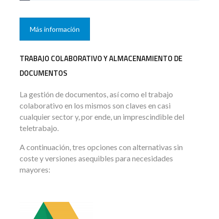
Más información
TRABAJO COLABORATIVO Y ALMACENAMIENTO DE
DOCUMENTOS
La gestión de documentos, así como el trabajo
colaborativo en los mismos son claves en casi
cualquier sector y, por ende, un imprescindible del
teletrabajo.
A continuación, tres opciones con alternativas sin
coste y versiones asequibles para necesidades
mayores: