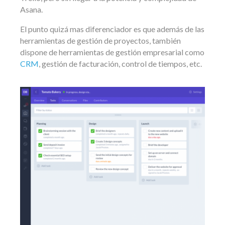
Asana.
El punto quizá mas diferenciador es que además de las
herramientas de gestión de proyectos, también
dispone de herramientas de gestión empresarial como
CRM
, gestión de facturación, control de tiempos, etc.