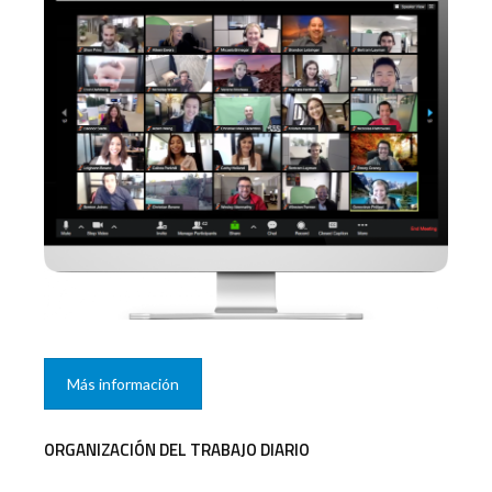
Más información
ORGANIZACIÓN DEL TRABAJO DIARIO