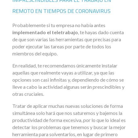
REMOTO EN TIEMPOS DE CORONAVIRUS
Probablemente si tu empresa no había antes
implementado el teletrabajo
, te hayas dado cuenta
de que son varias las herramientas que precisas para
poder ejecutar las tareas por parte de todos los
miembros del equipo.
En realidad, te recomendamos únicamente instalar
aquellas que realmente vayas a utilizar, ya que las
opciones son casi infinitas y, dependiendo de cómo se
lleve a cabo la actividad algunas serán prescindibles y
otras cruciales.
Tratar de aplicar muchas nuevas soluciones de forma
simultánea solo hará que nos saturemos y bajemos la
productividad de forma excesiva, por lo que lo ideal es
detectar los problemas que tenemos y buscar la mejor
herramienta para solventarlos, en lugar de primero