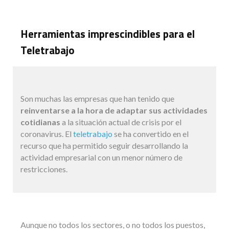
Herramientas imprescindibles para el
Teletrabajo
Son muchas las empresas que han tenido que
reinventarse a la hora de adaptar sus actividades
cotidianas
a la situación actual de crisis por el
coronavirus. El
teletrabajo
se ha convertido en el
recurso que ha permitido seguir desarrollando la
actividad empresarial con un menor número de
restricciones.
Aunque no todos los sectores, o no todos los puestos,