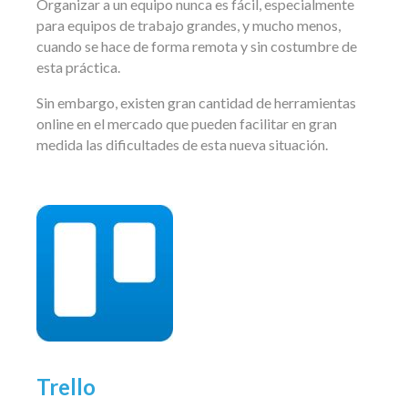
Organizar a un equipo nunca es fácil, especialmente
para equipos de trabajo grandes, y mucho menos,
cuando se hace de forma remota y sin costumbre de
esta práctica.
Sin embargo, existen gran cantidad de herramientas
online en el mercado que pueden facilitar en gran
medida las dificultades de esta nueva situación.
Trello