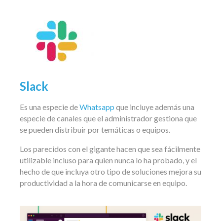
Slack
Es una especie de
Whatsapp
que incluye además una
especie de canales que el administrador gestiona que
se pueden distribuir por temáticas o equipos.
Los parecidos con el gigante hacen que sea fácilmente
utilizable incluso para quien nunca lo ha probado, y el
hecho de que incluya otro tipo de soluciones mejora su
productividad a la hora de comunicarse en equipo.