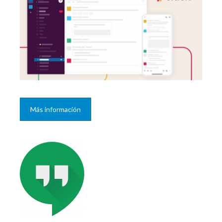
Más información