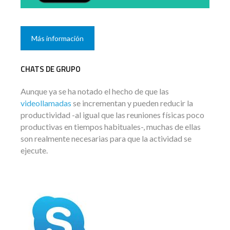
Más información
CHATS DE GRUPO
Aunque ya se ha notado el hecho de que las
videollamadas
se incrementan y pueden reducir la
productividad -al igual que las reuniones físicas poco
productivas en tiempos habituales-, muchas de ellas
son realmente necesarias para que la actividad se
ejecute.