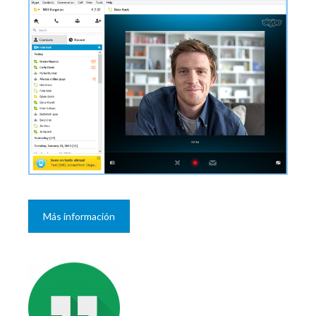
Más información