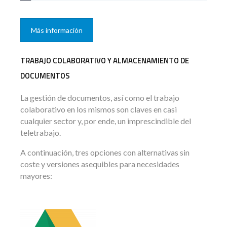
Más información
TRABAJO COLABORATIVO Y ALMACENAMIENTO DE
DOCUMENTOS
La gestión de documentos, así como el trabajo
colaborativo en los mismos son claves en casi
cualquier sector y, por ende, un imprescindible del
teletrabajo.
A continuación, tres opciones con alternativas sin
coste y versiones asequibles para necesidades
mayores: