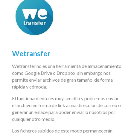
Wetransfer
Wetransfer no es una herramienta de almacenamiento
como Google Drive o Dropbox, sin embargo nos
permite enviar archivos de gran tamaño, de forma
rápida y cómoda.
El funcionamiento es muy sencillo y podremos enviar
el archivo en forma de link a una dirección de correo o
generar un enlace para poder enviarlo nosotros por
cualquier otro medio.
Los ficheros subidos de este modo permanecerán