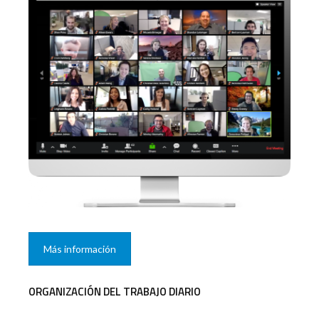
Más información
ORGANIZACIÓN DEL TRABAJO DIARIO