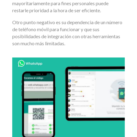
mayoritariamente para fines personales puede
restarle prioridad a la hora de ser eficiente.
Otro punto negativo es su dependencia de un número
de teléfono móvil para funcionar y que sus
posibilidades de integración con otras herramientas
son mucho más limitadas.