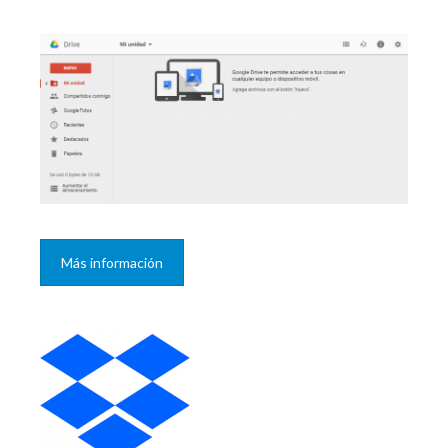
Más información