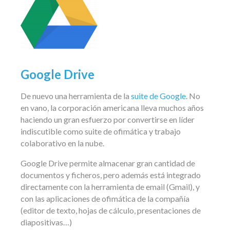
Google Drive
De nuevo una herramienta de la
suite de Google
. No
en vano, la corporación americana lleva muchos años
haciendo un gran esfuerzo por convertirse en líder
indiscutible como suite de ofimática y trabajo
colaborativo en la nube.
Google Drive permite almacenar gran cantidad de
documentos y ficheros, pero además está integrado
directamente con la herramienta de email (Gmail), y
con las aplicaciones de ofimática de la compañía
(editor de texto, hojas de cálculo, presentaciones de
diapositivas…)