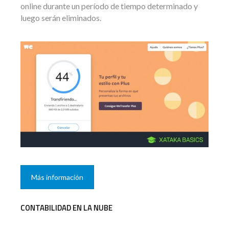
online durante un período de tiempo determinado y
luego serán eliminados.
Más información
CONTABILIDAD EN LA NUBE