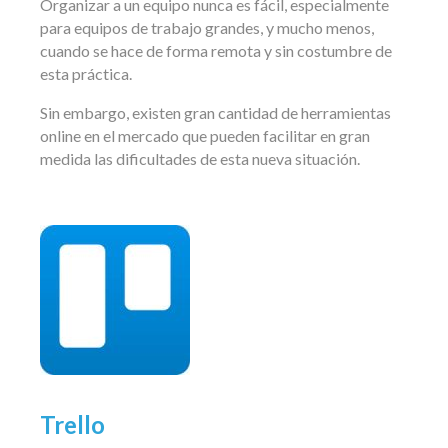
Organizar a un equipo nunca es fácil, especialmente
para equipos de trabajo grandes, y mucho menos,
cuando se hace de forma remota y sin costumbre de
esta práctica.
Sin embargo, existen gran cantidad de herramientas
online en el mercado que pueden facilitar en gran
medida las dificultades de esta nueva situación.
Trello