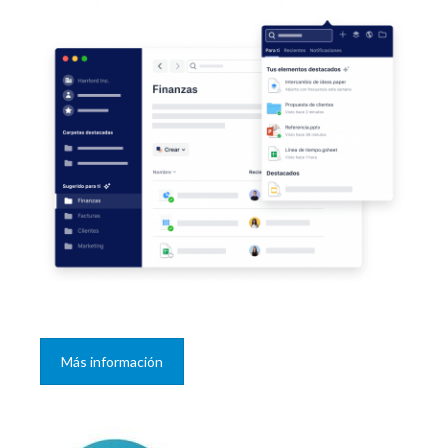
Más información