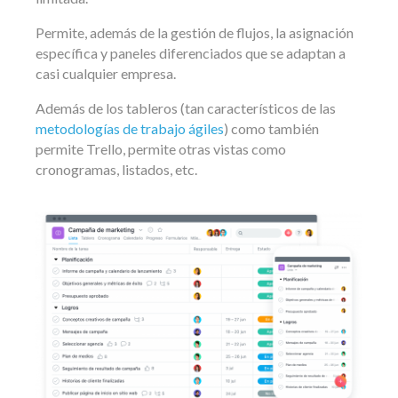
Permite, además de la gestión de flujos, la asignación
específica y paneles diferenciados que se adaptan a
casi cualquier empresa.
Además de los tableros (tan característicos de las
metodologías de trabajo ágiles
) como también
permite Trello, permite otras vistas como
cronogramas, listados, etc.