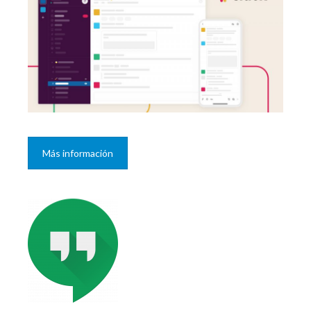
Más información