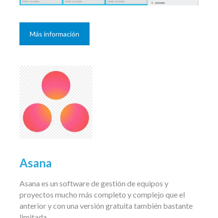
Más información
Asana
Asana es un software de gestión de equipos y
proyectos mucho más completo y complejo que el
anterior y con una versión gratuita también bastante
limitada.