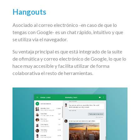
Hangouts
Asociado al correo electrónico -en caso de que lo
tengas con Google- es un chat rápido, intuitivo y que
se utiliza vía el navegador.
Su ventaja principal es que está integrado de la suite
de ofimática y correo electrónico de Google, lo que lo
hace muy accesible y facilita utilizar de forma
colaborativa el resto de herramientas.