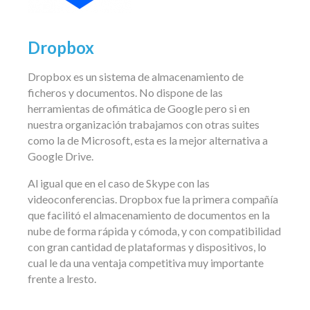
Dropbox
Dropbox es un sistema de almacenamiento de
ficheros y documentos. No dispone de las
herramientas de ofimática de Google pero si en
nuestra organización trabajamos con otras suites
como la de Microsoft, esta es la mejor alternativa a
Google Drive.
Al igual que en el caso de Skype con las
videoconferencias. Dropbox fue la primera compañía
que facilitó el almacenamiento de documentos en la
nube de forma rápida y cómoda, y con compatibilidad
con gran cantidad de plataformas y dispositivos, lo
cual le da una ventaja competitiva muy importante
frente a lresto.