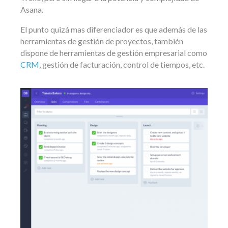
Asana.
El punto quizá mas diferenciador es que además de las
herramientas de gestión de proyectos, también
dispone de herramientas de gestión empresarial como
CRM
, gestión de facturación, control de tiempos, etc.