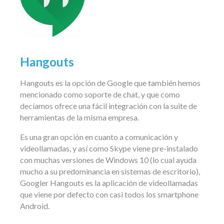
Hangouts
Hangouts es la opción de Google que también hemos
mencionado como soporte de chat, y que como
decíamos ofrece una fácil integración con la suite de
herramientas de la misma empresa.
Es una gran opción en cuanto a comunicación y
videollamadas, y así como Skype viene pre-instalado
con muchas versiones de Windows 10 (lo cual ayuda
mucho a su predominancia en sistemas de escritorio),
Googler Hangouts es la aplicación de videollamadas
que viene por defecto con casi todos los smartphone
Android.