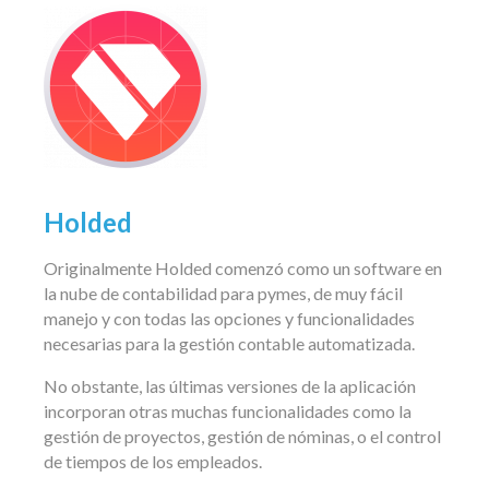
Holded
Originalmente Holded comenzó como un software en
la nube de contabilidad para pymes, de muy fácil
manejo y con todas las opciones y funcionalidades
necesarias para
la gestión contable automatizada.
No obstante, las últimas versiones de la aplicación
incorporan otras muchas funcionalidades como la
gestión de proyectos, gestión de nóminas, o el control
de tiempos de los empleados.