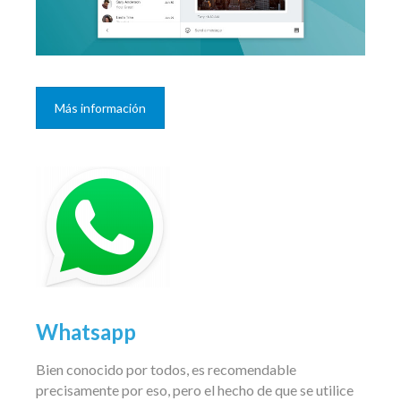
Más información
Whatsapp
Bien conocido por todos, es recomendable
precisamente por eso, pero el hecho de que se utilice