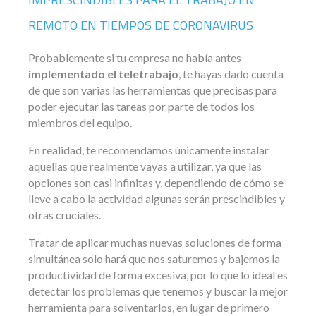
REMOTO EN TIEMPOS DE CORONAVIRUS
Probablemente si tu empresa no había antes
implementado el teletrabajo
, te hayas dado cuenta
de que son varias las herramientas que precisas para
poder ejecutar las tareas por parte de todos los
miembros del equipo.
En realidad, te recomendamos únicamente instalar
aquellas que realmente vayas a utilizar, ya que las
opciones son casi infinitas y, dependiendo de cómo se
lleve a cabo la actividad algunas serán prescindibles y
otras cruciales.
Tratar de aplicar muchas nuevas soluciones de forma
simultánea solo hará que nos saturemos y bajemos la
productividad de forma excesiva, por lo que lo ideal es
detectar los problemas que tenemos y buscar la mejor
herramienta para solventarlos, en lugar de primero