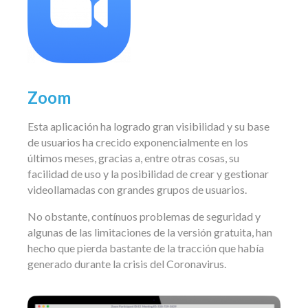
Zoom
Esta aplicación ha logrado gran visibilidad y su base
de usuarios ha crecido exponencialmente en los
últimos meses, gracias a, entre otras cosas, su
facilidad de uso y la posibilidad de crear y gestionar
videollamadas con grandes grupos de usuarios.
No obstante, contínuos problemas de seguridad y
algunas de las limitaciones de la versión gratuita, han
hecho que pierda bastante de la tracción que había
generado durante la crisis del Coronavirus.