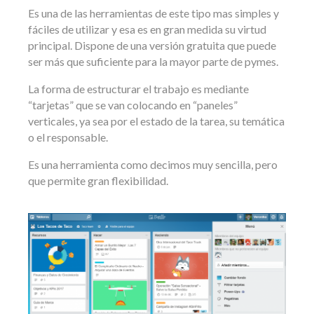
Es una de las herramientas de este tipo mas simples y
fáciles de utilizar y esa es en gran medida su virtud
principal. Dispone de una versión gratuita que puede
ser más que suficiente para la mayor parte de pymes.
La forma de estructurar el trabajo es mediante
“tarjetas” que se van colocando en “paneles”
verticales, ya sea por el estado de la tarea, su temática
o el responsable.
Es una herramienta como decimos muy sencilla, pero
que permite gran flexibilidad.