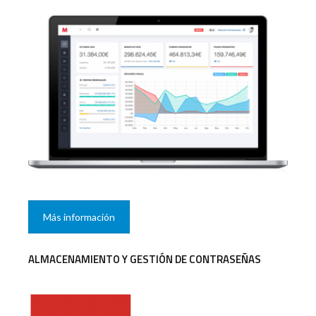
Más información
ALMACENAMIENTO Y GESTIÓN DE CONTRASEÑAS