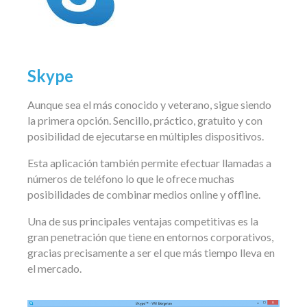
Skype
Aunque sea el más conocido y veterano, sigue siendo
la primera opción. Sencillo, práctico, gratuito y con
posibilidad de ejecutarse en múltiples dispositivos.
Esta aplicación también permite efectuar llamadas a
números de teléfono lo que le ofrece muchas
posibilidades de combinar medios online y offline.
Una de sus principales ventajas competitivas es la
gran penetración que tiene en entornos corporativos,
gracias precisamente a ser el que más tiempo lleva en
el mercado.