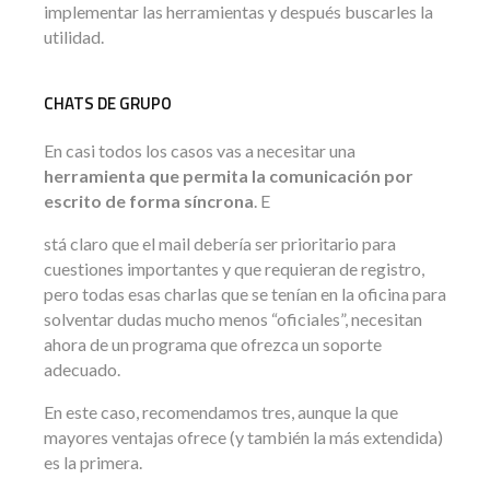
implementar las herramientas y después buscarles la
utilidad.
CHATS DE GRUPO
En casi todos los casos vas a necesitar una
herramienta que permita la comunicación por
escrito de forma síncrona
. E
stá claro que el mail debería ser prioritario para
cuestiones importantes y que requieran de registro,
pero todas esas charlas que se tenían en la oficina para
solventar dudas mucho menos “oficiales”, necesitan
ahora de un programa que ofrezca un soporte
adecuado.
En este caso, recomendamos tres, aunque la que
mayores ventajas ofrece (y también la más extendida)
es la primera.