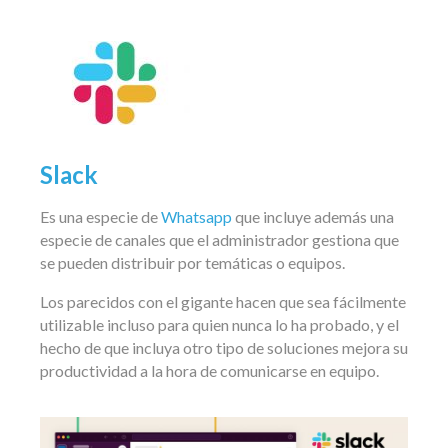
Slack
Es una especie de
Whatsapp
que incluye además una
especie de canales que el administrador gestiona que
se pueden distribuir por temáticas o equipos.
Los parecidos con el gigante hacen que sea fácilmente
utilizable incluso para quien nunca lo ha probado, y el
hecho de que incluya otro tipo de soluciones mejora su
productividad a la hora de comunicarse en equipo.