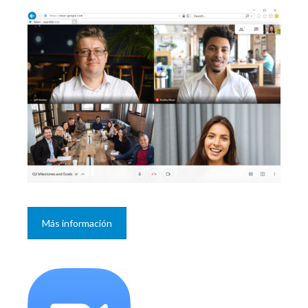
Más información