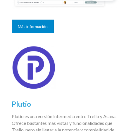
Más información
Plutio
Plutio es una versión intermedia entre Trello y Asana.
Ofrece bastantes mas vistas y funcionalidades que
Trello, pero sin llegar a la potencia y complejidad de