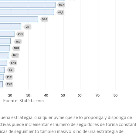
Fuente: Statista.com
 buena estrategia, cualquier pyme que se lo proponga y disponga de
activas puede incrementar el número de seguidores de forma constant
cas de seguimiento también masivo, sino de una estrategia de