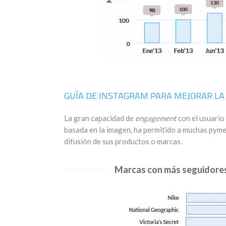
GUÍA DE INSTAGRAM PARA MEJORAR LA
La gran capacidad de
engagement
con el usuario
basada en la imagen, ha permitido a muchas pym
difusión de sus productos o marcas.
Marcas con más seguidores