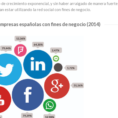
de crecimiento exponencial, y sin haber arraigado de manera fuerte
 estar utilizando la red social con fines de negocio.
empresas españolas con fines de negocio (2014)