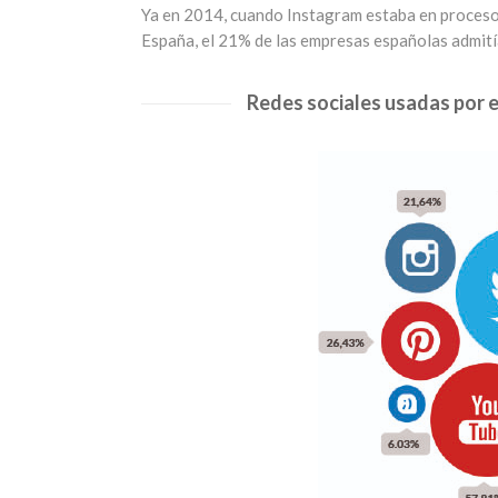
Ya en 2014, cuando Instagram estaba en proceso 
España, el 21% de las empresas españolas admitían
Redes sociales usadas por 