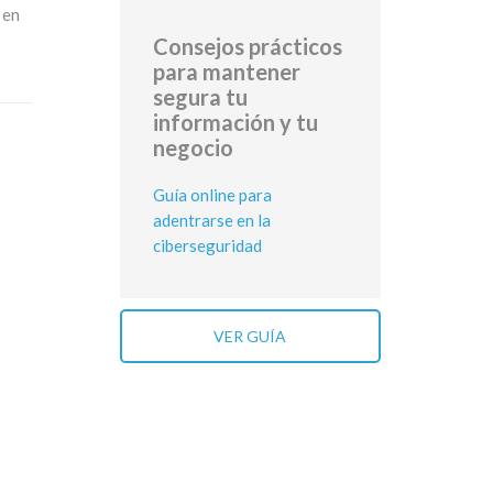
 en
Consejos prácticos
para mantener
segura tu
información y tu
negocio
Guía online para
adentrarse en la
ciberseguridad
VER GUÍA