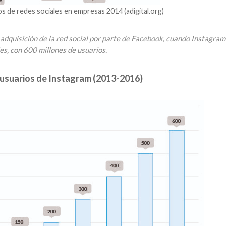
 de redes sociales en empresas 2014 (adigital.org)
a adquisición de la red social por parte de Facebook, cuando Instagram
ales, con 600 millones de usuarios.
 usuarios de Instagram (2013-2016)