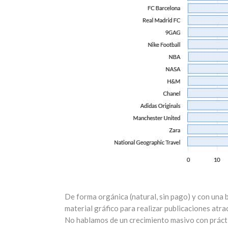
De forma orgánica (natural, sin pago) y con una
material gráfico para realizar publicaciones atr
No hablamos de un crecimiento masivo con prácti