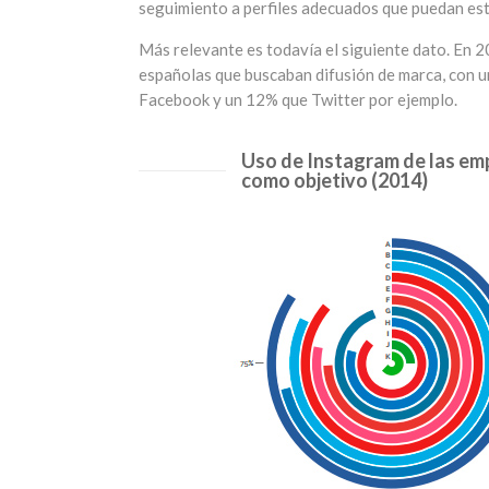
seguimiento a perfiles adecuados que puedan est
Más relevante es todavía el siguiente dato. En 2
españolas que buscaban difusión de marca, con un
Facebook y un 12% que Twitter por ejemplo.
Uso de Instagram de las emp
como objetivo (2014)