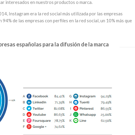
ar interesados en nuestros productos o marca.
014, Instagram era la red social más utilizada por las empresas
 94% de las empresas con perfiles en la red social, un 10% más que
resas españolas para la difusión de la marca