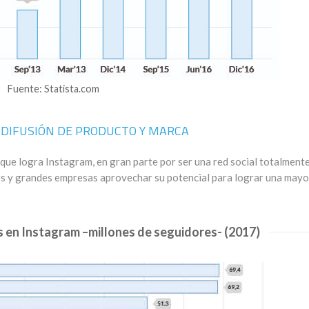
Fuente: Statista.com
 DIFUSIÓN DE PRODUCTO Y MARCA
 que logra Instagram, en gran parte por ser una red social totalment
es y grandes empresas aprovechar su potencial para lograr una mayo
 en Instagram –millones de seguidores- (2017)