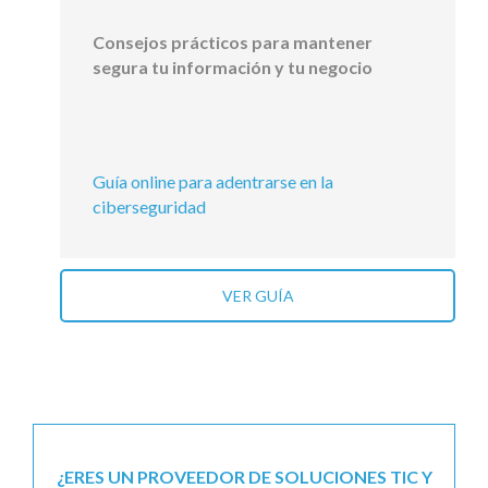
Consejos prácticos para mantener
segura tu información y tu negocio
Guía online para adentrarse en la
ciberseguridad
VER GUÍA
¿ERES UN PROVEEDOR DE SOLUCIONES TIC Y