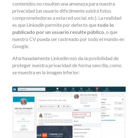
contenidos no resulten una amenaza para nuestra
privacidad (un usuario difícilmente subirá fotos
comprometedoras a esta red social, etc). La realidad
es que Linkedin permite por defecto que
todo lo
publicado por un usuario resulte público
, o que
nuestro CV pueda ser rastreado por todo el mundo en
Google.
Afortunadamente Linkedin nos da la posibilidad de
proteger nuestra privacidad de forma sencilla, como
se muestra en la imagen inferior: