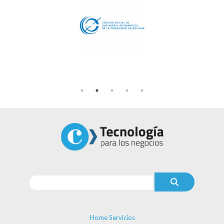
Home Servicios