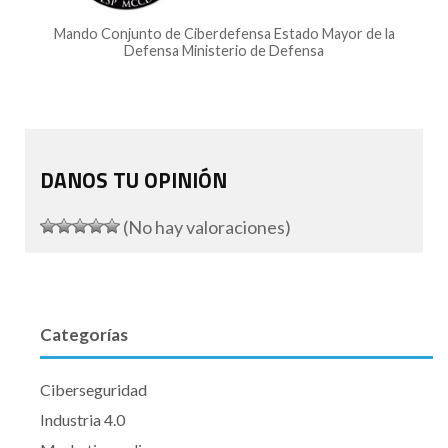
Mando Conjunto de Ciberdefensa Estado Mayor de la
Defensa Ministerio de Defensa
DANOS TU OPINIÓN
(No hay valoraciones)
Categorías
Ciberseguridad
Industria 4.0