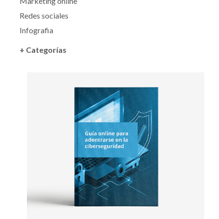
Marketing online
Redes sociales
Infografia
+ Categorías