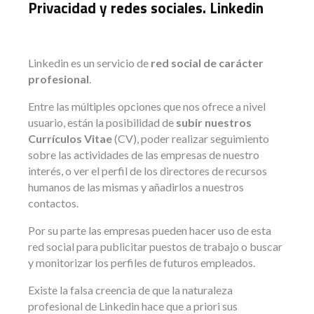
Privacidad y redes sociales. Linkedin
Linkedin es un servicio de
red social de carácter
profesional
.
Entre las múltiples opciones que nos ofrece a nivel
usuario, están la posibilidad de
subir nuestros
Currículos Vitae
(CV), poder realizar seguimiento
sobre las actividades de las empresas de nuestro
interés, o ver el perfil de los directores de recursos
humanos de las mismas y añadirlos a nuestros
contactos.
Por su parte las empresas pueden hacer uso de esta
red social para publicitar puestos de trabajo o buscar
y monitorizar los perfiles de futuros empleados.
Existe la falsa creencia de que la naturaleza
profesional de Linkedin hace que a priori sus