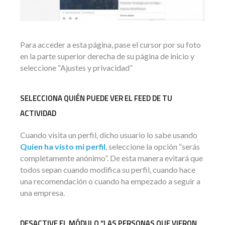
Para acceder a esta página, pase el cursor por su foto
en la parte superior derecha de su página de inicio y
seleccione “Ajustes y privacidad”
SELECCIONA QUIÉN PUEDE VER EL FEED DE TU
ACTIVIDAD
Cuando visita un perfil, dicho usuario lo sabe usando
Quien ha visto mi
perfil
, seleccione la opción “serás
completamente anónimo”. De esta manera evitará que
todos sepan cuando modifica su perfil, cuando hace
una recomendación o cuando ha empezado a seguir a
una empresa.
DESACTIVE EL MÓDULO “LAS PERSONAS QUE VIERON