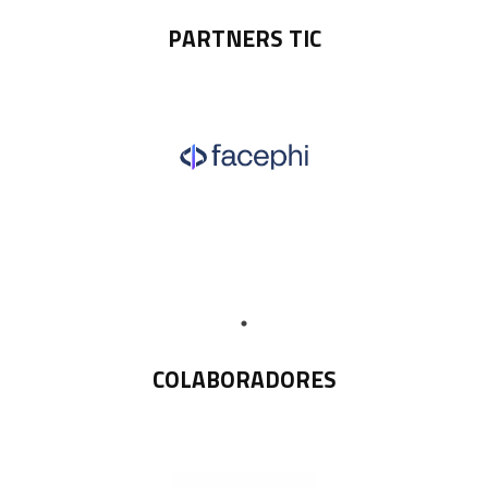
PARTNERS TIC
COLABORADORES