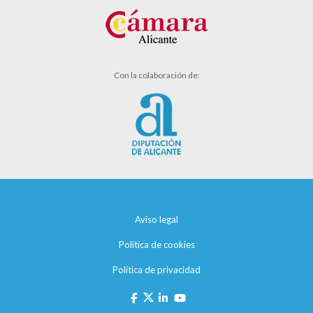
Con la colaboración de:
Aviso legal
Política de cookies
Política de privacidad