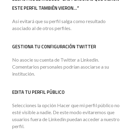
ESTE PERFIL TAMBIÉN VIERON…”
Así evitará que su perfil salga como resultado
asociado al de otros perfiles.
GESTIONA TU CONFIGURACIÓN TWITTER
No asocie su cuenta de Twitter a Linkedin.
Comentarios personales podrían asociarse a su
institución.
EDITA TU PERFIL PÚBLICO
Selecciones la opción Hacer que mi perfil público no
esté visible a nadie. De este modo evitaremos que
usuarios fuera de Linkedin puedan acceder a nuestro
perfil.