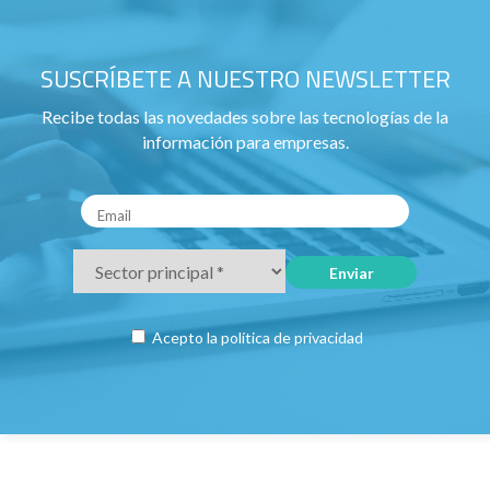
SUSCRÍBETE A NUESTRO NEWSLETTER
Recibe todas las novedades sobre las tecnologías de la
información para empresas.
Acepto la
política de privacidad