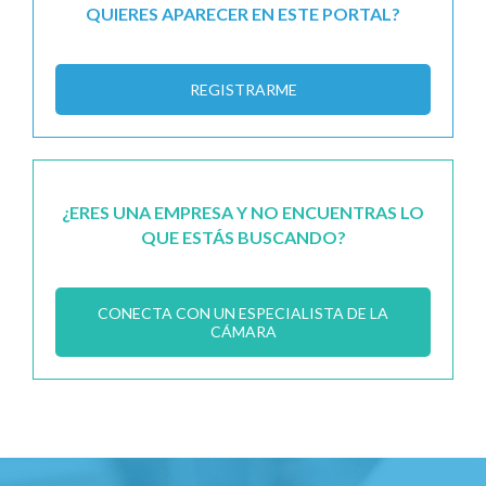
QUIERES APARECER EN ESTE PORTAL?
REGISTRARME
¿ERES UNA EMPRESA Y NO ENCUENTRAS LO
QUE ESTÁS BUSCANDO?
CONECTA CON UN ESPECIALISTA DE LA
CÁMARA