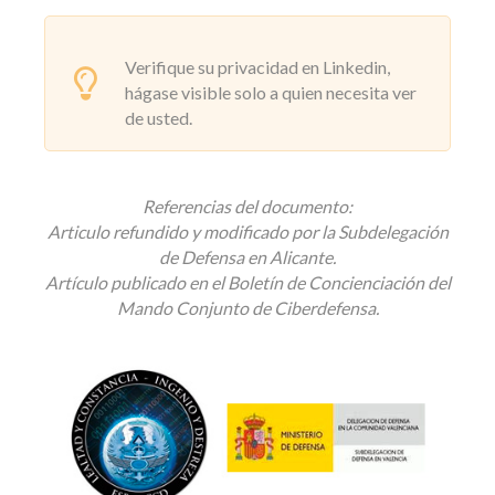
Verifique su privacidad en Linkedin,
hágase visible solo a quien necesita ver
de usted.
Referencias del documento:
Articulo refundido y modificado por la Subdelegación
de Defensa en Alicante.
Artículo publicado en el Boletín de Concienciación del
Mando Conjunto de Ciberdefensa.