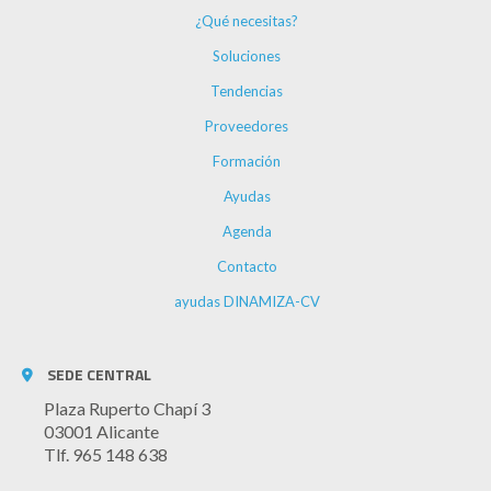
¿Qué necesitas?
Soluciones
Tendencias
Proveedores
Formación
Ayudas
Agenda
Contacto
ayudas DINAMIZA-CV
SEDE CENTRAL
Plaza Ruperto Chapí 3
03001 Alicante
Tlf. 965 148 638