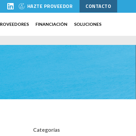
l
HAZTE PROVEEDOR
CONTACTO
PROVEEDORES
FINANCIACIÓN
SOLUCIONES
Categorías