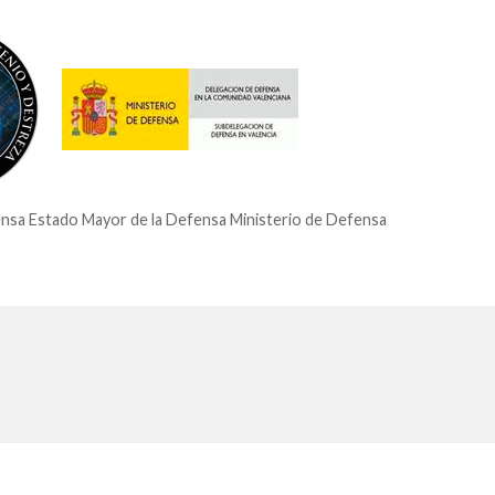
sa Estado Mayor de la Defensa Ministerio de Defensa