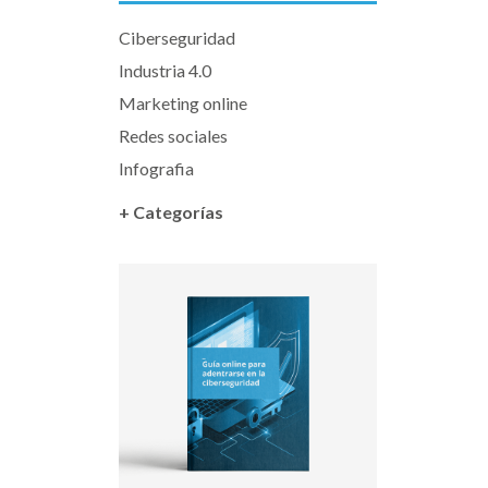
Ciberseguridad
Industria 4.0
Marketing online
Redes sociales
Infografia
+ Categorías