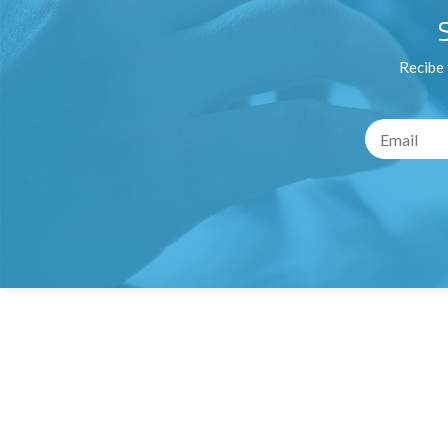
Recibe 