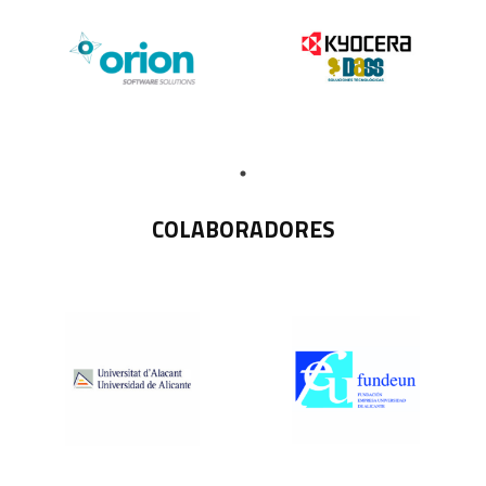
COLABORADORES