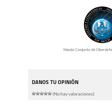
Mando Conjunto de Ciberdefen
DANOS TU OPINIÓN
(No hay valoraciones)