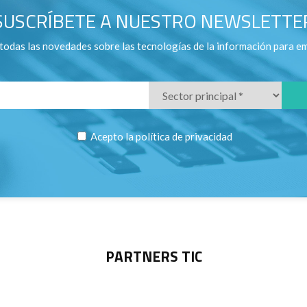
SUSCRÍBETE A NUESTRO NEWSLETTE
todas las novedades sobre las tecnologías de la información para e
Acepto la
política de privacidad
PARTNERS TIC