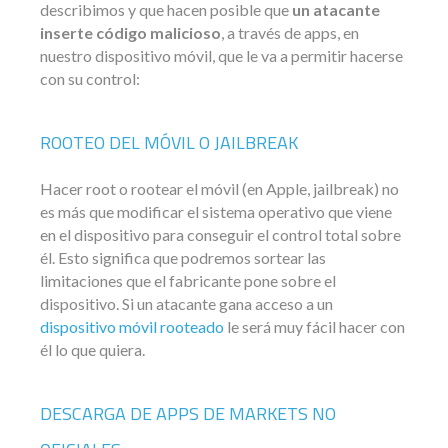
describimos y que hacen posible que
un atacante
inserte código malicioso
, a través de apps, en
nuestro dispositivo móvil, que le va a permitir hacerse
con su control:
ROOTEO DEL MÓVIL O JAILBREAK
Hacer root o rootear el móvil (en Apple, jailbreak) no
es más que modificar el sistema operativo que viene
en el dispositivo para conseguir el control total sobre
él. Esto significa que podremos sortear las
limitaciones que el fabricante pone sobre el
dispositivo. Si un atacante gana acceso a un
dispositivo móvil rooteado
le será muy fácil hacer con
él lo que quiera.
DESCARGA DE APPS DE MARKETS NO