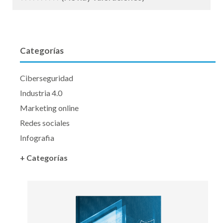
Categorías
Ciberseguridad
Industria 4.0
Marketing online
Redes sociales
Infografia
+ Categorías