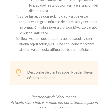
Privacidad (esta opción varía en función del
dispositivo).
Evite las apps con publicidad
, ya que éstas
requieren un gran número de permisos y recopilan
información sobre nuestro dispositivo. Lo barato
le puede salir caro.
Observe bien que instala la app deseada y con
buena reputación, y NO una con icono y nombre
similar, ya que esta última puede ser maliciosa.
Desconfíe de ciertas apps. Pueden llevar
código malicioso
Referencias del documento:
Articulo refundido y modificado por la Subdelegación
de Defensa en Alicante.