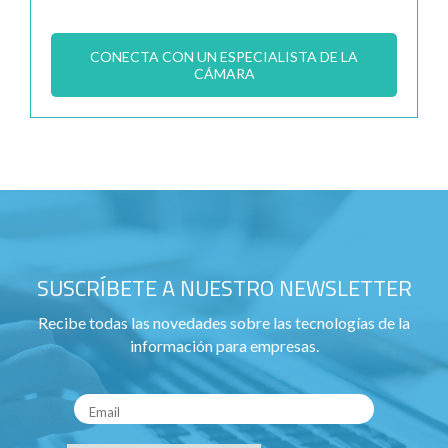
CONECTA CON UN ESPECIALISTA DE LA
CÁMARA
SUSCRÍBETE A NUESTRO NEWSLETTER
Recibe todas las novedades sobre las tecnologías de la
información para empresas.