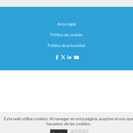
Aviso legal
Política de cookies
Política de privacidad
Esta web utiliza cookies. Al navegar en esta página, aceptas el uso qu
hacemos de las cookies.