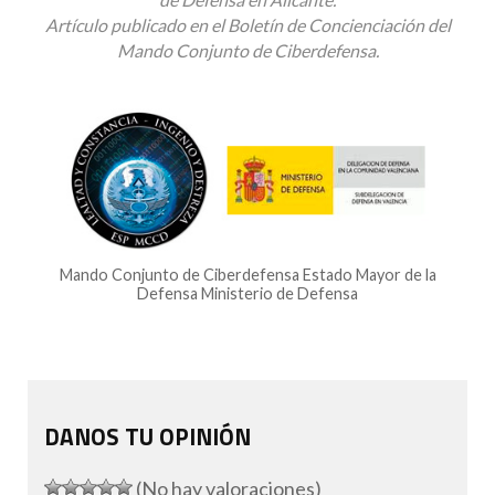
Artículo publicado en el Boletín de Concienciación del
Mando Conjunto de Ciberdefensa.
Mando Conjunto de Ciberdefensa Estado Mayor de la
Defensa Ministerio de Defensa
DANOS TU OPINIÓN
(No hay valoraciones)