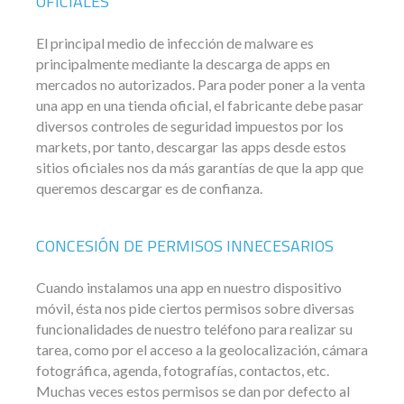
OFICIALES
El principal medio de infección de malware es
principalmente mediante la descarga de apps en
mercados no autorizados. Para poder poner a la venta
una app en una tienda oficial, el fabricante debe pasar
diversos controles de seguridad impuestos por los
markets, por tanto, descargar las apps desde estos
sitios oficiales nos da más garantías de que la app que
queremos descargar es de confianza.
CONCESIÓN DE PERMISOS INNECESARIOS
Cuando instalamos una app en nuestro dispositivo
móvil, ésta nos pide ciertos permisos sobre diversas
funcionalidades de nuestro teléfono para realizar su
tarea, como por el acceso a la geolocalización, cámara
fotográfica, agenda, fotografías, contactos, etc.
Muchas veces estos permisos se dan por defecto al