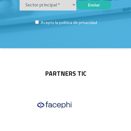
Acepto la
política de privacidad
PARTNERS TIC