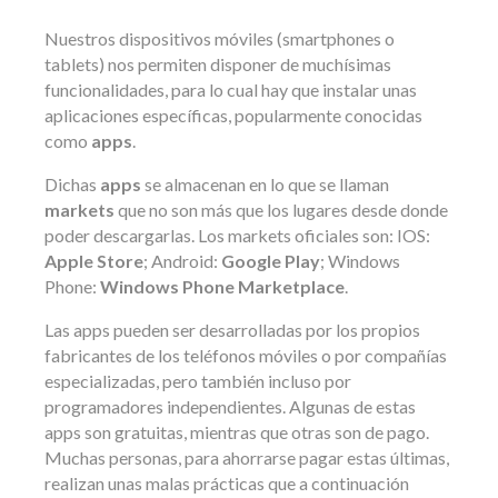
Nuestros dispositivos móviles (smartphones o
tablets) nos permiten disponer de muchísimas
funcionalidades, para lo cual hay que instalar unas
aplicaciones específicas, popularmente conocidas
como
apps
.
Dichas
apps
se almacenan en lo que se llaman
markets
que no son más que los lugares desde donde
poder descargarlas. Los markets oficiales son: IOS:
Apple Store
; Android:
Google Play
; Windows
Phone:
Windows Phone Marketplace
.
Las apps pueden ser desarrolladas por los propios
fabricantes de los teléfonos móviles o por compañías
especializadas, pero también incluso por
programadores independientes. Algunas de estas
apps son gratuitas, mientras que otras son de pago.
Muchas personas, para ahorrarse pagar estas últimas,
realizan unas malas prácticas que a continuación