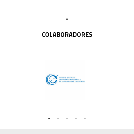
COLABORADORES