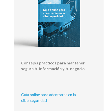
Consejos prácticos para mantener
segura tu información y tu negocio
Guía online para adentrarse en la
ciberseguridad