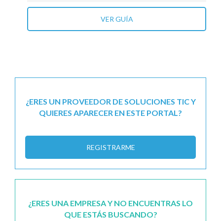
VER GUÍA
¿ERES UN PROVEEDOR DE SOLUCIONES TIC Y
QUIERES APARECER EN ESTE PORTAL?
REGISTRARME
¿ERES UNA EMPRESA Y NO ENCUENTRAS LO
QUE ESTÁS BUSCANDO?