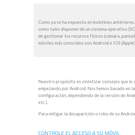
Como ya se ha expuesto en boletines anteriores,
como tales disponen de un sistema operativo (SO
de gestionar los recursos físicos (cámara, pantal
móviles más conocidos son Android e IOS (Apple).
Nuestro propósito es sintetizar consejos que le 
empezando por Android. Nos hemos basado en la v
configuración, dependiendo de la versión de Andr
etc.).
Para mitigar la desaparición o robo de su Androi
CONTROLE EL ACCESO A SU MÓVIL