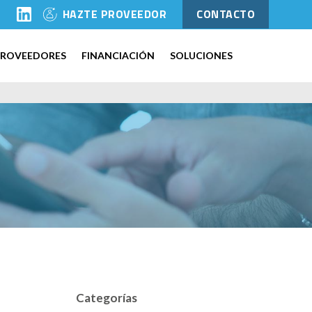
l
HAZTE PROVEEDOR
CONTACTO
PROVEEDORES
FINANCIACIÓN
SOLUCIONES
Categorías