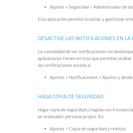
Ajustes > Seguridad > Administrador de di
Esta aplicación permite localizar y gestionar el
DESACTIVE LAS NOTIFICACIONES EN LA
La comodidad de ver notificaciones sin desbloque
aplicaciones tienen errores que permiten acabar d
las notificaciones acceda a:
Ajustes > Notificaciones > Ajustes y desde 
HAGA COPIA DE SEGURIDAD
Haga copia de seguridad y hágala con frecuencia
un ordenador personal propio. En:
Ajustes > Copia de seguridad y reinicio.