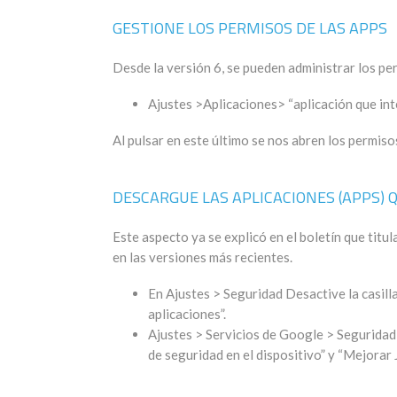
GESTIONE LOS PERMISOS DE LAS APPS
Desde la versión 6, se pueden administrar los per
Ajustes >Aplicaciones> “aplicación que int
Al pulsar en este último se nos abren los permiso
DESCARGUE LAS APLICACIONES (APPS) Q
Este aspecto ya se explicó en el boletín que titul
en las versiones más recientes.
En Ajustes > Seguridad Desactive la casill
aplicaciones”.
Ajustes > Servicios de Google > Seguridad
de seguridad en el dispositivo” y “Mejorar 